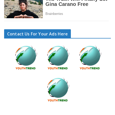
Contact Us For Your Ads Here