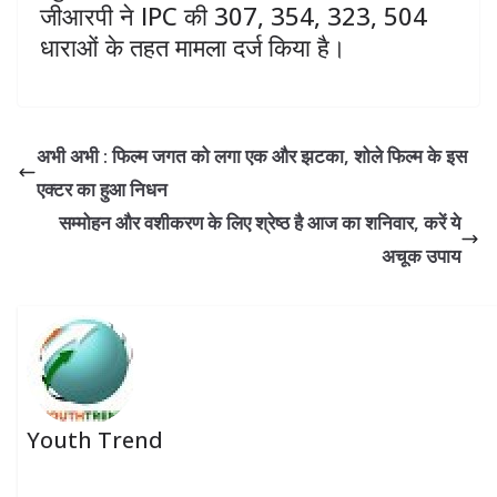
जीआरपी ने IPC की 307, 354, 323, 504
धाराओं के तहत मामला दर्ज किया है।
अभी अभी : फिल्म जगत को लगा एक और झटका, शोले फिल्म के इस
एक्टर का हुआ निधन
सम्मोहन और वशीकरण के लिए श्रेष्ठ है आज का शनिवार, करें ये
अचूक उपाय
Youth Trend