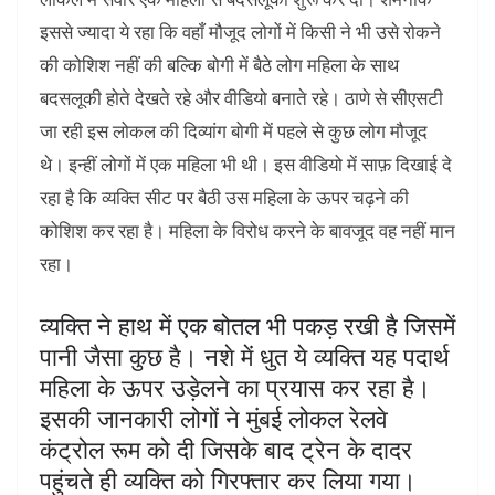
इससे ज्यादा ये रहा कि वहाँ मौजूद लोगों में किसी ने भी उसे रोकने
की कोशिश नहीं की बल्कि बोगी में बैठे लोग महिला के साथ
बदसलूकी होते देखते रहे और वीडियो बनाते रहे। ठाणे से सीएसटी
जा रही इस लोकल की दिव्यांग बोगी में पहले से कुछ लोग मौजूद
थे। इन्हीं लोगों में एक महिला भी थी। इस वीडियो में साफ़ दिखाई दे
रहा है कि व्यक्ति सीट पर बैठी उस महिला के ऊपर चढ़ने की
कोशिश कर रहा है। महिला के विरोध करने के बावजूद वह नहीं मान
रहा।
व्यक्ति ने हाथ में एक बोतल भी पकड़ रखी है जिसमें
पानी जैसा कुछ है। नशे में धुत ये व्यक्ति यह पदार्थ
महिला के ऊपर उड़ेलने का प्रयास कर रहा है।
इसकी जानकारी लोगों ने मुंबई लोकल रेलवे
कंट्रोल रूम को दी जिसके बाद ट्रेन के दादर
पहुंचते ही व्यक्ति को गिरफ्तार कर लिया गया।