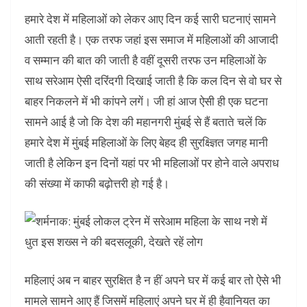
हमारे देश में महिलाओं को लेकर आए दिन कई सारी घटनाएं सामने
आती रहती है। एक तरफ जहां इस समाज में महिलाओं की आजादी
व सम्‍मान की बात की जाती है वहीं दूसरी तरफ उन महिलाओं के
साथ सरेआम ऐसी दरिंदगी दिखाई जाती है कि कल दिन से वो घर से
बाहर निकलने में भी कांपने लगें। जी हां आज ऐसी ही एक घटना
सामने आई है जो कि देश की महानगरी मुंबई से हैं बताते चलें कि
हमारे देश में मुंबई महिलाओं के लिए बेहद ही सुरक्ष्ज्ञित जगह मानी
जाती है लेकिन इन दिनों यहां पर भी महिलाओं पर होने वाले अपराध
की संख्‍या में काफी बढ़ोत्तरी हो गई है।
महिलाएं अब न बाहर सुरक्षित है न हीं अपने घर में कई बार तो ऐसे भी
मामले सामने आए हैं जिसमें महिलाएं अपने घर में ही हैवानियत का