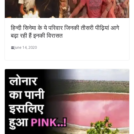
हिन्दी सिनेमा के ये परिवार जिनकी तीसरी पीढ़ियां आगे
बढ़ा रही हैं इनकी विरासत
June 14, 2020