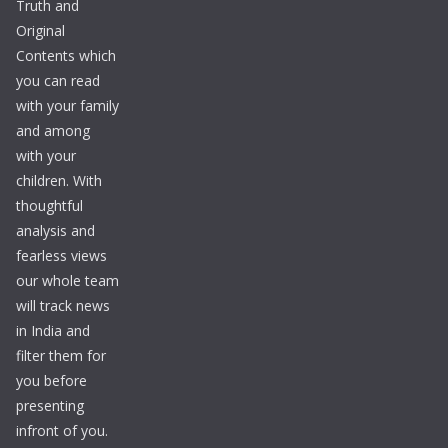
Truth and
Original
Contents which
you can read
with your family
and among
with your
children. With
thoughtful
analysis and
fearless views
our whole team
will track news
in India and
filter them for
you before
presenting
infront of you.