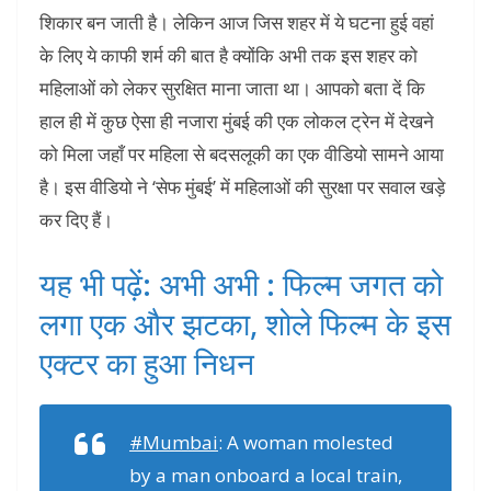
शिकार बन जाती है। लेकिन आज जिस शहर में ये घटना हुई वहां
के लिए ये काफी शर्म की बात है क्‍योंकि अभी तक इस शहर को
महिलाओं को लेकर सुरक्षित माना जाता था। आपको बता दें कि
हाल ही में कुछ ऐसा ही नजारा मुंबई की एक लोकल ट्रेन में देखने
को मिला जहाँ पर महिला से बदसलूकी का एक वीडियो सामने आया
है। इस वीडियो ने ‘सेफ मुंबई’ में महिलाओं की सुरक्षा पर सवाल खड़े
कर दिए हैं।
यह भी पढ़ें: अभी अभी : फिल्म जगत को
लगा एक और झटका, शोले फिल्म के इस
एक्टर का हुआ निधन
#Mumbai
: A woman molested
by a man onboard a local train,