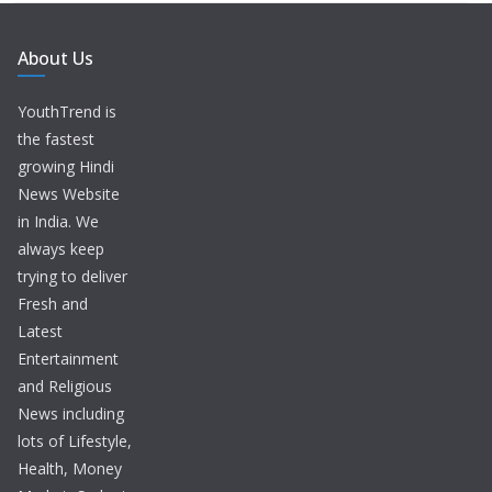
About Us
YouthTrend is
the fastest
growing Hindi
News Website
in India. We
always keep
trying to deliver
Fresh and
Latest
Entertainment
and Religious
News including
lots of Lifestyle,
Health, Money