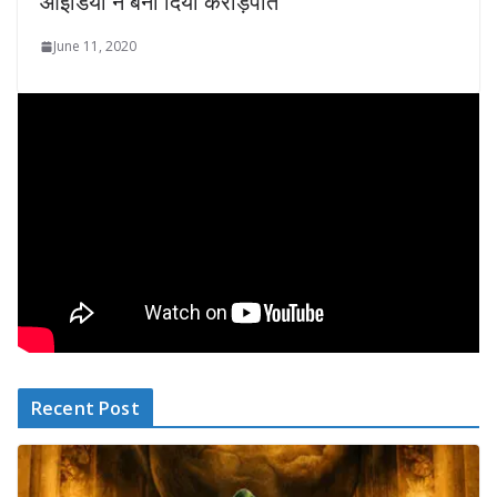
आईडिया ने बना दिया करोड़पति
June 11, 2020
Recent Post