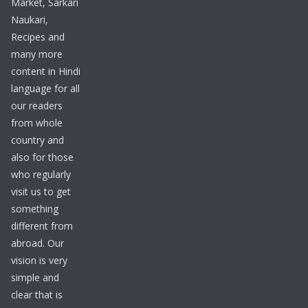
Market, Sarkari
Naukari,
Recipes and
many more
content in Hindi
language for all
our readers
from whole
country and
also for those
who regularly
visit us to get
something
different from
abroad. Our
vision is very
simple and
clear that is