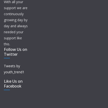
With all your
support we are
continuously
growing day by
day and always
needed your
support like
this.
Follow Us on
Twitter
Tweets by
youth_trend1
Like Us on
Facebook