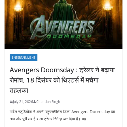
ENTERTAINMENT
Avengers Doomsday : ट्रेलर ने बढ़ाया
रोमांच, 18 दिसंबर को थिएटर्स में मचेगा
तहलका
July 21, 2026
Chandan Singh
मार्वल स्टूडियोज ने अपनी बहुप्रतीक्षित फिल्म Avengers Doomsday का
नया और पूरी लंबाई वाला ट्रेलर रिलीज़ कर दिया है। यह