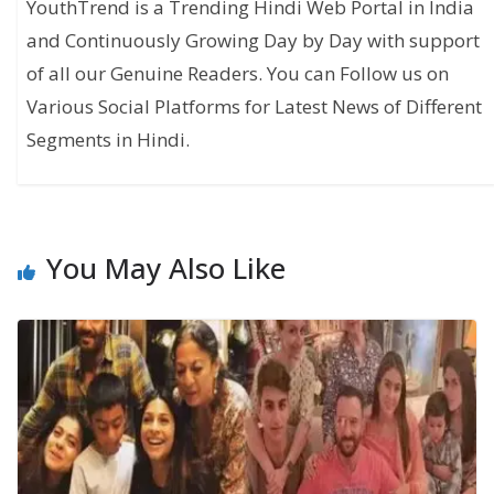
YouthTrend is a Trending Hindi Web Portal in India
and Continuously Growing Day by Day with support
of all our Genuine Readers. You can Follow us on
Various Social Platforms for Latest News of Different
Segments in Hindi.
You May Also Like