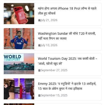
महंगा होगा अगला iPhone 18 Pro! लॉन्च से पहले
लीक हुए फीचर्स
July 21, 2026
Washington Sundar की चौथे T20 में वापसी,
नहीं चला स्पिन का जलवा
July 10, 2026
World Tourism Day 2025: जब काशी बोली –
‘आओ, खोजो खुद को’
September 27, 2025
Emmy 2025: ‘द स्टूडियो’ ने झटके 13 अवॉर्ड्स,
15 साल के ओवेन कूपर ने रचा इतिहास
September 15, 2025