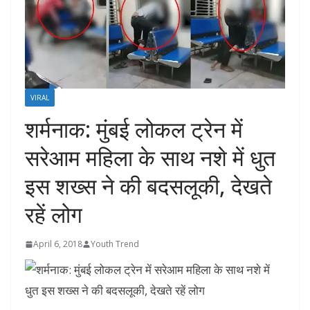
VIRAL
शर्मनाक: मुंबई लोकल ट्रेन में
सरेआम महिला के साथ नशे में धुत
इस शख्स ने की बदसलूकी, देखते
रहें लोग
April 6, 2018
Youth Trend