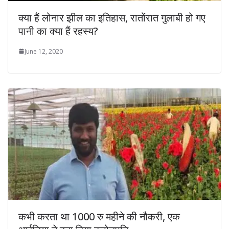
क्या हैं लोनार झील का इतिहास, रातोंरात गुलाबी हो गए
पानी का क्या हैं रहस्य?
June 12, 2020
कभी करता था 1000 रु महीने की नौकरी, एक