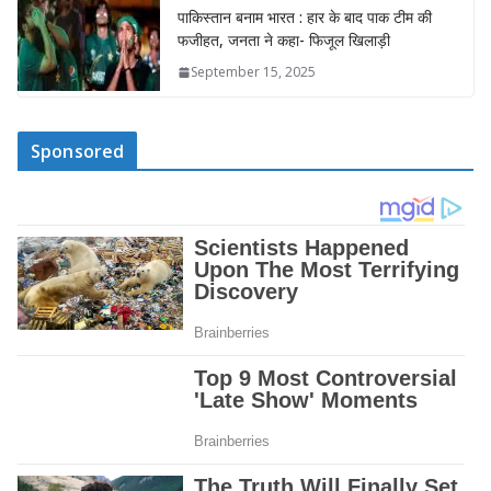
पाकिस्तान बनाम भारत : हार के बाद पाक टीम की
फजीहत, जनता ने कहा- फिजूल खिलाड़ी
September 15, 2025
Sponsored