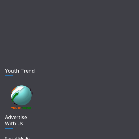
Youth Trend
Advertise
With Us
Social Media