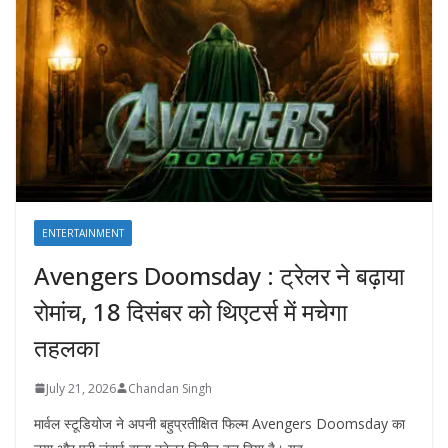
ENTERTAINMENT
Avengers Doomsday : ट्रेलर ने बढ़ाया
रोमांच, 18 दिसंबर को थिएटर्स में मचेगा
तहलका
July 21, 2026
Chandan Singh
मार्वल स्टूडियोज ने अपनी बहुप्रतीक्षित फिल्म Avengers Doomsday का