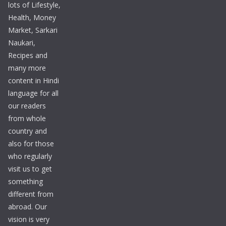
lots of Lifestyle,
Health, Money
Market, Sarkari
Naukari,
Recipes and
many more
content in Hindi
language for all
our readers
from whole
country and
also for those
who regularly
visit us to get
something
different from
abroad. Our
vision is very