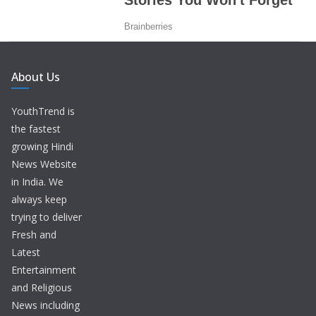
About Us
YouthTrend is
the fastest
growing Hindi
News Website
in India. We
always keep
trying to deliver
Fresh and
Latest
Entertainment
and Religious
News including