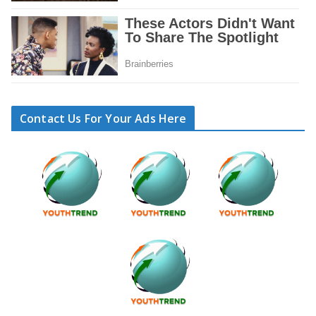
Contact Us For Your Ads Here