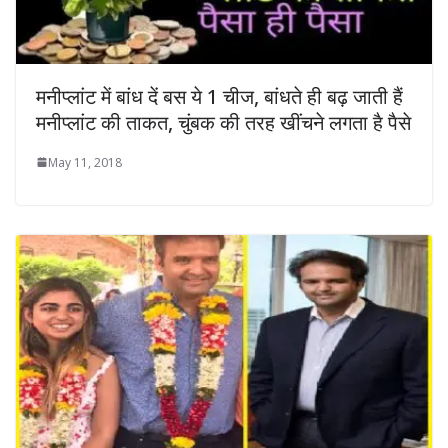
मनीप्लांट में बांध दें बस ये 1 चीज, बांधते ही बढ़ जाती हैं
मनीप्लांट की ताकत, चुंबक की तरह खींचने लगता है पैसे
May 11, 2018