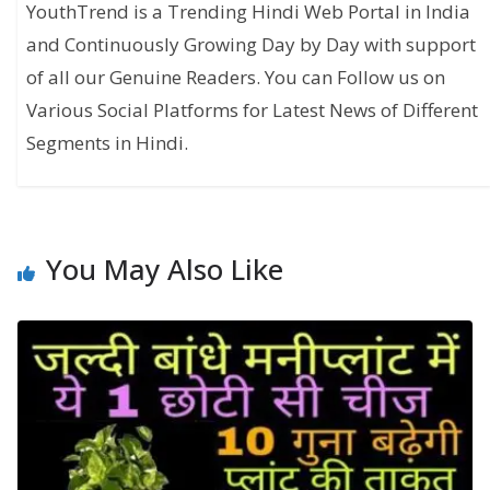
YouthTrend is a Trending Hindi Web Portal in India
and Continuously Growing Day by Day with support
of all our Genuine Readers. You can Follow us on
Various Social Platforms for Latest News of Different
Segments in Hindi.
You May Also Like