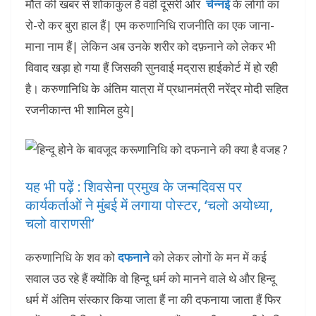
मौत की खबर से शोकाकुल हैं वहीं दूसरी ओर
चेन्नई
के लोगों का
रो-रो कर बुरा हाल हैं| एम करुणानिधि राजनीति का एक जाना-
माना नाम हैं| लेकिन अब उनके शरीर को दफ़नाने को लेकर भी
विवाद खड़ा हो गया हैं जिसकी सुनवाई मद्रास हाईकोर्ट में हो रही
है। करुणानिधि के अंतिम यात्रा में प्रधानमंत्री नरेंद्र मोदी सहित
रजनीकान्त भी शामिल हुये|
यह भी पढ़ें : शिवसेना प्रमुख के जन्मदिवस पर
कार्यकर्ताओं ने मुंबई में लगाया पोस्‍टर, ‘चलो अयोध्‍या,
चलो वाराणसी’
करुणानिधि के शव को
दफनाने
को लेकर लोगों के मन में कई
सवाल उठ रहे हैं क्योंकि वो हिन्दू धर्म को मानने वाले थे और हिन्दू
धर्म में अंतिम संस्कार किया जाता हैं ना की दफनाया जाता हैं फिर