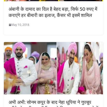
अंबानी के दामाद का दिल है बेहद बड़ा, सिर्फ 50 रुपए में
कराएंगे हर बीमारी का इलाज, कैंसर भी इसमें शामिल
May 10, 2018
अभी अभी: सोनम कपूर के बाद नेहा धूपिया ने गुपचुप