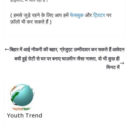
( हमसे जुड़े रहने के लिए आप हमें
फेसबुक
और
ट्विटर
पर
फ़ॉलो भी कर सकते हैं )
बिहार में आई नौकरी की बहार, ग्रेजुएट उम्मीदवार कर सकते हैं आवेदन
बची हुई रोटी से घर पर बनाए चाउमीन जैसा नाश्ता, वो भी कुछ ही
मिनट में
Youth Trend