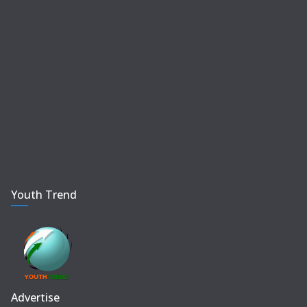
Youth Trend
Advertise