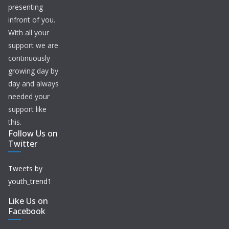
presenting
infront of you.
With all your
support we are
continuously
growing day by
day and always
needed your
support like
this.
Follow Us on
Twitter
Tweets by
youth_trend1
Like Us on
Facebook