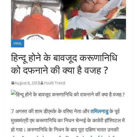
VIRAL
हिन्दू होने के बावजूद करूणानिधि
को दफनाने की क्‍या है वजह ?
August 8, 2018
Youth Trend
7 अगस्त की शाम डीएमके के वरिष्ठ नेता और
तमिलनाडु
के पूर्व
मुख्यमंत्री एम करूणानिधि का निधन चेन्नई के कावेरी हॉस्पिटल में
हो गया। करुणानिधि के निधन के बाद पूरा दक्षिण भारत उनकी