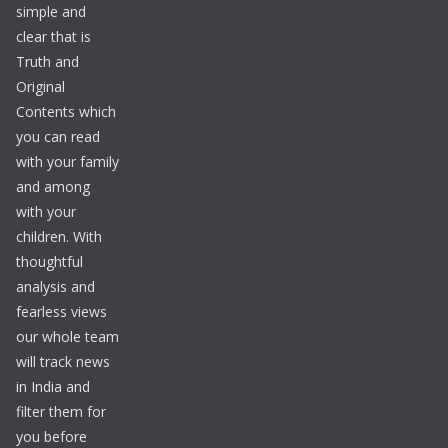
simple and
clear that is
Truth and
Original
Contents which
you can read
with your family
and among
with your
children. With
thoughtful
analysis and
fearless views
our whole team
will track news
in India and
filter them for
you before