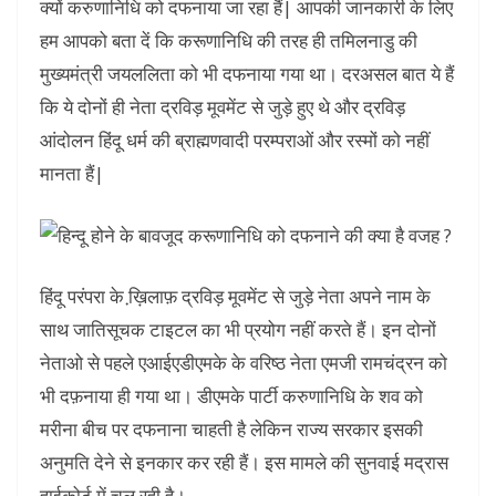
क्यों करुणानिधि को दफनाया जा रहा हैं| आपकी जानकारी के लिए
हम आपको बता दें कि करूणानिधि की तरह ही तमिलनाडु की
मुख्यमंत्री जयललिता को भी दफनाया गया था। दरअसल बात ये हैं
कि ये दोनों ही नेता द्रविड़ मूवमेंट से जुड़े हुए थे और द्रविड़
आंदोलन हिंदू धर्म की ब्राह्मणवादी परम्पराओं और रस्मों को नहीं
मानता हैं|
हिंदू परंपरा के ख़ि़लाफ़ द्रविड़ मूवमेंट से जुड़े नेता अपने नाम के
साथ जातिसूचक टाइटल का भी प्रयोग नहीं करते हैं। इन दोनों
नेताओ से पहले एआईएडीएमके के वरिष्ठ नेता एमजी रामचंद्रन को
भी दफ़नाया ही गया था। डीएमके पार्टी करुणानिधि के शव को
मरीना बीच पर दफनाना चाहती है लेकिन राज्य सरकार इसकी
अनुमति देने से इनकार कर रही हैं। इस मामले की सुनवाई मद्रास
हाईकोर्ट में चल रही है।