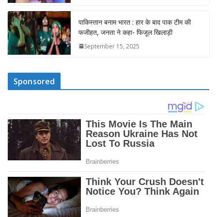
पाकिस्तान बनाम भारत : हार के बाद पाक टीम की
फजीहत, जनता ने कहा- फिजूल खिलाड़ी
September 15, 2025
Sponsored