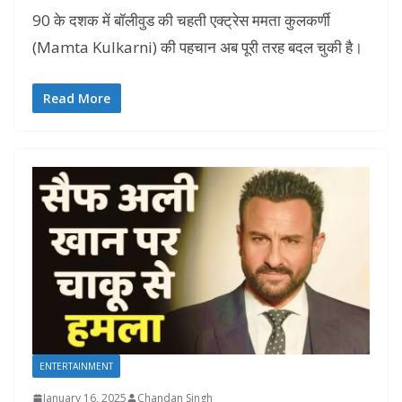
90 के दशक में बॉलीवुड की चहती एक्ट्रेस ममता कुलकर्णी
(Mamta Kulkarni) की पहचान अब पूरी तरह बदल चुकी है।
Read More
ENTERTAINMENT
January 16, 2025
Chandan Singh