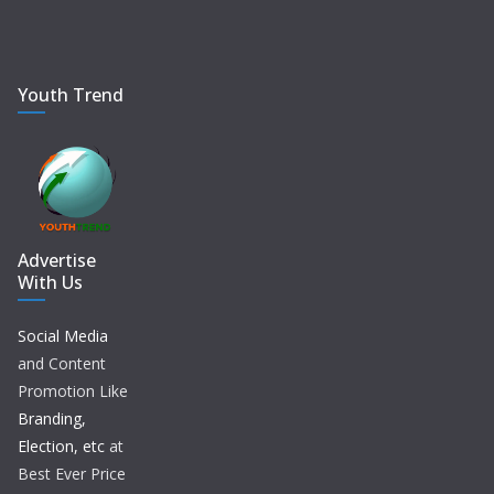
Youth Trend
Advertise
With Us
Social Media
and Content
Promotion Like
Branding,
Election, etc
at
Best Ever Price