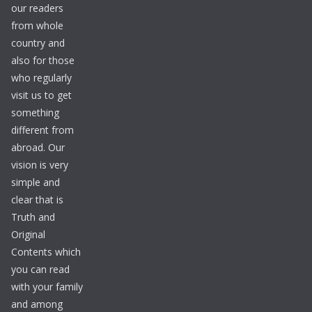
our readers
from whole
country and
also for those
who regularly
visit us to get
something
different from
abroad. Our
vision is very
simple and
clear that is
Truth and
Original
Contents which
you can read
with your family
and among