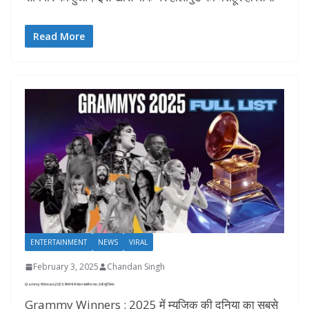
Read More
ENTERTAINMENT
NEWS
VIRAL
February 3, 2025
Chandan Singh
Grammy Winners 2025: बियॉन्से से लेकर सबरीना तक, देखें पूरी लिस्ट
Grammy Winners : 2025 में म्यूजिक की दुनिया का सबसे