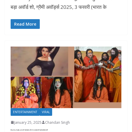
बड़ा अवॉर्ड शो, ग्रैमी अवॉर्ड्स 2025, 3 फरवरी (भारत के
Read More
ENTERTAINMENT
VIRAL
January 25, 2025
Chandan Singh
Mamta Kulkarni की नई पहचान, किन्नर अखाड़े की महामंडलेश्वर बनीं