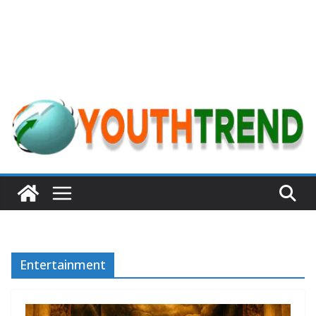
Entertainment