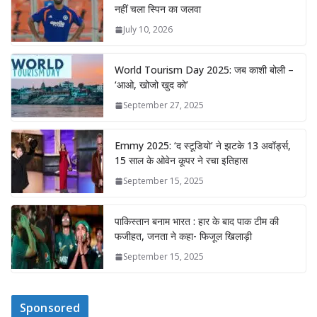
नहीं चला स्पिन का जलवा
July 10, 2026
World Tourism Day 2025: जब काशी बोली –
‘आओ, खोजो खुद को’
September 27, 2025
Emmy 2025: ‘द स्टूडियो’ ने झटके 13 अवॉर्ड्स,
15 साल के ओवेन कूपर ने रचा इतिहास
September 15, 2025
पाकिस्तान बनाम भारत : हार के बाद पाक टीम की
फजीहत, जनता ने कहा- फिजूल खिलाड़ी
September 15, 2025
Sponsored