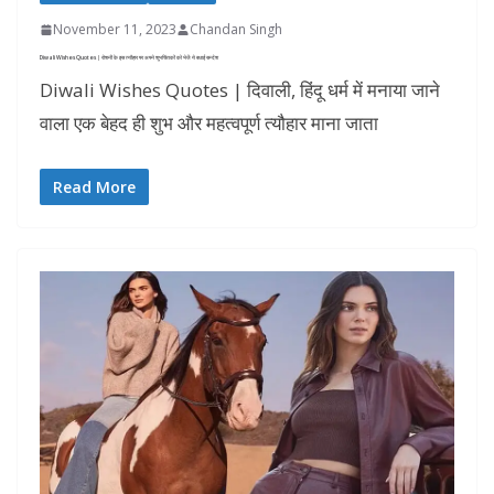
November 11, 2023
Chandan Singh
Diwali Wishes Quotes | रोशनी के इस त्यौहार पर अपने शुभचिंतकों को भेजें ये बधाई सन्देश
Diwali Wishes Quotes | दिवाली, हिंदू धर्म में मनाया जाने
वाला एक बेहद ही शुभ और महत्वपूर्ण त्यौहार माना जाता
Read More