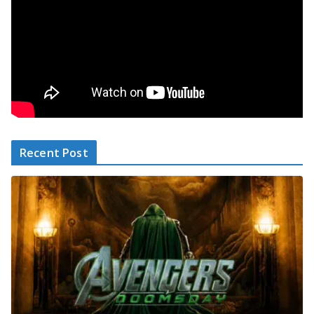
Recent Post