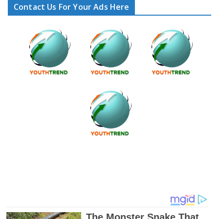
Contact Us For Your Ads Here