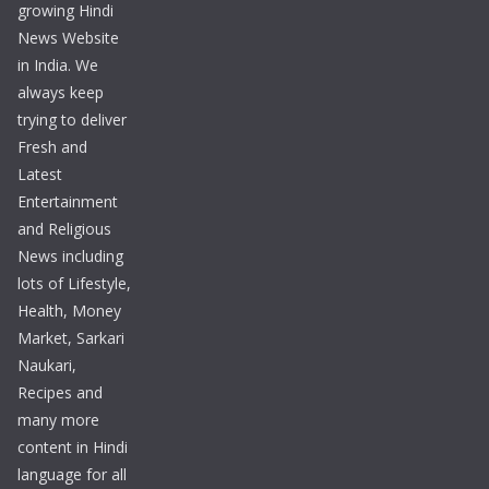
growing Hindi
News Website
in India. We
always keep
trying to deliver
Fresh and
Latest
Entertainment
and Religious
News including
lots of Lifestyle,
Health, Money
Market, Sarkari
Naukari,
Recipes and
many more
content in Hindi
language for all