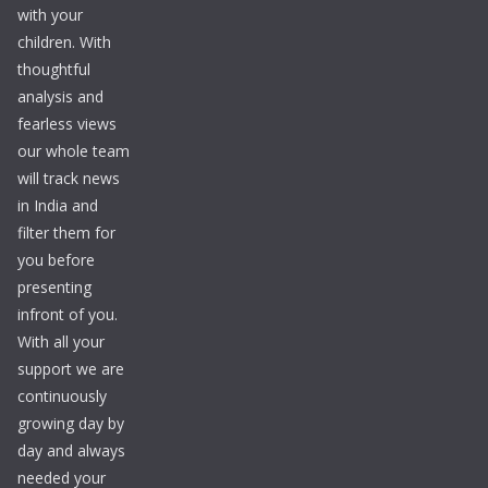
with your
children. With
thoughtful
analysis and
fearless views
our whole team
will track news
in India and
filter them for
you before
presenting
infront of you.
With all your
support we are
continuously
growing day by
day and always
needed your