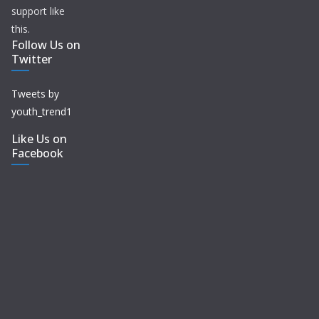
support like
this.
Follow Us on
Twitter
Tweets by
youth_trend1
Like Us on
Facebook