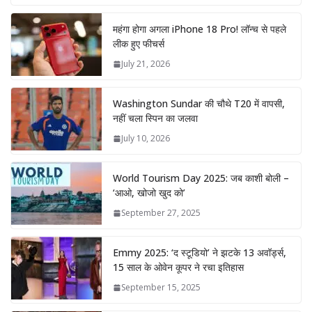
महंगा होगा अगला iPhone 18 Pro! लॉन्च से पहले
लीक हुए फीचर्स
July 21, 2026
Washington Sundar की चौथे T20 में वापसी,
नहीं चला स्पिन का जलवा
July 10, 2026
World Tourism Day 2025: जब काशी बोली –
‘आओ, खोजो खुद को’
September 27, 2025
Emmy 2025: ‘द स्टूडियो’ ने झटके 13 अवॉर्ड्स,
15 साल के ओवेन कूपर ने रचा इतिहास
September 15, 2025