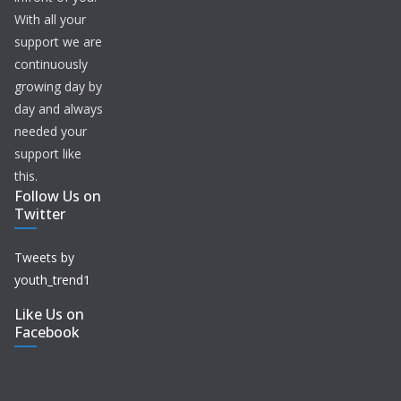
With all your
support we are
continuously
growing day by
day and always
needed your
support like
this.
Follow Us on
Twitter
Tweets by
youth_trend1
Like Us on
Facebook