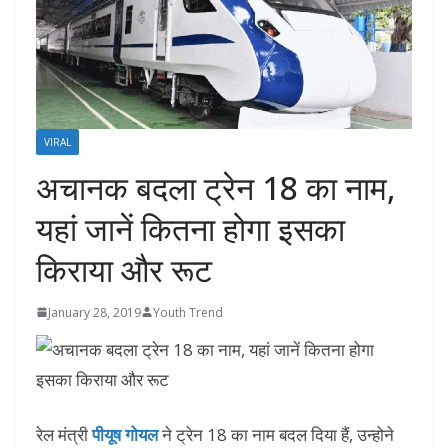
VIRAL
अचानक बदला ट्रेन 18 का नाम,
यहां जानें कितना होगा इसका
किराया और रूट
January 28, 2019
Youth Trend
रेल मंत्री
पीयूष गोयल
ने ट्रेन 18 का नाम बदल दिया हैं, उन्होने