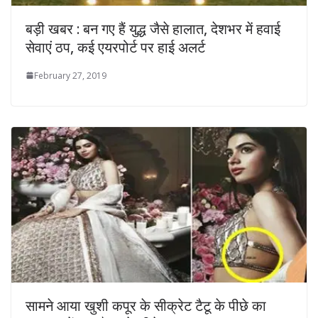
बड़ी खबर : बन गए हैं युद्ध जैसे हालात, देशभर में हवाई
सेवाएं ठप, कई एयरपोर्ट पर हाई अलर्ट
February 27, 2019
सामने आया खुशी कपूर के सीक्रेट टैटू के पीछे का