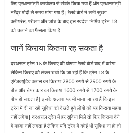
लिए प्रधानमंत्री कार्यालय से संपर्क किया गया हैं और प्रधानमंत्री
नरेंद्र मोदी से समय मांगा गया हैं| रेलवे बोर्ड ने सभी सुरक्षा
क्लीयरेंस, परीक्षण और जांच के बाद इस स्वदेश-निर्मित ट्रेन-18
को चलाने का फैसला किया है।
जानें किराया कितना रह सकता है
दरअसल ट्रेन 18 के किराए की घोषणा रेलवे बोर्ड बाद में करेगा
लेकिन किराए को लेकर चर्चा कि जा रही हैं कि ट्रेन 18 के
एग्जिक्यूटिव क्लास का किराया 2800 रुपये से 2900 रुपये के
बीच और चेयर कार का किराया 1600 रुपये से 1700 रुपये के
बीच हो सकता हैं| इसके अलावा यह भी माना जा रहा हैं कि इस
ट्रेन में दी जा रही सुविधा को देखते हुये लोगों को यह किराया महंगा
नहीं लगेगा| दरअसल ट्रेन में हर सुविधा मिले तो फिर किराया देने
में महंगा नहीं लगता हैं लेकिन यदि ट्रेन में कोई भी सुविधा ना हो तो