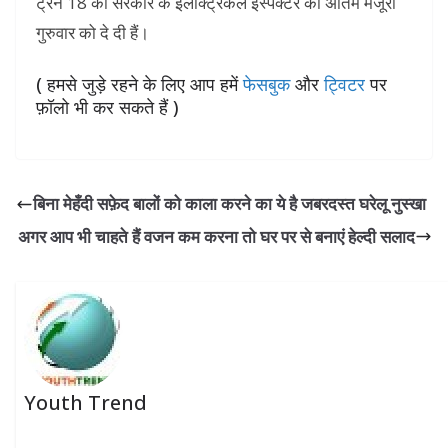
ट्रेन 18 को सरकार के इलेक्ट्रिकल इंस्पेक्टर की अंतिम मंजूरी
गुरुवार को दे दी हैं।
( हमसे जुड़े रहने के लिए आप हमें
फेसबुक
और
ट्विटर
पर
फ़ॉलो भी कर सकते हैं )
बिना मेहँदी सफ़ेद बालों को काला करने का ये है जबरदस्त घरेलू नुस्खा
अगर आप भी चाहते हैं वजन कम करना तो घर पर से बनाएं हेल्दी सलाद
Youth Trend