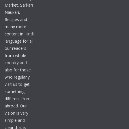
Market, Sarkari
Naukari,
Recipes and
many more
content in Hindi
language for all
our readers
from whole
country and
also for those
who regularly
visit us to get
something
different from
abroad. Our
vision is very
simple and
clear that is