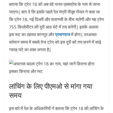
बताया कि ट्रेन 18 को अब वंदे भारत एक्सप्रेस के नाम से जाना
जाएगा| बता दे कि इसके पहले रेल मंत्री पीयूष गोयल ने कहा था
कि ट्रेन 18, नई दिल्ली और वाराणसी के बीच चलेगी और यह ट्रेन
755 किलोमीटर की दूरी आठ घंटे में तय करेगी| इसके अलावा
इस रूट का ठहराव कानपुर और
प्रयागराज
में होगा| दरअसल
वर्तमान समय में सबसे तेज ट्रेन को इस दूरी को तय करने में साढ़े
ग्यारह घंटे का वक्त लगता है|
लांचिंग के लिए पीएमओ से मांगा गया
समय
इस बारे में रेल के अधिकारियों ने बताया कि ट्रेन 18 की लांचिंग के