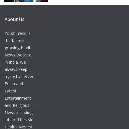
About Us
YouthTrend is
the fastest
growing Hindi
News Website
in India. We
always keep
trying to deliver
Fresh and
Latest
Entertainment
and Religious
News including
lots of Lifestyle,
Health, Money