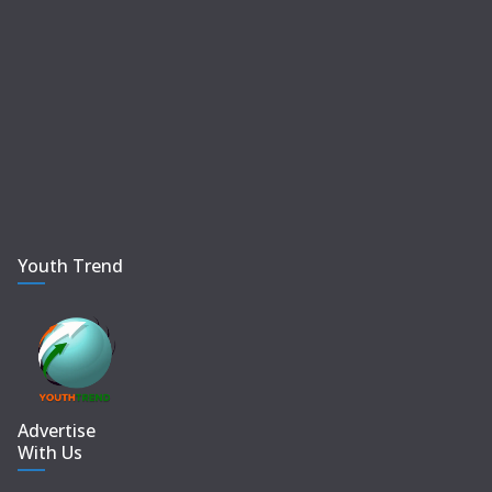
Youth Trend
Advertise
With Us