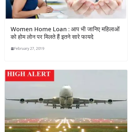
Women Home Loan : आप भी जानिए महिलाओं
को होम लोन पर मिलते हैं इतने सारे फायदे
February 27, 2019