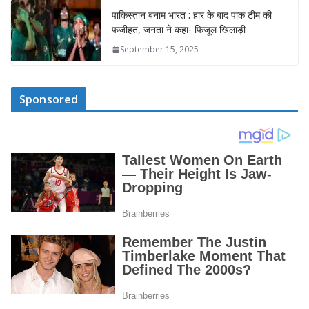
पाकिस्तान बनाम भारत : हार के बाद पाक टीम की
फजीहत, जनता ने कहा- फिजूल खिलाड़ी
September 15, 2025
Sponsored