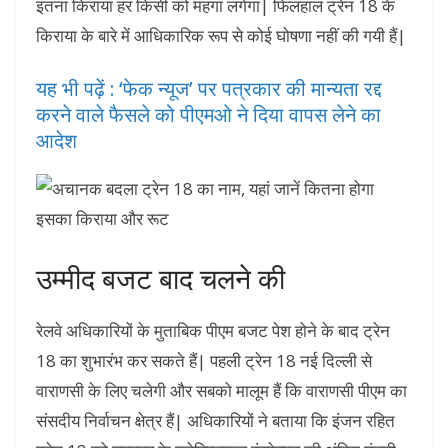
इतना किराया हर किसी को महंगा लगेगा| फिलहाल ट्रेन 18 के
किराया के बारे में आधिकारिक रूप से कोई घोषणा नहीं की गयी हैं|
यह भी पढ़ें : ‘फेक न्यूज’ पर पत्रकार की मान्यता रद्द
करने वाले फैसले को पीएमओ ने दिया वापस लेने का
आदेश
उम्मीद बजट बाद चलने की
रेलवे अधिकारियों के मुताबिक पीएम बजट पेश होने के बाद ट्रेन
18 का शुभारंभ कर सकते हैं| पहली ट्रेन 18 नई दिल्ली से
वाराणसी के लिए चलेगी और सबको मालूम हैं कि वाराणसी पीएम का
संसदीय निर्वाचन क्षेत्र हैं| अधिकारियों ने बताया कि इंजन रहित