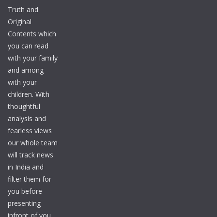
Truth and
Original
Contents which
you can read
with your family
and among
with your
children. With
thoughtful
analysis and
fearless views
our whole team
will track news
in India and
filter them for
you before
presenting
infront of you.