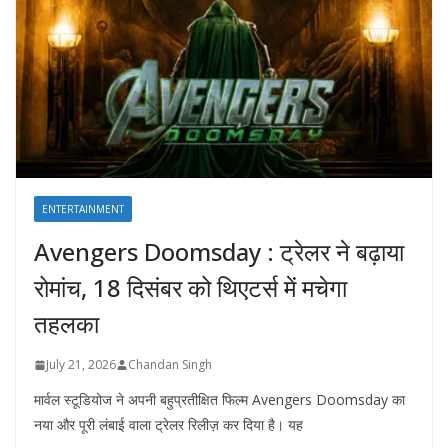
ENTERTAINMENT
Avengers Doomsday : ट्रेलर ने बढ़ाया
रोमांच, 18 दिसंबर को थिएटर्स में मचेगा
तहलका
July 21, 2026
Chandan Singh
मार्वल स्टूडियोज ने अपनी बहुप्रतीक्षित फिल्म Avengers Doomsday का
नया और पूरी लंबाई वाला ट्रेलर रिलीज़ कर दिया है। यह