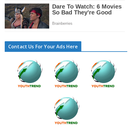
Contact Us For Your Ads Here