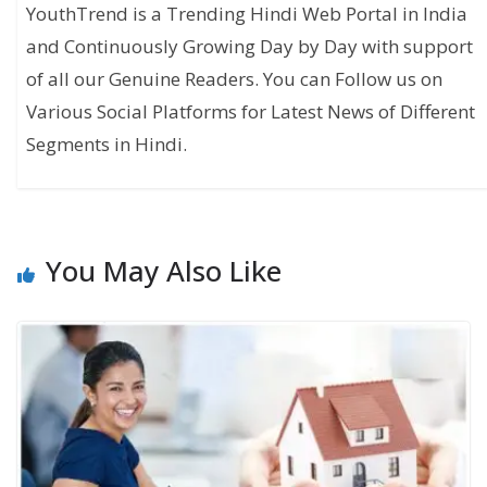
YouthTrend is a Trending Hindi Web Portal in India
and Continuously Growing Day by Day with support
of all our Genuine Readers. You can Follow us on
Various Social Platforms for Latest News of Different
Segments in Hindi.
You May Also Like