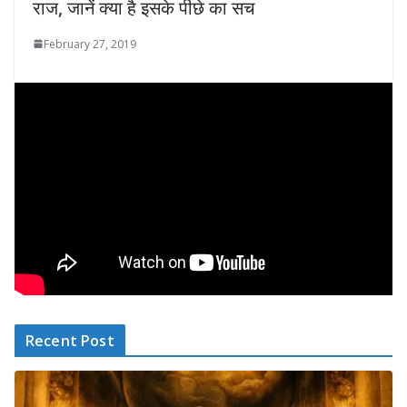
राज, जानें क्या है इसके पीछे का सच
February 27, 2019
Recent Post