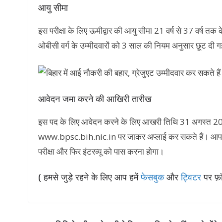
आयु सीमा
इस परीक्षा के लिए ऊमीद्वार की आयु सीमा 21 वर्ष से 37 वर्ष तक
ओबीसी वर्ग के उम्मीदवारों को 3 साल की नियम अनुसार छूट दी ग
आवेदन जमा करने की आखिरी तारीख
इस पद के लिए आवेदन करने के लिए आखरी तिथि 31 अगस्त 20
www.bpsc.bih.nic.in पर जाकर अप्लाई कर सकते हैं। आपको यह भी
परीक्षा और फिर इंटरव्यू को पास करना होगा।
( हमसे जुड़े रहने के लिए आप हमें
फेसबुक
और
ट्विटर
पर फ़ॉ