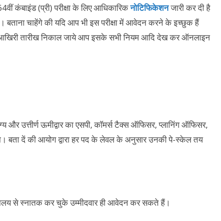
वीं कंबाइंड (प्री) परीक्षा के लिए आधिकारिक
नोटिफिकेशन
जारी कर दी है
बताना चाहेंगे की यदि आप भी इस परीक्षा में आवेदन करने के इच्छुक हैं
 की आखिरी तारीख निकाल जाये आप इसके सभी नियम आदि देख कर ऑनलाइन
ग्य और उत्तीर्ण ऊमीद्वार का एसपी, कॉमर्स टैक्स ऑफिसर, प्लानिंग ऑफिसर,
ा। बता दें की आयोग द्वारा हर पद के लेवल के अनुसार उनकी पे-स्केल तय
विद्यालय से स्नातक कर चुके उम्मीदवार ही आवेदन कर सकते हैं।