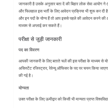
जानकारी है उसके अनुसार बता दें की बिहार लोक सेवा आयोग ने 64
और फिलहाल इस भर्ती के लिए आवेदन प्रक्रिया भी शुरू कर दी है। 
और इन पदों के योग्य हैं तो आप इससे पहले की आवेदन करने
माध्यम से अप्लाई कर सकते हैं।
परीक्षा से जुड़ी जानकारी
पद का विवरण
आपकी जानकरी के लिए बताते चलें की इस परीक्षा के माध्यम से यो
असिस्टेंट रजिस्ट्रार, रेवेन्यू ऑफिसर के पद पर चयन किया जाएग
की गई है।
योग्यता
उक्त परीक्षा के लिए ऊमीद्वार को किसी भी मान्यता प्राप्त विश्व