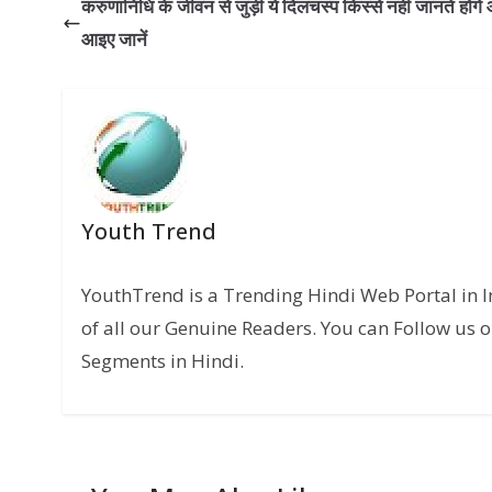
करुणानिधि के जीवन से जुड़ी ये दिलचस्प किस्से नहीं जानते होंगे
आइए जानें
Youth Trend
YouthTrend is a Trending Hindi Web Portal in 
of all our Genuine Readers. You can Follow us o
Segments in Hindi.