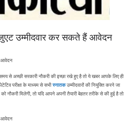
ेजुएट उम्मीदवार कर सकते हैं आवेदन
समय से अच्छी सरकारी नौकरी की इच्छा रखे हुए है तो ये खबर आपके लिए ही
टेटिव परीक्षा के माध्यम से सभी
स्नातक
उम्मीदवारों की नियुक्ति करने जा
ों को नौकरी मिलेगी, तो यदि आपने अपनी तैयारी बेहतर तरीके से की हुई है तो