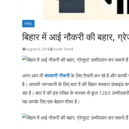
VIRAL
बिहार में आई नौकरी की बहार, ग्र
August 8, 2018
Youth Trend
अगर आप भी
सरकारी नौकरी
के लिए तैयारी कर रहे है और काफी 
है। आपकी जानकारी के लिए बता दें की बिहार सरकार कंबाइंड कंपे
रहा है। बता दें की इस परीक्षा के माध्यम से कुल 1263 उम्मीदवार
यह आपके लिए एक बेहतर मौका है।