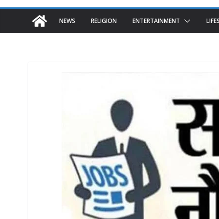
NEWS
RELIGION
ENTERTAINMENT
LIFE