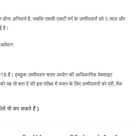
 के होना अनिवार्य है, जबकि एससी-एसटी वर्ग के उम्मीदवारों को 5 साल और
ई है।
18 है। इच्छुक उम्मीदवार चयन आयोग की आधिकारिक वेबसाइट
 बता दें की इस परीक्षा में चयन के लिए उम्मीदवारों को प्री, मेंस
लो भी कर सकते हैं )