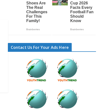
Contact Us For Your Ads Here