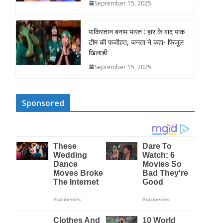
September 15, 2025
पाकिस्तान बनाम भारत : हार के बाद पाक
टीम की फजीहत, जनता ने कहा- फिजूल
खिलाड़ी
September 15, 2025
Sponsored