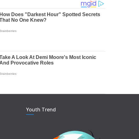
Youth Trend