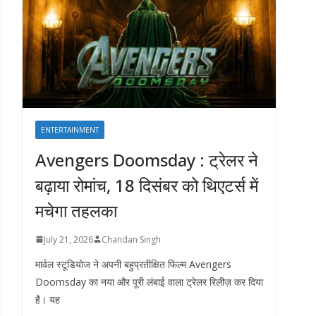
ENTERTAINMENT
Avengers Doomsday : ट्रेलर ने
बढ़ाया रोमांच, 18 दिसंबर को थिएटर्स में
मचेगा तहलका
July 21, 2026
Chandan Singh
मार्वल स्टूडियोज ने अपनी बहुप्रतीक्षित फिल्म Avengers
Doomsday का नया और पूरी लंबाई वाला ट्रेलर रिलीज़ कर दिया
है। यह