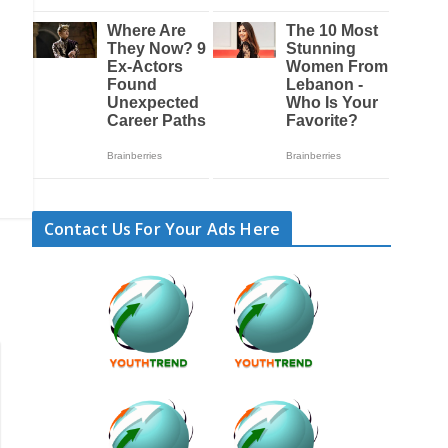
Contact Us For Your Ads Here