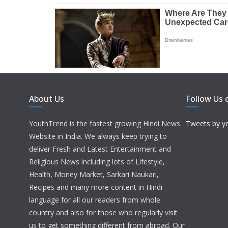
About Us
Follow Us 
YouthTrend is the fastest growing Hindi News
Tweets by y
Website in India. We always keep trying to
deliver Fresh and Latest Entertainment and
Religious News including lots of Lifestyle,
Health, Money Market, Sarkari Naukari,
Recipes and many more content in Hindi
language for all our readers from whole
country and also for those who regularly visit
us to get something different from abroad. Our