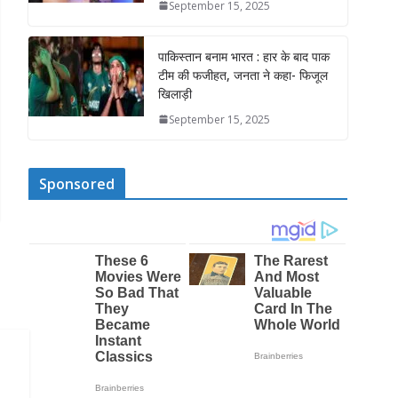
September 15, 2025
पाकिस्तान बनाम भारत : हार के बाद पाक
टीम की फजीहत, जनता ने कहा- फिजूल
खिलाड़ी
September 15, 2025
Sponsored