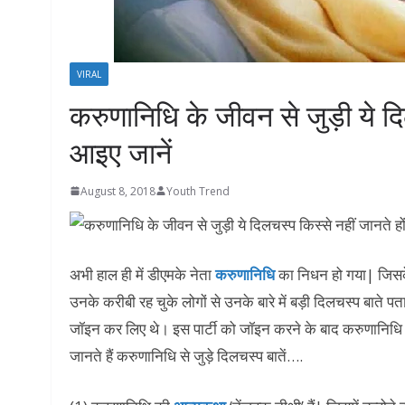
VIRAL
करुणानिधि के जीवन से जुड़ी ये दि
आइए जानें
August 8, 2018
Youth Trend
अभी हाल ही में डीएमके नेता
करुणानिधि
का निधन हो गया| जिसक
उनके करीबी रह चुके लोगों से उनके बारे में बड़ी दिलचस्प बाते पत
जॉइन कर लिए थे। इस पार्टी को जॉइन करने के बाद करुणानिधि
जानते हैं करुणानिधि से जुड़े दिलचस्प बातें….