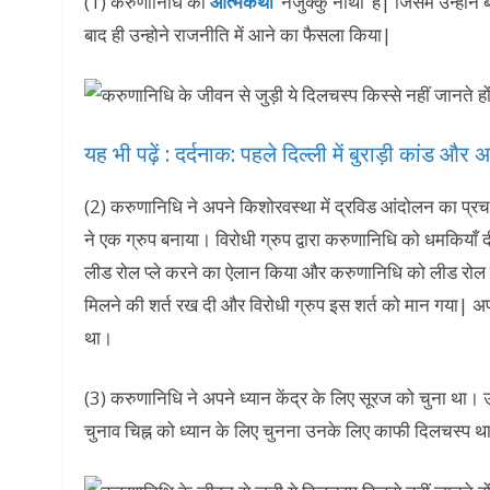
(1) करुणानिधि की
आत्मकथा
‘नेंजुक्कु नीथी’ हैं| जिसमें उन्ह
बाद ही उन्होने राजनीति में आने का फैसला किया|
यह भी पढ़ें : दर्दनाक: पहले दिल्ली में बुराड़ी कांड औ
(2) करुणानिधि ने अपने किशोरवस्था में द्रविड आंदोलन का प्रचा
ने एक ग्रुप बनाया। विरोधी ग्रुप द्वारा करुणानिधि को धमकियाँ
लीड रोल प्ले करने का ऐलान किया और करुणानिधि को लीड रोल प्ल
मिलने की शर्त रख दी और विरोधी ग्रुप इस शर्त को मान गया| अ
था।
(3) करुणानिधि ने अपने ध्यान केंद्र के लिए सूरज को चुना था। 
चुनाव चिह्न को ध्यान के लिए चुनना उनके लिए काफी दिलचस्प थ