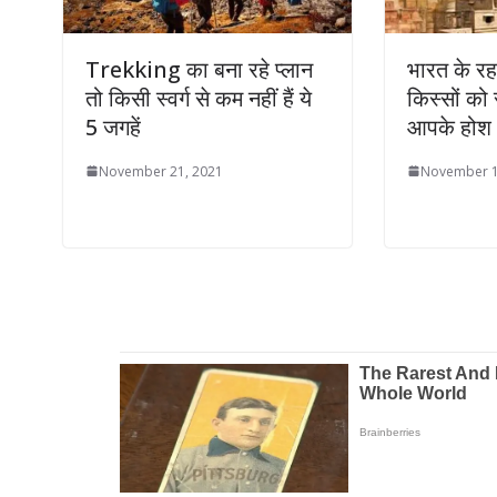
Trekking का बना रहे प्लान
भारत के रह
तो किसी स्वर्ग से कम नहीं हैं ये
किस्सों को
5 जगहें
आपके होश
November 21, 2021
November 1