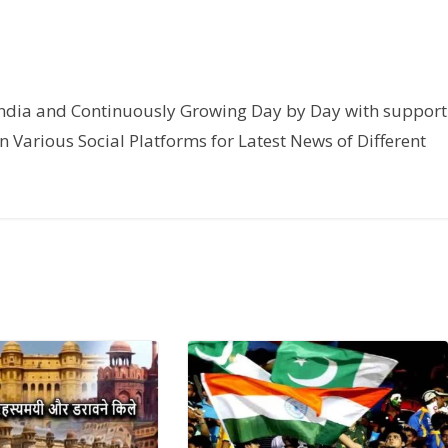
India and Continuously Growing Day by Day with support
n Various Social Platforms for Latest News of Different