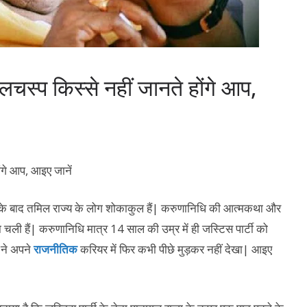
लचस्प किस्से नहीं जानते होंगे आप,
े बाद तमिल राज्य के लोग शोकाकुल हैं| करुणानिधि की आत्मकथा और
ा चली हैं| करुणानिधि मात्र 14 साल की उम्र में ही जस्टिस पार्टी को
 ने अपने
राजनीतिक
करियर में फिर कभी पीछे मुड़कर नहीं देखा| आइए