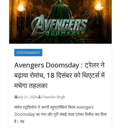
ENTERTAINMENT
Avengers Doomsday : ट्रेलर ने
बढ़ाया रोमांच, 18 दिसंबर को थिएटर्स में
मचेगा तहलका
July 21, 2026
Chandan Singh
मार्वल स्टूडियोज ने अपनी बहुप्रतीक्षित फिल्म Avengers
Doomsday का नया और पूरी लंबाई वाला ट्रेलर रिलीज़ कर दिया
है। यह