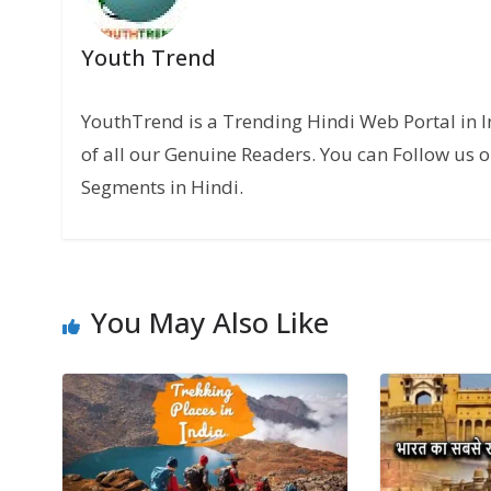
Youth Trend
YouthTrend is a Trending Hindi Web Portal in 
of all our Genuine Readers. You can Follow us o
Segments in Hindi.
You May Also Like