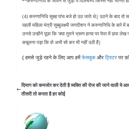
(4) करुणानिधि सुबह पांच बजे हो उठ जाते थे| उठने के बाद वो सब
पहली महिला मंत्री सुब्बुलक्ष्मी जगदीशन ने करुणानिधि के बारे म
उनसे उन्होंने पूछा कि ‘क्या तुमने भ्रूण हत्या पर पेपर में छपा लेख 
कबूलना पड़ा कि वो अभी सो कर भी नहीं उठी हैं|
( हमसे जुड़े रहने के लिए आप हमें
फेसबुक
और
ट्विटर
पर फ़ॉ
दिमाग को कमजोर कर देती है व्‍यक्ति की रोज की जाने वाली ये आद
तीसरी तो करता है हर कोई