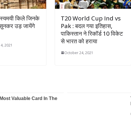
स्यमयी किले जिनके
T20 World Cup Ind vs
 सुनकर उड़ जायेंगे
Pak : बदल गया इतिहास,
पाकिस्तान ने रिकॉर्ड 10 विकेट
से भारत को हराया
4, 2021
October 24, 2021