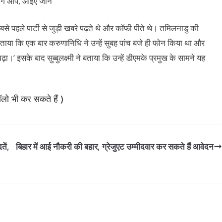
से पहले पार्टी से जुड़ी खबरे पढ़ते थे और कॉफी पीते थे। तमिलनाडु की
ें बताया कि एक बार करुणानिधि ने उन्हें सुबह पांच बजे ही फोन किया था और
पढ़ा।’ इसके बाद सुब्बुलक्ष्मी ने बताया कि उन्हें डीएमके प्रमुख के सामने यह
लो भी कर सकते हैं )
तें,
बिहार में आई नौकरी की बहार, ग्रेजुएट उम्मीदवार कर सकते हैं आवेदन