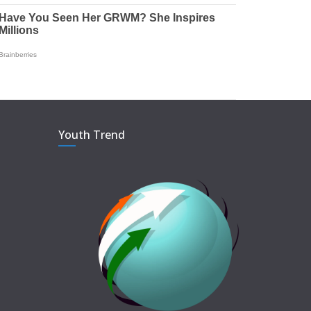
Youth Trend