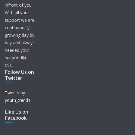
infront of you.
With all your
support we are
continuously
growing day by
day and always
needed your
support like
this.
Follow Us on
Twitter
Tweets by
youth_trend1
Like Us on
Facebook