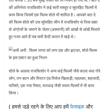
रात करीब 1.30 बजे मुंबई स्थित घर पर निधन हो गया था। बता दें
की अभिनेता राजकिशोर ने कई सारी मशहूर व सुपरहिट फिल्मों में
काम किया जिसमें एक फिल्म शोले भी शामिल है। आपको बता दे
की फिल्म शोले की उस सुपेरहित सीन में राजकिशोर थे जिस वक़्त
वो अंग्रेजों के जमाने के जेलर (असरानी) की आंखों से आंखें मिलाते
हुए नजर आते हैं जब सभी कैदी कतार में खड़े थे।
शोले के अलावा राजकिशोर ने अन्य कई फिल्मों जैसे काला धंधा गोरे
लोग, तन बदन और मिस्टर एंड मिसेज खिलाड़ी, तहलका, शहजादी,
फरिश्ते, एक नया रिश्ता, मारधाड़ जैसी तमाम फिल्मों में भी काम
किया।
( हमसे जुड़े रहने के लिए आप हमें
फेसबुक
और