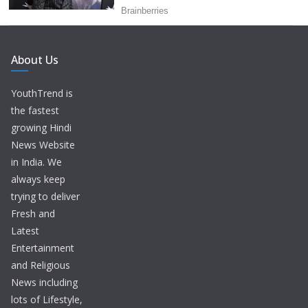
About Us
YouthTrend is
the fastest
growing Hindi
News Website
in India. We
always keep
trying to deliver
Fresh and
Latest
Entertainment
and Religious
News including
lots of Lifestyle,