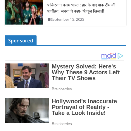
पाकिस्तान बनाम भारत : हार के बाद पाक टीम की
फजीहत, जनता ने कहा- फिजूल खिलाड़ी
September 15, 2025
Sponsored