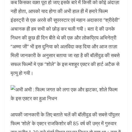
कब किसका वक़्त पूरा हो जाए इसके बारे में किसी को कोई अंदाज़ा
नही होता, आपको याद होगा की अभी हाल ही में हमारे फिल्म
इंडस्ट्री से एक अरसे की सुपरस्टार एवं महान अदाकारा “श्रीदेवी”
अचानक ही हम सभी को छोड़ कर चली गयी। बता दे की उनके
निधन की कुछ ही दिन बीते थे की एक और लोकप्रिय अभिनेत्री
“अम्मा जी” भी इस दुनिया को अलविदा कह दिया और आज ताज़ा
मिली जानकारी के अनुसार बताया जा रहा है की बॉलीवुड की सबसे
सफल फिल्मों मे एक “शोले” के इस मशहूर एक्टर की हार्ट अटैक से
मृत्यु हो गयी।
आपकी जानकारी के लिए बताते चलें की बॉलीवुड की सबसे पॉपुलर
फिल्म ‘शोले’ के एक्टर राजकिशोर की 85 वर्ष की उम्र में गुरुवार