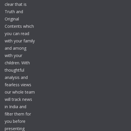
clear that is
Truth and
Original
Contents which
you can read
with your family
and among
with your
children. With
thoughtful
analysis and
fearless views
our whole team
will track news
in India and
filter them for
you before
presenting