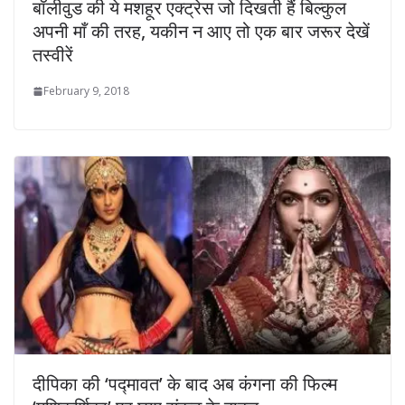
बॉलीवुड की ये मशहूर एक्ट्रेस जो दिखती हैं बिल्‍कुल
अपनी माँ की तरह, यकीन न आए तो एक बार जरूर देखें
तस्वीरें
February 9, 2018
दीपिका की ‘पद्मावत’ के बाद अब कंगना की फिल्‍म