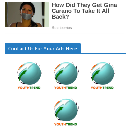
Contact Us For Your Ads Here