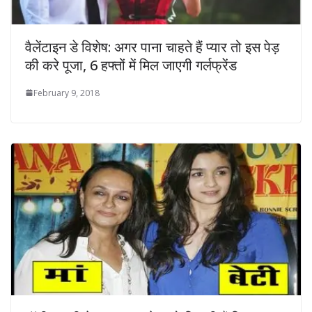
वैलेंटाइन डे विशेष: अगर पाना चाहते हैं प्‍यार तो इस पेड़
की करे पूजा, 6 हफ्तों में मिल जाएगी गर्लफ्रेंड
February 9, 2018