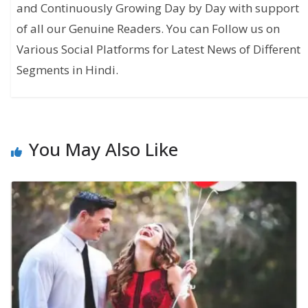
and Continuously Growing Day by Day with support
of all our Genuine Readers. You can Follow us on
Various Social Platforms for Latest News of Different
Segments in Hindi.
You May Also Like