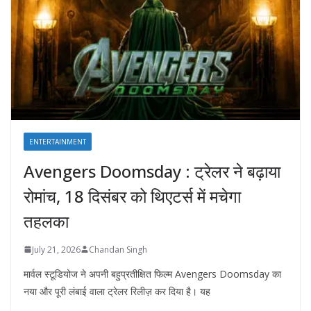
ENTERTAINMENT
Avengers Doomsday : ट्रेलर ने बढ़ाया
रोमांच, 18 दिसंबर को थिएटर्स में मचेगा
तहलका
July 21, 2026
Chandan Singh
मार्वल स्टूडियोज ने अपनी बहुप्रतीक्षित फिल्म Avengers Doomsday का
नया और पूरी लंबाई वाला ट्रेलर रिलीज़ कर दिया है। यह