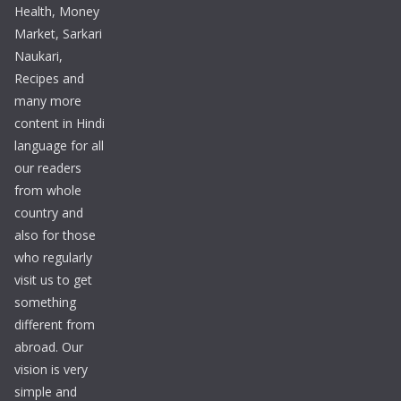
Health, Money
Market, Sarkari
Naukari,
Recipes and
many more
content in Hindi
language for all
our readers
from whole
country and
also for those
who regularly
visit us to get
something
different from
abroad. Our
vision is very
simple and