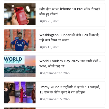
महंगा होगा अगला iPhone 18 Pro! लॉन्च से पहले
लीक हुए फीचर्स
July 21, 2026
Washington Sundar की चौथे T20 में वापसी,
नहीं चला स्पिन का जलवा
July 10, 2026
World Tourism Day 2025: जब काशी बोली –
‘आओ, खोजो खुद को’
September 27, 2025
Emmy 2025: ‘द स्टूडियो’ ने झटके 13 अवॉर्ड्स,
15 साल के ओवेन कूपर ने रचा इतिहास
September 15, 2025