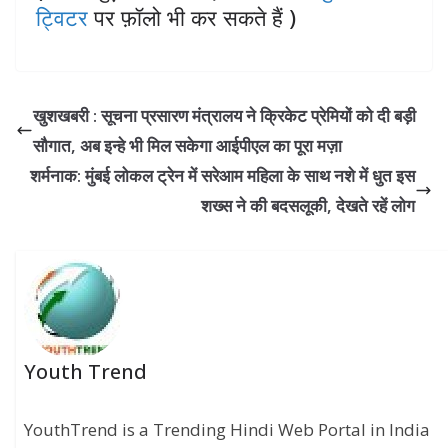
ट्विटर
पर फ़ॉलो भी कर सकते हैं )
खुशखबरी : सूचना प्रसारण मंत्रालय ने क्रिकेट प्रेमियों को दी बड़ी
सौगात, अब इन्हे भी मिल सकेगा आईपीएल का पूरा मज़ा
शर्मनाक: मुंबई लोकल ट्रेन में सरेआम महिला के साथ नशे में धुत इस
शख्स ने की बदसलूकी, देखते रहें लोग
Youth Trend
YouthTrend is a Trending Hindi Web Portal in India