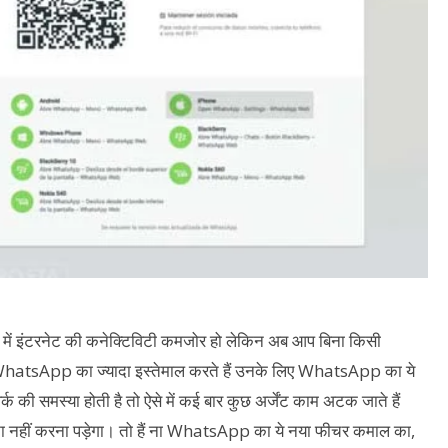
ं इंटरनेट की कनेक्टिविटी कमजोर हो लेकिन अब आप बिना किसी
WhatsApp का ज्यादा इस्तेमाल करते हैं उनके लिए WhatsApp का ये
क की समस्या होती है तो ऐसे में कई बार कुछ अर्जेंट काम अटक जाते हैं
 नहीं करना पड़ेगा। तो हैं ना WhatsApp का ये नया फीचर कमाल का,