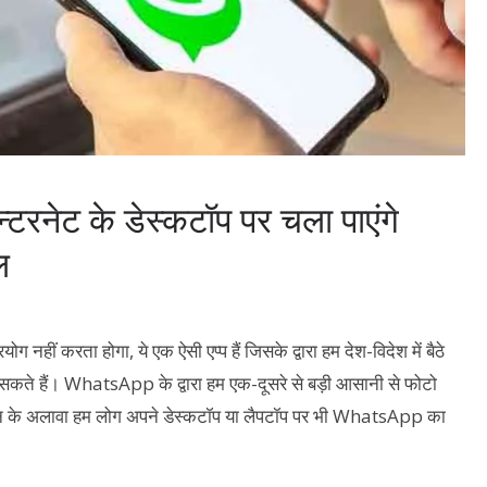
ेट के डेस्कटॉप पर चला पाएंगे
ल
योग नहीं करता होगा, ये एक ऐसी एप्प हैं जिसके द्वारा हम देश-विदेश में बैठे
सकते हैं। WhatsApp के द्वारा हम एक-दूसरे से बड़ी आसानी से फोटो
ोन के अलावा हम लोग अपने डेस्कटॉप या लैपटॉप पर भी WhatsApp का