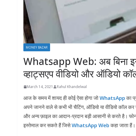
MONEY BAZAR
Whatsapp Web: अब बिना इन्टरन
व्हाट्सएप वीडियो और ऑडियो कॉ
March 14, 2021
Rahul Khandelwal
आज के समय में शायद ही कोई ऐसा होगा जो
WhatsApp
का प्र
अपने जानने वाले से कभी भी चैटिंग, ऑडियो या वीडियो कॉल कर 
और अन्य फ़ाइल का आदान-प्रदान बड़ी आसानी से करते है। फ
इस्तेमाल कर सकते हैं जिसे
WhatsApp Web
कहा जाता हैं।