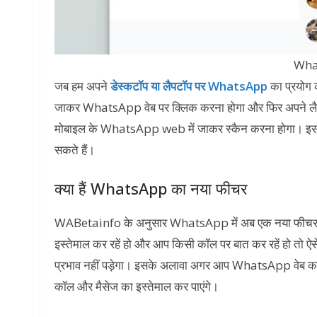
Wha
जब हम अपने
डेस्कटॉप या लैपटॉप पर WhatsApp
का प्रयोग क
जाकर WhatsApp वेब पर क्लिक करना होगा और फिर अपने लैपटॉप 
मोबाइल के WhatsApp web में जाकर स्कैन करना होगा। इसक
सकते हैं।
क्या हैं WhatsApp का नया फीचर
WABetainfo के अनुसार WhatsApp में अब एक नया फीचर ज
इस्तेमाल कर रहें हो और आप किसी कॉल पर बात कर रहें हो तो ऐस
प्रभाव नहीं पड़ेगा। इसके अलावा अगर आप WhatsApp वेब का इस
कॉल और मैसेज का इस्तेमाल कर पाएंगे।