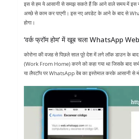
इस से हम ये आसानी से समझ सकते हैं कि आने वाले समय में इस 
अच्छे से काम कर पाएगी। इस नए अपडेट के आने के बाद से Wh
होगा।
‘वर्क फ्रॉम होम’ में खूब चला WhatsApp We
कोरोना की वजह से पिछले साल पूरे देश में लगे लॉक डाउन के बाद
(Work From Home) करने को कहा गया था जिसके बाद सभी अपने
या लैपटॉप पर WhatsApp वेब का इस्तेमाल करके आसानी से 