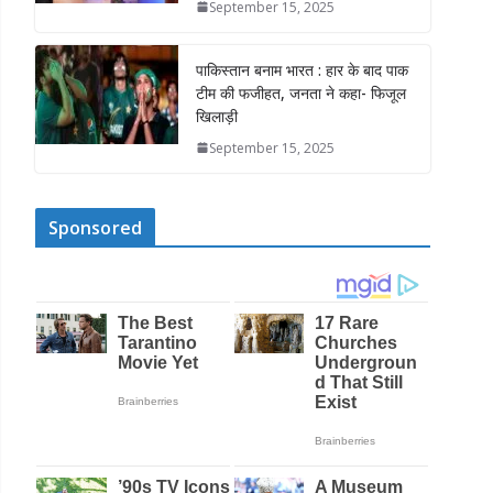
September 15, 2025
पाकिस्तान बनाम भारत : हार के बाद पाक
टीम की फजीहत, जनता ने कहा- फिजूल
खिलाड़ी
September 15, 2025
Sponsored