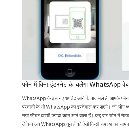
फोन में बिना इंटरनेट के चलेगा WhatsApp वेब
WhatsApp के इस नए अपडेट आने के बाद भले ही आपके फोन मे
परेशानी के भी WhatsApp का इस्तेमाल कर पाएंगे। जो लोग 
नया फीचर काफी ज्यादा काम आने वाला हैं। कई बार फोन में नेटवर्
लेकिन अब WhatsApp यूज़र्स को ऐसी किसी समस्या का सामना