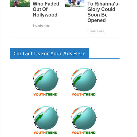
Contact Us For Your Ads Here