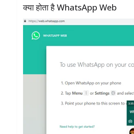
क्या होता है WhatsApp Web