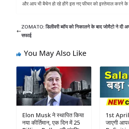
और आप भी बैचेन हो रहे होंगे इस नए फीचर को इस्तेमाल करने क
ZOMATO: डिलीवरी ब्वॉय को निकालने के बाद जोमैटो ने दी अ
सफाई
You May Also Like
Elon Musk ने स्थापित किया
1st April
नया कीर्तिमान, एक दिन में 25
जाएगी आप