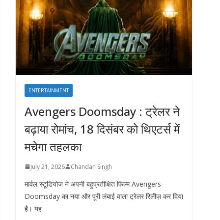
ENTERTAINMENT
Avengers Doomsday : ट्रेलर ने
बढ़ाया रोमांच, 18 दिसंबर को थिएटर्स में
मचेगा तहलका
July 21, 2026
Chandan Singh
मार्वल स्टूडियोज ने अपनी बहुप्रतीक्षित फिल्म Avengers
Doomsday का नया और पूरी लंबाई वाला ट्रेलर रिलीज़ कर दिया
है। यह