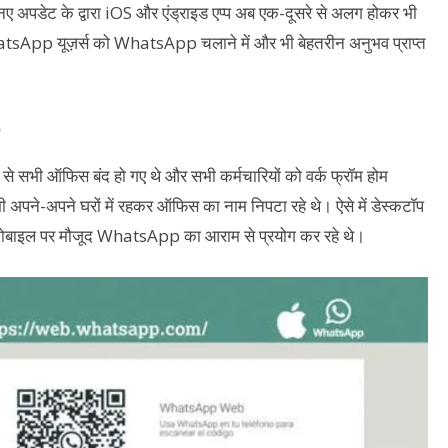
नए अपडेट के द्वारा iOS और एंड्राइड एप्प अब एक-दूसरे से अलग होकर भी
atsApp यूज़र्स को WhatsApp चलाने में और भी बेहतरीन अनुभव प्राप्त
b
 से सभी ऑफिस बंद हो गए थे और सभी कर्मचारियों को वर्क फ्रॉम होम
-अपने घरों में रहकर ऑफिस का नाम निपटा रहे थे। ऐसे में डेस्कटॉप
मोबाइल पर मौजूद WhatsApp का आराम से प्रयोग कर रहे थे।