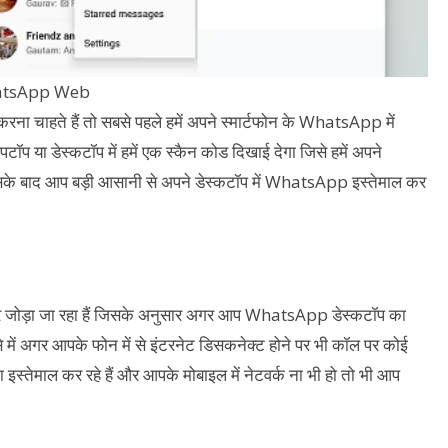
tsApp Web
रना चाहते हैं तो सबसे पहले हमें अपने स्मार्टफोन के WhatsApp में
या डेस्कटॉप में हमें एक स्कैन कोड दिखाई देगा जिसे हमें अपने
े बाद आप बड़ी आसानी से अपने डेस्कटॉप में WhatsApp इस्तेमाल कर
ोड़ा जा रहा हैं जिसके अनुसार अगर आप WhatsApp डेस्कटॉप का
े में अगर आपके फोन में से इंटरनेट डिसकनेक्ट होने पर भी कॉल पर कोई
्तेमाल कर रहे हैं और आपके मोबाइल में नेटवर्क ना भी हो तो भी आप