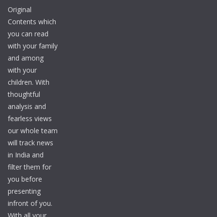
Original
Contents which
you can read
with your family
and among
with your
children. With
thoughtful
analysis and
fearless views
our whole team
will track news
in India and
filter them for
you before
presenting
infront of you.
With all your