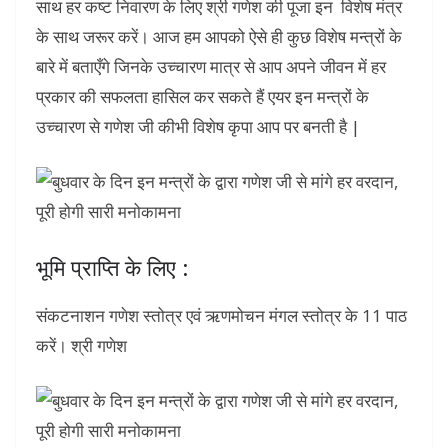
साथ हर कष्ट निवारण के लिए श्री गणेश की पूजा इन विशेष मंत्र
के साथ जरूर करें। आज हम आपको ऐसे ही कुछ विशेष मन्त्रों के
बारे में बताएँगे जिनके उच्चारण मात्र से आप अपने जीवन में हर
प्रकार की सफलता हासिल कर सकते हैं एयर इन मन्त्रों के
उच्चारण से गणेश जी कीभी विशेष कृपा आप पर बनती है |
भूमि प्राप्ति के लिए :
संकटनाशन गणेश स्तोत्र एवं ऋणमोचन मंगल स्तोत्र के 11 पाठ
करें। श्री गणेश