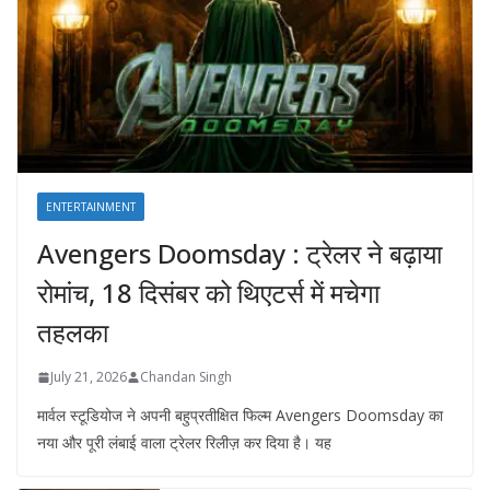
ENTERTAINMENT
Avengers Doomsday : ट्रेलर ने बढ़ाया
रोमांच, 18 दिसंबर को थिएटर्स में मचेगा
तहलका
July 21, 2026
Chandan Singh
मार्वल स्टूडियोज ने अपनी बहुप्रतीक्षित फिल्म Avengers Doomsday का
नया और पूरी लंबाई वाला ट्रेलर रिलीज़ कर दिया है। यह