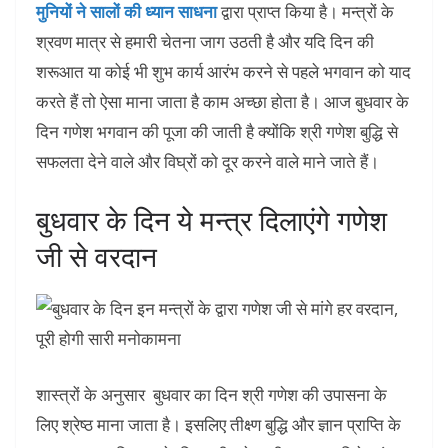
मुनियों ने सालों की ध्यान साधना
द्वारा प्राप्त किया है। मन्त्रों के
श्रवण मात्र से हमारी चेतना जाग उठती है और यदि दिन की
शरूआत या कोई भी शुभ कार्य आरंभ करने से पहले भगवान को याद
करते हैं तो ऐसा माना जाता है काम अच्छा होता है। आज बुधवार के
दिन गणेश भगवान की पूजा की जाती है क्योंकि श्री गणेश बुद्धि से
सफलता देने वाले और विघ्रों को दूर करने वाले माने जाते हैं।
बुधवार के दिन ये मन्त्र दिलाएंगे गणेश
जी से वरदान
शास्त्रों के अनुसार बुधवार का दिन श्री गणेश की उपासना के
लिए श्रेष्ठ माना जाता है। इसलिए तीक्ष्ण बुद्धि और ज्ञान प्राप्ति के