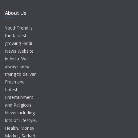
About Us
YouthTrend is
the fastest
growing Hindi
News Website
in India. We
always keep
trying to deliver
Fresh and
Latest
Entertainment
and Religious
News including
lots of Lifestyle,
Health, Money
Market, Sarkari