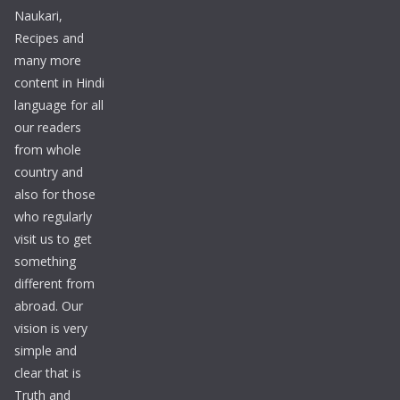
Naukari,
Recipes and
many more
content in Hindi
language for all
our readers
from whole
country and
also for those
who regularly
visit us to get
something
different from
abroad. Our
vision is very
simple and
clear that is
Truth and