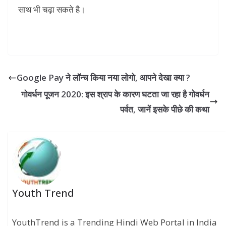
साथ भी चढ़ा सकते है।
Google Pay ने लॉन्च किया नया लोगो, आपने देखा क्या ?
गोवर्धन पूजन 2020: इस श्राप के कारण घटता जा रहा है गोवर्धन
पर्वत, जानें इसके पीछे की कथा
Youth Trend
YouthTrend is a Trending Hindi Web Portal in India