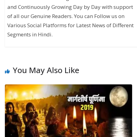
and Continuously Growing Day by Day with support
of all our Genuine Readers. You can Follow us on
Various Social Platforms for Latest News of Different
Segments in Hindi.
You May Also Like