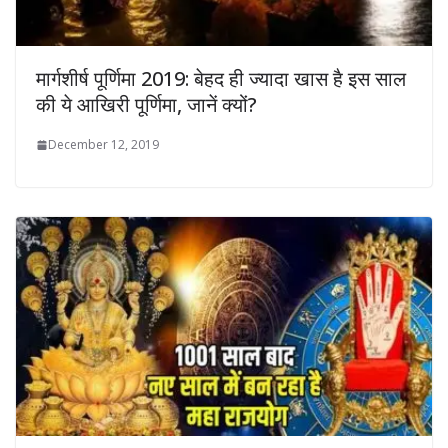
मार्गशीर्ष पूर्णिमा 2019: बेहद ही ज्यादा खास है इस साल
की ये आखिरी पूर्णिमा, जानें क्यों?
December 12, 2019