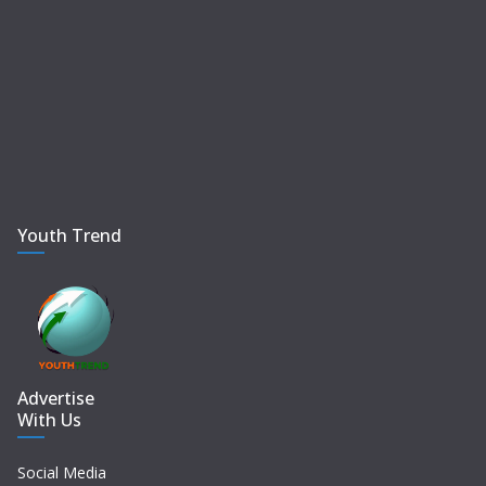
Youth Trend
Advertise
With Us
Social Media