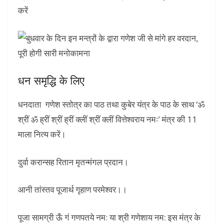
करें
धन समृद्धि के लिए
धनदाता गणेश स्तोत्र का पाठ तथा कुबेर यंत्र के पाठ के साथ ‘ॐ
श्रीं ॐ ह्रीं श्रीं ह्रीं क्लीं श्रीं क्लीं वित्तेश्वराय नमः’ मंत्र की 11
माला नित्य करें।
दुर्वा करान्सह रितान मृतन्मंगल प्रदान।
आनी तांस्तव पूजार्थ गृहाण परमेश्वर।।
पूजा सामग्री ऊँ गं गणपतये नम: या श्री गणेशाय नम: इस मंत्र के