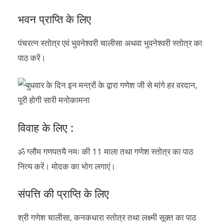
भवन प्राप्ति के लिए
पंचरत्न स्तोत्र एवं भुवनेश्वरी चालीसा अथवा भुवनेश्वरी स्तोत्र का
पाठ करें।
विवाह के लिए :
ॐ ग्लौम गणपतयै नमः की 11 माला तथा गणेश स्तोत्र का पाठ
नित्य करें। मोदक का भोग लगाएं।
संपत्ति की प्राप्ति के लिए
श्री गणेश चालीसा, कनकधारा स्तोत्र तथा लक्ष्मी सूक्त का पाठ