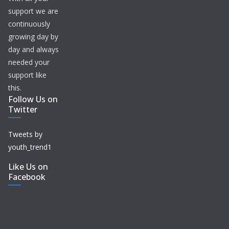
support we are
continuously
growing day by
day and always
needed your
support like
this.
Follow Us on
Twitter
Tweets by
youth_trend1
Like Us on
Facebook