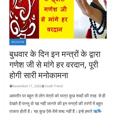
RELIGION
बुधवार के दिन इन मन्त्रों के द्वारा
गणेश जी से मांगे हर वरदान, पूरी
होगी सारी मनोकामना
November 11, 2020
Youth Trend
आमतौर पर बहुत से लोग मंत्रो को मात्र कुछ शब्दों की तरह से ही
देखते हैं परन्तु वो यह नहीं जानते की इन मन्त्रों की तरंगों में बहुत
ताकत होती है। यह कुछ ऐसे-वैसे शब्द नहीं हैं। इन्हे हमारे
ऋषि-