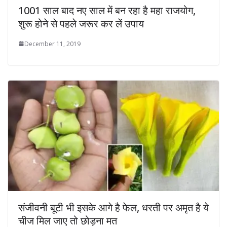
1001 साल बाद नए साल में बन रहा है महा राजयोग,
शुरू होने से पहले जरूर कर लें उपाय
December 11, 2019
संजीवनी बूटी भी इसके आगे है फेल, धरती पर अमृत है ये
चीज मिल जाए तो छोड़ना मत