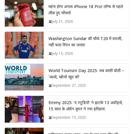
महंगा होगा अगला iPhone 18 Pro! लॉन्च से पहले
लीक हुए फीचर्स
July 21, 2026
Washington Sundar की चौथे T20 में वापसी,
नहीं चला स्पिन का जलवा
July 10, 2026
World Tourism Day 2025: जब काशी बोली –
‘आओ, खोजो खुद को’
September 27, 2025
Emmy 2025: ‘द स्टूडियो’ ने झटके 13 अवॉर्ड्स,
15 साल के ओवेन कूपर ने रचा इतिहास
September 15, 2025