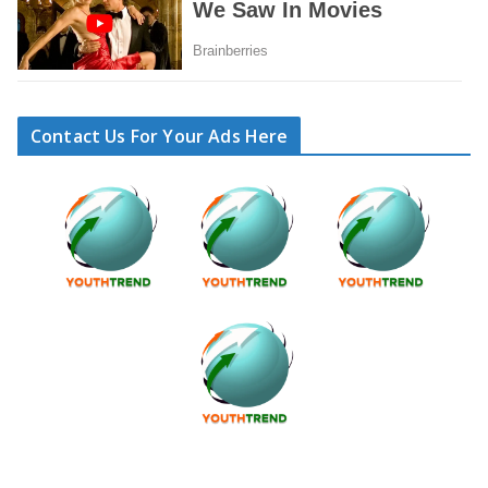
Contact Us For Your Ads Here