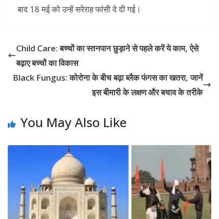
बाद 18 मई को उन्हें सरेराह फांसी दे दी गई।
Child Care: बच्चों का स्तनपान छुड़ाने से पहले करें ये काम, ऐसे
बढ़ाए बच्चों का विकास
Black Fungus: कोरोना के बीच बढ़ा ब्लैक फंगस का खतरा, जानें
इस बीमारी के लक्षण और बचाव के तरीके
You May Also Like