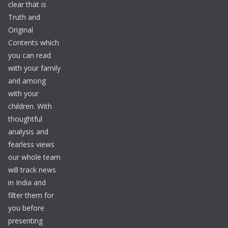
clear that is
Truth and
Original
Contents which
you can read
with your family
and among
with your
children. With
thoughtful
analysis and
fearless views
our whole team
will track news
in India and
filter them for
you before
presenting