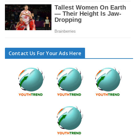
Contact Us For Your Ads Here