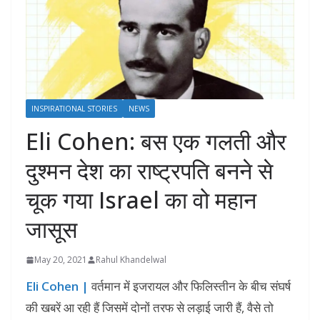
INSPIRATIONAL STORIES
NEWS
Eli Cohen: बस एक गलती और
दुश्मन देश का राष्ट्रपति बनने से
चूक गया Israel का वो महान
जासूस
May 20, 2021
Rahul Khandelwal
Eli Cohen |
वर्तमान में इजरायल और फिलिस्तीन के बीच संघर्ष
की खबरें आ रही हैं जिसमें दोनों तरफ से लड़ाई जारी हैं, वैसे तो