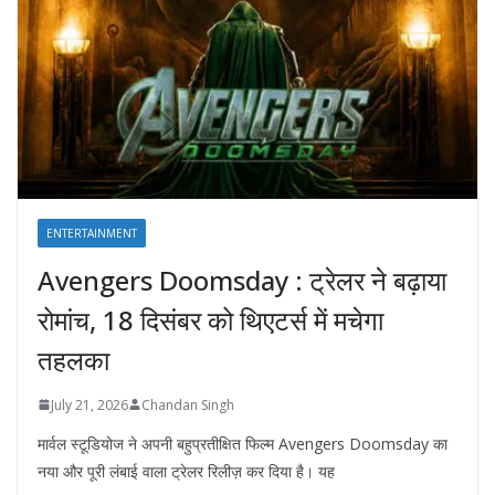
ENTERTAINMENT
Avengers Doomsday : ट्रेलर ने बढ़ाया
रोमांच, 18 दिसंबर को थिएटर्स में मचेगा
तहलका
July 21, 2026
Chandan Singh
मार्वल स्टूडियोज ने अपनी बहुप्रतीक्षित फिल्म Avengers Doomsday का
नया और पूरी लंबाई वाला ट्रेलर रिलीज़ कर दिया है। यह