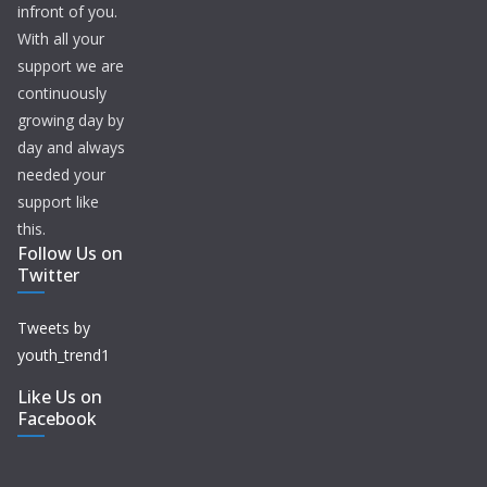
infront of you.
With all your
support we are
continuously
growing day by
day and always
needed your
support like
this.
Follow Us on
Twitter
Tweets by
youth_trend1
Like Us on
Facebook