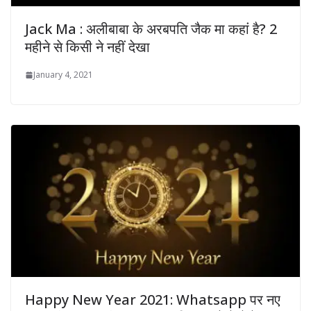
Jack Ma : अलीबाबा के अरबपति जैक मा कहां है? 2
महीने से किसी ने नहीं देखा
January 4, 2021
Happy New Year 2021: Whatsapp पर नए