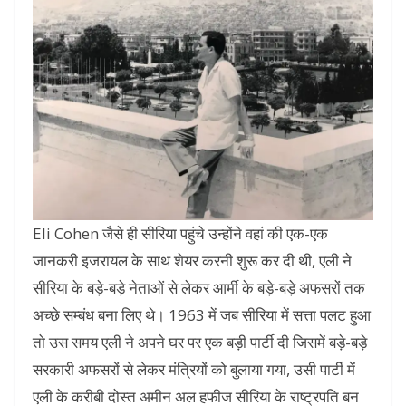
Eli Cohen जैसे ही सीरिया पहुंचे उन्होंने वहां की एक-एक
जानकरी इजरायल के साथ शेयर करनी शुरू कर दी थी, एली ने
सीरिया के बड़े-बड़े नेताओं से लेकर आर्मी के बड़े-बड़े अफसरों तक
अच्छे सम्बंध बना लिए थे। 1963 में जब सीरिया में सत्ता पलट हुआ
तो उस समय एली ने अपने घर पर एक बड़ी पार्टी दी जिसमें बड़े-बड़े
सरकारी अफसरों से लेकर मंत्रियों को बुलाया गया, उसी पार्टी में
एली के करीबी दोस्त अमीन अल हफीज सीरिया के राष्ट्रपति बन