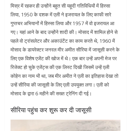
मिस्र में रहकर ही उन्होंने बहुत सी यहूदी गतिविधियों में हिस्सा
लिया, 1950 के दशक में एली ने इजरायल के लिए काफी सारे
गुप्तचर अभियानों में हिस्सा लिया और 1957 में वो इजरायल आ
गए। यहां आने के बाद उन्होंने शादी की। मोसाद में शामिल होने से
पहले वो ट्रांसलेटर और अकाउंटेंट का काम करते थे, 1960 में
मोसाद के डायरेक्टर जनरल मीर अमीत सीरिया में जासूसी करने के
लिए एक विशेष एजेंट की खोज में थे। एक बार उन्हें अपनी मेज पर
रिजेक्ट हो चुके एजेंट्स की एक लिस्ट दिखी जिसमें उन्हें एली
कोहेन का नाम भी था, जब मीर अमीत ने एली का इतिहास देखा तो
उन्हें सीरिया की जासूसी के लिए एली उपयुक्त लगा। एली को
मोसाद के द्वारा 6 महीने की सख्त ट्रेनिंग दी गई।
सीरिया पहुंच कर शुरू कर दी जासूसी