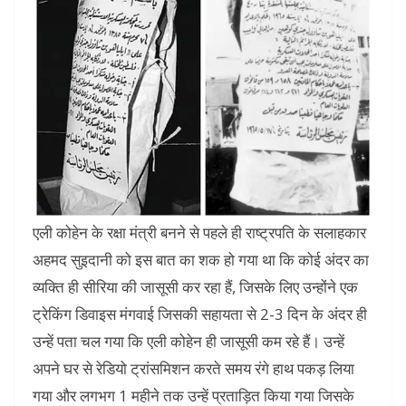
एली कोहेन के रक्षा मंत्री बनने से पहले ही राष्ट्रपति के सलाहकार
अहमद सुइदानी को इस बात का शक हो गया था कि कोई अंदर का
व्यक्ति ही सीरिया की जासूसी कर रहा हैं, जिसके लिए उन्होंने एक
ट्रेकिंग डिवाइस मंगवाई जिसकी सहायता से 2-3 दिन के अंदर ही
उन्हें पता चल गया कि एली कोहेन ही जासूसी कम रहे हैं। उन्हें
अपने घर से रेडियो ट्रांसमिशन करते समय रंगे हाथ पकड़ लिया
गया और लगभग 1 महीने तक उन्हें प्रताड़ित किया गया जिसके