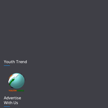
Youth Trend
Advertise
With Us