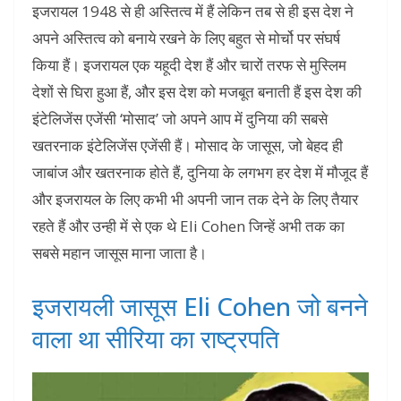
इजरायल 1948 से ही अस्तित्व में हैं लेकिन तब से ही इस देश ने
अपने अस्तित्व को बनाये रखने के लिए बहुत से मोर्चो पर संघर्ष
किया हैं। इजरायल एक यहूदी देश हैं और चारों तरफ से मुस्लिम
देशों से घिरा हुआ हैं, और इस देश को मजबूत बनाती हैं इस देश की
इंटेलिजेंस एजेंसी ‘मोसाद’ जो अपने आप में दुनिया की सबसे
खतरनाक इंटेलिजेंस एजेंसी हैं। मोसाद के जासूस, जो बेहद ही
जाबांज और खतरनाक होते हैं, दुनिया के लगभग हर देश में मौजूद हैं
और इजरायल के लिए कभी भी अपनी जान तक देने के लिए तैयार
रहते हैं और उन्ही में से एक थे Eli Cohen जिन्हें अभी तक का
सबसे महान जासूस माना जाता है।
इजरायली जासूस Eli Cohen जो बनने
वाला था सीरिया का राष्ट्रपति