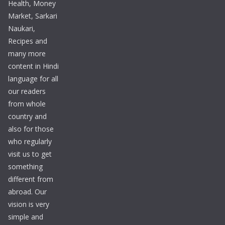
Health, Money
Market, Sarkari
Naukari,
Recipes and
many more
content in Hindi
language for all
our readers
from whole
country and
also for those
who regularly
visit us to get
something
different from
abroad. Our
vision is very
simple and