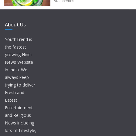
About Us
YouthTrend is
the fastest
growing Hindi
News Website
in India. We
always keep
trying to deliver
Fresh and
Latest
Entertainment
and Religious
News including
lots of Lifestyle,