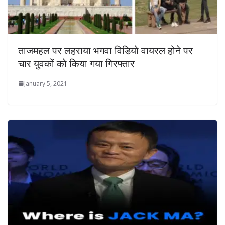
ताजमहल पर लहराया भगवा विडियो वायरल होने पर
चार युवकों को किया गया गिरफ्तार
January 5, 2021