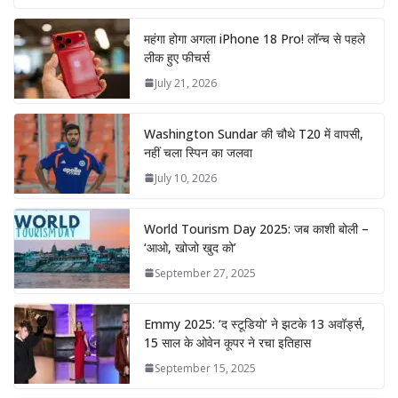
महंगा होगा अगला iPhone 18 Pro! लॉन्च से पहले
लीक हुए फीचर्स
July 21, 2026
Washington Sundar की चौथे T20 में वापसी,
नहीं चला स्पिन का जलवा
July 10, 2026
World Tourism Day 2025: जब काशी बोली –
‘आओ, खोजो खुद को’
September 27, 2025
Emmy 2025: ‘द स्टूडियो’ ने झटके 13 अवॉर्ड्स,
15 साल के ओवेन कूपर ने रचा इतिहास
September 15, 2025