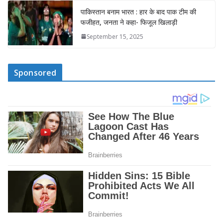
पाकिस्तान बनाम भारत : हार के बाद पाक टीम की
फजीहत, जनता ने कहा- फिजूल खिलाड़ी
September 15, 2025
Sponsored