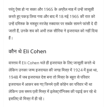
परंतु ऐसा हो ना सका और 1965 के अप्रैल माह में उन्हें जासूसी
करते हुए पकड़ लिया गया और बाद में 18 मई 1965 की रात को
उन्हें दमिश्क के मशहूर मरजेह स्क्वायर पर सबके सामने फांसी दे दी
जाती हैं, उनके शव को अभी तक सीरिया ने इजरायल को नहीं दिया
हैं।
कौन थे Eli Cohen
वास्तव में Eli Cohen भले ही इजरायल के लिए जासूसी करते थे
लेकिन उनका जन्म इजरायल की जगह मिस्र में 1924 में हुआ था,
1948 में जब इजरायल देश बना तो मिस्र के बहुत से परिवार
इजरायल में आकर बस गए जिनमे एली कोहेन का परिवार भी था
लेकिन उस समय एली मिस्र में इलेक्ट्रॉनिक्स की पढ़ाई कर रहे थे
इसलिए वो मिस्र में ही रहे।