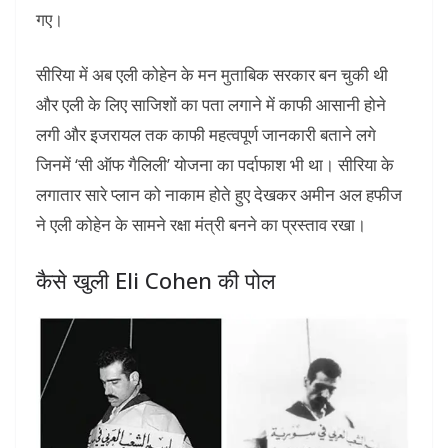
गए।
सीरिया में अब एली कोहेन के मन मुताबिक सरकार बन चुकी थी
और एली के लिए साजिशों का पता लगाने में काफी आसानी होने
लगी और इजरायल तक काफी महत्वपूर्ण जानकारी बताने लगे
जिनमें ‘सी ऑफ गैलिली’ योजना का पर्दाफाश भी था। सीरिया के
लगातार सारे प्लान को नाकाम होते हुए देखकर अमीन अल हफीज
ने एली कोहेन के सामने रक्षा मंत्री बनने का प्रस्ताव रखा।
कैसे खुली Eli Cohen की पोल