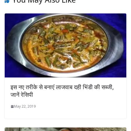
इस नए तरीके से बनाएंं लाजवाब दही भिंडी की सब्जी,
जानें रेसिपी
May 22, 2019