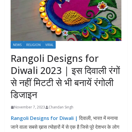
NEWS
RELIGION
VIRAL
Rangoli Designs for
Diwali 2023 | इस दिवाली रंगों
से नहीं मिटटी से भी बनायें रंगोली
डिजाइन
November 7, 2023
Chandan Singh
Rangoli Designs for Diwali |
दिवाली, भारत में मनाया
जाने वाला सबसे ख़ास त्योहारों में से एक है जिसे पूरे देशभर के लोग