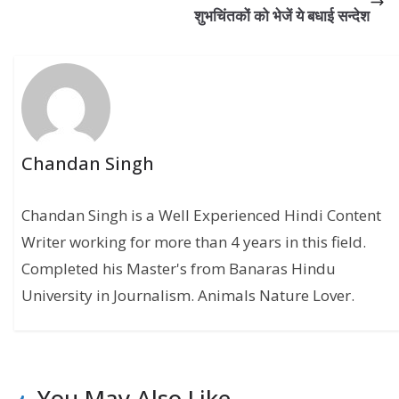
शुभचिंतकों को भेजें ये बधाई सन्देश
Chandan Singh
Chandan Singh is a Well Experienced Hindi Content
Writer working for more than 4 years in this field.
Completed his Master's from Banaras Hindu
University in Journalism. Animals Nature Lover.
You May Also Like