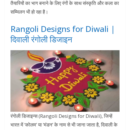
तैयारियों का भाग बनाने के लिए रंगों के साथ संस्कृति और कला का
सम्मिलन भी हो रहा है।
Rangoli Designs for Diwali |
दिवाली रंगोली डिजाइन
रंगोली डिजाइन्स (Rangoli Designs for Diwali), जिन्हें
भारत में ‘कोलम’ या ‘मंडन’ के नाम से भी जाना जाता है, दिवाली के