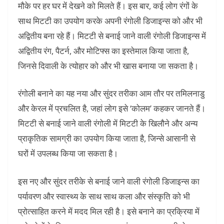
मौके पर हर घर में देखने को मिलते हैं। इस बार, कई लोग रंगों के
साथ मिटटी का उपयोग करके अपनी रंगोली डिजाइन्स को और भी
अद्वितीय बना रहे हैं। मिटटी से बनाई जाने वाली रंगोली डिजाइन्स में
अद्वितीय रंग, पैटर्न, और मोटिफ्स का इस्तेमाल किया जाता है,
जिनसे दिवाली के त्योहार को और भी खास बनाया जा सकता है।
रंगोली बनाने का यह नया और सुंदर तरीका आम तौर पर तमिलनाडु
और केरल में प्रचलित है, जहां लोग इसे ‘कोलम’ कहकर जानते हैं।
मिटटी से बनाई जाने वाली रंगोली में मिटटी के खिलौने और अन्य
प्राकृतिक सामग्री का उपयोग किया जाता है, जिन्से आसानी से
घरों में उपलब्ध किया जा सकता है।
इस नए और सुंदर तरीके से बनाई जाने वाली रंगोली डिजाइन्स का
पर्यावरण और स्वास्थ्य के साथ साथ कला और संस्कृति को भी
प्रोत्साहित करने में मदद मिल रही है। इसे बनाने का प्रक्रिया में