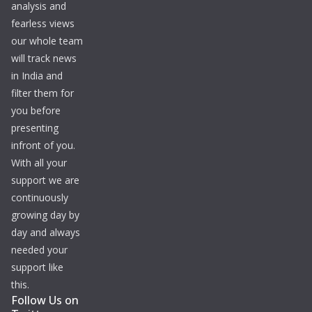
analysis and
fearless views
our whole team
will track news
in India and
filter them for
you before
presenting
infront of you.
With all your
support we are
continuously
growing day by
day and always
needed your
support like
this.
Follow Us on