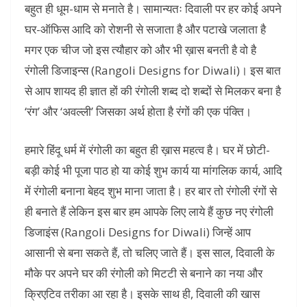
बहुत ही धूम-धाम से मनाते है। सामान्यतः दिवाली पर हर कोई अपने
घर-ऑफिस आदि को रोशनी से सजाता है और पटाखे जलाता है
मगर एक चीज जो इस त्यौहार को और भी ख़ास बनती है वो है
रंगोली डिजाइन्स (Rangoli Designs for Diwali)। इस बात
से आप शायद ही ज्ञात हों की रंगोली शब्द दो शब्दों से मिलकर बना है
‘रंग’ और ‘अवल्ली’ जिसका अर्थ होता है रंगों की एक पंक्ति।
हमारे हिंदू धर्म में रंगोली का बहुत ही ख़ास महत्व है। घर में छोटी-
बड़ी कोई भी पूजा पाठ हो या कोई शुभ कार्य या मांगलिक कार्य, आदि
में रंगोली बनाना बेहद शुभ माना जाता है। हर बार तो रंगोली रंगों से
ही बनाते हैं लेकिन इस बार हम आपके लिए लाये हैं कुछ नए रंगोली
डिजाइंस (Rangoli Designs for Diwali) जिन्हें आप
आसानी से बना सकते हैं, तो चलिए जाते हैं। इस साल, दिवाली के
मौके पर अपने घर की रंगोली को मिटटी से बनाने का नया और
क्रिएटिव तरीका आ रहा है। इसके साथ ही, दिवाली की खास