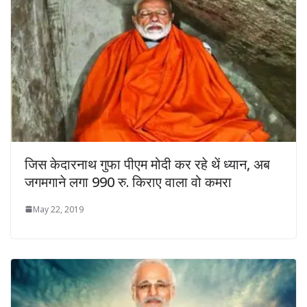
जिस केदारनाथ गुफा पीएम मोदी कर रहे थें ध्यान, अब
जगमगाने लगा 990 रु. किराए वाला वो कमरा
May 22, 2019