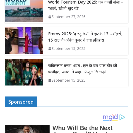
World Tourism Day 2025: जब काशी बोली –
‘आओ, खोजो खुद को’
September 27, 2025
Emmy 2025: ‘द स्टूडियो’ ने झटके 13 अवॉर्ड्स,
15 साल के ओवेन कूपर ने रचा इतिहास
September 15, 2025
पाकिस्तान बनाम भारत : हार के बाद पाक टीम की
फजीहत, जनता ने कहा- फिजूल खिलाड़ी
September 15, 2025
Sponsored