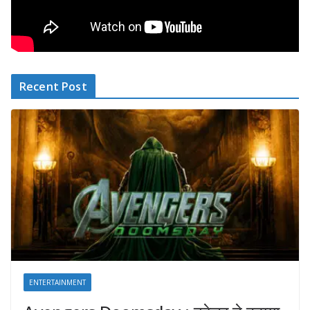
Recent Post
ENTERTAINMENT