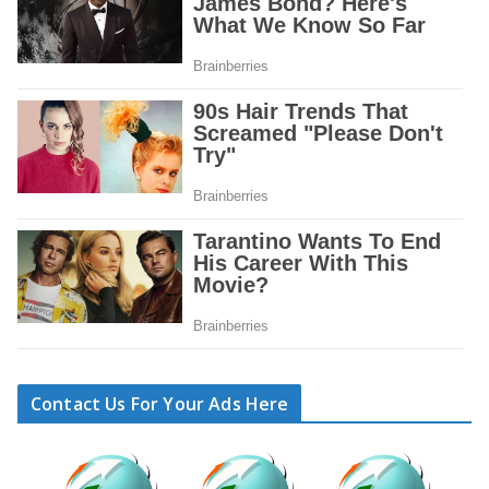
Contact Us For Your Ads Here