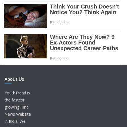
About Us
YouthTrend is
the fastest
growing Hindi
News Website
in India. We