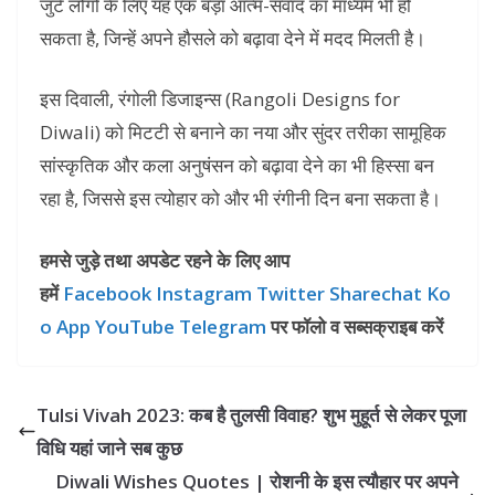
जुटे लोगों के लिए यह एक बड़ा आत्म-संवाद का माध्यम भी हो
सकता है, जिन्हें अपने हौसले को बढ़ावा देने में मदद मिलती है।
इस दिवाली, रंगोली डिजाइन्स (Rangoli Designs for
Diwali) को मिटटी से बनाने का नया और सुंदर तरीका सामूहिक
सांस्कृतिक और कला अनुषंसन को बढ़ावा देने का भी हिस्सा बन
रहा है, जिससे इस त्योहार को और भी रंगीनी दिन बना सकता है।
हमसे जुड़े तथा अपडेट रहने के लिए आप
हमें
Facebook
Instagram
Twitter
Sharechat
Ko
o App
YouTube
Telegram
पर फॉलो व सब्सक्राइब करें
Tulsi Vivah 2023: कब है तुलसी विवाह? शुभ मुहूर्त से लेकर पूजा
विधि यहां जाने सब कुछ
Diwali Wishes Quotes | रोशनी के इस त्यौहार पर अपने