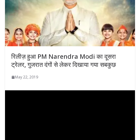
रिलीज़ हुआ PM Narendra Modi का दूसरा
ट्रेलर, गुजरात दंगों से लेकर दिखाया गया सबकुछ
May 22, 2019