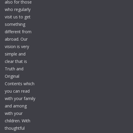
also for those
who regularly
visit us to get
something
different from
abroad. Our
vision is very
simple and
clear that is
Truth and
Original
Contents which
you can read
with your family
and among
with your
children. With
thoughtful