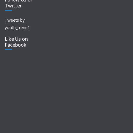
Twitter
Tweets by
youth_trend1
Like Us on
Facebook