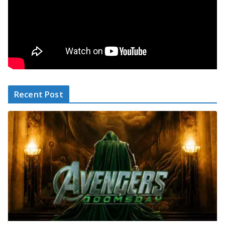
Recent Post