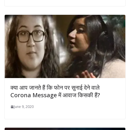
क्या आप जानते हैं कि फोन पर सुनाई देने वाले
Corona Message में आवाज किसकी हैं?
June 9, 2020