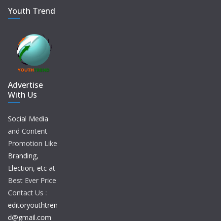
Youth Trend
Advertise
With Us
Social Media
and Content
Promotion Like
Branding,
Election, etc
at
Best Ever Price
Contact Us :
editoryouthtren
d@gmail.com