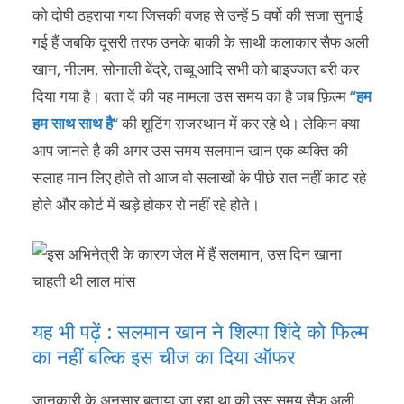
को दोषी ठहराया गया जिसकी वजह से उन्हें 5 वर्षो की सजा सुनाई
गई हैं जबकि दूसरी तरफ उनके बाकी के साथी कलाकार सैफ अली
खान, नीलम, सोनाली बेंद्रे, तब्बू आदि सभी को बाइज्जत बरी कर
दिया गया है। बता दें की यह मामला उस समय का है जब फ़िल्म
“हम
हम साथ साथ है’
‘
की शूटिंग राजस्थान में कर रहे थे। लेकिन क्या
आप जानते है की अगर उस समय सलमान खान एक व्यक्ति की
सलाह मान लिए होते तो आज वो सलाखों के पीछे रात नहीं काट रहे
होते और कोर्ट में खड़े होकर रो नहीं रहे होते।
यह भी पढ़ें : सलमान खान ने शिल्‍पा शिंदे को फिल्‍म
का नहीं बल्कि इस चीज का दिया ऑफर
जानकारी के अनुसार बताया जा रहा था की उस समय सैफ अली