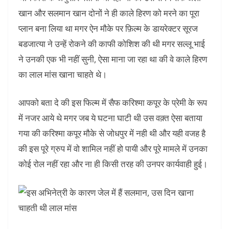
खान और सलमान खान दोनों ने ही काले हिरण को मरने का पूरा
प्लान बना लिया था मगर ऐन मौके पर फ़िल्म के डायरेक्टर सूरज
बडजात्या ने उन्हें रोकने की काफी कोशिश की थी मगर सल्लू भाई
ने उनकी एक भी नहीं सुनी, ऐसा माना जा रहा था की वे काले हिरण
का लाल मांस खाना चाहते थे।
आपको बता दे की इस फिल्म में सैफ करिश्मा कपूर के प्रेमी के रूप
में नजर आये थे मगर जब ये घटना घाटी थी उस वक़्त ऐसा बताया
गया की करिश्मा कपूर मौके से जोधपुर में नही थी और यही वजह है
की इस पूरे ग्रुप में वो शामिल नहीं हो पायी और पूरे मामले में उनका
कोई रोल नहीं रहा और ना ही किसी तरह की उनपर कार्यवाही हुई।