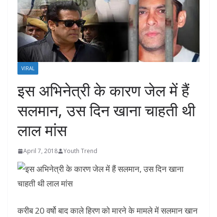
VIRAL
इस अभिनेत्री के कारण जेल में हैं
सलमान, उस दिन खाना चाहती थी
लाल मांस
April 7, 2018
Youth Trend
करीब 20 वर्षो बाद काले हिरण को मारने के मामले में सलमान खान