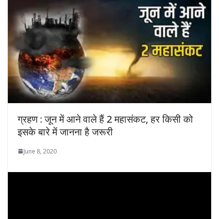
ग्रहण : जून में आने वाले हैं 2 महासंकट, हर किसी को
इसके बारे में जानना है जरूरी
June 8, 2020