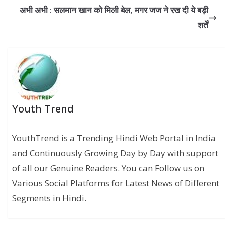
अभी अभी : सलमान खान को मिली बेल, मगर जज ने रख दी ये बड़ी
शर्तें
Youth Trend
YouthTrend is a Trending Hindi Web Portal in India
and Continuously Growing Day by Day with support
of all our Genuine Readers. You can Follow us on
Various Social Platforms for Latest News of Different
Segments in Hindi.