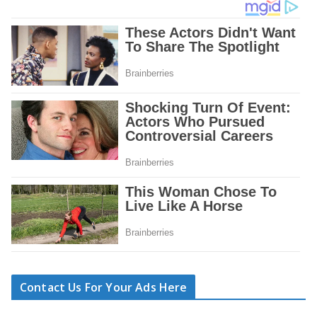
Contact Us For Your Ads Here