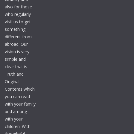
also for those
who regularly
visit us to get
something
different from
abroad. Our
vision is very
simple and
clear that is
Truth and
Original
Contents which
you can read
with your family
and among
with your
children. With
thoughtful