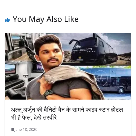
You May Also Like
अल्लू अर्जुन की वैनिटी वैन के सामने फाइव स्टार होटल
भी है फेल, देखें तस्वीरें
June 10, 2020