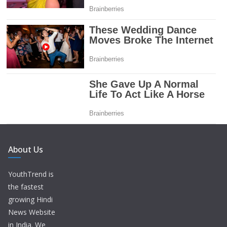
About Us
YouthTrend is
the fastest
growing Hindi
News Website
in India. We