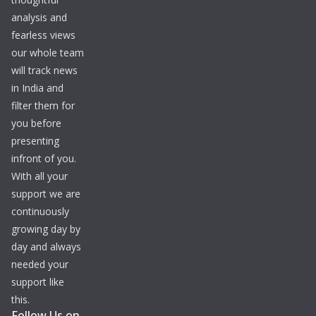
analysis and
fearless views
our whole team
will track news
in India and
filter them for
you before
presenting
infront of you.
With all your
support we are
continuously
growing day by
day and always
needed your
support like
this.
Follow Us on