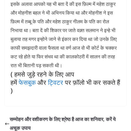
इसके अलावा आपको यह भी बता दें की इस फ़िल्म में महेश ठाकुर
और मोहनीश बहल ने भी अभिनय किया था और मोहनीश ने इस
फ़िल्म में तब्बू के पति और महेश ठाकुर नीलम के पति का रोल
निभाया था। बता दें की शिकार पर जाते वक़्त सलमान ने इन्हे भी
बुलाया तह मगर इन्होने जाने से इंकार कर दिया था जो उनके लिए
काफी समझदारी वाला फैसला था वर्ण आज वो भी कोर्ट के चक्कर
कट रहे होते या फिर संभव था की कालकोठरी में सालन की तरह
रात भी बितानी पड़ सकती थी।
( हमसे जुड़े रहने के लिए आप
हमें
फेसबुक
और
ट्विटर
पर फ़ॉलो भी कर सकते हैं
)
सम्मोहन और वशीकरण के लिए श्रेष्ठ है आज का शनिवार, करें ये
अचूक उपाय