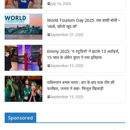
July 10, 2026
World Tourism Day 2025: जब काशी बोली –
‘आओ, खोजो खुद को’
September 27, 2025
Emmy 2025: ‘द स्टूडियो’ ने झटके 13 अवॉर्ड्स,
15 साल के ओवेन कूपर ने रचा इतिहास
September 15, 2025
पाकिस्तान बनाम भारत : हार के बाद पाक टीम की
फजीहत, जनता ने कहा- फिजूल खिलाड़ी
September 15, 2025
Sponsored