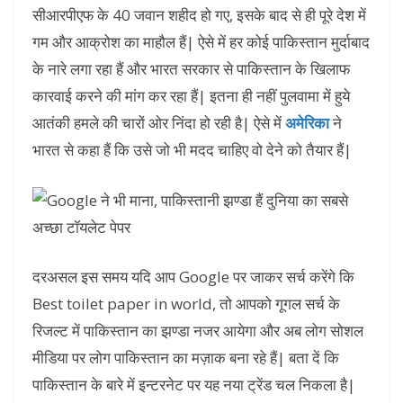
सीआरपीएफ के 40 जवान शहीद हो गए, इसके बाद से ही पूरे देश में
गम और आक्रोश का माहौल हैं| ऐसे में हर कोई पाकिस्तान मुर्दाबाद
के नारे लगा रहा हैं और भारत सरकार से पाकिस्तान के खिलाफ
कारवाई करने की मांग कर रहा हैं| इतना ही नहीं पुलवामा में हुये
आतंकी हमले की चारों ओर निंदा हो रही है| ऐसे में
अमेरिका
ने
भारत से कहा हैं कि उसे जो भी मदद चाहिए वो देने को तैयार हैं|
दरअसल इस समय यदि आप Google पर जाकर सर्च करेंगे कि
Best toilet paper in world, तो आपको गूगल सर्च के
रिजल्ट में पाकिस्तान का झण्डा नजर आयेगा और अब लोग सोशल
मीडिया पर लोग पाकिस्तान का मज़ाक बना रहे हैं| बता दें कि
पाकिस्तान के बारे में इन्टरनेट पर यह नया ट्रेंड चल निकला है|