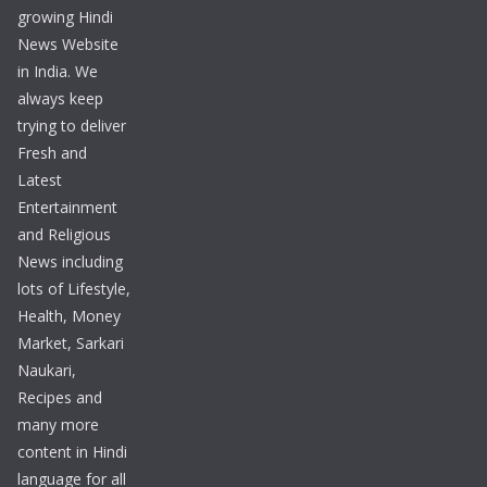
growing Hindi
News Website
in India. We
always keep
trying to deliver
Fresh and
Latest
Entertainment
and Religious
News including
lots of Lifestyle,
Health, Money
Market, Sarkari
Naukari,
Recipes and
many more
content in Hindi
language for all