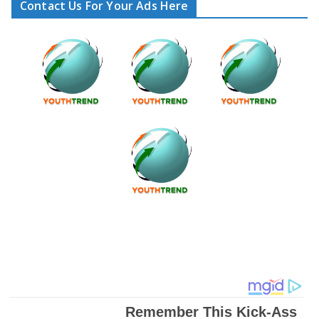
Contact Us For Your Ads Here