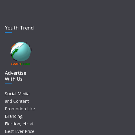
Youth Trend
Advertise
With Us
Social Media
and Content
Promotion Like
Branding,
Election, etc
at
Best Ever Price