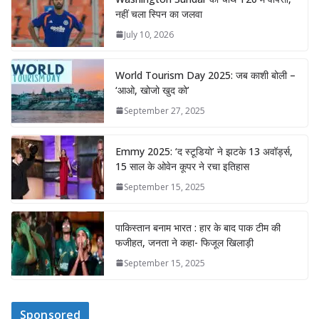
नहीं चला स्पिन का जलवा
July 10, 2026
World Tourism Day 2025: जब काशी बोली –
‘आओ, खोजो खुद को’
September 27, 2025
Emmy 2025: ‘द स्टूडियो’ ने झटके 13 अवॉर्ड्स,
15 साल के ओवेन कूपर ने रचा इतिहास
September 15, 2025
पाकिस्तान बनाम भारत : हार के बाद पाक टीम की
फजीहत, जनता ने कहा- फिजूल खिलाड़ी
September 15, 2025
Sponsored