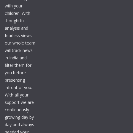
with your
children. With
thoughtful
analysis and
fearless views
our whole team
will track news
in India and
filter them for
you before
presenting
infront of you.
With all your
support we are
continuously
growing day by
day and always
needed your