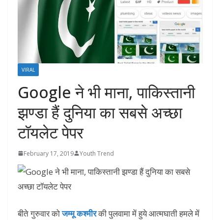
VIRAL
Google ने भी माना, पाकिस्तानी
झण्डा हैं दुनिया का सबसे अच्छा
टॉयलेट पेपर
February 17, 2019
Youth Trend
बीते गुरुवार को
जम्मू कश्मीर
की पुलवामा में हुये आत्मघाती हमले में