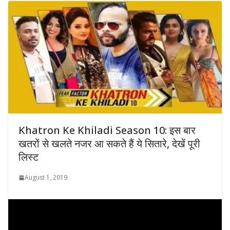
Khatron Ke Khiladi Season 10: इस बार
खतरों से खलते नजर आ सकते हैं ये सितारे, देखें पूरी
लिस्ट
August 1, 2019