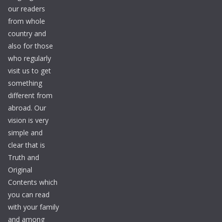
our readers
from whole
country and
also for those
who regularly
visit us to get
something
different from
abroad. Our
vision is very
simple and
clear that is
Truth and
Original
Contents which
you can read
with your family
and among