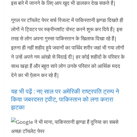
इस बारे में जानने के लिए आप खुद भी डालकर देख सकते हैं|
गूगल पर टॉयलेट पेपर सर्च रिजल्ट में पाकिस्तानी झण्डा दिखते ही
लोगों ने ट्विटर पर स्क्रीनशॉट पोस्ट करने शुरू कर दिये हैं| इस
तरह से लोग अपना गुस्सा पाकिस्तान के खिलाफ दिखा रहे हैं|
इतना ही नहीं शहीद हुये जवानों का पार्थिव शरीर जहां भी गया लोगों
ने उन्हें अपने नम आंखो से विदाई दी| हर कोई शहीदों के परिवार के
साथ खड़ा हैं और बहुत सारे लोग उनके परिवार को आर्थिक मदद
देने का भी ऐलान कर रहे हैं|
यह भी पढ़ें : नए साल पर अमेरिकी राष्ट्रपति ट्रम्प ने
किया जबरदस्त ट्वीट, पाकिस्तान को लगा करारा
झटका