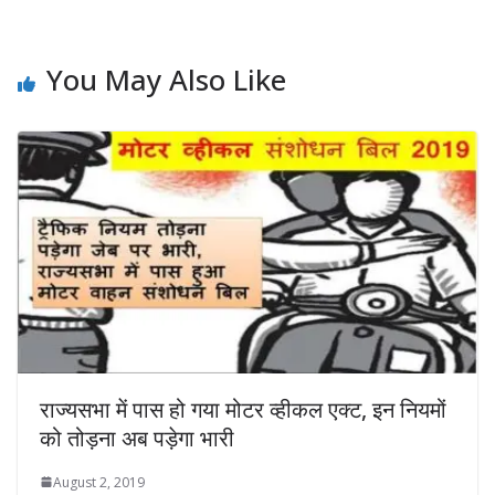
You May Also Like
राज्यसभा में पास हो गया मोटर व्हीकल एक्ट, इन नियमों
को तोड़ना अब पड़ेगा भारी
August 2, 2019