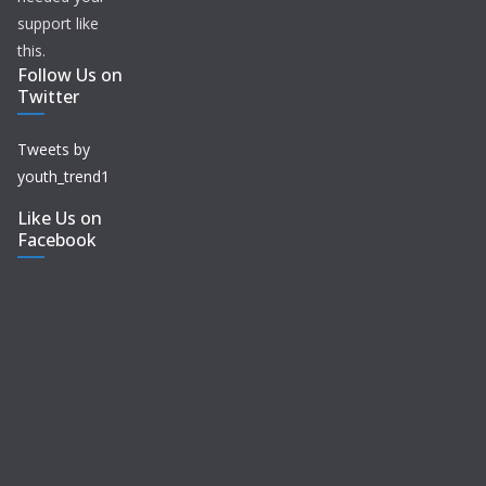
support like
this.
Follow Us on
Twitter
Tweets by
youth_trend1
Like Us on
Facebook