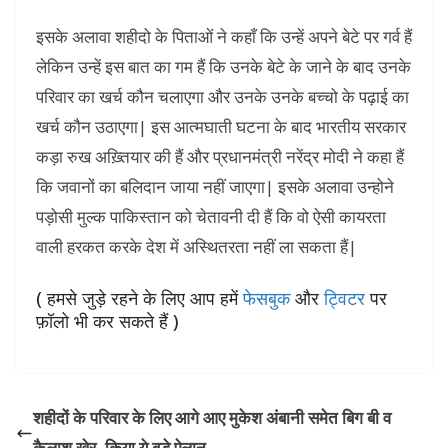
इसके अलावा शहीदो के पिताओं ने कहाँ कि उन्हें अपने बेटे पर गर्व हैं
लेकिन उन्हें इस बात का गम हैं कि उनके बेटे के जाने के बाद उनके
परिवार का खर्च कौन चलाएगा और उनके उनके बच्चो के पढ़ाई का
खर्च कौन उठाएगा| इस आत्मघाती घटना के बाद भारतीय सरकार
कड़ा रुख अख़्तियार की हैं और प्रधानमंत्री नरेंद्र मोदी ने कहा हैं
कि जवानों का बलिदान जाया नहीं जाएगा| इसके अलावा उन्होने
पड़ोसी मुल्क पाकिस्तान को चेतावनी दी हैं कि वो ऐसी कायरता
वाली हरकत करके देश में अस्थितरता नहीं ला सकता हैं|
( हमसे जुड़े रहने के लिए आप हमें
फेसबुक
और
ट्विटर
पर
फ़ॉलो भी कर सकते हैं )
शहीदों के परिवार के लिए आगे आए मुकेश अंबानी समेत बिग बी व
कैलाश खेर, किया ये बड़े ऐलान