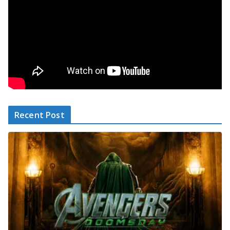
Recent Post