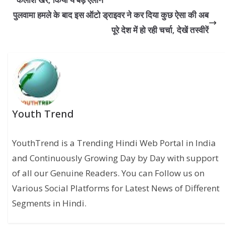
पुलवामा हमले के बाद इस ऑटो ड्राइवर ने कर दिया कुछ ऐसा की अब
पूरे देश में हो रही चर्चा, देखें तस्वीरें
Youth Trend
YouthTrend is a Trending Hindi Web Portal in India
and Continuously Growing Day by Day with support
of all our Genuine Readers. You can Follow us on
Various Social Platforms for Latest News of Different
Segments in Hindi.