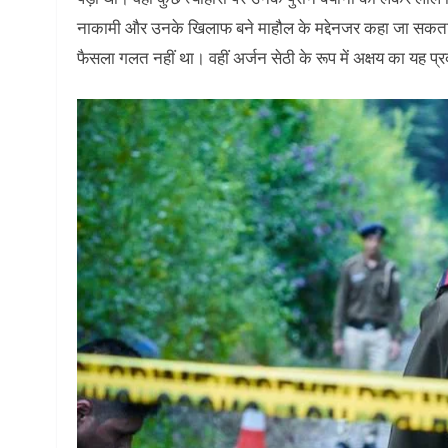
नाकामी और उनके खिलाफ बने माहौल के मद्देनजर कहा जा सकता
फैसला गलत नहीं था। वहीं अर्जन सेठी के रूप में अक्षय का यह प्र