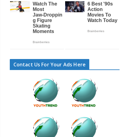
Contact Us For Your Ads Here