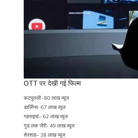
OTT पर देखी गई फिल्म
कटपुतली- 80 लाख व्यूज
डार्लिंग्स- 67 लाख व्यूज
गहराइयां– 62 लाख व्यूज
गुड लक जैरी- 49 लाख व्यूज
शेरशाह– 38 लाख व्यूज