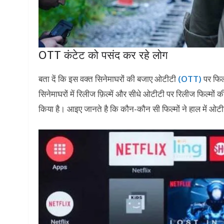
OTT कंटेट को पसंद कर रहे लोग
बता दें कि इस वक्त सिनेमाघरों की बजाए ओटीटी
(OTT)
पर फिल्
सिनेमाघरों में रिलीज फ़िल्में और सीधे ओटीटी पर रिलीज फिल्मों क
किया है। आइए जानते है कि कौन-कौन सी फिल्मों ने हाल में ओट