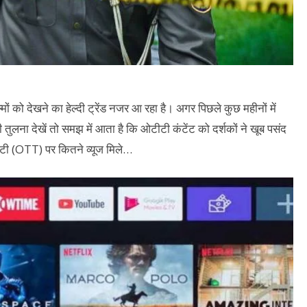
मों को देखने का हेल्दी ट्रेंड नजर आ रहा है। अगर पिछले कुछ महीनों में
ी तुलना देखें तो समझ में आता है कि ओटीटी कंटेंट को दर्शकों ने खूब पसंद
ीटी (OTT) पर कितने व्यूज मिले…