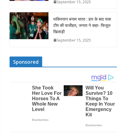
September 15, 2025
पाकिस्तान बनाम भारत : हार के बाद पाक
टीम की फजीहत, जनता ने कहा- फिजूल
खिलाड़ी
September 15, 2025
Sponsored