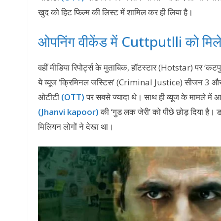
खुद को हिट फिल्म की लिस्ट में शामिल कर ही लिया है।
ओपनिंग वीकेंड में Cuttputlli को मिल
वहीं मीडिया रिपोर्ट्स के मुताबिक, हॉटस्टार (Hotstar) पर ‘कट
ये व्यूज ‘क्रिमिनल जस्टिस’ (Criminal Justice) सीजन 3 औ
ओटीटी
(OTT)
पर सबसे ज्यादा थे। साथ ही व्यूज के मामले में 
(Jhanvi kapoor)
की ‘गुड लक जेरी’ को पीछे छोड़ दिया है। 
मिलियन लोगों ने देखा था।