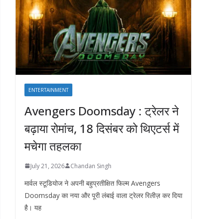
ENTERTAINMENT
Avengers Doomsday : ट्रेलर ने
बढ़ाया रोमांच, 18 दिसंबर को थिएटर्स में
मचेगा तहलका
July 21, 2026
Chandan Singh
मार्वल स्टूडियोज ने अपनी बहुप्रतीक्षित फिल्म Avengers
Doomsday का नया और पूरी लंबाई वाला ट्रेलर रिलीज़ कर दिया
है। यह