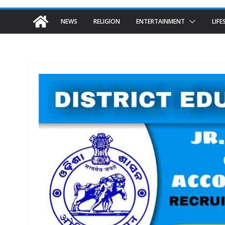
NEWS
RELIGION
ENTERTAINMENT
LIFE