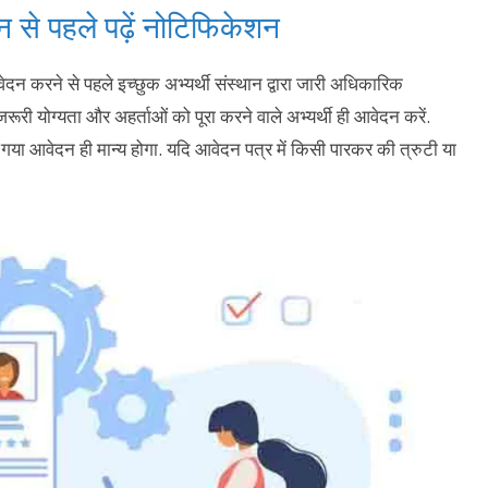
 पहले पढ़ें नोटिफिकेशन
दन करने से पहले इच्छुक अभ्यर्थी संस्थान द्वारा जारी अधिकारिक
री योग्यता और अहर्ताओं को पूरा करने वाले अभ्यर्थी ही आवेदन करें.
ा आवेदन ही मान्य होगा. यदि आवेदन पत्र में किसी पारकर की त्रुटी या