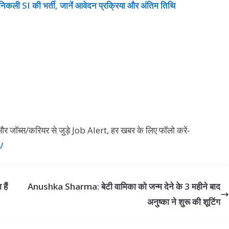
 SI की भर्ती, जानें आवेदन प्रक्रिया और अंतिम तिथि
ारी और जॉब्स/करियर से जुड़े Job Alert, हर खबर के लिए फॉलो करें-
/
हैं
Anushka Sharma: बेटी वामिका को जन्म देने के 3 महीने बाद
अनुष्का ने शुरू की शूटिंग