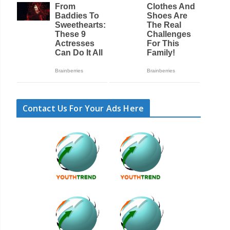
Contact Us For Your Ads Here