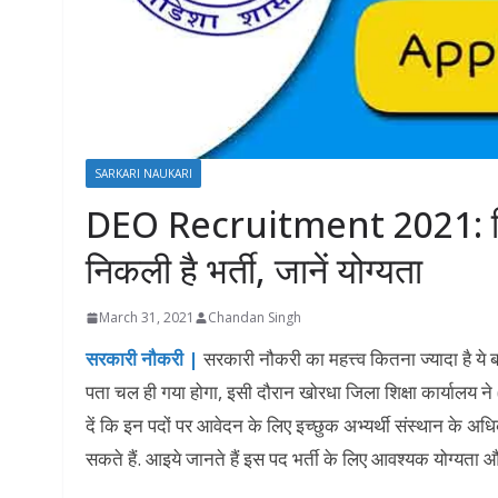
SARKARI NAUKARI
DEO Recruitment 2021: जिला श
निकली है भर्ती, जानें योग्यता
March 31, 2021
Chandan Singh
सरकारी नौकरी |
सरकारी नौकरी का महत्त्व कितना ज्यादा है ये 
पता चल ही गया होगा, इसी दौरान खोरधा जिला शिक्षा कार्यालय ने
दें कि इन पदों पर आवेदन के लिए इच्छुक अभ्यर्थी संस्थान क
सकते हैं. आइये जानते हैं इस पद भर्ती के लिए आवश्यक योग्यता