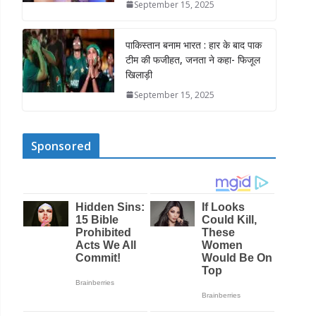
September 15, 2025
पाकिस्तान बनाम भारत : हार के बाद पाक
टीम की फजीहत, जनता ने कहा- फिजूल
खिलाड़ी
September 15, 2025
Sponsored