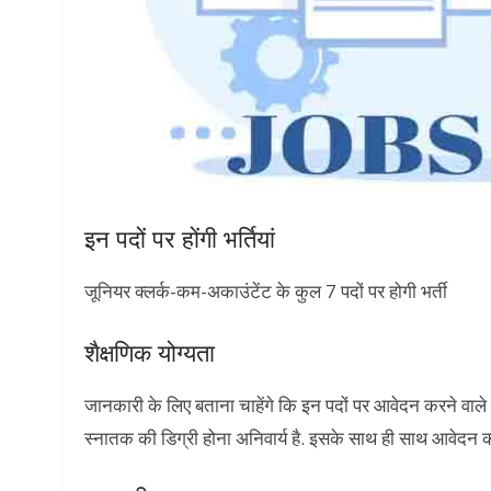
इन पदों पर होंगी भर्तियां
जूनियर क्लर्क-कम-अकाउंटेंट के कुल 7 पदों पर होगी भर्ती
शैक्षणिक योग्यता
जानकारी के लिए बताना चाहेंगे कि इन पदों पर आवेदन करने वाले सभी
स्नातक की डिग्री होना अनिवार्य है. इसके साथ ही साथ आवेदन करन