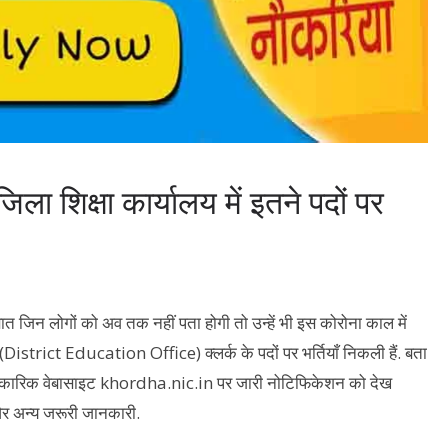
िक्षा कार्यालय में इतने पदों पर
बात जिन लोगों को अव तक नहीं पता होगी तो उन्हें भी इस कोरोना काल में
 (District Education Office) क्लर्क के पदों पर भर्तियाँ निकली हैं. बता
े अधिकारिक वेबासाइट khordha.nic.in पर जारी नोटिफिकेशन को देख
 और अन्य जरूरी जानकारी.