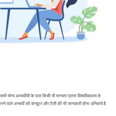
 योग्य अभ्यर्थीयों के पास किसी भी मान्यता प्राप्त विश्वविद्यालय से
े वाले अभ्यर्थी को कंप्यूटर और टैली की भी जानकारी होना अनिवार्य है.