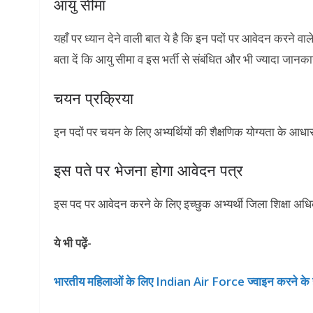
आयु सीमा
यहाँ पर ध्यान देने वाली बात ये है कि इन पदों पर आवेदन करने वाले
बता दें कि आयु सीमा व इस भर्ती से संबंधित और भी ज्यादा जानक
चयन प्रक्रिया
इन पदों पर चयन के लिए अभ्यर्थियों की शैक्षणिक योग्यता के आधा
इस पते पर भेजना होगा आवेदन पत्र
इस पद पर आवेदन करने के लिए इच्छुक अभ्यर्थी जिला शिक्षा अध
ये भी पढ़ें-
भारतीय महिलाओं के लिए Indian Air Force ज्वाइन करने के ह