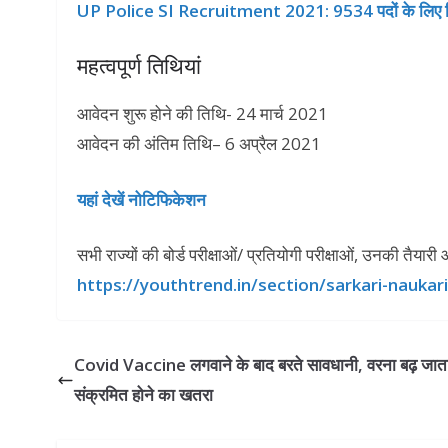
UP Police SI Recruitment 2021: 9534 पदों के लिए निकली
महत्वपूर्ण तिथियां
आवेदन शुरू होने की तिथि- 24 मार्च 2021
आवेदन की अंतिम तिथि– 6 अप्रैल 2021
यहां देखें नोटिफिकेशन
सभी राज्यों की बोर्ड परीक्षाओं/ प्रतियोगी परीक्षाओं, उनकी तैय
https://youthtrend.in/section/sarkari-naukari
Covid Vaccine लगवाने के बाद बरते सावधानी, वरना बढ़ जाता 
संक्रमित होने का खतरा