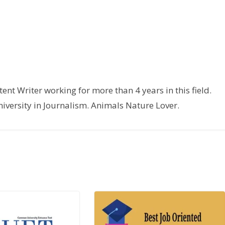
nt Writer working for more than 4 years in this field.
versity in Journalism. Animals Nature Lover.