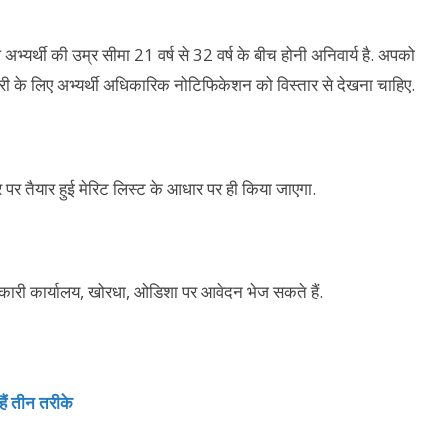
 अभ्यर्थी की उम्र सीमा 21 वर्ष से 32 वर्ष के बीच होनी अनिवार्य है. अपको
ारी के लिए अभ्यर्थी अधिकारिक नोटिफिकेशन को विस्तार से देखना चाहिए.
र पर तैयार हुई मेरिट लिस्ट के आधार पर ही किया जाएगा.
िकारी कार्यालय, खोरधा, ओडिशा पर आवेदन भेज सकते हैं.
ैं तीन तरीके