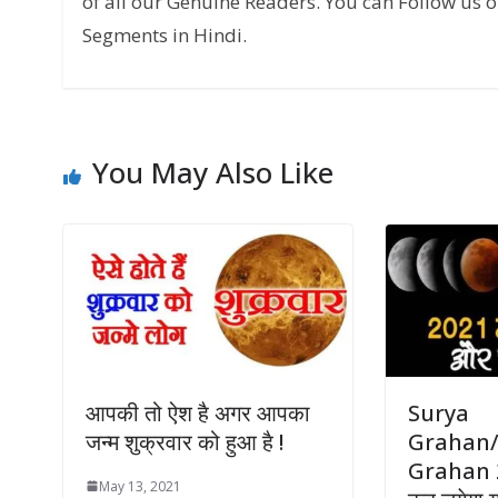
of all our Genuine Readers. You can Follow us o
Segments in Hindi.
You May Also Like
आपकी तो ऐश है अगर आपका
Surya
जन्म शुक्रवार को हुआ है !
Grahan
Grahan 20
May 13, 2021