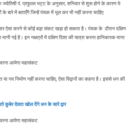
योतिषी पं. प्रफुल्ल भट्ट के अनुसार, शनिवार से शुरू होने के कारण ये
ारे में बताएँगे जिन्हें पंचक में भूल कर भी नहीं करना चाहिए
अनुसार ऐसा करने से कोई बड़ा संकट खड़ा हो सकता है। पंचक के दौरान दक्षिण
ा मानी गई है। इन नक्षत्रों में दक्षिण दिशा की यात्रा करना हानिकारक माना
या नव निर्माण नहीं करना चाहिए, ऐसा विद्वानों का कहना है। इससे धन की
कुबेर देवता खोल देंगे धन के सारे द्वार