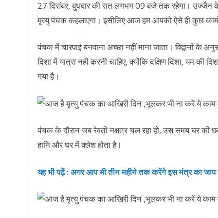
27 दिसंबर, बुधवार की रात लगभग 09 बजे तक रहेगा। उज्जैन के ज्
मृत्यु पंचक कहलाएगा। इसीलिए आज हम आपको ऐसे ही कुछ कामों के ब
पंचक में चारपाई बनवाना अच्छा नहीं माना जाता। विद्वानों के 
दिशा में यात्रा नही करनी चाहिए, क्योंकि दक्षिण दिशा, यम की दिश
गया है।
पंचक के दौरान जब रेवती नक्षत्र चल रहा हो, उस समय घर की छत 
हानि और घर में क्लेश होता है।
यह भी पढ़ें : अगर आप भी तीन महीने तक करेंगे इस मंत्र का जाप तो 