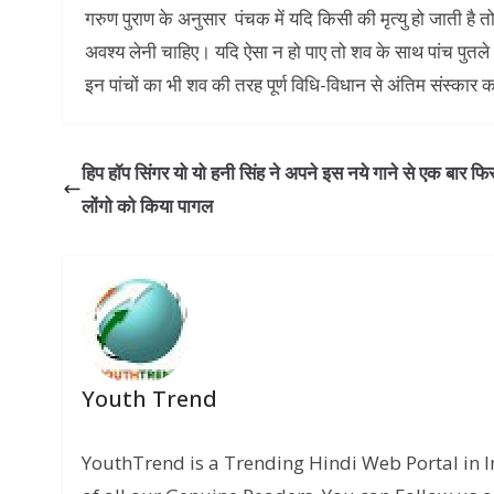
गरुण पुराण के अनुसार पंचक में यदि किसी की मृत्यु हो जाती है
अवश्य लेनी चाहिए। यदि ऐसा न हो पाए तो शव के साथ पांच पुतल
इन पांचों का भी शव की तरह पूर्ण विधि-विधान से अंतिम संस्कार 
हिप हॉप सिंगर यो यो हनी सिंह ने अपने इस नये गाने से एक बार फि
लोंगो को किया पागल
Youth Trend
YouthTrend is a Trending Hindi Web Portal in 