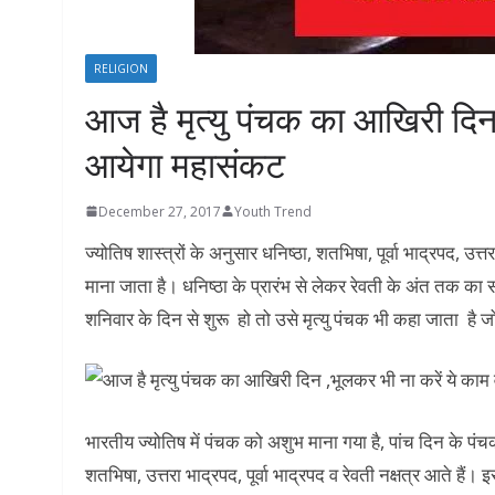
RELIGION
आज है मृत्यु पंचक का आखिरी दिन
आयेगा महासंकट
December 27, 2017
Youth Trend
ज्योतिष शास्त्रों के अनुसार धनिष्ठा, शतभिषा, पूर्वा भाद्रपद, उत्त
माना जाता है। धनिष्ठा के प्रारंभ से लेकर रेवती के अंत तक क
शनिवार के दिन से शुरू हो तो उसे मृत्यु पंचक भी कहा जाता है
भारतीय ज्योतिष में पंचक को अशुभ माना गया है, पांच दिन के पं
शतभिषा, उत्तरा भाद्रपद, पूर्वा भाद्रपद व रेवती नक्षत्र आते ह