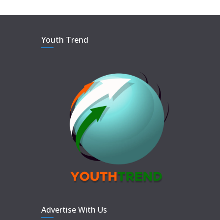
Youth Trend
Advertise With Us