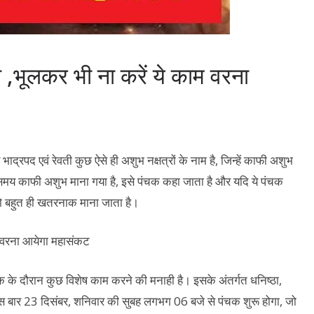
 ,भूलकर भी ना करें ये काम वरना
र भाद्रपद एवं रेवती कुछ ऐसे ही अशुभ नक्षत्रों के नाम है, जिन्हें काफी अशुभ
ा समय काफी अशुभ माना गया है, इसे पंचक कहा जाता है और यदि ये पंचक
 जो बहुत ही खतरनाक माना जाता है।
चक के दौरान कुछ विशेष काम करने की मनाही है। इसके अंतर्गत धनिष्ठा,
ैं। इस बार 23 दिसंबर, शनिवार की सुबह लगभग 06 बजे से पंचक शुरू होगा, जो