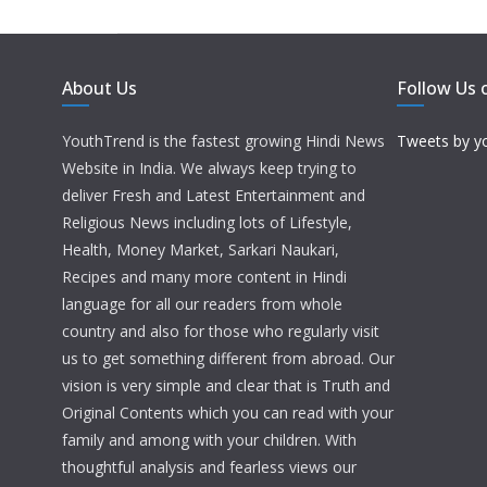
About Us
Follow Us 
YouthTrend is the fastest growing Hindi News
Tweets by y
Website in India. We always keep trying to
deliver Fresh and Latest Entertainment and
Religious News including lots of Lifestyle,
Health, Money Market, Sarkari Naukari,
Recipes and many more content in Hindi
language for all our readers from whole
country and also for those who regularly visit
us to get something different from abroad. Our
vision is very simple and clear that is Truth and
Original Contents which you can read with your
family and among with your children. With
thoughtful analysis and fearless views our