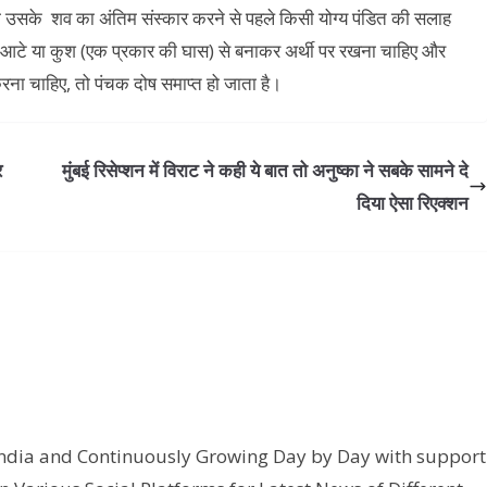
 तो उसके शव का अंतिम संस्कार करने से पहले किसी योग्य पंडित की सलाह
े आटे या कुश (एक प्रकार की घास) से बनाकर अर्थी पर रखना चाहिए और
करना चाहिए, तो पंचक दोष समाप्त हो जाता है।
र
मुंबई रिसेप्शन में विराट ने कही ये बात तो अनुष्का ने सबके सामने दे
दिया ऐसा रिएक्शन
India and Continuously Growing Day by Day with support