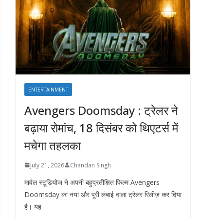
ENTERTAINMENT
Avengers Doomsday : ट्रेलर ने
बढ़ाया रोमांच, 18 दिसंबर को थिएटर्स में
मचेगा तहलका
July 21, 2026
Chandan Singh
मार्वल स्टूडियोज ने अपनी बहुप्रतीक्षित फिल्म Avengers
Doomsday का नया और पूरी लंबाई वाला ट्रेलर रिलीज़ कर दिया
है। यह