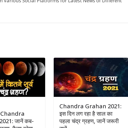
n Various Social Platforms for Latest News of Different
Chandra Grahan 2021:
/Chandra
इस दिन लग रहा है साल का
21: जानें कब-
पहला चंद्र ग्रहण, जानें जरूरी