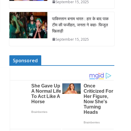
September 15, 2025
पाकिस्तान बनाम भारत : हार के बाद पाक
टीम की फजीहत, जनता ने कहा- फिजूल
खिलाड़ी
September 15, 2025
Sponsored