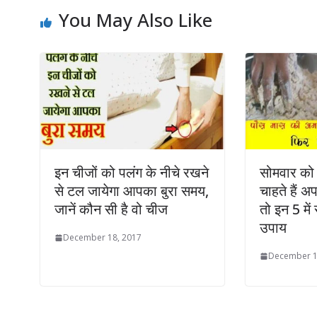
You May Also Like
इन चीजों को पलंग के नीचे रखने
सोमवार को 
से टल जायेगा आपका बुरा समय,
चाहते हैं 
जानें कौन सी है वो चीज
तो इन 5 में
उपाय
December 18, 2017
December 1