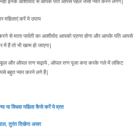
 नहीं इनके आशीर्वाद से आपके पति आपसे पहले जैसा प्यार करने लगेंगे|
ा करने से माता पार्वती का आशीर्वाद आपको प्राप्त होगा और आपके पति आपसे
 में हैं तो भी खत्म हो जाएगा|
सुरी, फूल और ओपल रत्न चढ़ाये , ओपल रत्न पूजा करा करके गले में लॉकेट
े बहुत प्यार करने लगे हैं|
या या विधवा महिला कैसे करें ये व्रत
ामाल, तुरंत दिखेगा असर