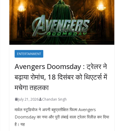
ENTERTAINMENT
Avengers Doomsday : ट्रेलर ने
बढ़ाया रोमांच, 18 दिसंबर को थिएटर्स में
मचेगा तहलका
July 21, 2026
Chandan Singh
मार्वल स्टूडियोज ने अपनी बहुप्रतीक्षित फिल्म Avengers
Doomsday का नया और पूरी लंबाई वाला ट्रेलर रिलीज़ कर दिया
है। यह