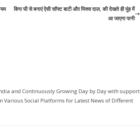
नियम
बिना घी से बनाएं ऐसी सॉफ्ट बाटी और मिक्स दाल, की देखते ही मुंह में
आ जाएगा पानी
India and Continuously Growing Day by Day with support
n Various Social Platforms for Latest News of Different