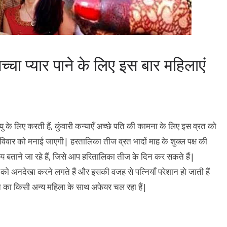
ा प्यार पाने के लिए इस बार महिलाएं
 के लिए करती हैं, कुंवारी कन्याएँ अच्छे पति की कामना के लिए इस व्रत को
वार को मनाई जाएगी| हरतालिका तीज व्रत भादों माह के शुक्ल पक्ष की
य बताने जा रहे हैं, जिसे आप हरितालिका तीज के दिन कर सकते हैं|
ं को अनदेखा करने लगते हैं और इसकी वजह से पत्नियाँ परेशान हो जाती हैं
ति का किसी अन्य महिला के साथ अफेयर चल रहा हैं|