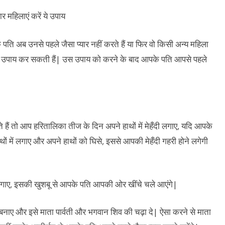
के पति अब उनसे पहले जैसा प्यार नहीं करते हैं या फिर वो किसी अन्य महिला
ए यह उपाय कर सकती हैं| उस उपाय को करने के बाद आपके पति आपसे पहले
 हैं तो आप हरितालिका तीज के दिन अपने हाथों में मेहँदी लगाए, यदि आपके
ाथों में लगाए और अपने हाथों को घिसे, इससे आपकी मेहँदी गहरी होने लगेगी
 लगाए, इसकी खुशबू से आपके पति आपकी ओर खींचे चले आएंगे|
 बनाए और इसे माता पार्वती और भगवान शिव की चढ़ा दे| ऐसा करने से माता