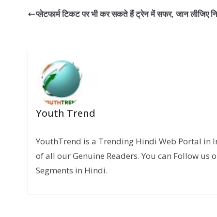
प्लेटफार्म टिकट पर भी कर सकते हैं ट्रेन में सफर, जान लीजिए 
Youth Trend
YouthTrend is a Trending Hindi Web Portal in 
of all our Genuine Readers. You can Follow us o
Segments in Hindi.