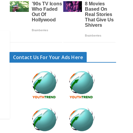
Contact Us For Your Ads Here