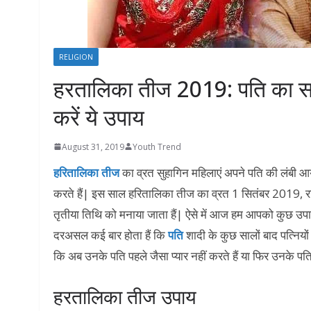
RELIGION
हरतालिका तीज 2019: पति का सच्च
करें ये उपाय
August 31, 2019
Youth Trend
हरितालिका तीज
का व्रत सुहागिन महिलाएं अपने पति की लंबी आयु
करते हैं| इस साल हरितालिका तीज का व्रत 1 सितंबर 2019, रवि
तृतीया तिथि को मनाया जाता हैं| ऐसे में आज हम आपको कुछ उपा
दरअसल कई बार होता हैं कि
पति
शादी के कुछ सालों बाद पत्नियो
कि अब उनके पति पहले जैसा प्यार नहीं करते हैं या फिर उनके प
हरतालिका तीज उपाय