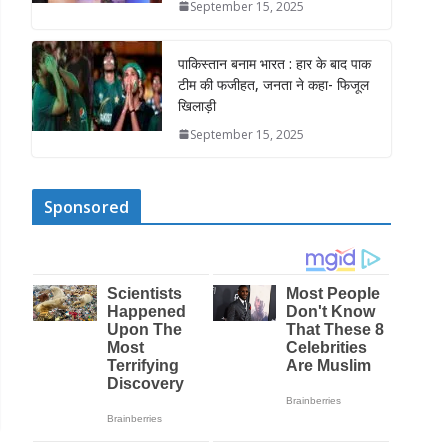
September 15, 2025
पाकिस्तान बनाम भारत : हार के बाद पाक
टीम की फजीहत, जनता ने कहा- फिजूल
खिलाड़ी
September 15, 2025
Sponsored