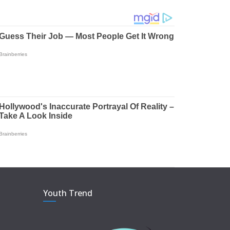
Youth Trend