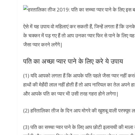
ऐसे में यह उपाय वो महिलाएं कर सकती हैं, जिन्हें लगता हैं कि उन
के चक्कर में पड़ गए हैं तो आप उनका प्यार फिर से पाने के लि
जैसा प्यार करने लगेंगे|
पति का अच्छा प्यार पाने के लिए करे ये उपाय
(1) यदि आपको लगता हैं कि आपके पति पहले जैसा प्यार नहीं करते
हाथों की मेहँदी लाल नहीं होती हैं तो आप नारियल का तेल अपने ह
और आपके पति का प्यार भी उसी तरह गहरा होने लगेगा|
(2) हरितालिका तीज के दिन आप मोगरे की खुशबू वाली परफ्यूम
(3) पति का सच्चा प्यार पाने के लिए आप छोटी इलायची की माला