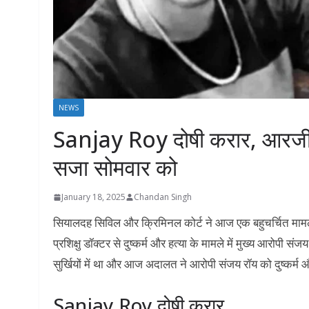
NEWS
Sanjay Roy दोषी करार, आरजी कर
सजा सोमवार को
January 18, 2025
Chandan Singh
सियालदह सिविल और क्रिमिनल कोर्ट ने आज एक बहुचर्चित मामले
प्रशिक्षु डॉक्टर से दुष्कर्म और हत्या के मामले में मुख्य आर
सुर्खियों में था और आज अदालत ने आरोपी संजय रॉय को दुष्कर्म और
Sanjay Roy दोषी करार