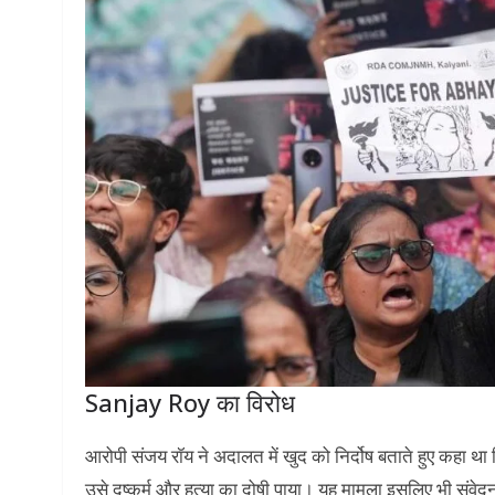
Sanjay Roy का विरोध
आरोपी संजय रॉय ने अदालत में खुद को निर्दोष बताते हुए कहा था
उसे दुष्कर्म और हत्या का दोषी पाया। यह मामला इसलिए भी संवे