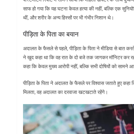
साफ हो गया कि यह घटना केवल हत्या की नहीं, बल्कि एक सुनियो
थीं, और शरीर के अन्य हिस्सों पर भी गंभीर निशान थे।
पीड़िता के पिता का बयान
अदालत के फैसले से पहले, पीड़िता के पिता ने मीडिया से बात करते 
ने खुद कहा था कि वह रात के दो बजे तक जागकर मॉनिटर कर रही थी
कहा कि केवल मुख्य आरोपी नहीं, बल्कि सभी दोषियों को सामने 
पीड़िता के पिता ने अदालत के फैसले पर विश्वास जताते हुए कहा कि
मिलता, वह अदालत का दरवाजा खटखटाते रहेंगे।