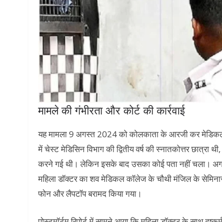
मामले की गंभीरता और कोर्ट की कार्रवाई
यह मामला 9 अगस्त 2024 को कोलकाता के आरजी कर मेडिकल क
में चेस्ट मेडिसिन विभाग की द्वितीय वर्ष की स्नातकोत्तर छात्रा 
करने गई थी। लेकिन इसके बाद उसका कोई पता नहीं चला। अगल
महिला डॉक्टर का शव मेडिकल कॉलेज के चौथी मंजिल के सेमिनार ह
फोन और लैपटॉप बरामद किया गया।
पोस्टमॉर्टम रिपोर्ट में सामने आया कि महिला डॉक्टर के साथ दुष्