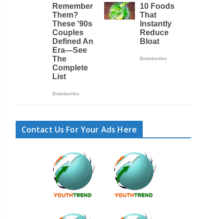
Contact Us For Your Ads Here