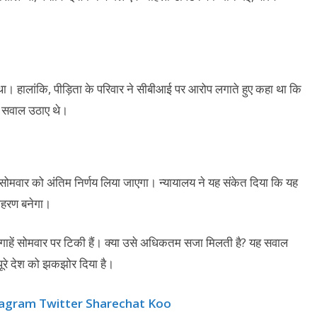
 हालांकि, पीड़िता के परिवार ने सीबीआई पर आरोप लगाते हुए कहा था कि
 से सवाल उठाए थे।
ोमवार को अंतिम निर्णय लिया जाएगा। न्यायालय ने यह संकेत दिया कि यह
दाहरण बनेगा।
ाहें सोमवार पर टिकी हैं। क्या उसे अधिकतम सजा मिलती है? यह सवाल
 पूरे देश को झकझोर दिया है।
tagram
Twitter
Sharechat
Koo