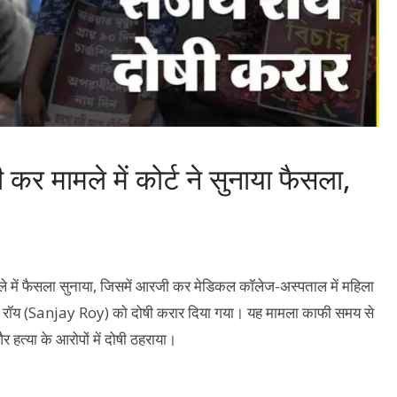
 मामले में कोर्ट ने सुनाया फैसला,
 में फैसला सुनाया, जिसमें आरजी कर मेडिकल कॉलेज-अस्पताल में महिला
ोपी संजय रॉय (Sanjay Roy) को दोषी करार दिया गया। यह मामला काफी समय से
 हत्या के आरोपों में दोषी ठहराया।