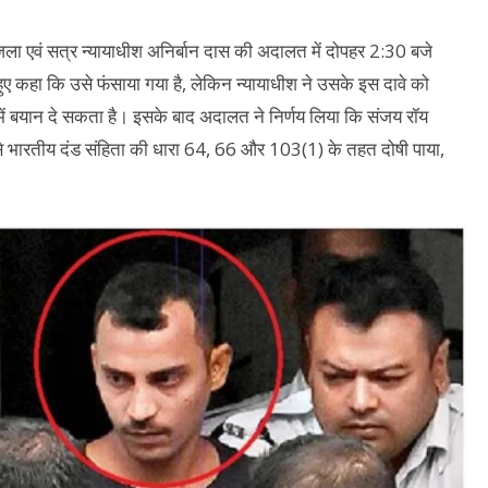
ला एवं सत्र न्यायाधीश अनिर्बान दास की अदालत में दोपहर 2:30 बजे
 हुए कहा कि उसे फंसाया गया है, लेकिन न्यायाधीश ने उसके इस दावे को
ें बयान दे सकता है। इसके बाद अदालत ने निर्णय लिया कि संजय रॉय
 भारतीय दंड संहिता की धारा 64, 66 और 103(1) के तहत दोषी पाया,