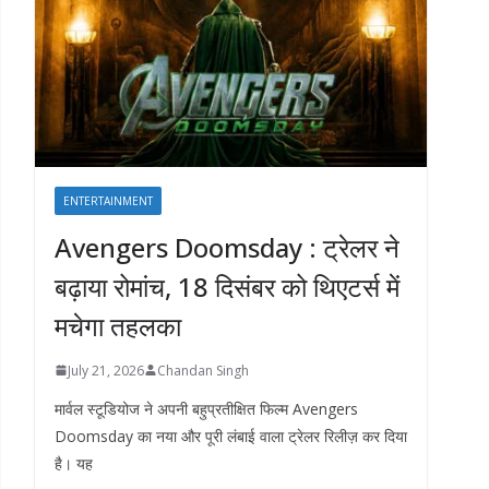
ENTERTAINMENT
Avengers Doomsday : ट्रेलर ने
बढ़ाया रोमांच, 18 दिसंबर को थिएटर्स में
मचेगा तहलका
July 21, 2026
Chandan Singh
मार्वल स्टूडियोज ने अपनी बहुप्रतीक्षित फिल्म Avengers
Doomsday का नया और पूरी लंबाई वाला ट्रेलर रिलीज़ कर दिया
है। यह