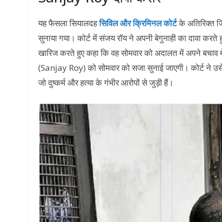
यह फैसला सियालदह
सिविल और क्रिमिनल कोर्ट
के अतिरिक्त जि
सुनाया गया। कोर्ट में संजय रॉय ने अपनी बेगुनाही का दावा करते
खारिज करते हुए कहा कि वह सोमवार को अदालत में अपने बचाव म
(Sanjay Roy) को सोमवार को सजा सुनाई जाएगी। कोर्ट ने उसे
जो दुष्कर्म और हत्या के गंभीर आरोपों से जुड़ी हैं।