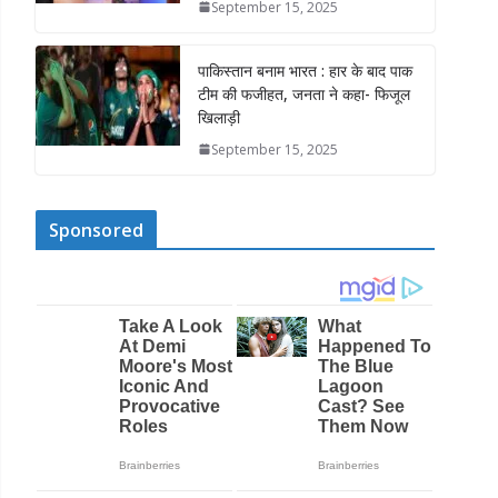
September 15, 2025
पाकिस्तान बनाम भारत : हार के बाद पाक
टीम की फजीहत, जनता ने कहा- फिजूल
खिलाड़ी
September 15, 2025
Sponsored