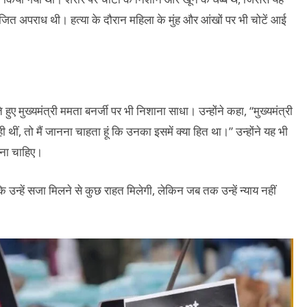
जित अपराध थी। हत्या के दौरान महिला के मुंह और आंखों पर भी चोटें आई
हुए मुख्यमंत्री ममता बनर्जी पर भी निशाना साधा। उन्होंने कहा, “मुख्यमंत्री
ं, तो मैं जानना चाहता हूं कि उनका इसमें क्या हित था।” उन्होंने यह भी
आना चाहिए।
 उन्हें सजा मिलने से कुछ राहत मिलेगी, लेकिन जब तक उन्हें न्याय नहीं