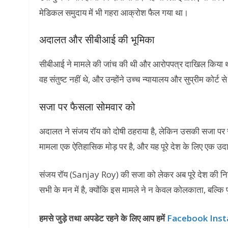
मेडिकल समुदाय में भी गहरा आक्रोश फैल गया था।
अदालत और सीबीआई की भूमिका
सीबीआई ने मामले की जांच की थी और आरोपपत्र दाखिल किया था।
वह संतुष्ट नहीं थे, और उन्होंने उच्च न्यायालय और सुप्रीम कोर्ट
सजा पर फैसला सोमवार को
अदालत ने संजय रॉय को दोषी ठहराया है, लेकिन उसकी सजा पर स
मामला एक ऐतिहासिक मोड़ पर है, और यह पूरे देश के लिए एक उ
संजय रॉय (Sanjay Roy) की सजा को लेकर अब पूरे देश की निग
सभी के मन में है, क्योंकि इस मामले ने न केवल कोलकाता, बल्कि
हमसे जुड़े तथा अपडेट रहने के लिए आप हमें
Facebook
Ins