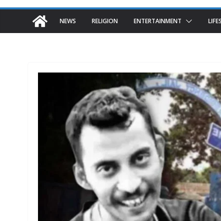
NEWS
RELIGION
ENTERTAINMENT
LIFE