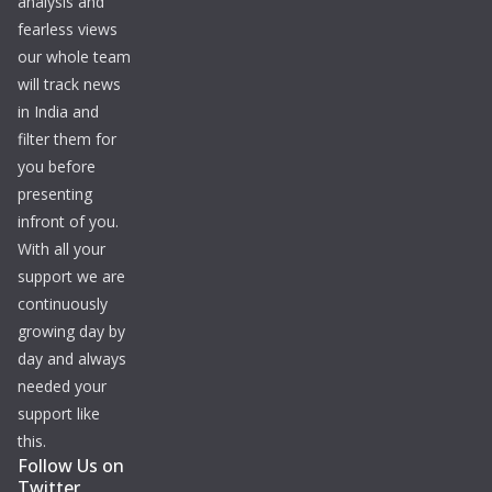
analysis and
fearless views
our whole team
will track news
in India and
filter them for
you before
presenting
infront of you.
With all your
support we are
continuously
growing day by
day and always
needed your
support like
this.
Follow Us on
Twitter