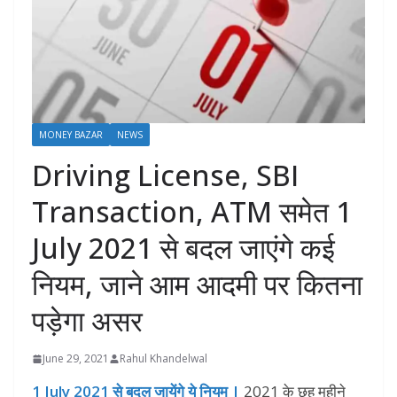
MONEY BAZAR
NEWS
Driving License, SBI
Transaction, ATM समेत 1
July 2021 से बदल जाएंगे कई
नियम, जाने आम आदमी पर कितना
पड़ेगा असर
June 29, 2021
Rahul Khandelwal
1 July 2021 से बदल जायेंगे ये नियम |
2021 के छह महीने