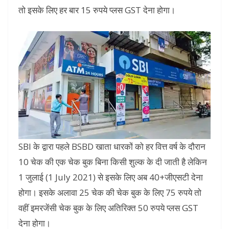
तो इसके लिए हर बार 15 रुपये प्लस GST देना होगा।
SBI के द्वारा पहले BSBD खाता धारकों को हर वित्त वर्ष के दौरान
10 चेक की एक चेक बुक बिना किसी शुल्क के दी जाती है लेकिन
1 जुलाई (1 July 2021) से इसके लिए अब 40+जीएसटी देना
होगा। इसके अलावा 25 चेक की चेक बुक के लिए 75 रुपये तो
वहीं इमरजेंसी चेक बुक के लिए अतिरिक्त 50 रुपये प्लस GST
देना होगा।