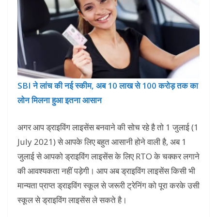
SBI ने लांच की नई स्कीम, अब 10 लाख से 100 करोड़ तक का
लोन मिलना हुआ इतना आसान
अगर आप ड्राइविंग लाइसेंस बनवाने की सोच रहे है तो 1 जुलाई (1
July 2021) से आपके लिए बहुत आसानी होने वाली है, अब 1
जुलाई से आपको ड्राइविंग लाइसेंस के लिए RTO के चक्कर लगाने
की आवश्यकता नहीं पड़ेगी। आप अब ड्राइविंग लाइसेंस किसी भी
मान्यता प्राप्त ड्राइविंग स्कूल से जरूरी ट्रेनिंग को पूरा करके उसी
स्कूल से ड्राइविंग लाइसेंस ले सकते है।