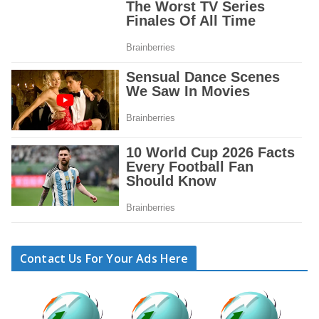
Contact Us For Your Ads Here