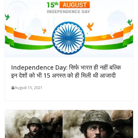
Independence Day: सिर्फ भारत ही नहीं बल्कि
इन देशों को भी 15 अगस्त को ही मिली थी आजादी
August 15, 2021