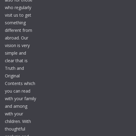
who regularly
visit us to get
something
different from
abroad. Our
vision is very
simple and
clear that is
Truth and
Original
Contents which
you can read
with your family
and among
with your
children. With
thoughtful