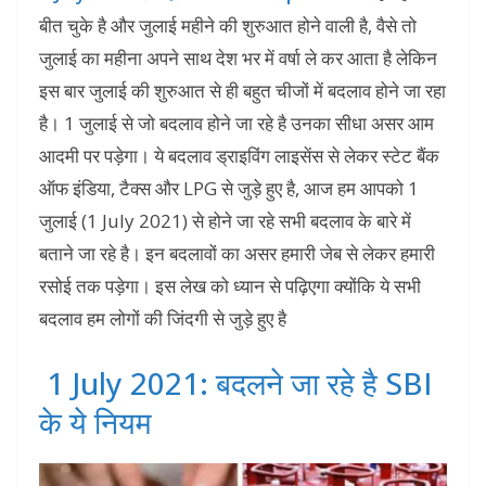
बीत चुके है और जुलाई महीने की शुरुआत होने वाली है, वैसे तो
जुलाई का महीना अपने साथ देश भर में वर्षा ले कर आता है लेकिन
इस बार जुलाई की शुरुआत से ही बहुत चीजों में बदलाव होने जा रहा
है। 1 जुलाई से जो बदलाव होने जा रहे है उनका सीधा असर आम
आदमी पर पड़ेगा। ये बदलाव ड्राइविंग लाइसेंस से लेकर स्टेट बैंक
ऑफ इंडिया, टैक्स और LPG से जुड़े हुए है, आज हम आपको 1
जुलाई (1 July 2021) से होने जा रहे सभी बदलाव के बारे में
बताने जा रहे है। इन बदलावों का असर हमारी जेब से लेकर हमारी
रसोई तक पड़ेगा। इस लेख को ध्यान से पढ़िएगा क्योंकि ये सभी
बदलाव हम लोगों की जिंदगी से जुड़े हुए है
1 July 2021: बदलने जा रहे है SBI
के ये नियम