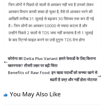
जिन लोगों ने पिछले दो सालों से आयकर नहीं भरा है उनको लेकर
आयकर विभाग काफी सख्त हो चुका है, वैसे तो आयकर भरने की
आखिरी तारीख 31 जुलाई से बढ़ाकर 30 सिंतबर तक कर दी गई
है। जिन लोगों का आयकर 50000 से ज्यादा कटता है और
उन्होंने पिछले 2 सालों से TDS जमा नहीं करवाया है तो 1 जुलाई
के बाद रिटर्न्स फाइल करने पर उन्हें दुगुना TDS देना होगा
कोरोना का Delta Plus Variant हमारे फेफडों के लिए कितना
खतरनाक? तीसरी लहर पर बढ़ी चिंता
Benefits of Raw Food: इन खाद्य पदार्थों को कच्चा खाने से
बढती है उम्र और नहीं होता मोटापा!
You May Also Like