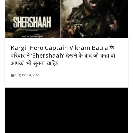
Kargil Hero Captain Vikram Batra के
परिवार ने ‘Shershaah’ देखने के बाद जो कहा वो
आपको भी सुनना चाहिए
August 14, 2021