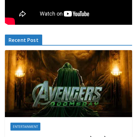
Recent Post
ENTERTAINMENT