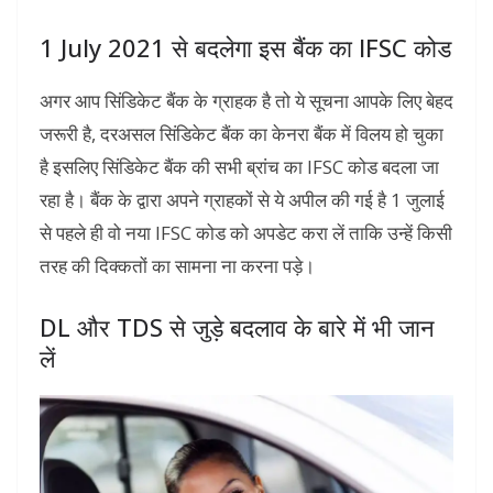
1 July 2021 से बदलेगा इस बैंक का IFSC कोड
अगर आप सिंडिकेट बैंक के ग्राहक है तो ये सूचना आपके लिए बेहद
जरूरी है, दरअसल सिंडिकेट बैंक का केनरा बैंक में विलय हो चुका
है इसलिए सिंडिकेट बैंक की सभी ब्रांच का IFSC कोड बदला जा
रहा है। बैंक के द्वारा अपने ग्राहकों से ये अपील की गई है 1 जुलाई
से पहले ही वो नया IFSC कोड को अपडेट करा लें ताकि उन्हें किसी
तरह की दिक्कतों का सामना ना करना पड़े।
DL और TDS से जुड़े बदलाव के बारे में भी जान
लें