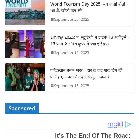
World Tourism Day 2025: जब काशी बोली –
‘आओ, खोजो खुद को’
September 27, 2025
Emmy 2025: ‘द स्टूडियो’ ने झटके 13 अवॉर्ड्स,
15 साल के ओवेन कूपर ने रचा इतिहास
September 15, 2025
पाकिस्तान बनाम भारत : हार के बाद पाक टीम की
फजीहत, जनता ने कहा- फिजूल खिलाड़ी
September 15, 2025
Sponsored