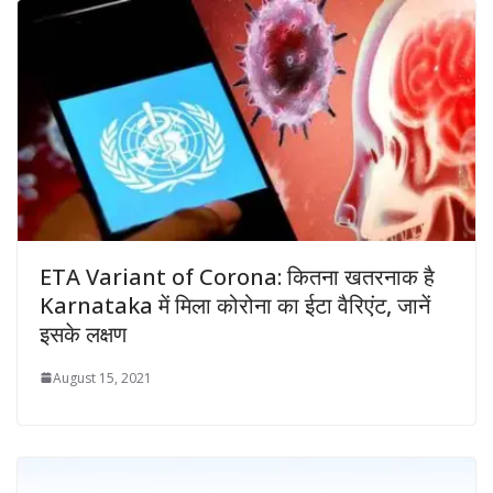
ETA Variant of Corona: कितना खतरनाक है
Karnataka में मिला कोरोना का ईटा वैरिएंट, जानें
इसके लक्षण
August 15, 2021