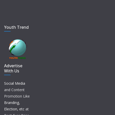
Youth Trend
Advertise
With Us
Social Media
and Content
Promotion Like
Branding,
Election, etc
at