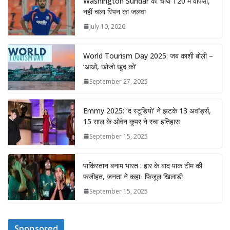
Washington Sundar की चौथे T20 में वापसी,
नहीं चला स्पिन का जलवा
July 10, 2026
World Tourism Day 2025: जब काशी बोली –
‘आओ, खोजो खुद को’
September 27, 2025
Emmy 2025: ‘द स्टूडियो’ ने झटके 13 अवॉर्ड्स,
15 साल के ओवेन कूपर ने रचा इतिहास
September 15, 2025
पाकिस्तान बनाम भारत : हार के बाद पाक टीम की
फजीहत, जनता ने कहा- फिजूल खिलाड़ी
September 15, 2025
Sponsored