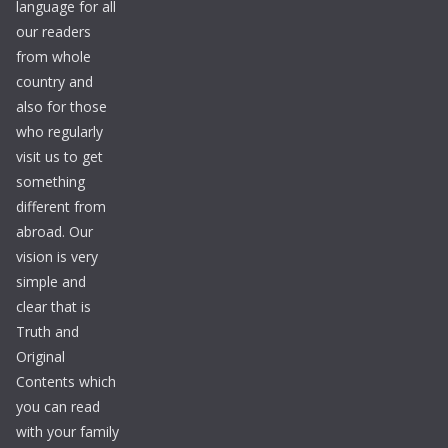
language for all
our readers
from whole
country and
also for those
who regularly
visit us to get
something
different from
abroad. Our
vision is very
simple and
clear that is
Truth and
Original
Contents which
you can read
with your family