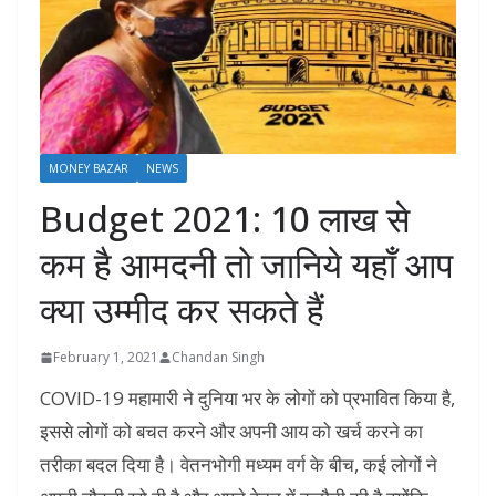
MONEY BAZAR
NEWS
Budget 2021: 10 लाख से
कम है आमदनी तो जानिये यहाँ आप
क्या उम्मीद कर सकते हैं
February 1, 2021
Chandan Singh
COVID-19 महामारी ने दुनिया भर के लोगों को प्रभावित किया है,
इससे लोगों को बचत करने और अपनी आय को खर्च करने का
तरीका बदल दिया है। वेतनभोगी मध्यम वर्ग के बीच, कई लोगों ने