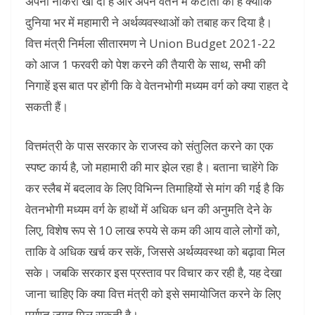
अपनी नौकरी खो दी है और अपने वेतन में कटौती की है क्योंकि
दुनिया भर में महामारी ने अर्थव्यवस्थाओं को तबाह कर दिया है।
वित्त मंत्री निर्मला सीतारमण ने Union Budget 2021-22
को आज 1 फरवरी को पेश करने की तैयारी के साथ, सभी की
निगाहें इस बात पर होंगी कि वे वेतनभोगी मध्यम वर्ग को क्या राहत दे
सकती हैं।
वित्तमंत्री के पास सरकार के राजस्व को संतुलित करने का एक
स्पष्ट कार्य है, जो महामारी की मार झेल रहा है। बताना चाहेंगे कि
कर स्लैब में बदलाव के लिए विभिन्न तिमाहियों से मांग की गई है कि
वेतनभोगी मध्यम वर्ग के हाथों में अधिक धन की अनुमति देने के
लिए, विशेष रूप से 10 लाख रुपये से कम की आय वाले लोगों को,
ताकि वे अधिक खर्च कर सकें, जिससे अर्थव्यवस्था को बढ़ावा मिल
सके। जबकि सरकार इस प्रस्ताव पर विचार कर रही है, यह देखा
जाना चाहिए कि क्या वित्त मंत्री को इसे समायोजित करने के लिए
पर्याप्त जगह मिल सकती है।