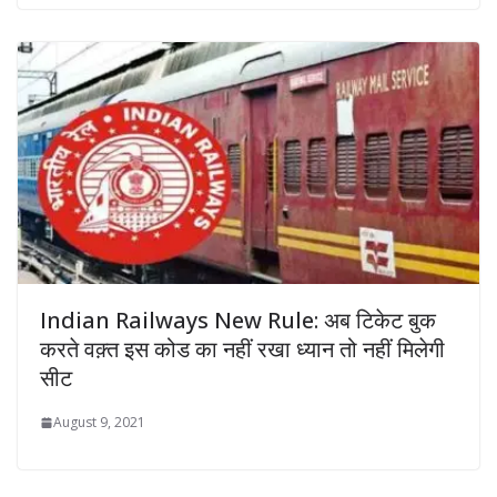
Indian Railways New Rule: अब टिकेट बुक
करते वक़्त इस कोड का नहीं रखा ध्यान तो नहीं मिलेगी
सीट
August 9, 2021