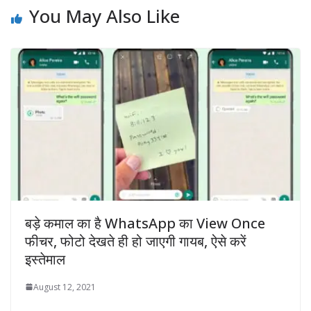
You May Also Like
बड़े कमाल का है WhatsApp का View Once
फीचर, फोटो देखते ही हो जाएगी गायब, ऐसे करें
इस्तेमाल
August 12, 2021