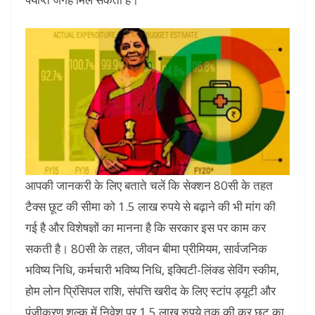
आपकी जानकरी के लिए बताते चलें कि सेक्शन 80सी के तहत
टैक्स छूट की सीमा को 1.5 लाख रुपये से बढ़ाने की भी मांग की
गई है और विशेषज्ञों का मानना ​​है कि सरकार इस पर काम कर
सकती है। 80सी के तहत, जीवन बीमा प्रीमियम, सार्वजनिक
भविष्य निधि, कर्मचारी भविष्य निधि, इक्विटी-लिंक्ड सेविंग स्कीम,
होम लोन प्रिंसिपल राशि, संपत्ति खरीद के लिए स्टांप ड्यूटी और
पंजीकरण शुल्क में निवेश पर 1.5 लाख रुपये तक की कर छूट का