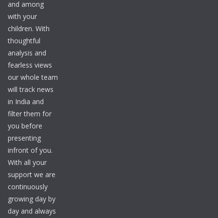
and among
with your
children. With
thoughtful
analysis and
fearless views
our whole team
will track news
in India and
filter them for
you before
presenting
infront of you.
With all your
support we are
continuously
growing day by
day and always