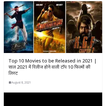
Top 10 Movies to be Released in 2021 |
साल 2021 में रिलीज होने वाली टॉप 10 फिल्मों की
लिस्ट
August 8, 2021