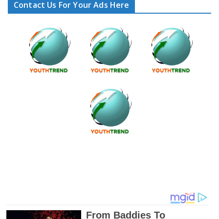
Contact Us For Your Ads Here