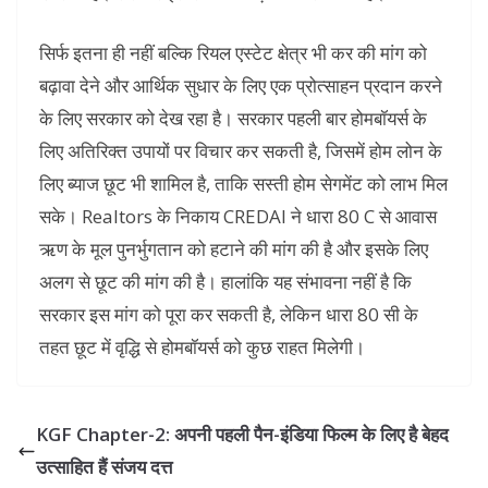
सिर्फ इतना ही नहीं बल्कि रियल एस्टेट क्षेत्र भी कर की मांग को
बढ़ावा देने और आर्थिक सुधार के लिए एक प्रोत्साहन प्रदान करने
के लिए सरकार को देख रहा है। सरकार पहली बार होमबॉयर्स के
लिए अतिरिक्त उपायों पर विचार कर सकती है, जिसमें होम लोन के
लिए ब्याज छूट भी शामिल है, ताकि सस्ती होम सेगमेंट को लाभ मिल
सके। Realtors के निकाय CREDAI ने धारा 80 C से आवास
ऋण के मूल पुनर्भुगतान को हटाने की मांग की है और इसके लिए
अलग से छूट की मांग की है। हालांकि यह संभावना नहीं है कि
सरकार इस मांग को पूरा कर सकती है, लेकिन धारा 80 सी के
तहत छूट में वृद्धि से होमबॉयर्स को कुछ राहत मिलेगी।
KGF Chapter-2: अपनी पहली पैन-इंडिया फिल्म के लिए है बेहद
उत्साहित हैं संजय दत्त