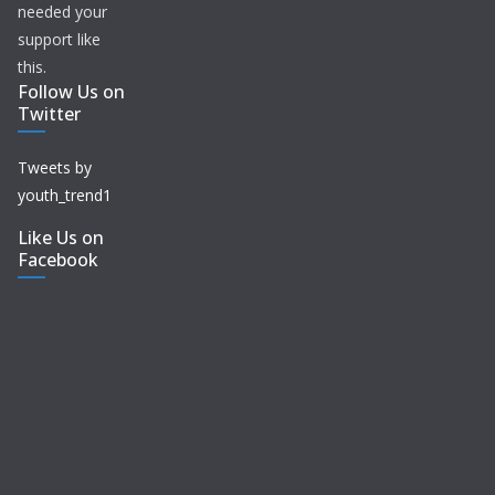
needed your
support like
this.
Follow Us on
Twitter
Tweets by
youth_trend1
Like Us on
Facebook