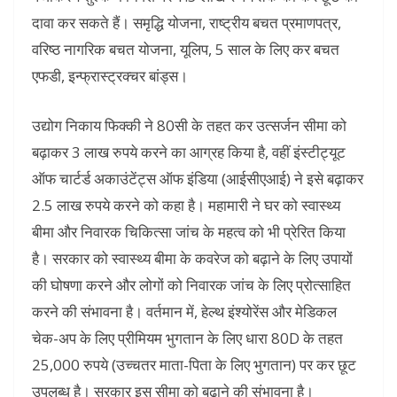
दावा कर सकते हैं। समृद्धि योजना, राष्ट्रीय बचत प्रमाणपत्र,
वरिष्ठ नागरिक बचत योजना, यूलिप, 5 साल के लिए कर बचत
एफडी, इन्फ्रास्ट्रक्चर बांड्स।
उद्योग निकाय फिक्की ने 80सी के तहत कर उत्सर्जन सीमा को
बढ़ाकर 3 लाख रुपये करने का आग्रह किया है, वहीं इंस्टीट्यूट
ऑफ चार्टर्ड अकाउंटेंट्स ऑफ इंडिया (आईसीएआई) ने इसे बढ़ाकर
2.5 लाख रुपये करने को कहा है। महामारी ने घर को स्वास्थ्य
बीमा और निवारक चिकित्सा जांच के महत्व को भी प्रेरित किया
है। सरकार को स्वास्थ्य बीमा के कवरेज को बढ़ाने के लिए उपायों
की घोषणा करने और लोगों को निवारक जांच के लिए प्रोत्साहित
करने की संभावना है। वर्तमान में, हेल्थ इंश्योरेंस और मेडिकल
चेक-अप के लिए प्रीमियम भुगतान के लिए धारा 80D के तहत
25,000 रुपये (उच्चतर माता-पिता के लिए भुगतान) पर कर छूट
उपलब्ध है। सरकार इस सीमा को बढ़ाने की संभावना है।