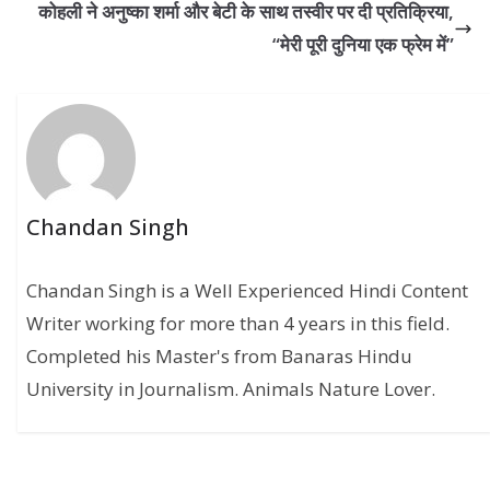
कोहली ने अनुष्का शर्मा और बेटी के साथ तस्वीर पर दी प्रतिक्रिया,
“मेरी पूरी दुनिया एक फ्रेम में”
Chandan Singh
Chandan Singh is a Well Experienced Hindi Content
Writer working for more than 4 years in this field.
Completed his Master's from Banaras Hindu
University in Journalism. Animals Nature Lover.