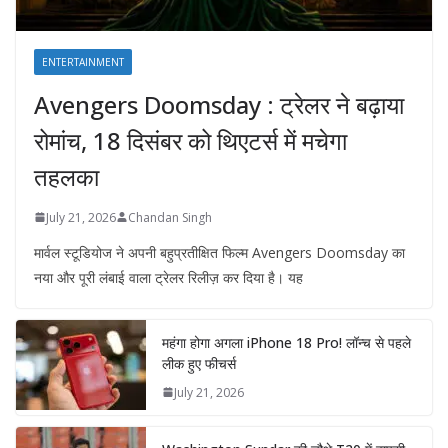
ENTERTAINMENT
Avengers Doomsday : ट्रेलर ने बढ़ाया
रोमांच, 18 दिसंबर को थिएटर्स में मचेगा
तहलका
July 21, 2026
Chandan Singh
मार्वल स्टूडियोज ने अपनी बहुप्रतीक्षित फिल्म Avengers Doomsday का
नया और पूरी लंबाई वाला ट्रेलर रिलीज़ कर दिया है। यह
महंगा होगा अगला iPhone 18 Pro! लॉन्च से पहले
लीक हुए फीचर्स
July 21, 2026