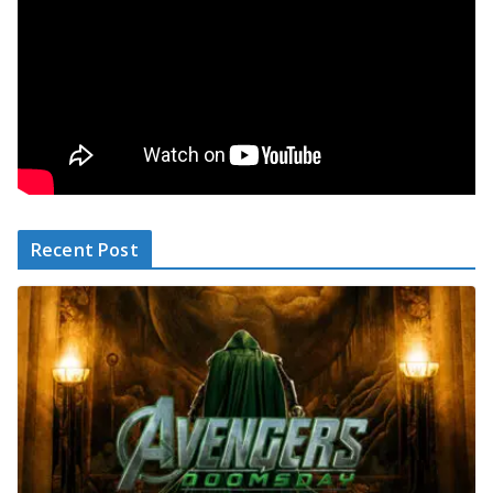
Recent Post