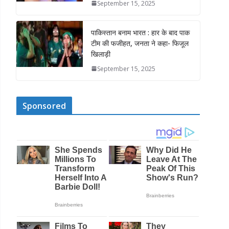
September 15, 2025
पाकिस्तान बनाम भारत : हार के बाद पाक
टीम की फजीहत, जनता ने कहा- फिजूल
खिलाड़ी
September 15, 2025
Sponsored