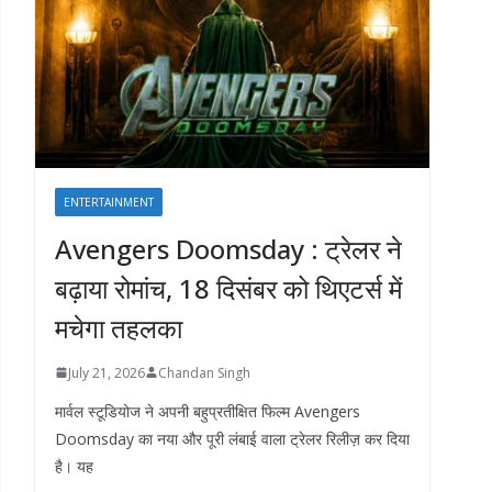
ENTERTAINMENT
Avengers Doomsday : ट्रेलर ने
बढ़ाया रोमांच, 18 दिसंबर को थिएटर्स में
मचेगा तहलका
July 21, 2026
Chandan Singh
मार्वल स्टूडियोज ने अपनी बहुप्रतीक्षित फिल्म Avengers
Doomsday का नया और पूरी लंबाई वाला ट्रेलर रिलीज़ कर दिया
है। यह