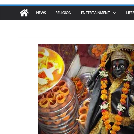
NEWS
RELIGION
ENTERTAINMENT
LIFE