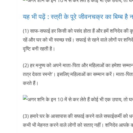
यह भी पढ़ें : स्त्री के पूरे जीवनचक्र का बिम्ब है न
(1) साफ-सफाई हर किसी को पसंद होता हैं और हमें शनिदेव की क
रहें और घर को भी स्वच्छ रखें। सफाई से रहने वाले लोगों पर शनि
दृष्टि बनी रहती है।
(2) हर मनुष्य को अपने माता-पिता और महिलाओं का हमेशा सम्मान
तत्र देवता रमन्ते’। इसलिए महिलाओं का सम्मान करें। माता-पित
करते हैं।
(3) हमारे घर के आसापास की सफाई करने वाले सफाईकर्मी को धन क
कभी भी मेहनत करने वाले लोगों को सताए नहीं। शनिदेव आपके क