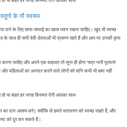
वदुर्गा के नौ स्वरूप
ृपा पाने के लिए साफ-सफाई का खास ध्यान रखना चाहिए। खुद भी स्वच्छ
देव के साथ ही सभी देवी-देवताओं भी प्रसन्न रहते हैं और आप पर उनकी कृपा
 करना चाहिए और अपने एक कहावत तो सुना ही होगा ‘यत्र नारी पूज्यन्ते
ा और महिलाओं का अनादर करने वाले लोगों को शनि कभी भी क्षमा नहीं
ा दान अवश्य करे| क्योंकि वो हमारे वातावरण को स्वच्छ रखते हैं, और
ष्ट को दूर कर सकते हैं।