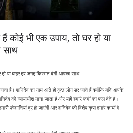
 हैं कोई भी एक उपाय, तो घर हो या
ा साथ
 जाता है। शनिदेव का नाम आते ही कुछ लोग डर जाते हैं क्योंकि यदि आपके
शनिदेव को न्यायाधीश माना जाता हैं और यही हमारे कर्मों का फल देते है।
ी परेशानियां दूर हो जाएंगी और शनिदेव की विशेष कृपा हमारे कार्यों में