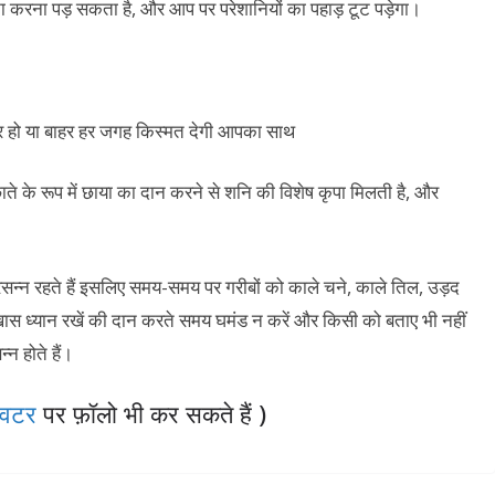
ना करना पड़ सकता है, और आप पर परेशानियों का पहाड़ टूट पड़ेगा।
 छाते के रूप में छाया का दान करने से शनि की विशेष कृपा मिलती है, और
्रसन्न रहते हैं इसलिए समय-समय पर गरीबों को काले चने, काले तिल, उड़द
 ध्यान रखें की दान करते समय घमंड न करें और किसी को बताए भी नहीं
न होते हैं।
विटर
पर फ़ॉलो भी कर सकते हैं )