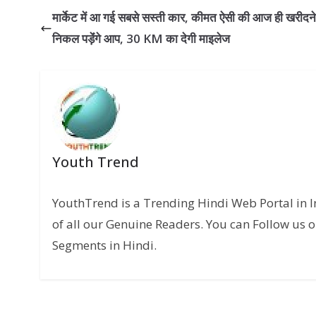
मार्केट में आ गई सबसे सस्ती कार, कीमत ऐसी की आज ही खरीदने
निकल पड़ेंंगे आप, 30 KM का देगी माइलेज
Youth Trend
YouthTrend is a Trending Hindi Web Portal in 
of all our Genuine Readers. You can Follow us o
Segments in Hindi.