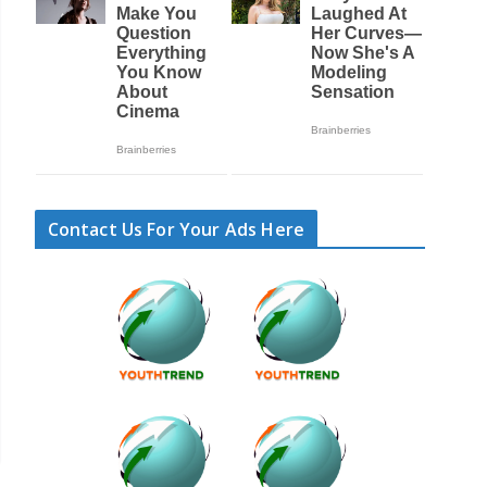
Contact Us For Your Ads Here