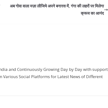
अब गोवा वाला मज़ा लीजिये अपने बनारस में, गंगा की लहरों पर मिलेगा
क्रूज का आनंद
India and Continuously Growing Day by Day with support
n Various Social Platforms for Latest News of Different