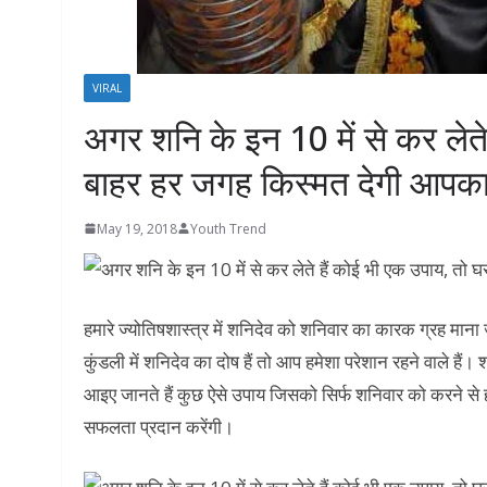
VIRAL
अगर शनि के इन 10 में से कर लेते
बाहर हर जगह किस्मत देगी आपक
May 19, 2018
Youth Trend
हमारे ज्योतिषशास्त्र में शनिदेव को शनिवार का कारक ग्रह माना
कुंडली में शनिदेव का दोष हैं तो आप हमेशा परेशान रहने वाले हैं। 
आइए जानते हैं कुछ ऐसे उपाय जिसको सिर्फ शनिवार को करने से हमार
सफलता प्रदान करेंगी।