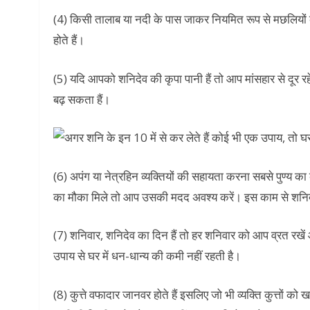
(4) किसी तालाब या नदी के पास जाकर नियमित रूप से मछलियों को
होते हैं।
(5) यदि आपको शनिदेव की कृपा पानी हैं तो आप मांसहार से दूर र
बढ़ सकता हैं।
(6) अपंग या नेत्रहिन व्यक्तियों की सहायता करना सबसे पुण्य क
का मौका मिले तो आप उसकी मदद अवश्य करें। इस काम से शनिदेव खु
(7) शनिवार, शनिदेव का दिन हैं तो हर शनिवार को आप व्रत रखें
उपाय से घर में धन-धान्य की कमी नहीं रहती है।
(8) कुत्ते वफादार जानवर होते हैं इसलिए जो भी व्यक्ति कुत्तों क