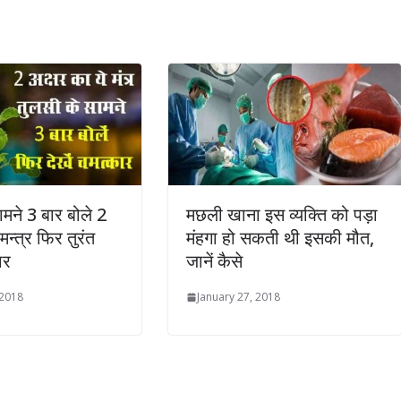
ामने 3 बार बोले 2
मछली खाना इस व्‍यक्ति को पड़ा
मन्त्र फिर तुरंत
मंहगा हो सकती थी इसकी मौत,
ार
जानें कैसे
 2018
January 27, 2018