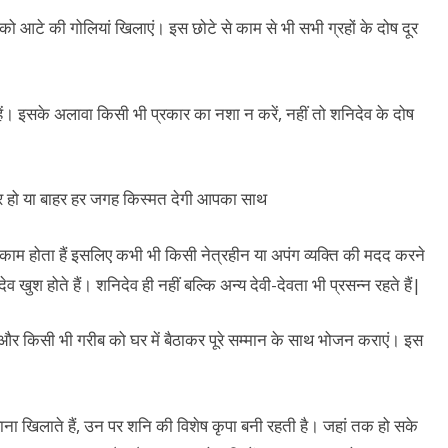
 आटे की गोलियां खिलाएं। इस छोटे से काम से भी सभी ग्रहों के दोष दूर
हें। इसके अलावा किसी भी प्रकार का नशा न करें, नहीं तो शनिदेव के दोष
ा काम होता हैं इसलिए कभी भी किसी नेत्रहीन या अपंग व्यक्ति की मदद करने
श होते हैं। शनिदेव ही नहीं बल्कि अन्य देवी-देवता भी प्रसन्न रहते हैं|
 और किसी भी गरीब को घर में बैठाकर पूरे सम्मान के साथ भोजन कराएं। इस
ो खाना खिलाते हैं, उन पर शनि की विशेष कृपा बनी रहती है। जहां तक हो सके