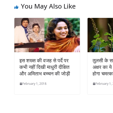
You May Also Like
इस शख्‍स की वजह से पर्दे पर
तुलसी के स
कभी नहीं दिखी माधुरी दीक्षित
अक्षर का ये 
और अमिताभ बच्चन की जोड़ी
होगा चमत्क
February 1, 2018
February 1,