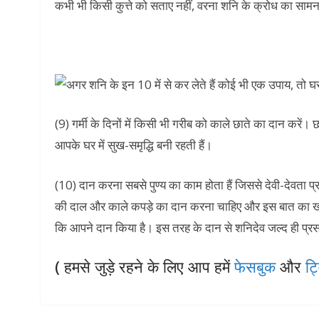
कभी भी किसी कुत्ते को सताए नहीं, वरना शनि के क्रोध का साम
(9) गर्मी के दिनों में किसी भी गरीब को काले छाते का दान करें।
आपके घर में सुख-समृद्धि बनी रहती हैं।
(10) दान करना सबसे पुण्य का काम होता हैं जिससे देवी-देवता प
की दाल और काले कपड़े का दान करना चाहिए और इस बात का खास
कि आपने दान किया है। इस तरह के दान से शनिदेव जल्द ही प्रसन्
( हमसे जुड़े रहने के लिए आप हमें
फेसबुक
और
ट्