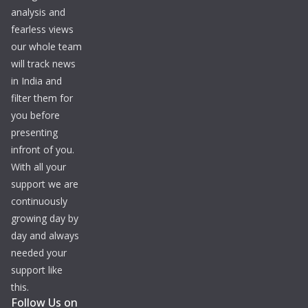
analysis and
fearless views
our whole team
will track news
in India and
filter them for
you before
presenting
infront of you.
With all your
support we are
continuously
growing day by
day and always
needed your
support like
this.
Follow Us on