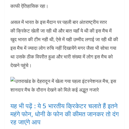
काफी ऐतिहासिक रहा।
असल में भारत के इस मैदान पर पहली बार अंतराष्ट्रीय स्तर
की क्रिकेट खेली जा रही थी और बात यहाँ ये थी की इस मैच में
खुद भारत की टीम नही थी, ऐसे में यही उम्मीद लगाई जा रही थी की
इस मैच में ज्यादा लोग रुचि नहीं दिखायेंगे मगर जैसा भी सोचा गया
था उसके ठीक विपरीत हुआ और भारी संख्या में लोग इस मैच को
देखने पहुंचे।
यह भी पढ़ें : ये 5 भारतीय क्रिकेटर चलाते हैं इतने
महंगे फोन, धोनी के फोन की कीमत जानकर तो दंग
रह जाएंगे आप