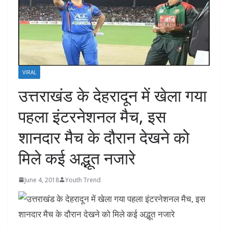
VIRAL
उत्तराखंड के देहरादून में खेला गया
पहला इंटरनेशनल मैच, इस
शानदार मैच के दौरान देखने को
मिले कई अद्भूत नजारे
June 4, 2018
Youth Trend