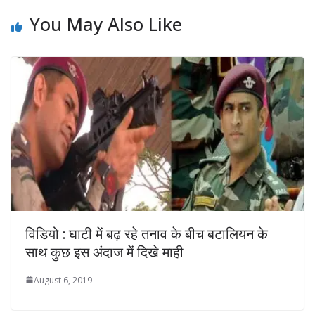
You May Also Like
विडियो : घाटी में बढ़ रहे तनाव के बीच बटालियन के
साथ कुछ इस अंदाज में दिखे माही
August 6, 2019