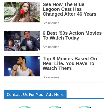
Contact Us For Your Ads Here