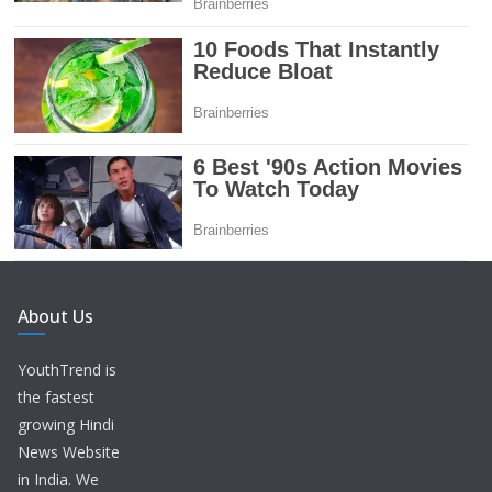
About Us
YouthTrend is
the fastest
growing Hindi
News Website
in India. We