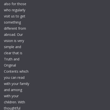
also for those
who regularly
visit us to get
something
different from
abroad. Our
vision is very
simple and
clear that is
Truth and
Original
Contents which
you can read
with your family
and among
with your
children. With
thoughtful