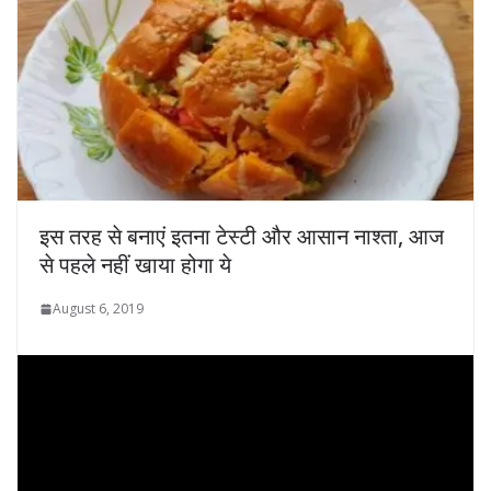
इस तरह से बनाएं इतना टेस्टी और आसान नाश्ता, आज
से पहले नहीं खाया होगा ये
August 6, 2019