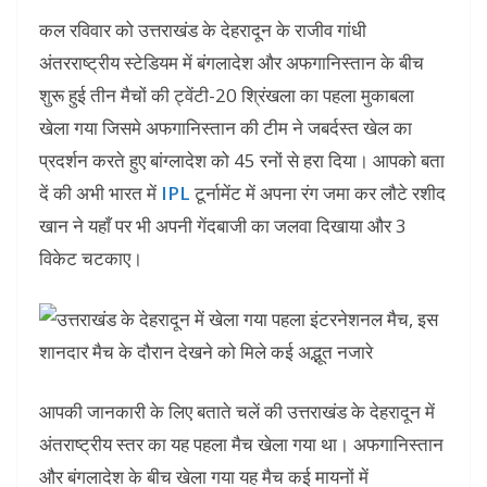
कल रविवार को उत्तराखंड के देहरादून के राजीव गांधी
अंतरराष्ट्रीय स्टेडियम में बंगलादेश और अफगानिस्तान के बीच
शुरू हुई तीन मैचों की ट्वेंटी-20 श्रिंखला का पहला मुकाबला
खेला गया जिसमे अफगानिस्तान की टीम ने जबर्दस्त खेल का
प्रदर्शन करते हुए बांग्लादेश को 45 रनों से हरा दिया। आपको बता
दें की अभी भारत में
IPL
टूर्नामेंट में अपना रंग जमा कर लौटे रशीद
खान ने यहाँ पर भी अपनी गेंदबाजी का जलवा दिखाया और 3
विकेट चटकाए।
आपकी जानकारी के लिए बताते चलें की उत्तराखंड के देहरादून में
अंतराष्ट्रीय स्तर का यह पहला मैच खेला गया था। अफगानिस्तान
और बंगलादेश के बीच खेला गया यह मैच कई मायनों में