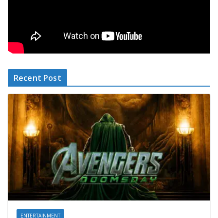
Recent Post
ENTERTAINMENT