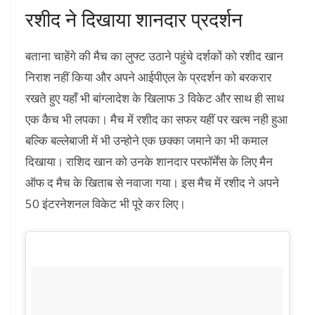
रशीद ने दिखाया शानदार प्रदर्शन
बताना चाहेंगे की मैच का लुफ्ट उठाने पहुंचे दर्शकों को रशीद खान
निराश नहीं किया और अपने आईपीएल के प्रदर्शन को बरकरार
रखते हुए यहाँ भी बांग्लादेश के खिलाफ 3 विकेट और साथ ही साथ
एक कैच भी लपका। मैच में रशीद का सफर यहीं पर खत्म नही हुआ
बल्कि बल्लेबाजी में भी उन्होने एक छक्का जमाने का भी कमाल
दिखाया। राशिद खान को उनके शानदार परफॉर्मेंस के लिए मैन
ऑफ द मैच के खिताब से नवाजा गया। इस मैच में रशीद ने अपने
50 इंटरनेशनल विकेट भी पूरे कर लिए।