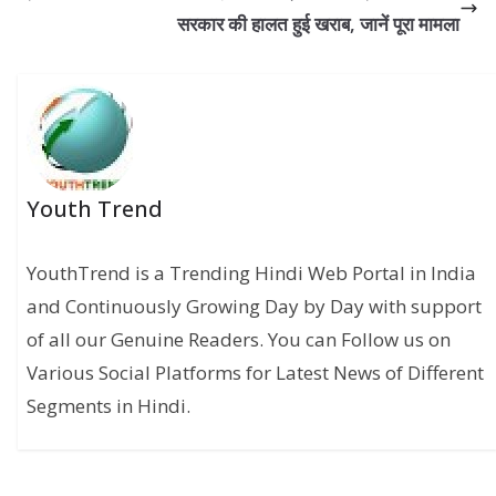
सरकार की हालत हुई खराब, जानें पूरा मामला
Youth Trend
YouthTrend is a Trending Hindi Web Portal in India
and Continuously Growing Day by Day with support
of all our Genuine Readers. You can Follow us on
Various Social Platforms for Latest News of Different
Segments in Hindi.