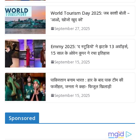
World Tourism Day 2025: जब काशी बोली –
‘आओ, खोजो खुद को’
September 27, 2025
Emmy 2025: ‘द स्टूडियो’ ने झटके 13 अवॉर्ड्स,
15 साल के ओवेन कूपर ने रचा इतिहास
September 15, 2025
पाकिस्तान बनाम भारत : हार के बाद पाक टीम की
फजीहत, जनता ने कहा- फिजूल खिलाड़ी
September 15, 2025
Sponsored