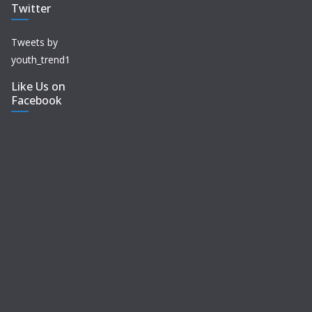
Twitter
Tweets by
youth_trend1
Like Us on
Facebook