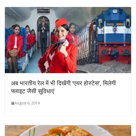
अब भारतीय रेल में भी दिखेंगी ‘एयर होस्टेस’, मिलेगी
फ्लाइट जैसी सुविधाएं
August 6, 2019