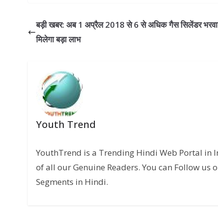
बड़ी खबर: अब 1 अप्रैल 2018 से 6 से अधिक गैस सिलेंडर भरवान
मिलेगा बड़ा लाभ
Youth Trend
YouthTrend is a Trending Hindi Web Portal in 
of all our Genuine Readers. You can Follow us o
Segments in Hindi.