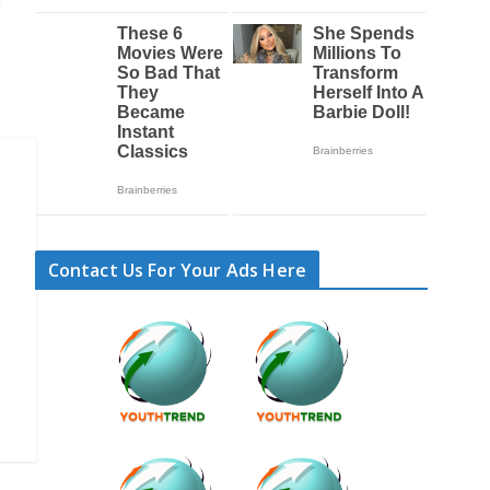
Contact Us For Your Ads Here