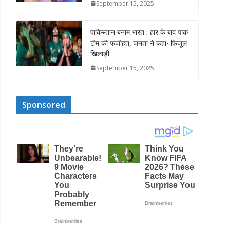
September 15, 2025
पाकिस्तान बनाम भारत : हार के बाद पाक
टीम की फजीहत, जनता ने कहा- फिजूल
खिलाड़ी
September 15, 2025
Sponsored