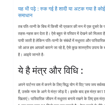
यह भी पढ़े : रुक गई है शादी या अटक गया है कोई 
समाधान
तब पति-पत्नी के बिच में किसी भी प्रकार की मन में एक दुसरे के
तहस-नहस कर देता है। ऐसे बहुत से परिवार में देखने को मिलता है जहा
पायी जाती है लेकिन पति-पत्नी के संबंधों में मधुरता और पारिवारिक
जो आज हम आपको बताने जा रहे है, ऐसे कुछ शास्त्रीय उपाय के बारे 
है। आइये जानते है-
ये है मंत्र और विधि :
अपने पार्टनर वश में करने के लिए सिद्ध योग में दिए ‘जय जय सर्व
हैं, उसके नाम के आगे ये मंत्र जोड़ दें। इसके बाद इस मंत्र का11
खिलाएं। पारिवारिक जीवन में मधुरता बनाये रखने के लिए इस मंत्र