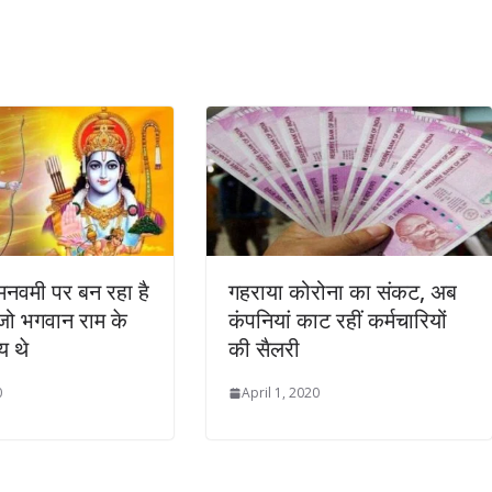
नवमी पर बन रहा है
गहराया कोरोना का संकट, अब
जो भगवान राम के
कंपनियां काट रहीं कर्मचारियों
य थे
की सैलरी
0
April 1, 2020