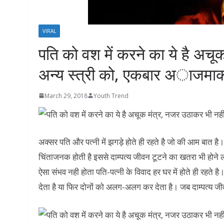
VIRAL
पति को वश में करने का ये है अचूक
अन्य स्त्री को, एकबार अाजमाकर
March 29, 2018
Youth Trend
अक्सर पति और पत्नी में झगड़े होते ही रहते है जो की आम बात है।
चिंताजनक होती है इससे दाम्पत्य जीवन टूटने का खतरा भी होने ल
ऐसा संभव नही होता पति-पत्नी के विवाद हर घर में होते ही रहते 
देता है या फिर दोनों को अलग-अलग कर देता है। जब दाम्पत्य जी