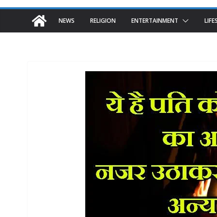
NEWS
RELIGION
ENTERTAINMENT
LIFE