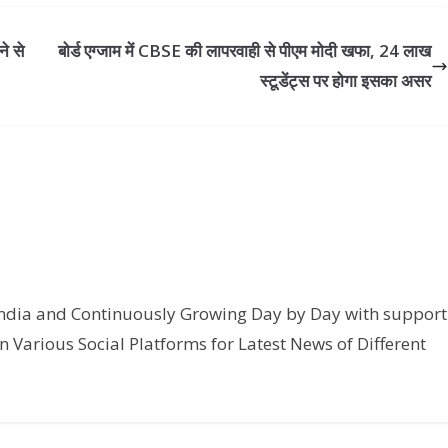
े से
बोर्ड एग्जाम में CBSE की लापरवाही से पीएम मोदी खफा, 24 लाख
स्टूडेंट्स पर होगा इसका असर
India and Continuously Growing Day by Day with support
n Various Social Platforms for Latest News of Different