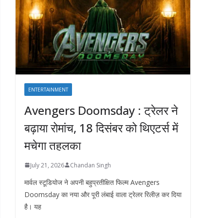
ENTERTAINMENT
Avengers Doomsday : ट्रेलर ने
बढ़ाया रोमांच, 18 दिसंबर को थिएटर्स में
मचेगा तहलका
July 21, 2026
Chandan Singh
मार्वल स्टूडियोज ने अपनी बहुप्रतीक्षित फिल्म Avengers
Doomsday का नया और पूरी लंबाई वाला ट्रेलर रिलीज़ कर दिया
है। यह