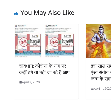
You May Also Like
सावधान: कोरोना के नाम पर
इस साल राम
कहीं ठगे तो नहीं जा रहे हैं आप
ऐसा संयोग 
जन्म के सम
April 2, 2020
April 1, 202