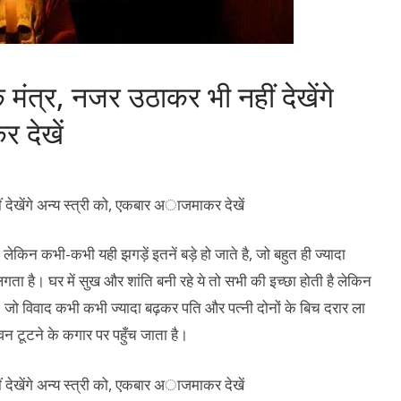
 मंत्र, नजर उठाकर भी नहीं देखेंगे
 देखें
 लेकिन कभी-कभी यही झगड़ें इतनें बड़े हो जाते है, जो बहुत ही ज्यादा
गता है। घर में सुख और शांति बनी रहे ये तो सभी की इच्छा होती है लेकिन
है। जो विवाद कभी कभी ज्यादा बढ़कर पति और पत्नी दोनों के बिच दरार ला
वन टूटने के कगार पर पहुँच जाता है।