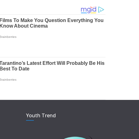
Youth Trend