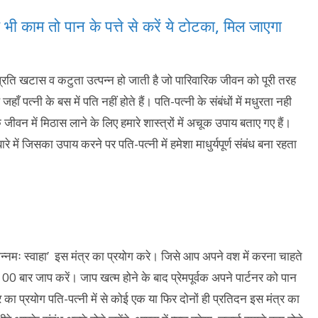
भी काम तो पान के पत्ते से करें ये टोटका, मिल जाएगा
 प्रति खटास व कटुता उत्पन्न हो जाती है जो पारिवारिक जीवन को पूरी तरह
ँ पत्नी के बस में पति नहीं होते हैं। पति-पत्नी के संबंधों में मधुरता नही
 जीवन में मिठास लाने के लिए हमारे शास्त्रों में अचूक उपाय बताए गए हैं।
में जिसका उपाय करने पर पति-पत्नी में हमेशा माधुर्यपूर्ण संबंध बना रहता
व्यान्नमः स्वाहा’ इस मंत्र का प्रयोग करे। जिसे आप अपने वश में करना चाहते
00 बार जाप करें। जाप खत्म होने के बाद प्रेमपूर्वक अपने पार्टनर को पान
 का प्रयोग पति-पत्नी में से कोई एक या फिर दोनों ही प्रतिदन इस मंत्र का