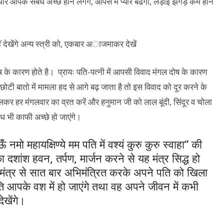
 आपके संबंध अच्छे होने लगेंगे, आपस में प्यार बढेगा, लड़ाई झगड़े कम होने
ोष के कारण होते है। प्रायः पति-पत्नी में आपसी विवाद मंगल दोष के कारण
ोटी बातो में मामला हद से आगे बढ़ जाता है तो इस विवाद को दूर करने के
िलकर हर मंगलवार का व्रत करें और हनुमान जी को लाल बूंदी, सिंदूर व चोला
ंध भी काफी अच्छे हो जाएंगे।
 नमो महायक्षिण्ये मम पति में वश्यं कुरु कुरु स्वाहा” की
दशांश हवन, तर्पण, मार्जन करने से यह मंत्र सिद्ध हो
ंत्र से सात बार अभिमंत्रित करके अपने पति को खिला
 आपके वश में हो जाएंगे तथा वह अपने जीवन में कभी
ेखेंगे।