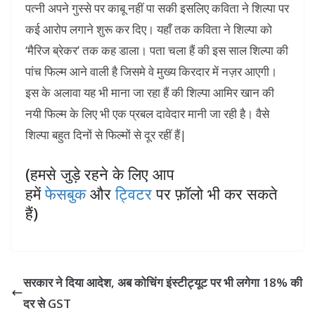
पत्नी अपने गुस्से पर काबू नहीं पा सकी इसलिए कविता ने शिल्पा पर
कई आरोप लगाने शुरू कर दिए। यहाँ तक कविता ने शिल्पा को
‘मैरिज ब्रेकर’ तक कह डाला। पता चला हैं की इस साल शिल्पा की
पांच फिल्म आने वाली है जिसमे वे मुख्य किरदार में नज़र आएगी।
इस के अलावा यह भी माना जा रहा हैं की शिल्पा आमिर खान की
नयी फिल्म के लिए भी एक प्रबल दावेदार मानी जा रही है। वैसे
शिल्पा बहुत दिनों से फिल्मों से दूर रहीं हैं|
(हमसे जुड़े रहने के लिए आप
हमें
फेसबुक
और
ट्विटर
पर फ़ॉलो भी कर सकते
हैं)
सरकार ने दिया आदेश, अब कोचिंग इंस्टीट्यूट पर भी लगेगा 18% की
दर से GST