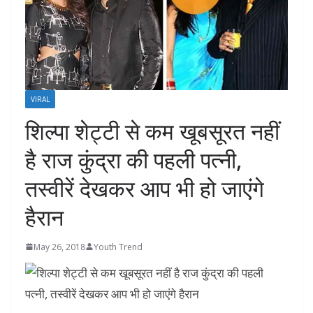
VIRAL
शिल्पा शेट्टी से कम खूबसूरत नहीं
है राज कुंद्रा की पहली पत्नी,
तस्‍वीरें देखकर आप भी हो जाएंगे
हैरान
May 26, 2018
Youth Trend