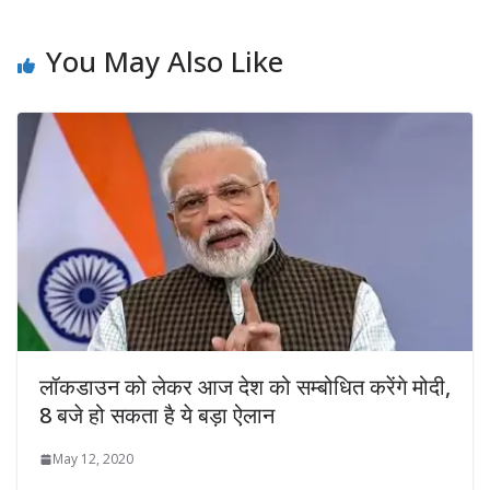
You May Also Like
लॉकडाउन को लेकर आज देश को सम्बोधित करेंगे मोदी,
8 बजे हो सकता है ये बड़ा ऐलान
May 12, 2020