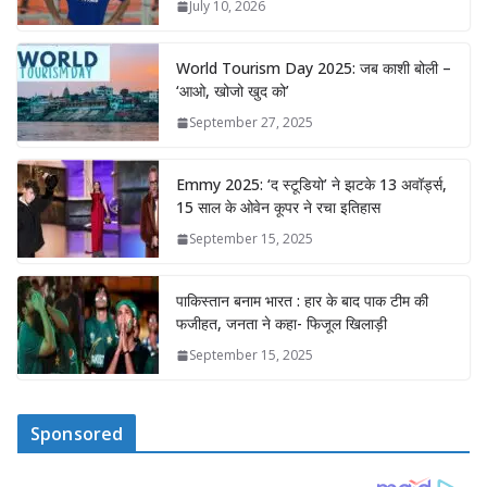
July 10, 2026
World Tourism Day 2025: जब काशी बोली –
‘आओ, खोजो खुद को’
September 27, 2025
Emmy 2025: ‘द स्टूडियो’ ने झटके 13 अवॉर्ड्स,
15 साल के ओवेन कूपर ने रचा इतिहास
September 15, 2025
पाकिस्तान बनाम भारत : हार के बाद पाक टीम की
फजीहत, जनता ने कहा- फिजूल खिलाड़ी
September 15, 2025
Sponsored