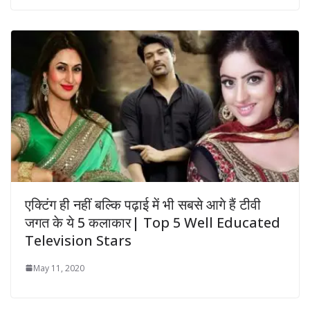
एक्टिंग ही नहीं बल्कि पढ़ाई में भी सबसे आगे हैं टीवी
जगत के ये 5 कलाकार| Top 5 Well Educated
Television Stars
May 11, 2020