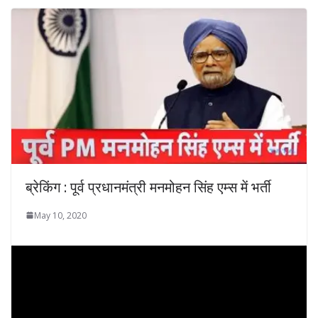
ब्रेकिंग : पूर्व प्रधानमंत्री मनमोहन सिंह एम्स में भर्ती
May 10, 2020