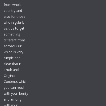
from whole
country and
also for those
who regularly
visit us to get
something
different from
abroad. Our
vision is very
simple and
clear that is
Truth and
Original
Contents which
you can read
with your family
and among
with your