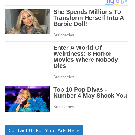
Contact Us For Your Ads Here