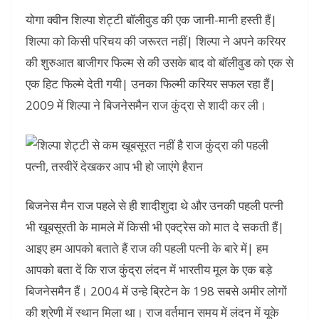
योगा क्वीन शिल्पा शेट्टी बॉलीवुड की एक जानी-मानी हस्ती हैं|
शिल्पा को किसी परिचय की जरूरत नहीं| शिल्पा ने अपने करियर
की शुरुआत बाजीगर फिल्म से की उसके बाद वो बॉलीवुड को एक से
एक हिट फिल्मे देती गयी| उनका फिल्मी करियर सफल रहा हैं|
2009 में शिल्पा ने बिजनेसमैन राज कुंद्रा से शादी कर ली।
बिजनेस मैन राज पहले से ही शादीशुदा थे और उनकी पहली पत्नी
भी खूबसूरती के मामले में किसी भी एक्ट्रेस को मात दे सकती हैं|
आइए हम आपको बताते हैं राज की पहली पत्नी के बारे में| हम
आपको बता दें कि राज कुंद्रा लंदन में भारतीय मूल के एक बड़े
बिजनेसमैन हैं। 2004 में उन्हे ब्रिटेन के 198 सबसे अमीर लोगों
की श्रेणी में स्थान मिला था। राज वर्तमान समय में लंदन में यूके