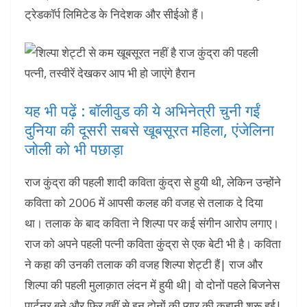
ट्रेडकॉर्प लिमिटेड के निदेशक और सीईओ हैं।
यह भी पढ़ें : बॉलीवुड की ये अभिनेत्री चुनी गईं
दुनिया की दूसरी सबसे खूबसूरत महिला, एंजेलिना
जोली को भी पछाड़ा
राज कुंद्रा की पहली शादी कविता कुंद्रा से हुयी थी, लेकिन उन्होंने
कविता को 2006 में आपसी कलह की वजह से तलाक दे दिया
था। तलाक के बाद कविता ने शिल्पा पर कई संगीन आरोप लगाए।
राज को अपने पहली पत्नी कविता कुंद्रा से एक बेटी भी है। कविता
ने कहा की उनकी तलाक की वजह शिल्पा शेट्टी हैं| राज और
शिल्पा की पहली मुलाक़ात लंदन में हुयी थी| वो दोनों पहले बिजनेस
पार्टनर बने और फिर वहीं से इन दोनों की प्यार की कहानी शुरू हुई|