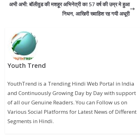
अभी अभी: बॉलीवुड की मशहूर अभिनेत्री का 57 वर्ष की उम्र मे हुआ
निधन, आखिरी ख्वाहिश रह गयी अधूरी
Youth Trend
YouthTrend is a Trending Hindi Web Portal in India
and Continuously Growing Day by Day with support
of all our Genuine Readers. You can Follow us on
Various Social Platforms for Latest News of Different
Segments in Hindi.