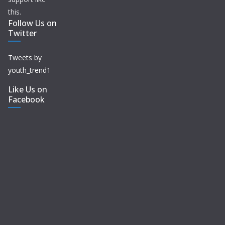
this.
Follow Us on
Twitter
Tweets by
youth_trend1
Like Us on
Facebook