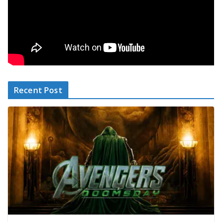
Recent Post