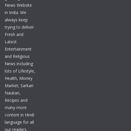
News Website
in India. We
always keep
trying to deliver
Fresh and
Latest
Entertainment
and Religious
News including
lots of Lifestyle,
Health, Money
Market, Sarkari
Naukari,
Recipes and
many more
content in Hindi
language for all
our readers