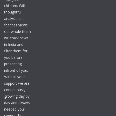
children. With
thoughtful
analysis and
fearless views
our whole team
will track news
in India and
filter them for
you before
presenting
infront of you.
With all your
support we are
continuously
growing day by
day and always
needed your
support like