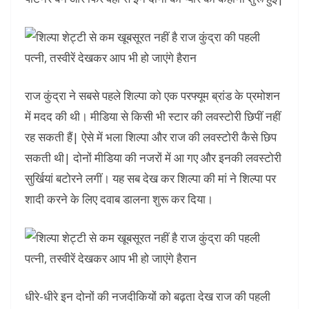
राज कुंद्रा ने सबसे पहले शिल्पा को एक परफ्यूम ब्रांड के प्रमोशन
में मदद की थी। मीडिया से किसी भी स्टार की लवस्टोरी छिपीं नहीं
रह सकती हैं| ऐसे में भला शिल्पा और राज की लवस्टोरी कैसे छिप
सकती थी| दोनों मीडिया की नजरों में आ गए और इनकी लवस्टोरी
सुर्खियां बटोरने लगीं। यह सब देख कर शिल्पा की मां ने शिल्पा पर
शादी करने के लिए दवाब डालना शुरू कर दिया।
धीरे-धीरे इन दोनों की नजदीकियों को बढ़ता देख राज की पहली