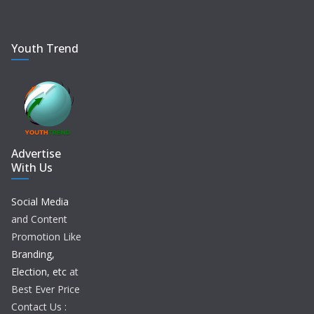
Youth Trend
Advertise
With Us
Social Media
and Content
Promotion Like
Branding,
Election, etc
at
Best Ever Price
Contact Us :