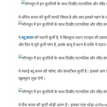
ये ऑरेंज कलर की कुर्ती काफी सिंपल है और आप इसको पहन के
ये
ब्लू कलर
की पठानी कुर्ती है, ये बिलकुल पठान स्टाइल की एक
और फिर ये पूरी कुर्ती प्लेन है, इसके बाजू में बटन है ताकि ये पठा
ये स्काई ब्लू कलर की सॉफ्ट और कंफर्टेबल कुर्ती है। इसको
खूबसूरत लुक देगी।
ये पीच कलर की कुर्ती थोड़ी अलग है। इसका गला थोड़ा differ