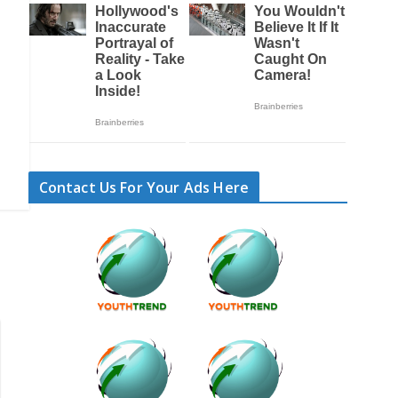
Contact Us For Your Ads Here