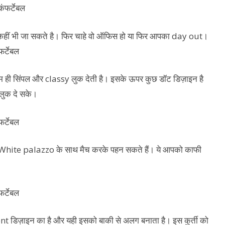
 कहीं भी जा सकते है। फिर चाहे वो ऑफिस हो या फिर आपका day out।
दम ही सिंपल और classy लुक देती है। इसके ऊपर कुछ डॉट डिज़ाइन है
न लुक दे सके।
 आप White palazzo के साथ मैच करके पहन सकते हैं। ये आपको काफी
ent डिज़ाइन का है और यही इसको बाकी से अलग बनाता है। इस कुर्ती को