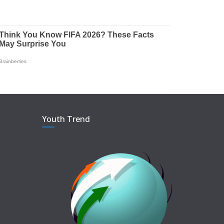
Youth Trend