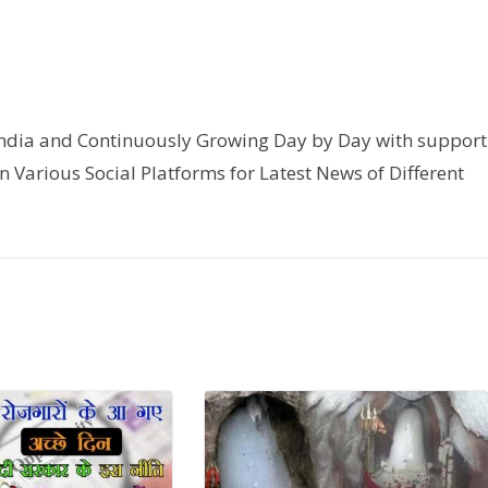
India and Continuously Growing Day by Day with support
n Various Social Platforms for Latest News of Different