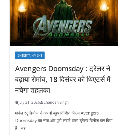
ENTERTAINMENT
Avengers Doomsday : ट्रेलर ने
बढ़ाया रोमांच, 18 दिसंबर को थिएटर्स में
मचेगा तहलका
July 21, 2026
Chandan Singh
मार्वल स्टूडियोज ने अपनी बहुप्रतीक्षित फिल्म Avengers
Doomsday का नया और पूरी लंबाई वाला ट्रेलर रिलीज़ कर दिया
है। यह