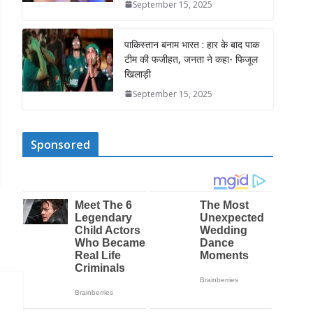
September 15, 2025
पाकिस्तान बनाम भारत : हार के बाद पाक
टीम की फजीहत, जनता ने कहा- फिजूल
खिलाड़ी
September 15, 2025
Sponsored