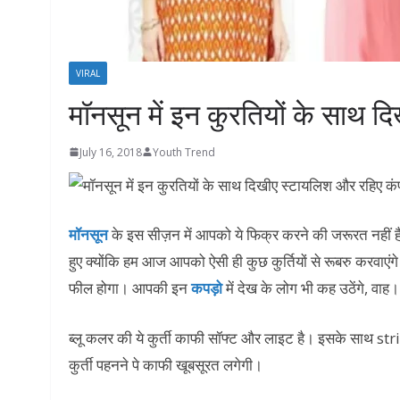
VIRAL
मॉनसून में इन कुरतियों के साथ द
July 16, 2018
Youth Trend
मॉनसून
के इस सीज़न में आपको ये फिक्र करने की जरूरत नहीं है
हुए क्योंकि हम आज आपको ऐसी ही कुछ कुर्तियों से रूबरु करवाए
फील होगा। आपकी इन
कपड़ो
में देख के लोग भी कह उठेंगे, वाह।
ब्लू कलर की ये कुर्ती काफी सॉफ्ट और लाइट है। इसके साथ stri
कुर्ती पहनने पे काफी खूबसूरत लगेगी।