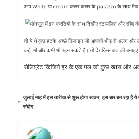
आप White या cream कलर कलर के palazzo के साथ मैच करक
तो ये थे कुछ हटके अच्छे डिज़ाइन जो आपको भीड़ से अलग और खु
कही भी और कभी भी पहन सकते हैं। तो देर किस बात की बनाइ
सेलिब्रेट किजिये हर के एक पल को कुछ खास और अलग
जुलाई माह में इस तारीख से शुरू होगा सावन, इस बार बन रहा है ये द
संयोग