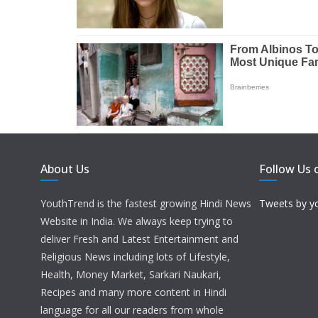
About Us
Follow Us 
YouthTrend is the fastest growing Hindi News
Tweets by y
Website in India. We always keep trying to
deliver Fresh and Latest Entertainment and
Religious News including lots of Lifestyle,
Health, Money Market, Sarkari Naukari,
Recipes and many more content in Hindi
language for all our readers from whole