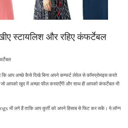
िखीए स्‍टायलिश और रहिए कंफर्टेबल
 कि आप अच्छे कैसे दिखे बिना अपने कम्फर्ट लेवेल से कॉमप्रोमइस करते
ंगे जो आपको खुद में अच्छा फील करवाएँगी और साथ ही आपको कंफर्टेबल भी
ngs भी लगे हैं ताकि आप कुर्ती को अपने हिसाब से फिट कर सकें। ये लॉन्ग