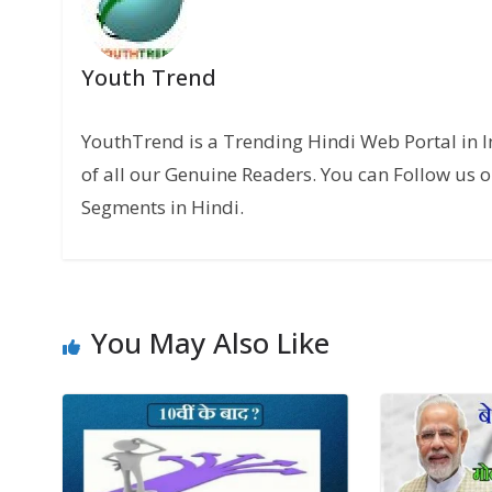
Youth Trend
YouthTrend is a Trending Hindi Web Portal in 
of all our Genuine Readers. You can Follow us o
Segments in Hindi.
You May Also Like