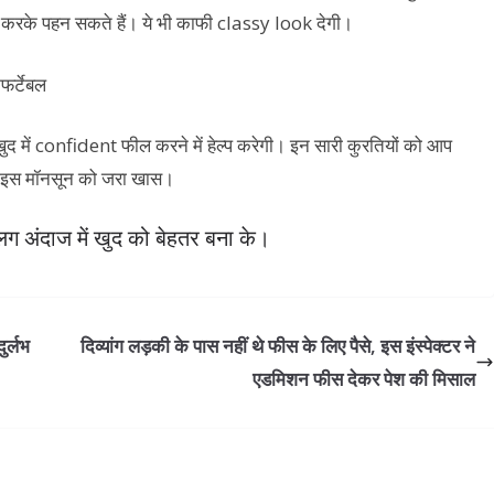
े पहन सकते हैं। ये भी काफी classy look देगी।
द में confident फील करने में हेल्प करेगी। इन सारी कुरतियों को आप
ए इस मॉनसून को जरा खास।
 अंदाज में खुद को बेहतर बना के।
ुर्लभ
दिव्यांग लड़की के पास नहीं थे फीस के लिए पैसे, इस इंस्पेक्टर ने
एडमिशन फीस देकर पेश की मिसाल