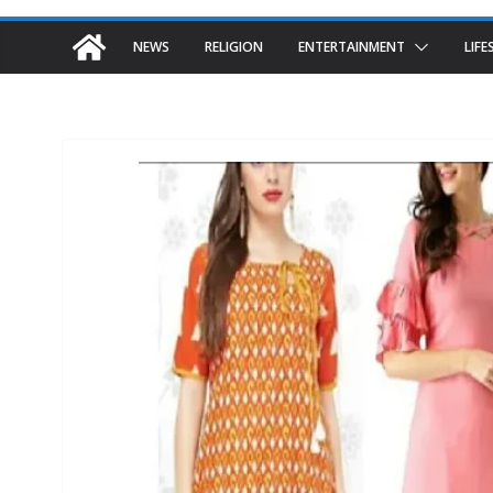
NEWS
RELIGION
ENTERTAINMENT
LIFE