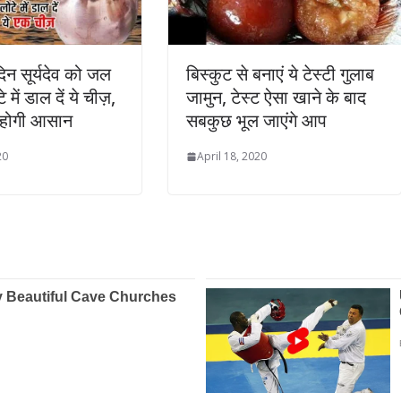
िन सूर्यदेव को जल
बिस्कुट से बनाएं ये टेस्टी गुलाब
े में डाल दें ये चीज़,
जामुन, टेस्ट ऐसा खाने के बाद
 होगी आसान
सबकुछ भूल जाएंगे आप
20
April 18, 2020