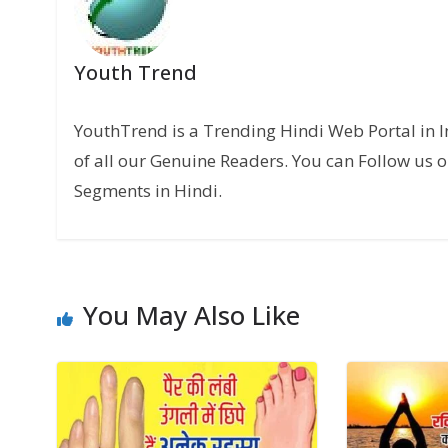
Youth Trend
YouthTrend is a Trending Hindi Web Portal in 
of all our Genuine Readers. You can Follow us o
Segments in Hindi.
You May Also Like