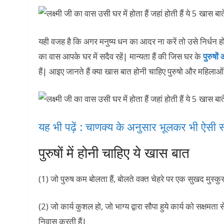
यही वजह है कि अगर मनुष्य धन का आदर ना करें तो उसे निर्धन होन
का वास आपके घर में सदैव रहें| मान्यता हैं की जिस घर के
पुरुषो
हैं| आइए जानते हैं क्या खास बात होनी चाहिए पुरुषो और महिलाओं 
यह भी पढ़ें : चाणक्य के अनुसार भूलकर भी ऐसी स्त
पुरुषों में होनी चाहिए ये खास बात
(1) जो पुरुष कम बोलता हैं, बोलते वक्त चेहरे पर एक सुखद मुस्कुर
(2) जो कार्य कुशल हो, जो भाग्य द्वारा सौपा हुये कार्य को सक्षमता 
निवास करती हैं|