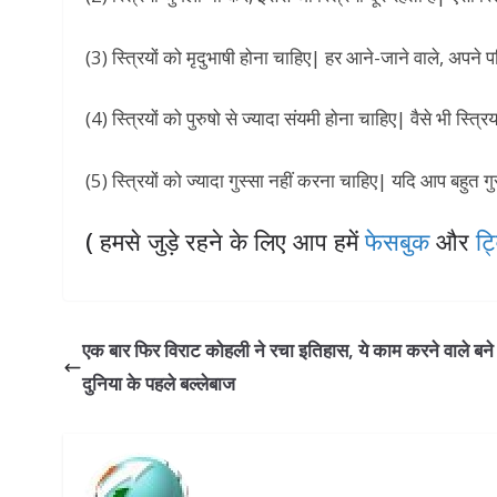
(3) स्त्रियों को मृदुभाषी होना चाहिए| हर आने-जाने वाले, अपने पर
(4) स्त्रियों को पुरुषो से ज्यादा संयमी होना चाहिए| वैसे भी स्त्रिया
(5) स्त्रियों को ज्यादा गुस्सा नहीं करना चाहिए| यदि आप बहुत गुस्
( हमसे जुड़े रहने के लिए आप हमें
फेसबुक
और
ट्
एक बार फिर विराट कोहली ने रचा इतिहास, ये काम करने वाले बने
दुनिया के पहले बल्लेबाज