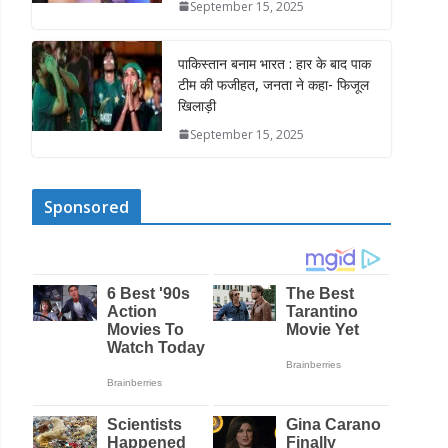
September 15, 2025
पाकिस्तान बनाम भारत : हार के बाद पाक
टीम की फजीहत, जनता ने कहा- फिजूल
खिलाड़ी
September 15, 2025
Sponsored