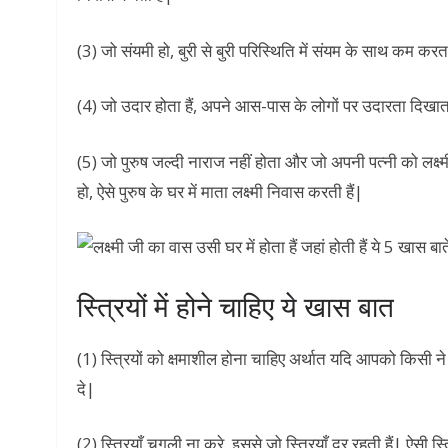
(3) जो संयमी हो, बुरी से बुरी परिस्थिति में संयम के साथ कम करत
(4) जो उदार होता हैं, अपने आस-पास के लोगों पर उदारता दिखाता ह
(5) जो पुरुष जल्दी नाराज नहीं होता और जो अपनी पत्नी को लक्ष्म
हो, ऐसे पुरुष के घर में माता लक्ष्मी निवास करती हैं|
स्त्रियों में होने चाहिए ये खास बात
(1) स्त्रियों को क्षमाशील होना चाहिए अर्थात यदि आपको किसी ने 
दे|
(2) स्त्रियाँ चुगली ना करे, इससे जो स्त्रियाँ दूर रहती हैं| ऐसी स