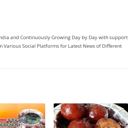
India and Continuously Growing Day by Day with support
n Various Social Platforms for Latest News of Different