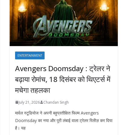
ENTERTAINMENT
Avengers Doomsday : ट्रेलर ने
बढ़ाया रोमांच, 18 दिसंबर को थिएटर्स में
मचेगा तहलका
July 21, 2026
Chandan Singh
मार्वल स्टूडियोज ने अपनी बहुप्रतीक्षित फिल्म Avengers
Doomsday का नया और पूरी लंबाई वाला ट्रेलर रिलीज़ कर दिया
है। यह