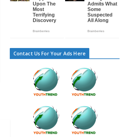
Contact Us For Your Ads Here