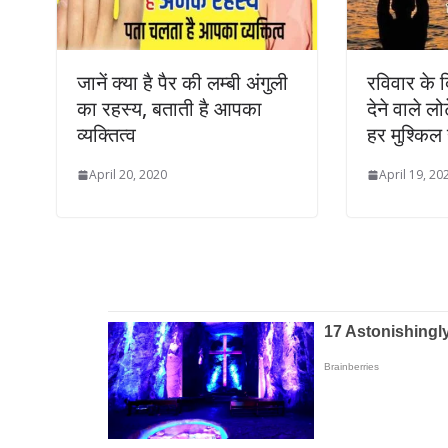
जानें क्या है पैर की लम्बी अंगुली
रविवार के द
का रहस्य, बताती है आपका
देने वाले लोट
व्यक्तित्व
हर मुश्किल
April 20, 2020
April 19, 20