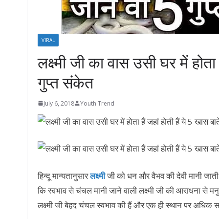
VIRAL
लक्ष्मी जी का वास उसी घर में होता ह
गुप्त संकेत
July 6, 2018
Youth Trend
हिन्दू मान्यतानुसार
लक्ष्मी
जी को धन और वैभव की देवी मानी जाती है।
कि स्वभाव से चंचल मानी जाने वाली लक्ष्मी जी की आराधना से मनुष
लक्ष्मी जी बेहद चंचल स्वभाव की हैं और एक ही स्थान पर अधिक