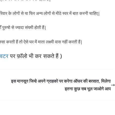
िवार के लोगों से या फिर अन्य लोगों से मीठे स्वर में बात करनी चाहिए|
ँ पुरुषो से ज्यादा संयमी होती हैं|
सा करती हैं तो ऐसे घर में माता लक्ष्मी वास नहीं करती हैं|
विटर
पर फ़ॉलो भी कर सकते हैं )
इस मानसून जियो अपने ग्राहको पर करेगा ऑफर की बरसात, मिलेगा
इतना कुछ सब भूल जाओगे आप