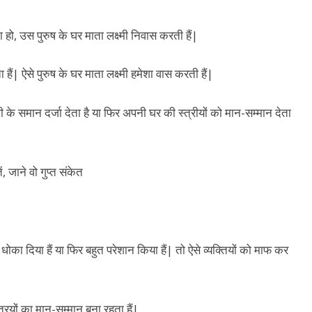
ा हो, उस पुरुष के घर माता लक्ष्मी निवास करती हैं|
ैं| ऐसे पुरुष के घर माता लक्ष्मी हमेशा वास करती हैं|
ी के समान दर्जा देता है या फिर अपनी घर की स्त्रीयों को मान-सम्मान देता
धोका दिया हैं या फिर बहुत परेशान किया हैं| तो ऐसे व्यक्तियों को माफ कर
्त्रियों का मान-सम्मान बना रहता हैं|