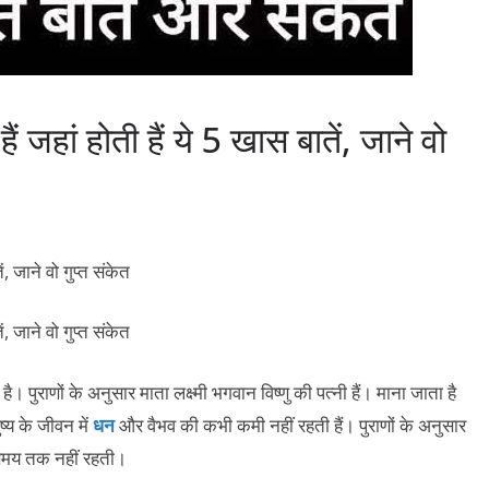
ैं जहां होती हैं ये 5 खास बातें, जाने वो
 पुराणों के अनुसार माता लक्ष्मी भगवान विष्णु की पत्नी हैं। माना जाता है
्य के जीवन में
धन
और वैभव की कभी कमी नहीं रहती हैं। पुराणों के अनुसार
 समय तक नहीं रहती।