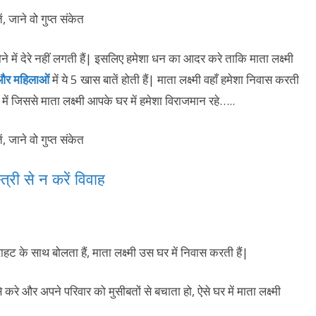
े में देरे नहीं लगती हैं| इसलिए हमेशा धन का आदर करे ताकि माता लक्ष्मी
ं और महिलाओं
में ये 5 खास बातें होती हैं| माता लक्ष्मी वहाँ हमेशा निवास करती
में जिससे माता लक्ष्मी आपके घर में हमेशा विराजमान रहे…..
्री से न करें विवाह
ाहट के साथ बोलता हैं, माता लक्ष्मी उस घर में निवास करती हैं|
से करे और अपने परिवार को मुसीबतों से बचाता हो, ऐसे घर में माता लक्ष्मी