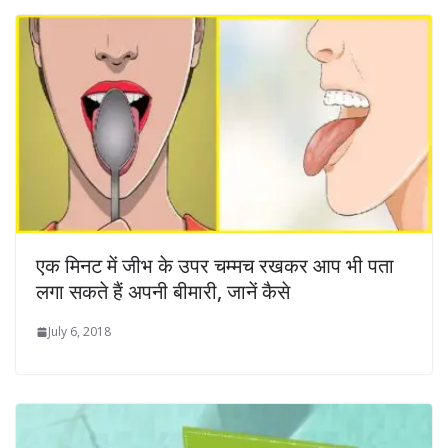
एक मिनट में जीभ के उपर चम्मच रखकर आप भी पता
लगा सकते हैं अपनी बीमारी, जानें कैसे
July 6, 2018