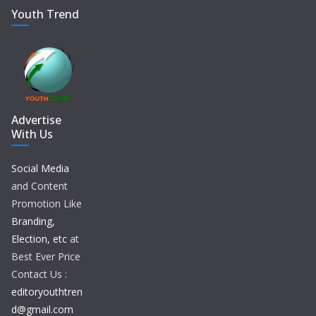
Youth Trend
Advertise
With Us
Social Media
and Content
Promotion Like
Branding,
Election, etc
at
Best Ever Price
Contact Us :
editoryouthtren
d@gmail.com