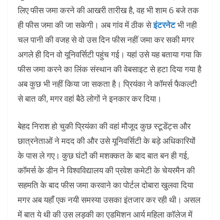
लिए फीस जमा करने की आखरी तारीख है, वह भी शाम 6 बजे तक
ही फीस जमा की जा सकेगी। अब गांव में ठीक से
इंटरनेट
भी नही
चल पानी की वजह से वो उस दिन फीस नहीं जमा कर सकी मगर
अगले ही दिन वो यूनिवर्सिटी पहुंच गई। यहां उसे यह बताया गया कि
फीस जमा करने का लिंक संस्थान की वेबसाइट से हटा दिया गया है
अब कुछ भी नहीं किया जा सकता है। प्रियंका ने कॉमर्स फैकल्टी
से बात की, मगर वहां बैठे लोगों ने इनकार कर दिया।
बेहद निराश हो चुकी प्रियंका की वहां मौजूद कुछ स्टूडेंट्स और
छात्रनेताओं ने मदद की और उसे यूनिवर्सिटी के बड़े अधिकारियों
के पास ले गए। कुछ घंटों की मशक्कत के बाद बात बन ही गई,
कॉमर्स के डीन ने विश्वविद्यालय की प्रवेश कमेटी के चेयरमैन की
सहमति के बाद फीस जमा करवाने का पोर्टल दोबारा खुलवा दिया
मगर अब यहाँ एक नयी समस्या उसका इंतजार कर रही थी। असल
में बात ये थी की उस लड़की का एडमिशन आर्य महिला कॉलेज में