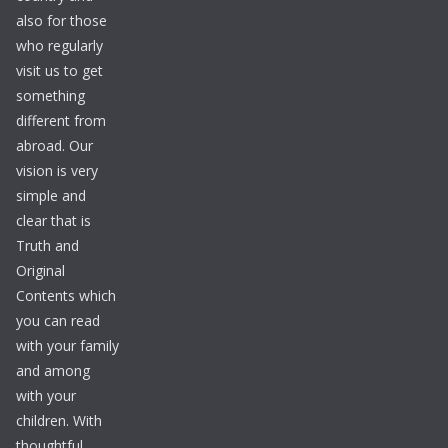
also for those
who regularly
visit us to get
something
different from
abroad. Our
vision is very
simple and
clear that is
Truth and
Original
Contents which
you can read
with your family
and among
with your
children. With
thoughtful