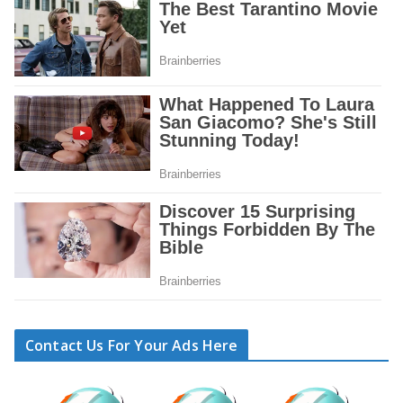
Contact Us For Your Ads Here