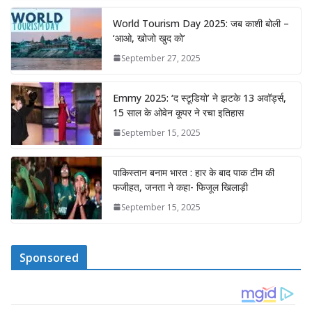
World Tourism Day 2025: जब काशी बोली –
‘आओ, खोजो खुद को’
September 27, 2025
Emmy 2025: ‘द स्टूडियो’ ने झटके 13 अवॉर्ड्स,
15 साल के ओवेन कूपर ने रचा इतिहास
September 15, 2025
पाकिस्तान बनाम भारत : हार के बाद पाक टीम की
फजीहत, जनता ने कहा- फिजूल खिलाड़ी
September 15, 2025
Sponsored