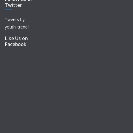
Twitter
Tweets by
youth_trend1
Like Us on
Facebook