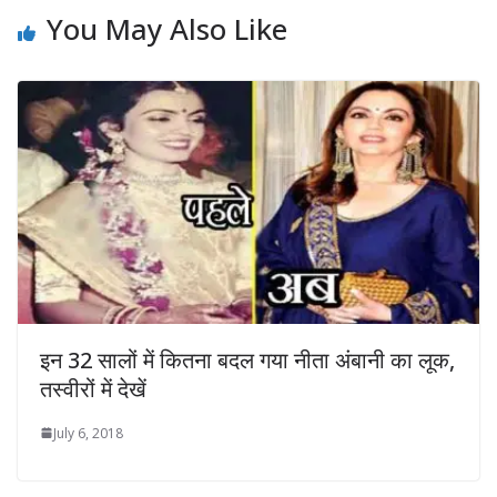
You May Also Like
इन 32 सालों में कितना बदल गया नीता अंबानी का लूक,
तस्‍वीरों में देखें
July 6, 2018