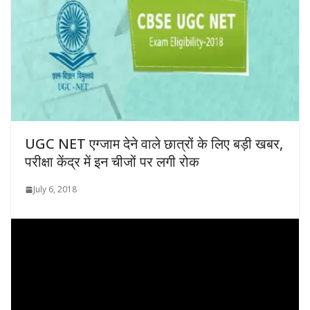
UGC NET एग्‍जाम देने वाले छात्रों के लिए बड़ी खबर,
परीक्षा केंद्र में इन चीजों पर लगी रोक
July 6, 2018