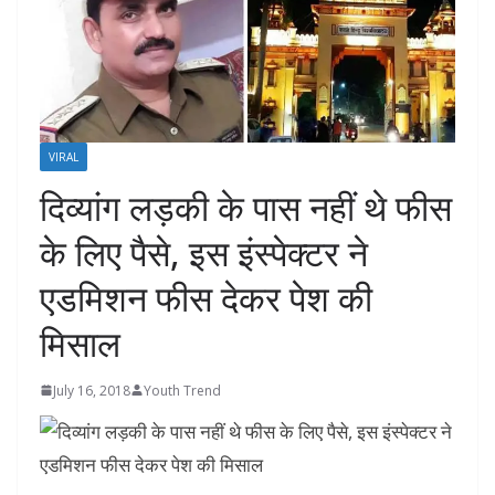
VIRAL
दिव्यांग लड़की के पास नहीं थे फीस
के लिए पैसे, इस इंस्पेक्टर ने
एडमिशन फीस देकर पेश की
मिसाल
July 16, 2018
Youth Trend