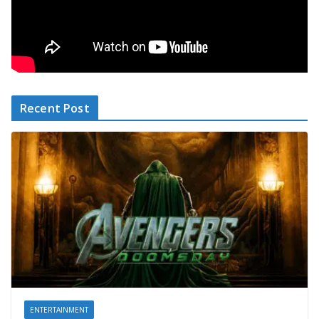
Recent Post
ENTERTAINMENT