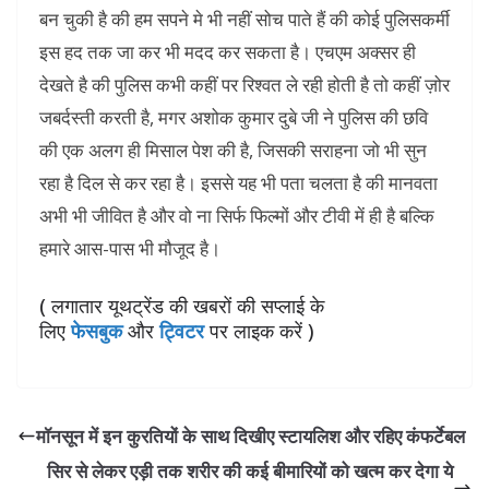
बन चुकी है की हम सपने मे भी नहीं सोच पाते हैं की कोई पुलिसकर्मी
इस हद तक जा कर भी मदद कर सकता है। एचएम अक्सर ही
देखते है की पुलिस कभी कहीं पर रिश्वत ले रही होती है तो कहीं ज़ोर
जबर्दस्ती करती है, मगर अशोक कुमार दुबे जी ने पुलिस की छवि
की एक अलग ही मिसाल पेश की है, जिसकी सराहना जो भी सुन
रहा है दिल से कर रहा है। इससे यह भी पता चलता है की मानवता
अभी भी जीवित है और वो ना सिर्फ फिल्मों और टीवी में ही है बल्कि
हमारे आस-पास भी मौजूद है।
( लगातार यूथट्रेंड की खबरों की सप्लाई के
लिए
फेसबुक
और
ट्विटर
पर लाइक करें )
मॉनसून में इन कुरतियों के साथ दिखीए स्‍टायलिश और रहिए कंफर्टेबल
सिर से लेकर एड़ी तक शरीर की कई बीमारियों को खत्म कर देगा ये