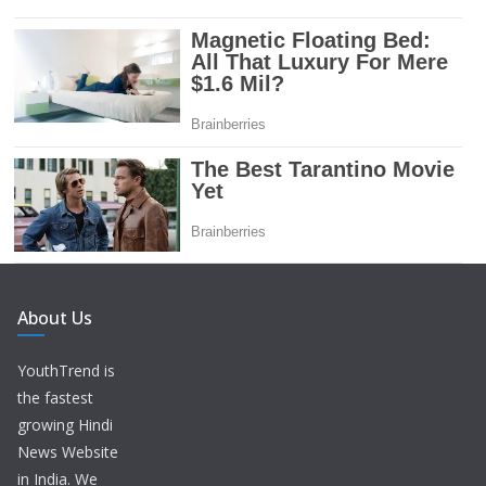
About Us
YouthTrend is
the fastest
growing Hindi
News Website
in India. We