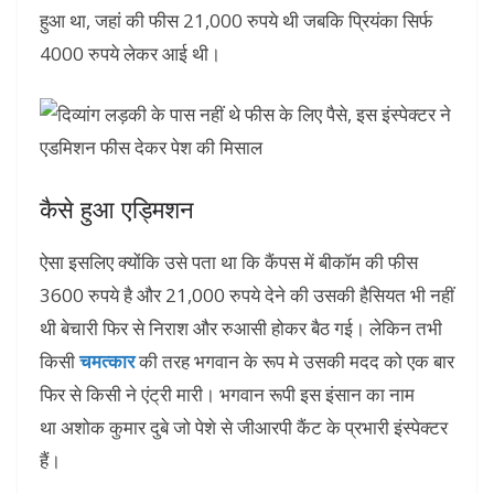
हुआ था, जहां की फीस 21,000 रुपये थी जबकि प्रियंका सिर्फ
4000 रुपये लेकर आई थी।
कैसे हुआ एड्मिशन
ऐसा इसलिए क्योंकि उसे पता था कि कैंपस में बीकॉम की फीस
3600 रुपये है और 21,000 रुपये देने की उसकी हैसियत भी नहीं
थी बेचारी फिर से निराश और रुआसी होकर बैठ गई। लेकिन तभी
किसी
चमत्कार
की तरह भगवान के रूप मे उसकी मदद को एक बार
फिर से किसी ने एंट्री मारी। भगवान रूपी इस इंसान का नाम
था अशोक कुमार दुबे जो पेशे से जीआरपी कैंट के प्रभारी इंस्पेक्टर
हैं।