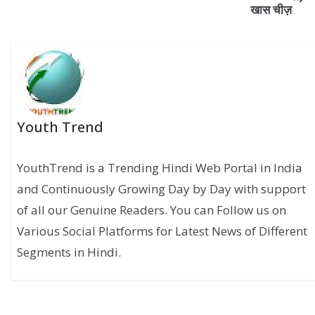
खास चीज़
Youth Trend
YouthTrend is a Trending Hindi Web Portal in India
and Continuously Growing Day by Day with support
of all our Genuine Readers. You can Follow us on
Various Social Platforms for Latest News of Different
Segments in Hindi.