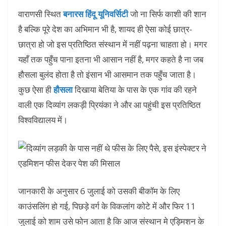
वाराणसी स्थित
बनारस हिंदू यूनिवर्सिटी
जो ना सिर्फ काशी की शान
है बल्कि पूरे देश का अभिमान भी है, शायद ही ऐसा कोई छात्र-
छात्रा हो जो इस प्रतिष्ठित संस्थान में नहीं पढ़ना चाहता हो। मगर
यहाँ तक पहुँच पाना इतना भी आसान नहीं है, मगर कहते है ना जब
हौसला बुलंद होता है तो इंसान भी आसमान तक पहुँच जाता है।
कुछ ऐसा ही
हौसला
दिखाया बेतिया के पास के एक गांव की रहने
वाली एक दिव्यांग लकड़ी प्रियंका ने और आ पहुंची इस प्रतिष्ठित
विश्वविद्यालय में।
जानकारी के अनुसार 6 जुलाई को उसकी बीकॉम के लिए
काउंसलिंग हो गई, पिछड़े वर्ग के विकलांग कोटे में और फिर 11
जुलाई को शाम उसे फोन आता है कि आज संस्थान मे एड्मिशन के