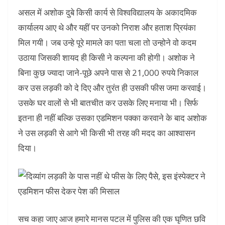
असल में अशोक दुबे किसी कार्य से विश्वविद्यालय के अकादमिक
कार्यालय आए थे और यहीं पर उनको निराश और हताश प्रियंका
मिल गयी। जब उन्हे पूरे मामले का पता चला तो उन्होने वो कदम
उठाया जिसकी शायद ही किसी ने कल्पना की होगी। अशोक ने
बिना कुछ ज्यादा जाने-पूछे अपने पास से 21,000 रुपये निकाल
कर उस लड़की को दे दिए और तुरंत ही उसकी फीस जमा करवाई।
उसके घर वालों से भी बातचीत कर उसके लिए मनाया भी। सिर्फ
इतना ही नहीं बल्कि उसका एडमिशन पक्का करवाने के बाद अशोक
ने उस लड़की से आगे भी किसी भी तरह की मदद का आश्वासन
दिया।
सच कहा जाए आज हमारे मानस पटल में पुलिस की एक घृणित छवि