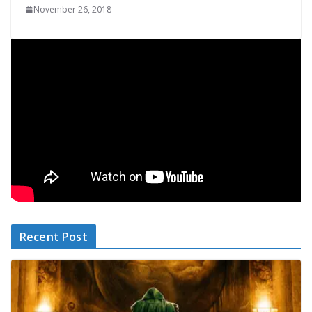
November 26, 2018
Recent Post