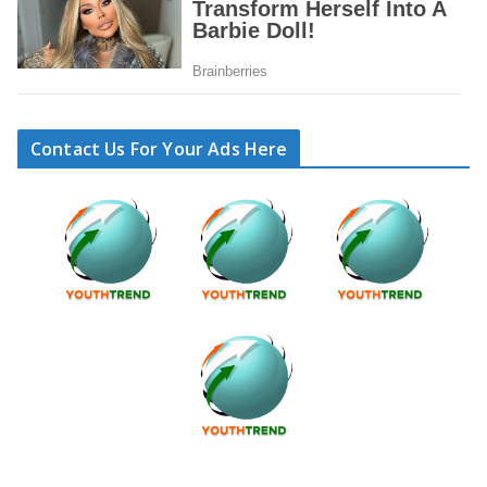
Contact Us For Your Ads Here