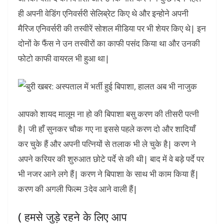
ही अपनी वेडिंग एनिवर्सरी सेलिब्रेट किए थे और इन्होने अपनी
मैरिज एनिवर्सरी की तस्वीरें सोशल मीडिया पर भी शेयर किए थे| इन
दोनों के फैंस ने उन तस्वीरों का काफी पसंद किया था और उनकी
फोटो काफी वायरल भी हुआ था|
आपको शायद मालूम ना हो की बिपाशा बसु करण की तीसरी पत्नी
है| जी हाँ सुनकर चौक गए ना इससे पहले करण दो और शादियाँ
कर चुके हैं और अपनी पत्नियों से तलाक भी ले चुके है| करण ने
अपने करियर की शुरुआत छोटे पर्दे से की थी| बाद में वे बड़े पर्दे पर
भी नजर आने लगे हैं| करण ने बिपाशा के साथ भी काम किया हैं|
करण की अगली फिल्म 3देव आने वाली हैं|
( हमसे जुड़े रहने के लिए आप