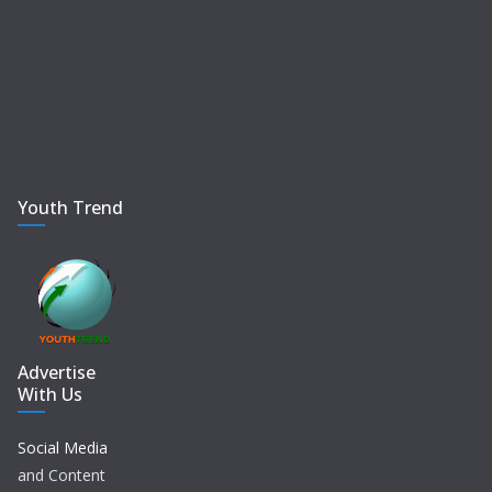
Youth Trend
Advertise
With Us
Social Media
and Content