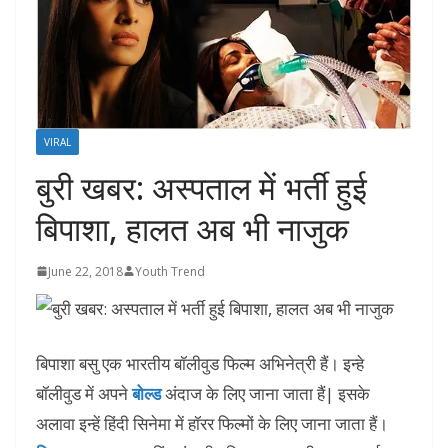
VIRAL
बुरी खबर: अस्‍पताल में भर्ती हुई
बिपाशा, हालत अब भी नाजुक
June 22, 2018
Youth Trend
बिपाशा बसु एक भारतीय बॉलीवुड फिल्म अभिनेत्री हैं। इन्हे
बॉलीवुड में अपने
बोल्ड
अंदाज के लिए जाना जाता हैं| इसके
अलावा इन्हें हिंदी सिनेमा में हॉरर फिल्मों के लिए जाना जाता हैं।