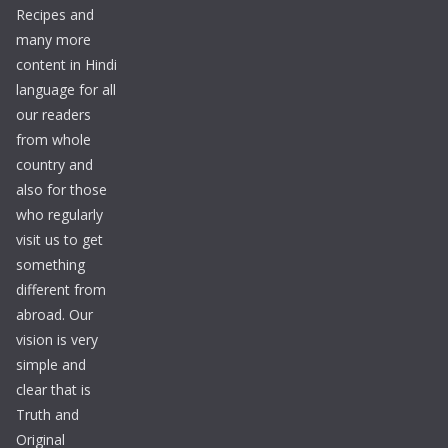
Recipes and
many more
content in Hindi
language for all
our readers
from whole
country and
also for those
who regularly
visit us to get
something
different from
abroad. Our
vision is very
simple and
clear that is
Truth and
Original