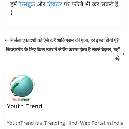
हमें
फेसबुक
और
ट्विटर
पर फ़ॉलो भी कर सकते हैं
)
निर्जला एकादशी को ऐसे करें शालिग्राम की पूजा, हर इच्छा होगी पूरी
रिटायरमेंट के लिए किस उम्र में सेविंग करना होता है सबसे बेहतर, यहाँ
पढ़ें
Youth Trend
YouthTrend is a Trending Hindi Web Portal in India