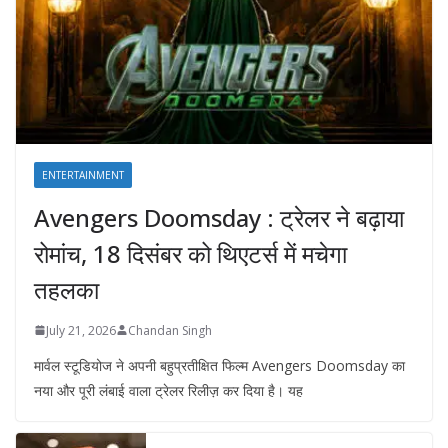
ENTERTAINMENT
Avengers Doomsday : ट्रेलर ने बढ़ाया
रोमांच, 18 दिसंबर को थिएटर्स में मचेगा
तहलका
July 21, 2026
Chandan Singh
मार्वल स्टूडियोज ने अपनी बहुप्रतीक्षित फिल्म Avengers Doomsday का
नया और पूरी लंबाई वाला ट्रेलर रिलीज़ कर दिया है। यह