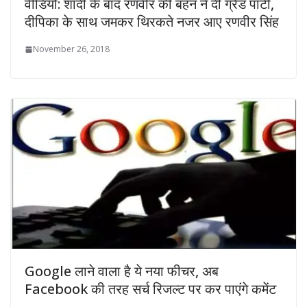
वीडियो: शादी के बाद रणवीर की बहन ने दी ग्रैंड पार्टी,
दीपिका के साथ जमकर थिरकते नजर आए रणवीर सिंह
November 26, 2018
Google लाने वाला है ये नया फीचर, अब
Facebook की तरह सर्च रिजल्ट पर कर पाएंगे कमेंट