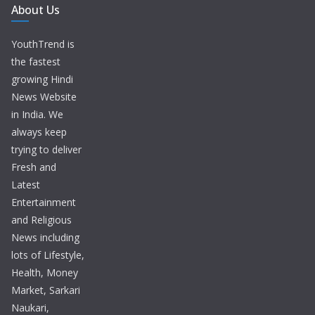
About Us
YouthTrend is
the fastest
growing Hindi
News Website
in India. We
always keep
trying to deliver
Fresh and
Latest
Entertainment
and Religious
News including
lots of Lifestyle,
Health, Money
Market, Sarkari
Naukari,