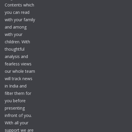
Contents which
you can read
with your family
and among
with your
children. With
thoughtful
analysis and
fearless views
our whole team
will track news
in India and
filter them for
you before
presenting
infront of you.
With all your
support we are