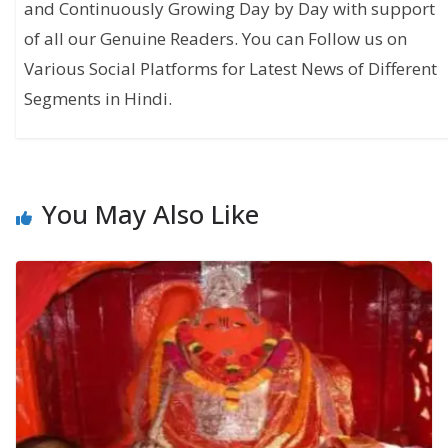
and Continuously Growing Day by Day with support
of all our Genuine Readers. You can Follow us on
Various Social Platforms for Latest News of Different
Segments in Hindi.
You May Also Like