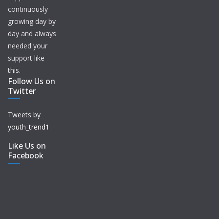
continuously
growing day by
day and always
needed your
support like
this.
Follow Us on
Twitter
Tweets by
youth_trend1
Like Us on
Facebook