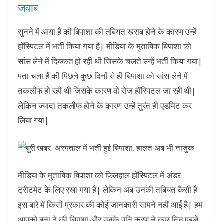
जवाब
सुनने में आया हैं की बिपाशा की तबियत खराब होने के कारण उन्हें
हॉस्पिटल में भर्ती किया गया है| मीडिया के मुताबिक बिपाशा को
सांस लेने में दिक्कत हो रही थी जिसके चलते उन्हें भर्ती किया गया|
पता चला हैं की पिछले कुछ दिनों से ही बिपाशा को सांस लेने में
तकलीफ हो रही थी जिसके कारण वो रोज हॉस्पिटल जा रही थी|
लेकिन ज्यादा तकलीफ होने के कारण उन्हें तुरंत ही एडमिट कर
लिया गया|
मीडिया के मुताबिक बिपाशा को फ़िलहाल हॉस्पिटल में अंडर
ट्रीटमेंट के लिए रखा गया है| लेकिन अब उनकी तबियत कैसी है
इस बारे में किसी प्रकार की कोई जानकारी सामने नहीं आई है| हम
आपको बता दे की बिपाशा और उनके पति करण ने कुछ दिन पहले