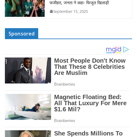
फजीहत, जनता ने कहा- फिजूल खिलाड़ी
September 15, 2025
Sponsored