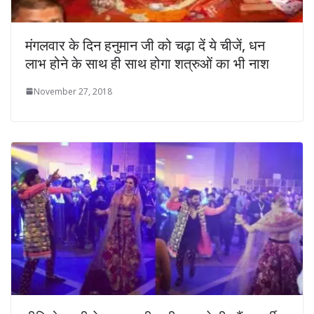
मंगलवार के दिन हनुमान जी को चढ़ा दें ये चीजें, धन
लाभ होने के साथ ही साथ होगा शत्रुओं का भी नाश
November 27, 2018