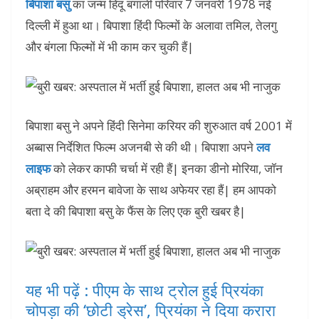
बिपाशा बसु
का जन्म हिंदू बंगाली परिवार 7 जनवरी 1978 नई
दिल्ली में हुआ था। बिपाशा हिंदी फिल्मों के अलावा तमिल, तेलगु
और बंगला फिल्मों में भी काम कर चुकी हैं|
बिपाशा बसु ने अपने हिंदी सिनेमा करियर की शुरुआत वर्ष 2001 में
अब्बास निर्देशित फिल्म अजनबी से की थी। बिपाशा अपने
लव
लाइफ
को लेकर काफी चर्चा में रही हैं| इनका डीनो मोरिया, जॉन
अब्राहम और हरमन बावेजा के साथ अफेयर रहा हैं| हम आपको
बता दे की बिपाशा बसु के फैंस के लिए एक बुरी खबर है|
यह भी पढ़ें : पीएम के साथ ट्रोल हुई प्रियंका
चोपड़ा की ‘छोटी ड्रेस’, प्रियंका ने दिया करारा