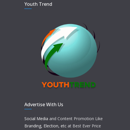
Youth Trend
Advertise With Us
Social Media
and Content Promotion Like
Branding, Election, etc
at Best Ever Price