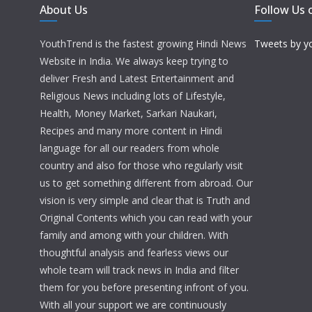
About Us
Follow Us 
YouthTrend is the fastest growing Hindi News
Tweets by y
Website in India. We always keep trying to
deliver Fresh and Latest Entertainment and
Religious News including lots of Lifestyle,
Health, Money Market, Sarkari Naukari,
Recipes and many more content in Hindi
language for all our readers from whole
country and also for those who regularly visit
us to get something different from abroad. Our
vision is very simple and clear that is Truth and
Original Contents which you can read with your
family and among with your children. With
thoughtful analysis and fearless views our
whole team will track news in India and filter
them for you before presenting infront of you.
With all your support we are continuously