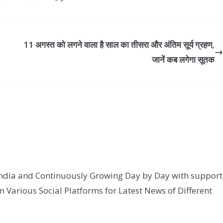
11 अगस्त को लगने वाला है साल का तीसरा और अंतिम सूर्य ग्रहण,
जानें कब लगेगा सूतक
India and Continuously Growing Day by Day with support
n Various Social Platforms for Latest News of Different