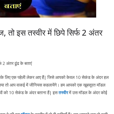
तो इस तस्‍वीर में छिपे सिर्फ 2 अंतर
के लिए एक पहेली लेकर आए हैं| जिसे आपको केवल 10 सेकंड के अंदर हल
र लिया तो आप वाकई में जीनियस कहलायेंगे। हम आपको एक खूबसूरत मॉडल
ों को 10 सेकंड के अंदर बताना हैं| इस
तस्वीर
में उस मॉडल के अंदर कोई