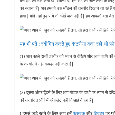
बस आपको उस कमी को बताना हैं| हम आपकी जानकारी के लिए 
को बताना हैं| अब हमको उस मॉडल की तस्वीर दिखाने जा रहे हैं औ
होगा| यदि नहीं ढूंढ पाये तो कोई बात नहीं हैं| हम आपको बता देते
यह भी पढ़ें : स्वीमिंग करते हुए कैटरीना करा रही थीं फो
(1) आप पहले दोनों तस्वीर को ध्यान से देखिये और आप पाएंगे क
के तस्वीर में नहीं कपड़ा नहीं कटा हैं|
(2) दूसरा अंतर ढूँढने के लिए आप मॉडल के हाथों पर ध्यान से दे
की तस्वीर तस्वीरें में ब्रेसलेट नही दिखाई दे रहा हैं|
( हमसे जुड़े रहने के लिए आप हमें
फेसबुक
और
ट्विटर
पर फ़ॉ