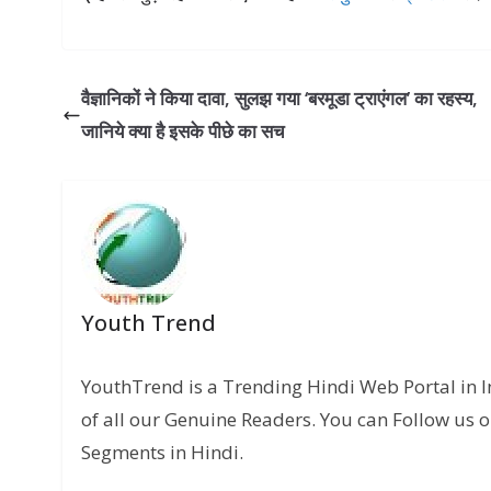
वैज्ञानिकों ने किया दावा, सुलझ गया ‘बरमूडा ट्राएंगल’ का रहस्‍य,
जानिये क्या है इसके पीछे का सच
Youth Trend
YouthTrend is a Trending Hindi Web Portal in 
of all our Genuine Readers. You can Follow us o
Segments in Hindi.