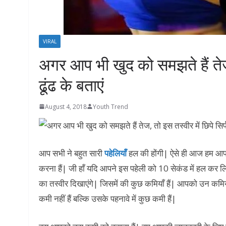
VIRAL
अगर आप भी खुद को समझते हैं तेज, 
ढूंढ के बताएं
August 4, 2018
Youth Trend
आप सभी ने बहुत सारी
पहेलियाँ
हल की होंगी| ऐसे ही आज हम आप
करना हैं| जी हाँ यदि आपने इस पहेली को 10 सेकंड में हल क
का तस्वीर दिखाएंगे| जिसमें की कुछ कमियाँ हैं| आपको उन कमिय
कमी नहीं हैं बल्कि उसके पहनावे में कुछ कमी हैं|