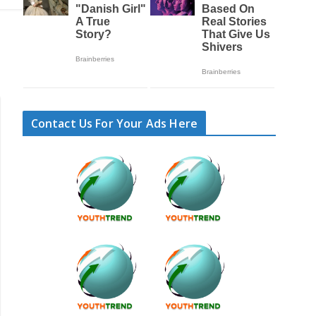
Contact Us For Your Ads Here