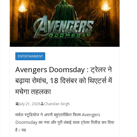
ENTERTAINMENT
Avengers Doomsday : ट्रेलर ने
बढ़ाया रोमांच, 18 दिसंबर को थिएटर्स में
मचेगा तहलका
July 21, 2026
Chandan Singh
मार्वल स्टूडियोज ने अपनी बहुप्रतीक्षित फिल्म Avengers
Doomsday का नया और पूरी लंबाई वाला ट्रेलर रिलीज़ कर दिया
है। यह