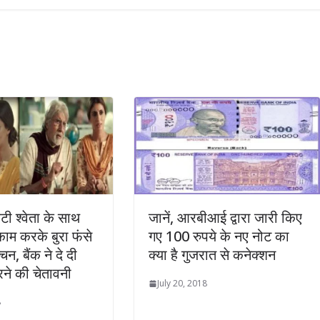
टी श्वेता के साथ
जानें, आरबीआई द्वारा जारी किए
 काम करके बुरा फंसे
गए 100 रुपये के नए नोट का
न, बैंक ने दे दी
क्या है गुजरात से कनेक्शन
रने की चेतावनी
July 20, 2018
8