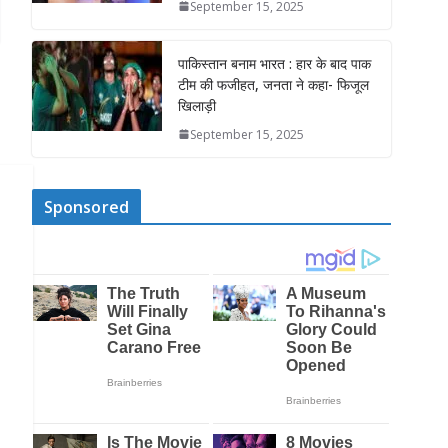
September 15, 2025
पाकिस्तान बनाम भारत : हार के बाद पाक
टीम की फजीहत, जनता ने कहा- फिजूल
खिलाड़ी
September 15, 2025
Sponsored