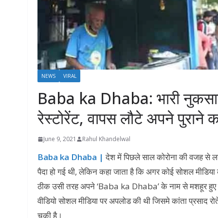
NEWS
VIRAL
Baba ka Dhaba: भारी नुकसान 
रेस्टोरेंट, वापस लौटे अपने पुराने 
June 9, 2021
Rahul Khandelwal
Baba ka Dhaba |
देश में पिछले साल कोरोना की वजह से ल
पैदा हो गई थी, लेकिन कहा जाता है कि अगर कोई सोशल मीडिया की 
ठीक उसी तरह अपने ‘Baba ka Dhaba’ के नाम से मशहूर हुए कां
वीडियो सोशल मीडिया पर अपलोड की थी जिसमे कांता प्रसाद रोते 
चुकी है।