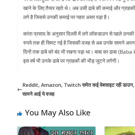
खाने के लिए तैयार रहते थे। अब उसी ढाबे की कमाई और ग्राहकों
लगे है जिससे उनकी कमाई पर गहरा असर पड़ा है।
कांता प्रसाद के अनुसार दिल्ली में लगे लॉकडाउन से पहले 
रुपये तक ही सिमट गई है जिसकी वजह से अब उनके सामने अपन
दिनों तक ढाबे को बंद भी रखना पड़ा था। बाबा का ढाबा (Bab
इस वर्ष भी उनके ढाबे पर ग्राहकों की भीड़ जुटने लगेगी।
Reddit, Amazon, Twitch समेत कई वेबसाइट रही डाउन,
सामने आई ये वजह
You May Also Like