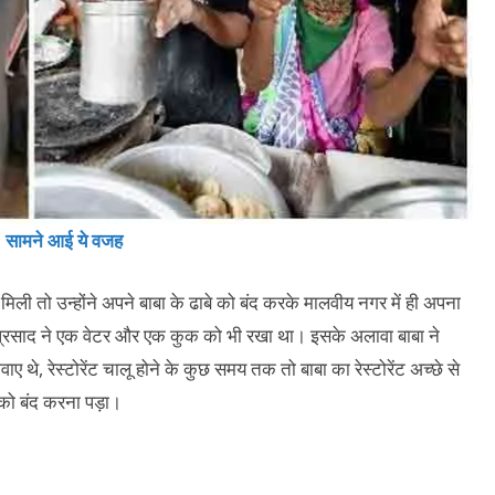
सामने आई ये वजह
ली तो उन्होंने अपने बाबा के ढाबे को बंद करके मालवीय नगर में ही अपना
ांता प्रसाद ने एक वेटर और एक कुक को भी रखा था। इसके अलावा बाबा ने
वाए थे, रेस्टोरेंट चालू होने के कुछ समय तक तो बाबा का रेस्टोरेंट अच्छे से
 को बंद करना पड़ा।