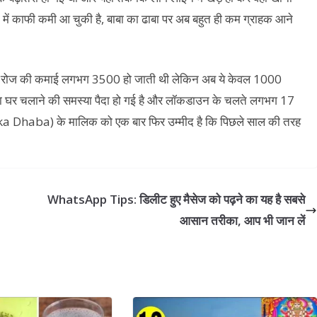
 में काफी कमी आ चुकी है, बाबा का ढाबा पर अब बहुत ही कम ग्राहक आने
उनकी रोज की कमाई लगभग 3500 हो जाती थी लेकिन अब ये केवल 1000
ा घर चलाने की समस्या पैदा हो गई है और लॉकडाउन के चलते लगभग 17
a ka Dhaba) के मालिक को एक बार फिर उम्मीद है कि पिछले साल की तरह
WhatsApp Tips: डिलीट हुए मैसेज को पढ़ने का यह है सबसे
आसान तरीका, आप भी जान लें