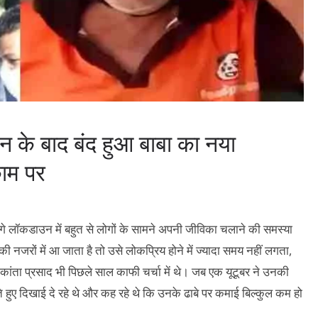
के बाद बंद हुआ बाबा का नया
काम पर
गे लॉकडाउन में बहुत से लोगों के सामने अपनी जीविका चलाने की समस्या
नजरों में आ जाता है तो उसे लोकप्रिय होने में ज्यादा समय नहीं लगता,
ता प्रसाद भी पिछले साल काफी चर्चा में थे। जब एक यूटूबर ने उनकी
हुए दिखाई दे रहे थे और कह रहे थे कि उनके ढाबे पर कमाई बिल्कुल कम हो