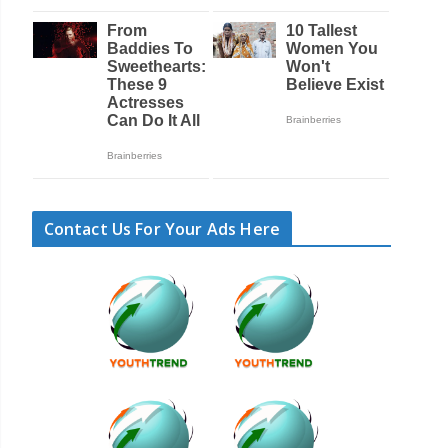
Contact Us For Your Ads Here