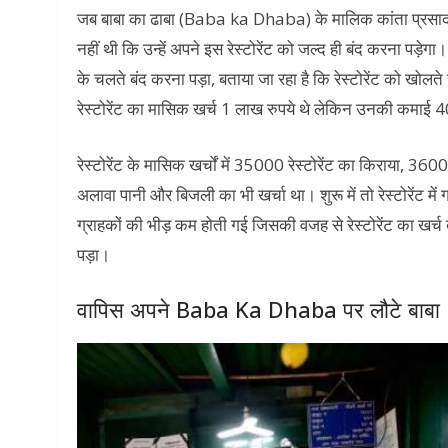
जब बाबा का ढाबा (Baba ka Dhaba) के मालिक कांता प्रसाद ने म
नहीं थी कि उन्हें अपने इस रेस्टोरेंट को जल्द ही बंद करना पड़ेगा
के चलते बंद करना पड़ा, बताया जा रहा है कि रेस्टोरेंट को खो
रेस्टोरेंट का मासिक खर्च 1 लाख रुपये थे लेकिन उनकी कमाई 
रेस्टोरेंट के मासिक खर्चों में 35000 रेस्टोरेंट का किराया, 36
अलावा पानी और बिजली का भी खर्चा था। शुरू में तो रेस्टोरेंट में ग
ग्राहकों की भीड़ कम होती गई जिसकी वजह से रेस्टोरेंट का खर्
पड़ा।
वापिस अपने Baba Ka Dhaba पर लौटे बाबा