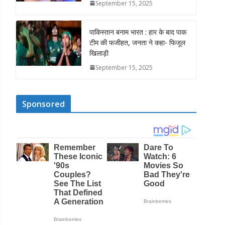
September 15, 2025
पाकिस्तान बनाम भारत : हार के बाद पाक
टीम की फजीहत, जनता ने कहा- फिजूल
खिलाड़ी
September 15, 2025
Sponsored