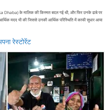
ba ka Dhaba) के मालिक की किस्मत बदल गई थी, और फिर उनके ढाबे पर
ी आर्थिक मदद भी की जिससे उनकी आर्थिक परिस्थिति में काफी सुधार आया
 रेस्टोरेंट