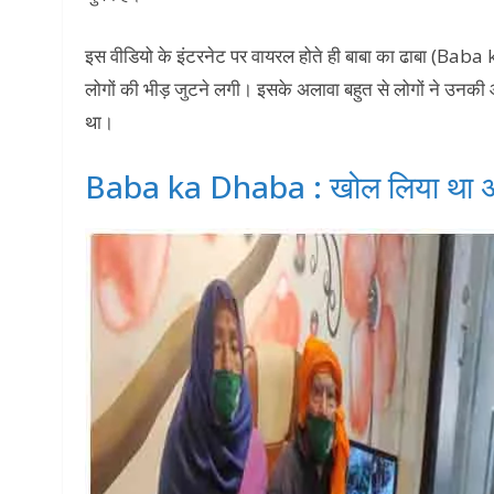
इस वीडियो के इंटरनेट पर वायरल होते ही बाबा का ढाबा (Ba
लोगों की भीड़ जुटने लगी। इसके अलावा बहुत से लोगों ने उनक
था।
Baba ka Dhaba : खोल लिया था अपना