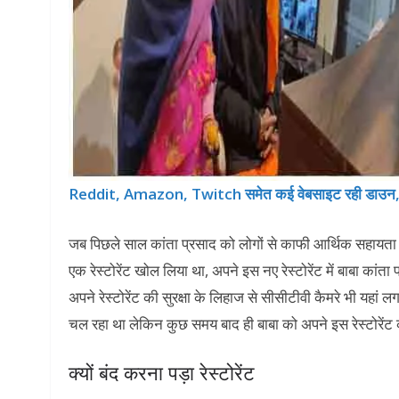
Reddit, Amazon, Twitch समेत कई वेबसाइट रही डाउन, 
जब पिछले साल कांता प्रसाद को लोगों से काफी आर्थिक सहायता मि
एक रेस्टोरेंट खोल लिया था, अपने इस नए रेस्टोरेंट में बाबा क
अपने रेस्टोरेंट की सुरक्षा के लिहाज से सीसीटीवी कैमरे भी यहां लग
चल रहा था लेकिन कुछ समय बाद ही बाबा को अपने इस रेस्टोरेंट
क्यों बंद करना पड़ा रेस्टोरेंट