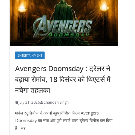
ENTERTAINMENT
Avengers Doomsday : ट्रेलर ने
बढ़ाया रोमांच, 18 दिसंबर को थिएटर्स में
मचेगा तहलका
July 21, 2026
Chandan Singh
मार्वल स्टूडियोज ने अपनी बहुप्रतीक्षित फिल्म Avengers
Doomsday का नया और पूरी लंबाई वाला ट्रेलर रिलीज़ कर दिया
है। यह