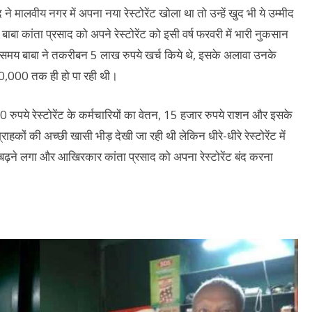
ालवीय नगर में अपना नया रेस्टोरेंट खोला था तो उन्हें खुद भी ये उम्मीद
। बाबा कांता प्रसाद को अपने रेस्टोरेंट को इसी वर्ष फरवरी में भारी नुकसान
लते समय बाबा ने तकरीबन 5 लाख रुपये खर्च किये थे, इसके अलावा उनके
40,000 तक ही हो पा रही थी।
000 रुपये रेस्टोरेंट के कर्मचारियों का वेतन, 15 हजार रुपये राशन और इसके
्राहकों की अच्छी खासी भीड़ देखी जा रही थी लेकिन धीरे-धीरे रेस्टोरेंट में
च बढ़ने लगा और आखिरकार कांता प्रसाद को अपना रेस्टोरेंट बंद करना