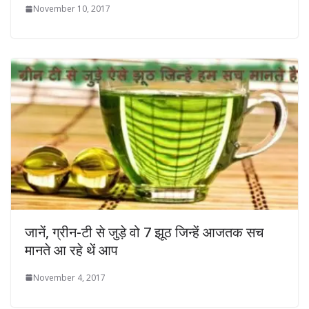
November 10, 2017
जानें, ग्रीन-टी से जुड़े वो 7 झूठ जिन्‍हें आजतक सच
मानते आ रहे थें आप
November 4, 2017