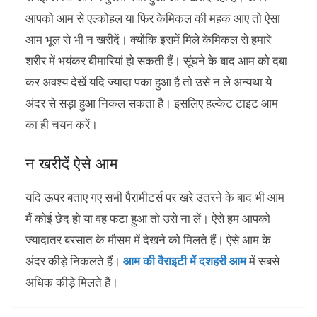
आपको आम से एल्‍कोहल या फिर केमिकल की महक आए तो ऐसा
आम भूल से भी न खरीदें। क्योंकि इसमें मिले केमिकल से हमारे
शरीर में भयंकर बीमारियां हो सकती हैं। सूंघने के बाद आम को दबा
कर अवश्य देखें यदि ज्यादा पका हुआ है तो उसे न ले अन्यथा ये
अंदर से सड़ा हुआ निकल सकता है। इसलिए हल्केट टाइट आम
का ही चयन करें।
न खरीदें ऐसे आम
यदि ऊपर बताए गए सभी पैरामीटर्स पर खरे उतरने के बाद भी आम
मैं कोई छेद हो या वह फटा हुआ तो उसे ना लें। ऐसे हम आपको
ज्यादातर बरसात के मौसम में देखने को मिलते हैं। ऐसे आम के
अंदर कीड़े निकलते हैं।
आम की वैराइटी में दशहरी आम
में सबसे
अधिक कीड़े मिलते हैं।