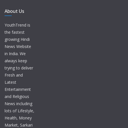
About Us
YouthTrend is
the fastest
growing Hindi
News Website
in India. We
always keep
trying to deliver
Fresh and
Latest
Entertainment
and Religious
News including
lots of Lifestyle,
Health, Money
Market, Sarkari