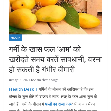
HEALTH
गर्मी के खास फल ‘आम’ को
खरीदते समय बरतें सावधानी, वरना
हो सकती है गंभीर बीमारी
May 11, 2021
Shamishttha Singh
Health Desk ।
गर्मियों के मौसम की खासियत है कि इस
मौसम के शुरू होते ही बाजार में तरह- तरह के फल आना शुरू हो
जाते हैं। गर्मी के मौसम में
फलों का राजा ‘आम
‘
भी बाजार में आ