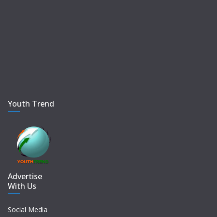
Youth Trend
Advertise
With Us
Social Media