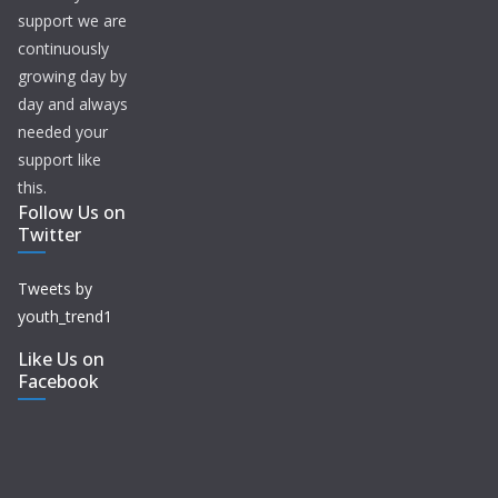
support we are
continuously
growing day by
day and always
needed your
support like
this.
Follow Us on
Twitter
Tweets by
youth_trend1
Like Us on
Facebook