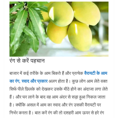
रंग से करें पहचान
बाजार में कई तरीके के आम बिकते हैं और प्रत्येक
वैरायटी के आम
का रंग, स्वाद और प्रकार
अलग होता है। कुछ लोग आम लेते वक्त
सिर्फ पीले छिलके को देखकर उसके मीठे होने का अंदाजा लगा लेते
हैं। और घर लाने के बाद वह आम अंदर से सड़ा हुआ निकल जाता
है। क्योंकि असल में आम का स्वाद और रंग उसकी वैरायटी पर
निर्भर करता है। बात करें रंग की तो दशहरी आम ऊपर से हरे रंग