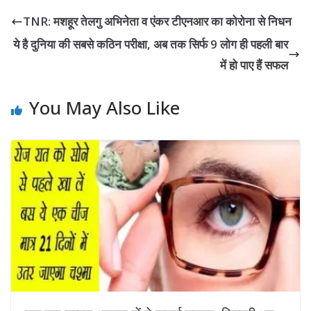
TNR: मशहूर तेलगु अभिनेता व एंकर टीएनआर का कोरोना से निधन
ये है दुनिया की सबसे कठिन परीक्षा, अब तक सिर्फ 9 लोग ही पहली बार
में हो पाए हैं सफल
You May Also Like