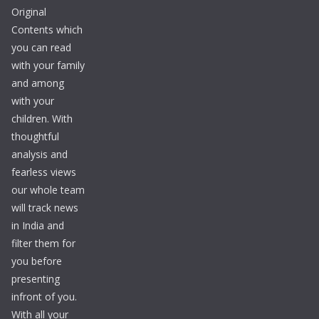
Original
Contents which
you can read
with your family
and among
with your
children. With
thoughtful
analysis and
fearless views
our whole team
will track news
in India and
filter them for
you before
presenting
infront of you.
With all your