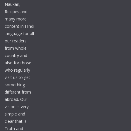
Naukari,
Recipes and
many more
content in Hindi
language for all
our readers
from whole
country and
also for those
who regularly
visit us to get
something
different from
abroad. Our
vision is very
simple and
clear that is
Truth and