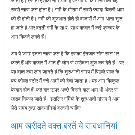
जाता है। ऐसे तो इसका नाम आम है पर गर्मियों के मौसम का यह
सबसे खास फल होता है। गर्मी के मौसम में सबसे ज्यादा बिक्री आम
की ही होती है। गर्मी की शुरुआत होते ही बाजारों में आम आना शुरू
हो जाते हैं और बढ़ती गर्मी के साथ- साथ बाजार में कई प्रकार के
आम बिकने लगते हैं।
अब ये ‘आम’ इतना खास फल है कि इसका इंतजार लोग साल भर
करते हैं और बाजार में आते ही लोग से खरीदना शुरू कर देते हैं। पर
यह बहुत कम लोग जानते हैं कि शुरुआती समय में पिछले साल के
बचे कोल्ड स्टोर में रखे आमों को बेचा जाता है। यह आम बिल्कुल
बेस्वाद होते हैं, कई बार ऊपर अच्छे दिखने वाले आम भी अंदर से
खराब निकल जाते हैं। इसलिए गर्मियों के शुरुआती मौसम में आम
लेते समय कुछ सावधानियां बरतनी चाहिए
आम खरीदते वक्त बरतें ये सावधानियां