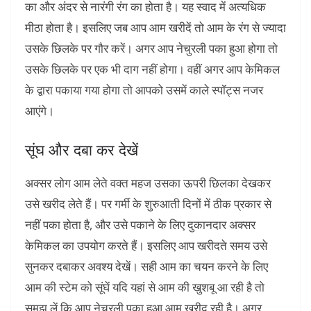
का और अंदर से नारंगी रंग का होता है। यह स्वाद में अत्यधिक
मीठा होता है। इसलिए जब आप आम खरीदें तो आम के रंग से ज्‍यादा
उसके छिलके पर गौर करें। अगर आप नेचुरली पका हुआ होगा तो
उसके छिलके पर एक भी दाग नहीं होगा। वहीं अगर आप केमिकल
के द्वारा पकाया गया होगा तो आपको उसमें काले स्‍पॉट्स नजर
आएंगे।
सूंघ और दबा कर देखें
अक्सर लोग आम लेते वक्त महज उसका ऊपरी छिलका देखकर
उसे खरीद लेते हैं। पर गर्मी के शुरुआती दिनों में ठीक प्रकार से
नहीं पका होता है, और उसे पकाने के लिए दुकानदार अक्सर
केमिकल का उपयोग करते हैं। इसलिए आप खरीदते समय उसे
सुनकर दबाकर अवश्य देखें। सही आम का चयन करने के लिए
आम की स्‍टेम को सूंघें यदि यहां से आम की खुशबू आ रही है तो
समझ लें कि आप नेचुरली पका हुआ आम खरीद रही है। अगर