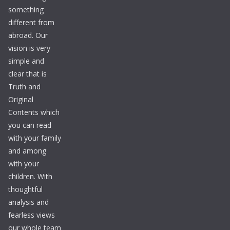
something
different from
abroad. Our
vision is very
simple and
clear that is
Truth and
Original
Contents which
you can read
with your family
and among
with your
children. With
thoughtful
analysis and
fearless views
our whole team