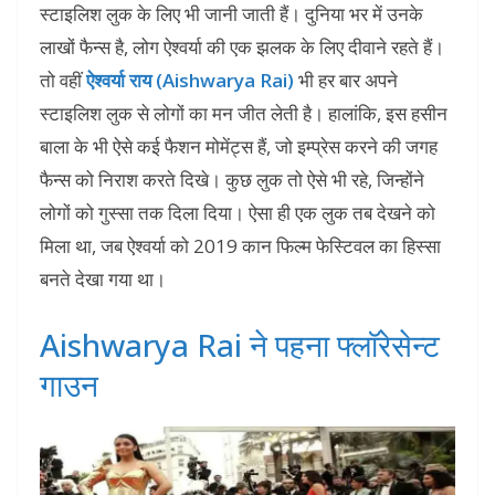
स्टाइलिश लुक के लिए भी जानी जाती हैं। दुनिया भर में उनके
लाखों फैन्स है, लोग ऐश्वर्या की एक झलक के लिए दीवाने रहते हैं।
तो वहीं
ऐश्वर्या राय (Aishwarya Rai)
भी हर बार अपने
स्टाइलिश लुक से लोगों का मन जीत लेती है। हालांकि, इस हसीन
बाला के भी ऐसे कई फैशन मोमेंट्स हैं, जो इम्प्रेस करने की जगह
फैन्स को निराश करते दिखे। कुछ लुक तो ऐसे भी रहे, जिन्होंने
लोगों को गुस्सा तक दिला दिया। ऐसा ही एक लुक तब देखने को
मिला था, जब ऐश्वर्या को 2019 कान फिल्म फेस्टिवल का हिस्सा
बनते देखा गया था।
Aishwarya Rai ने पहना फ्लॉरेसेन्ट
गाउन