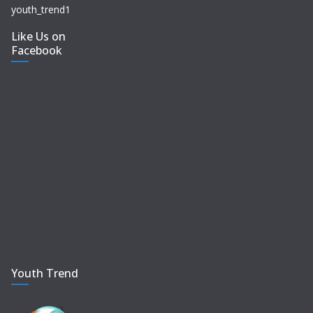
youth_trend1
Like Us on
Facebook
Youth Trend