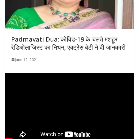
Padmavati Dua: कोविड-19 के चलते मशहूर
रेडिओलाजिस्ट का निधन, एक्ट्रेस बेटी ने दी जानकारी
June 12, 2021