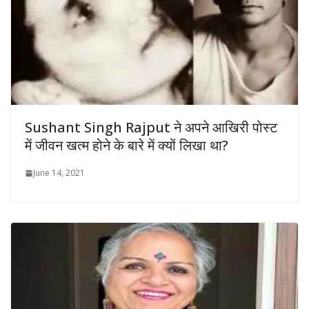
Sushant Singh Rajput ने अपने आखिरी पोस्ट
में जीवन खत्म होने के बारे में क्यों लिखा था?
June 14, 2021