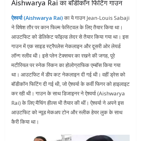
Aishwarya Rai का बाॅडीकाॅन फिटिंग गाउन
ऐश्वर्या (Aishwarya Rai)
का ये गाउन Jean-Louis Sabaji
ने विषेश तौर पर कान फिल्म फेस्टिवल के लिए तैयार किया था।
आउटफिट को डेलिकेट फॉइल्ड लेदर से तैयार किया गया था। इस
गाउन में एक साइड स्ट्रैपलेस नेकलाइन और दूसरी ओर लेयर्ड
लॉन्ग स्लीव थी। इसे प्लेन टेक्सचर का रखने की जगह, पूरे
मटीरियल पर स्नेक स्किन का होलोग्राफिक एम्बॉस किया गया
था। आउटफिट में डीप कट नेकलाइन दी गई थी। वहीं ड्रेस को
बॉडीकॉन फिटिंग दी गई थी, जो ऐश्वर्या के कर्वी फिगर को हाइलाइट
कर रही थी। गाउन के साथ डिजाइनर ने ऐश्वर्या (Aishwarya
Rai) के लिए मैचिंग हील्स भी तैयार की थीं। ऐश्वर्या ने अपने इस
आउटफिट को न्यूड मेकअप टोन और स्लीक हेयर लुक के साथ
कैरी किया था।