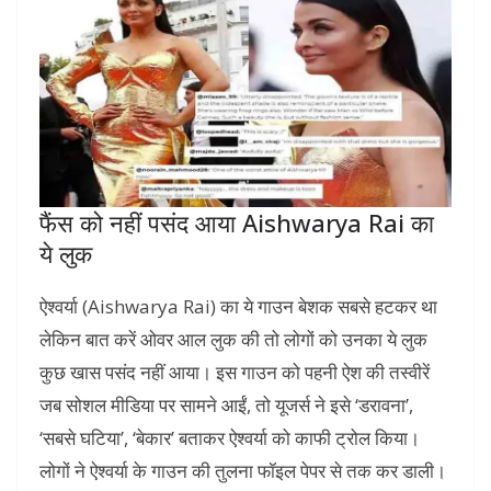
फैंस को नहीं पसंद आया Aishwarya Rai का
ये लुक
ऐश्वर्या (Aishwarya Rai) का ये गाउन बेशक सबसे हटकर था
लेकिन बात करें ओवर आल लुक की तो लोगों को उनका ये लुक
कुछ खास पसंद नहीं आया। इस गाउन को पहनी ऐश की तस्वीरें
जब सोशल मीडिया पर सामने आईं, तो यूजर्स ने इसे ‘डरावना’,
‘सबसे घटिया’, ‘बेकार’ बताकर ऐश्वर्या को काफी ट्रोल किया।
लोगों ने ऐश्वर्या के गाउन की तुलना फॉइल पेपर से तक कर डाली।