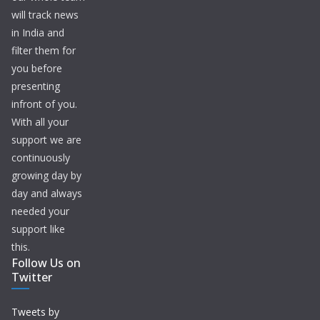
will track news
in India and
filter them for
you before
presenting
infront of you.
With all your
support we are
continuously
growing day by
day and always
needed your
support like
this.
Follow Us on
Twitter
Tweets by