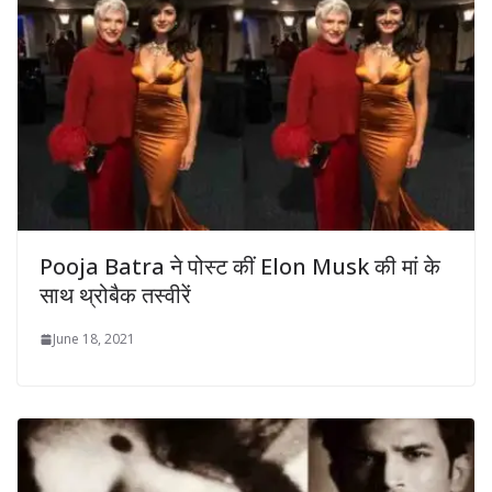
Pooja Batra ने पोस्ट कीं Elon Musk की मां के
साथ थ्रोबैक तस्वीरें
June 18, 2021