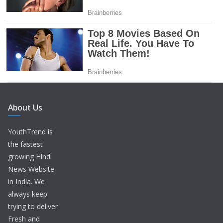
About Us
YouthTrend is
the fastest
growing Hindi
News Website
in India. We
always keep
trying to deliver
Fresh and