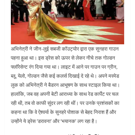
अभिनेत्री ने जीन-लुई सबजी कॉउट्योर द्वारा एक सुनहरा गाउन
पहना हुआ था। इस ड्रेस को ऊपर से लेकर नीचे तक गोल्डन
फ्लॉरेसेन्ट रंग दिया गया था। लाइट में आने पर गाउन पर ग्रीन,
ब्लू, येलो, गोल्डन जैसे कई कलर्स दिखाई दे रहे थे। अपने मरमेड
लुक को अभिनेत्री ने बैडरन आभूषण के साथ स्टाइल किया था।
हालांकि, जब वह अपनी बेटी आराध्या के साथ रेड कार्पेट पर चल
रही थी, तब वो काफी सुंदर लग रही थीं। पर उनके प्रशंसकों का
कहना था कि वे ऐश्वर्या के सुनहरे पोशाक से बेहद निराश हैं और
उन्होंने ये ड्रेस ‘डरावना’ और ‘भयानक’ लग रहा है।