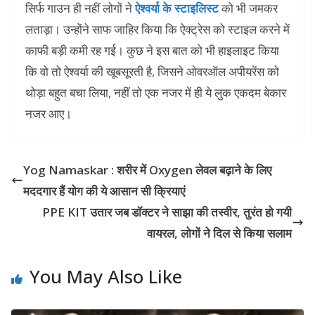
सिर्फ गाउन ही नहीं लोगों ने
ऐश्वर्या के स्टाइलिस्ट
को भी जमकर
लताड़ा। उन्होंने साफ जाहिर किया कि ऐक्ट्रेस को स्टाइल करने में
काफी बड़ी कमी रह गई। कुछ ने इस बात को भी हाइलाइट किया
कि वो तो ऐश्वर्या की खूबसूरती है, जिसने ओवरऑल अपीयरेंस को
थोड़ा बहुत बचा लिया, नहीं तो एक नजर में ही ये लुक एकदम बेकार
नजर आए।
Yog Namaskar : शरीर में Oxygen लेवल बढ़ाने के लिए
मददगार हैं योग की ये आसान सी क्रियाएं
PPE KIT उतार जब डॉक्टर ने साझा की तस्वीर, तुरंत हो गयी
वायरल, लोगों ने दिल से किया सलाम
You May Also Like