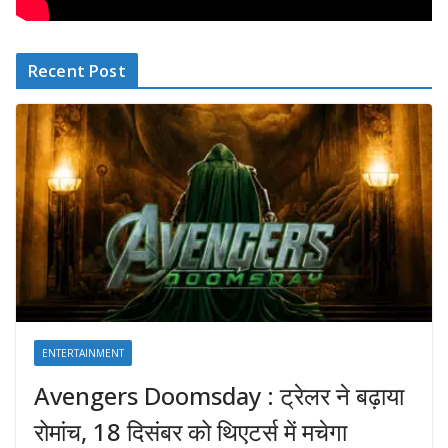
Recent Post
ENTERTAINMENT
Avengers Doomsday : ट्रेलर ने बढ़ाया
रोमांच, 18 दिसंबर को थिएटर्स में मचेगा