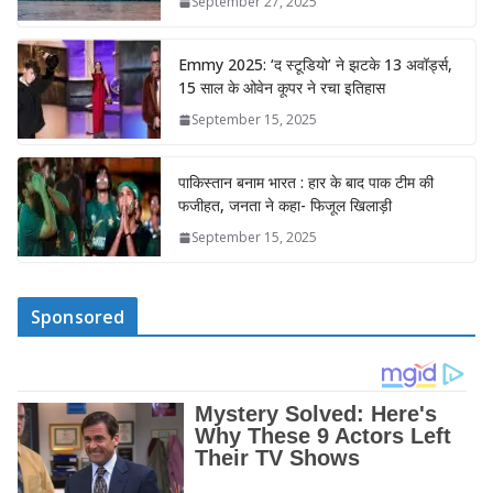
September 27, 2025
Emmy 2025: ‘द स्टूडियो’ ने झटके 13 अवॉर्ड्स,
15 साल के ओवेन कूपर ने रचा इतिहास
September 15, 2025
पाकिस्तान बनाम भारत : हार के बाद पाक टीम की
फजीहत, जनता ने कहा- फिजूल खिलाड़ी
September 15, 2025
Sponsored