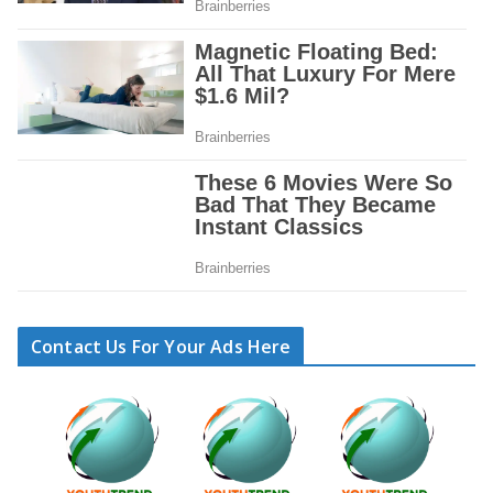
Contact Us For Your Ads Here