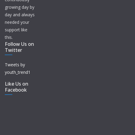
growing day by
day and always
needed your
support like
this.
Follow Us on
Twitter
Tweets by
youth_trend1
Like Us on
Facebook