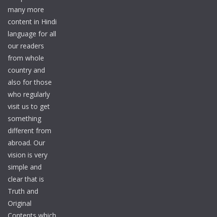
many more
content in Hindi
language for all
our readers
from whole
country and
also for those
who regularly
visit us to get
something
different from
abroad. Our
vision is very
simple and
clear that is
Truth and
Original
Contents which