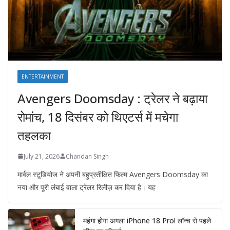
ENTERTAINMENT
Avengers Doomsday : ट्रेलर ने बढ़ाया
रोमांच, 18 दिसंबर को थिएटर्स में मचेगा
तहलका
July 21, 2026
Chandan Singh
मार्वल स्टूडियोज ने अपनी बहुप्रतीक्षित फिल्म Avengers Doomsday का
नया और पूरी लंबाई वाला ट्रेलर रिलीज़ कर दिया है। यह
महंगा होगा अगला iPhone 18 Pro! लॉन्च से पहले