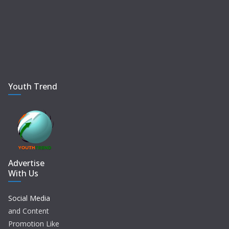
Youth Trend
Advertise
With Us
Social Media
and Content
Promotion Like