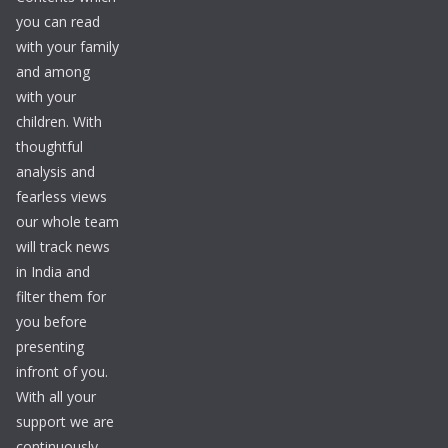
you can read
with your family
and among
with your
children. With
thoughtful
analysis and
fearless views
our whole team
will track news
in India and
filter them for
you before
presenting
infront of you.
With all your
support we are
continuously