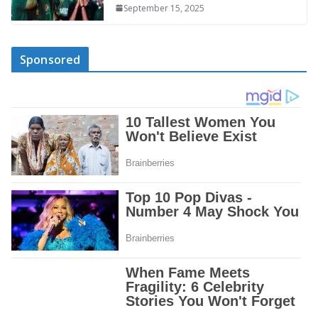
September 15, 2025
Sponsored