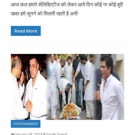
आज कल हमारे सेलिब्रिटीज को लेकर आये दिन कोई ना कोई बुरी
खबर हमे सुनने को मिलती रहती है अभी
Read More
ENTERTAINMENT
January 18, 2018
Youth Trend