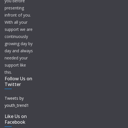
you before
presenting
infront of you.
With all your
support we are
continuously
growing day by
day and always
needed your
support like
this.
Follow Us on
Twitter
Tweets by
youth_trend1
Like Us on
Facebook