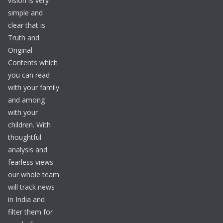
vision is very
simple and
clear that is
Truth and
Original
Contents which
you can read
with your family
and among
with your
children. With
thoughtful
analysis and
fearless views
our whole team
will track news
in India and
filter them for