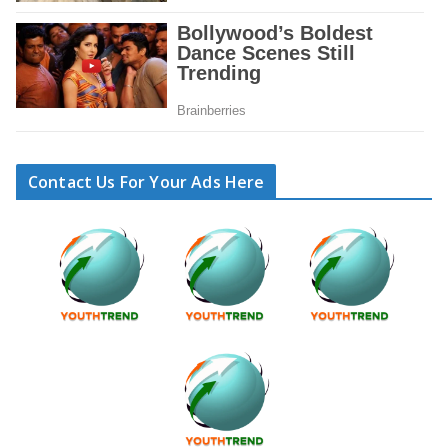
Contact Us For Your Ads Here