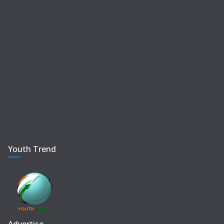
Youth Trend