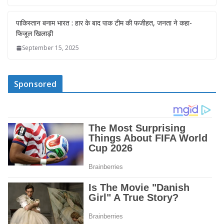
पाकिस्तान बनाम भारत : हार के बाद पाक टीम की फजीहत, जनता ने कहा-
फिजूल खिलाड़ी
September 15, 2025
Sponsored