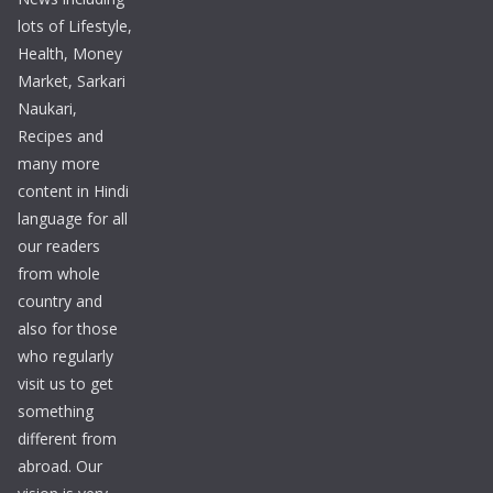
lots of Lifestyle,
Health, Money
Market, Sarkari
Naukari,
Recipes and
many more
content in Hindi
language for all
our readers
from whole
country and
also for those
who regularly
visit us to get
something
different from
abroad. Our