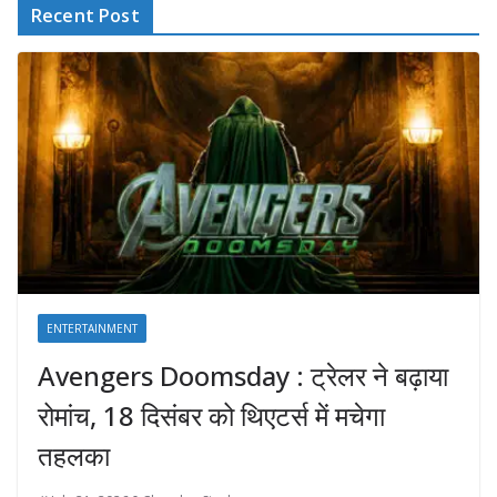
Recent Post
ENTERTAINMENT
Avengers Doomsday : ट्रेलर ने बढ़ाया
रोमांच, 18 दिसंबर को थिएटर्स में मचेगा
तहलका