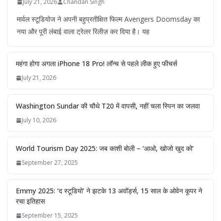
July 21, 2026
Chandan Singh
मार्वल स्टूडियोज ने अपनी बहुप्रतीक्षित फिल्म Avengers Doomsday का
नया और पूरी लंबाई वाला ट्रेलर रिलीज़ कर दिया है। यह
महंगा होगा अगला iPhone 18 Pro! लॉन्च से पहले लीक हुए फीचर्स
July 21, 2026
Washington Sundar की चौथे T20 में वापसी, नहीं चला स्पिन का जलवा
July 10, 2026
World Tourism Day 2025: जब काशी बोली – ‘आओ, खोजो खुद को’
September 27, 2025
Emmy 2025: ‘द स्टूडियो’ ने झटके 13 अवॉर्ड्स, 15 साल के ओवेन कूपर ने
रचा इतिहास
September 15, 2025