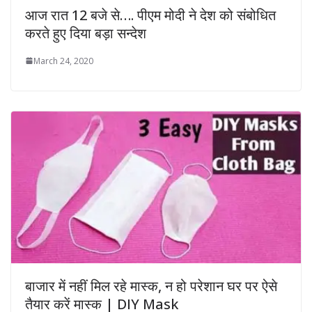
आज रात 12 बजे से…. पीएम मोदी ने देश को संबोधित
करते हुए दिया बड़ा सन्देश
March 24, 2020
बाजार में नहीं मिल रहे मास्क, न हो परेशान घर पर ऐसे
तैयार करें मास्क | DIY Mask