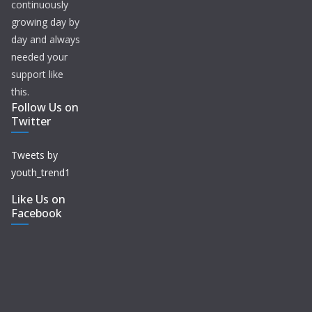
continuously
growing day by
day and always
needed your
support like
this.
Follow Us on
Twitter
Tweets by
youth_trend1
Like Us on
Facebook