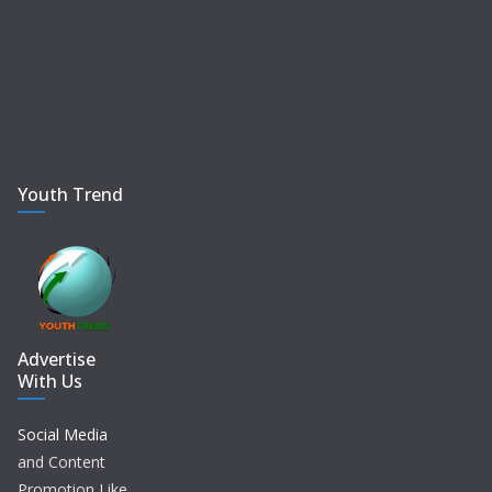
Youth Trend
Advertise
With Us
Social Media
and Content
Promotion Like