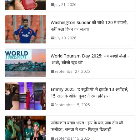
July 21, 2026
Washington Sundar की चौथे T20 में वापसी,
नहीं चला स्पिन का जलवा
July 10, 2026
World Tourism Day 2025: जब काशी बोली –
‘आओ, खोजो खुद को’
September 27, 2025
Emmy 2025: ‘द स्टूडियो’ ने झटके 13 अवॉर्ड्स,
15 साल के ओवेन कूपर ने रचा इतिहास
September 15, 2025
पाकिस्तान बनाम भारत : हार के बाद पाक टीम की
फजीहत, जनता ने कहा- फिजूल खिलाड़ी
September 15, 2025