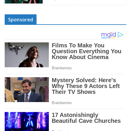
Sponsored