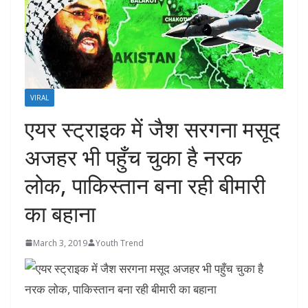
VIRAL
एयर स्ट्राइक में जैश सरगना मसूद
अजहर भी पहुँच चुका है नरक
लोक, पाकिस्तान बना रही बीमारी
का बहाना
March 3, 2019
Youth Trend