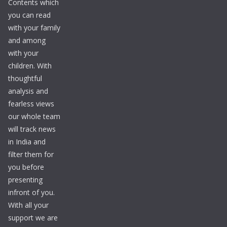
Contents which
you can read
with your family
and among
with your
children. With
thoughtful
analysis and
fearless views
our whole team
will track news
in India and
filter them for
you before
presenting
infront of you.
With all your
support we are