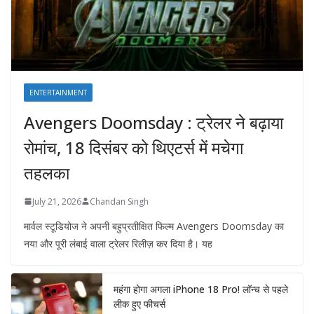
ENTERTAINMENT
Avengers Doomsday : ट्रेलर ने बढ़ाया
रोमांच, 18 दिसंबर को थिएटर्स में मचेगा
तहलका
July 21, 2026
Chandan Singh
मार्वल स्टूडियोज ने अपनी बहुप्रतीक्षित फिल्म Avengers Doomsday का
नया और पूरी लंबाई वाला ट्रेलर रिलीज़ कर दिया है। यह
महंगा होगा अगला iPhone 18 Pro! लॉन्च से पहले
लीक हुए फीचर्स