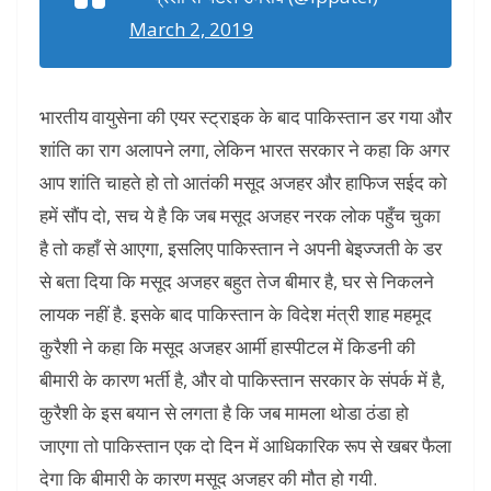
March 2, 2019
भारतीय वायुसेना की एयर स्ट्राइक के बाद पाकिस्तान डर गया और
शांति का राग अलापने लगा, लेकिन भारत सरकार ने कहा कि अगर
आप शांति चाहते हो तो आतंकी मसूद अजहर और हाफिज सईद को
हमें सौंप दो, सच ये है कि जब मसूद अजहर नरक लोक पहुँच चुका
है तो कहाँ से आएगा, इसलिए पाकिस्तान ने अपनी बेइज्जती के डर
से बता दिया कि मसूद अजहर बहुत तेज बीमार है, घर से निकलने
लायक नहीं है. इसके बाद पाकिस्तान के विदेश मंत्री शाह महमूद
कुरैशी ने कहा कि मसूद अजहर आर्मी हास्पीटल में किडनी की
बीमारी के कारण भर्ती है, और वो पाकिस्तान सरकार के संपर्क में है,
कुरैशी के इस बयान से लगता है कि जब मामला थोडा ठंडा हो
जाएगा तो पाकिस्तान एक दो दिन में आधिकारिक रूप से खबर फैला
देगा कि बीमारी के कारण मसूद अजहर की मौत हो गयी.