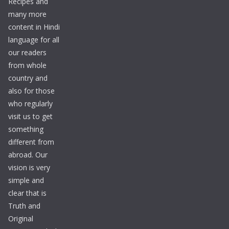
Recipes and
many more
content in Hindi
language for all
our readers
from whole
country and
also for those
who regularly
visit us to get
something
different from
abroad. Our
vision is very
simple and
clear that is
Truth and
Original