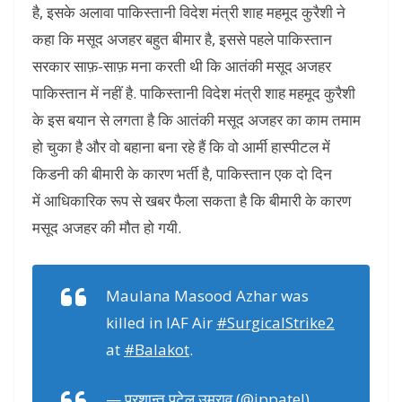
है, इसके अलावा पाकिस्तानी विदेश मंत्री शाह महमूद कुरैशी ने
कहा कि मसूद अजहर बहुत बीमार है, इससे पहले पाकिस्तान
सरकार साफ़-साफ़ मना करती थी कि आतंकी मसूद अजहर
पाकिस्तान में नहीं है. पाकिस्तानी विदेश मंत्री शाह महमूद कुरैशी
के इस बयान से लगता है कि आतंकी मसूद अजहर का काम तमाम
हो चुका है और वो बहाना बना रहे हैं कि वो आर्मी हास्पीटल में
किडनी की बीमारी के कारण भर्ती है, पाकिस्तान एक दो दिन
में आधिकारिक रूप से खबर फैला सकता है कि बीमारी के कारण
मसूद अजहर की मौत हो गयी.
Maulana Masood Azhar was
killed in IAF Air
#SurgicalStrike2
at
#Balakot
.
— प्रशान्त पटेल उमराव (@ippatel)