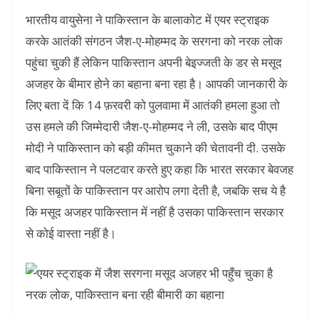
भारतीय वायुसेना ने पाकिस्तान के बालाकोट में एयर स्ट्राइक
करके आतंकी संगठन जैश-ए-मोहम्मद के सरगना को नरक लोक
पहुंचा चुकी हैं लेकिन पाकिस्तान अपनी बेइज्जती के डर से मसूद
अजहर के बीमार होने का बहाना बना रहा है। आपकी जानकारी के
लिए बता दें कि 14 फ़रवरी को पुलवामा में आतंकी हमला हुआ तो
उस हमले की जिम्मेदारी जैश-ए-मोहम्मद ने ली, उसके बाद पीएम
मोदी ने पाकिस्तान को बड़ी कीमत चुकाने की चेतावनी दी. उसके
बाद पाकिस्तान ने पलटवार करते हुए कहा कि भारत सरकार बेवजह
बिना सबूतों के पाकिस्तान पर आरोप लगा देती है, जबकि सच ये है
कि मसूद अजहर पाकिस्तान में नहीं है उसका पाकिस्तान सरकार
से कोई वास्ता नहीं है।