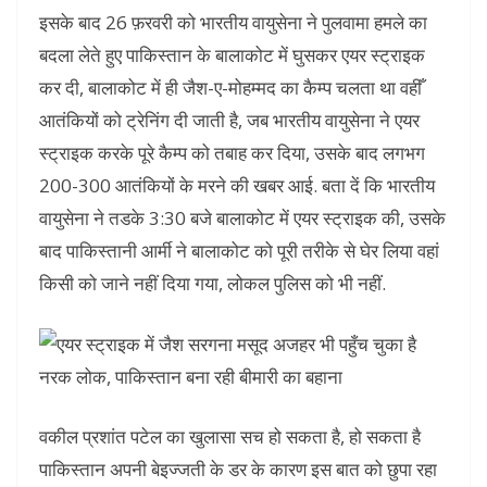
इसके बाद 26 फ़रवरी को भारतीय वायुसेना ने पुलवामा हमले का
बदला लेते हुए पाकिस्तान के बालाकोट में घुसकर एयर स्ट्राइक
कर दी, बालाकोट में ही जैश-ए-मोहम्मद का कैम्प चलता था वहीँ
आतंकियों को ट्रेनिंग दी जाती है, जब भारतीय वायुसेना ने एयर
स्ट्राइक करके पूरे कैम्प को तबाह कर दिया, उसके बाद लगभग
200-300 आतंकियों के मरने की खबर आई. बता दें कि भारतीय
वायुसेना ने तडके 3:30 बजे बालाकोट में एयर स्ट्राइक की, उसके
बाद पाकिस्तानी आर्मी ने बालाकोट को पूरी तरीके से घेर लिया वहां
किसी को जाने नहीं दिया गया, लोकल पुलिस को भी नहीं.
वकील प्रशांत पटेल का खुलासा सच हो सकता है, हो सकता है
पाकिस्तान अपनी बेइज्जती के डर के कारण इस बात को छुपा रहा