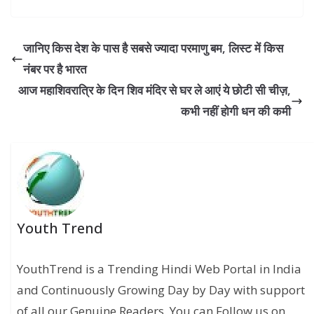
जानिए किस देश के पास है सबसे ज्यादा परमाणु बम, लिस्ट में किस
नंबर पर है भारत
आज महाशिवरात्रि के दिन शिव मंदिर से घर ले आएं ये छोटी सी चीज़,
कभी नहीं होगी धन की कमी
Youth Trend
YouthTrend is a Trending Hindi Web Portal in India
and Continuously Growing Day by Day with support
of all our Genuine Readers. You can Follow us on