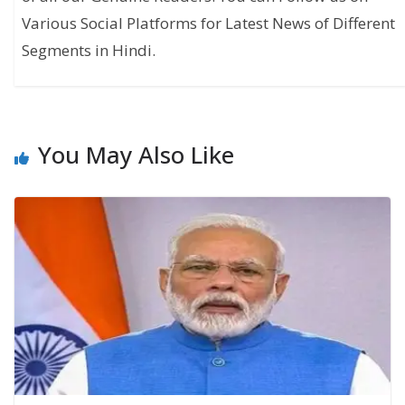
Various Social Platforms for Latest News of Different
Segments in Hindi.
You May Also Like