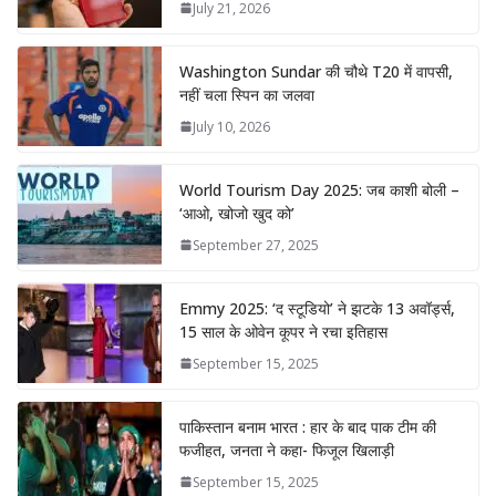
July 21, 2026
Washington Sundar की चौथे T20 में वापसी,
नहीं चला स्पिन का जलवा
July 10, 2026
World Tourism Day 2025: जब काशी बोली –
‘आओ, खोजो खुद को’
September 27, 2025
Emmy 2025: ‘द स्टूडियो’ ने झटके 13 अवॉर्ड्स,
15 साल के ओवेन कूपर ने रचा इतिहास
September 15, 2025
पाकिस्तान बनाम भारत : हार के बाद पाक टीम की
फजीहत, जनता ने कहा- फिजूल खिलाड़ी
September 15, 2025