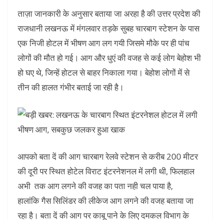
ताज़ा जानकारी के अनुसार बताया जा अरहा है की उत्तर प्रदेश की
राजधानी लखनऊ में मंगलवार तड़के सुबह चारबाग स्टेशन के पास
एक निजी होटल में भीषण आग लग गयी जिसमे मौके पर ही पांच
लोगों की मौत हो गई। आग और धुएं की वजह से कई लोग बेहोश भी
हो घए थे, जिन्हें होटल से बाहर निकाला गया। बेहोश लोगों में से
तीन की हालत गंभीर बताई जा रही है।
आपको बता दें की आग चारबाग रेलवे स्टेशन से करीब 200 मीटर
की दूरी पर स्थित होटेल विराट इंटरनेशनल में लगी थी, फिलहाल
अभी तक आग लगने की वजह का पता नही चल पाया है,
हालांकि गैस सिलिंडर की लीकेज आग लगने की वजह बताया जा
रहा है। बता दें की आग पर काबू पाने के लिए दमकल विभाग के