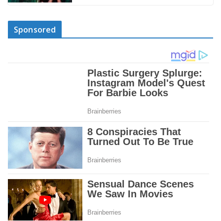
Sponsored