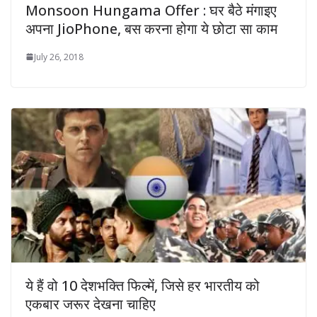
Monsoon Hungama Offer : घर बैठे मंगाइए
अपना JioPhone, बस करना होगा ये छोटा सा काम
July 26, 2018
ये हैं वो 10 देशभक्ति फिल्में, जिसे हर भारतीय को
एकबार जरूर देखना चाहिए