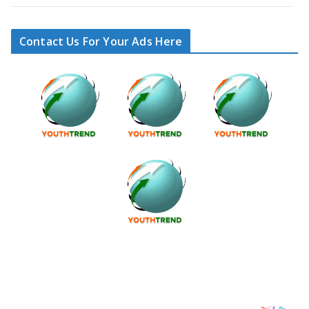
Contact Us For Your Ads Here