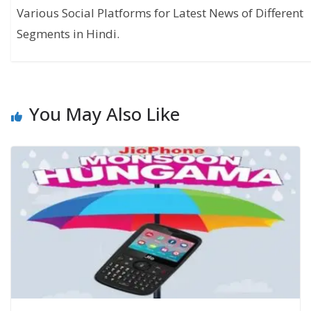
Various Social Platforms for Latest News of Different
Segments in Hindi.
You May Also Like