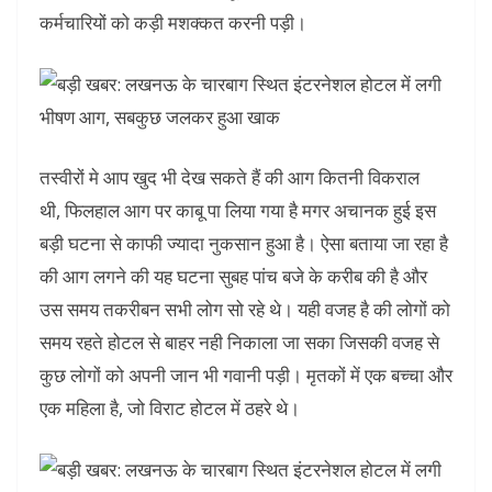
कर्मचारियों को कड़ी मशक्कत करनी पड़ी।
तस्वीरों मे आप खुद भी देख सकते हैं की आग कितनी विकराल
थी, फिलहाल आग पर काबू पा लिया गया है मगर अचानक हुई इस
बड़ी घटना से काफी ज्यादा नुकसान हुआ है। ऐसा बताया जा रहा है
की आग लगने की यह घटना सुबह पांच बजे के करीब की है और
उस समय तकरीबन सभी लोग सो रहे थे। यही वजह है की लोगों को
समय रहते होटल से बाहर नही निकाला जा सका जिसकी वजह से
कुछ लोगों को अपनी जान भी गवानी पड़ी। मृतकों में एक बच्चा और
एक महिला है, जो विराट होटल में ठहरे थे।