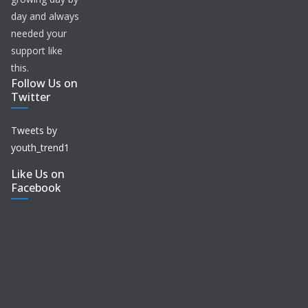
day and always
needed your
support like
this.
Follow Us on
Twitter
Tweets by
youth_trend1
Like Us on
Facebook