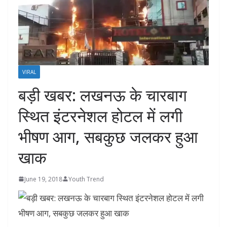
VIRAL
बड़ी खबर: लखनऊ के चारबाग
स्थित इंटरनेशल होटल में लगी
भीषण आग, सबकुछ जलकर हुआ
खाक
June 19, 2018
Youth Trend