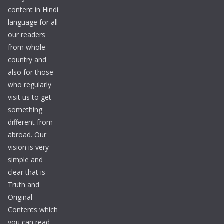
content in Hindi
language for all
our readers
from whole
country and
also for those
who regularly
visit us to get
something
different from
abroad. Our
vision is very
simple and
clear that is
Truth and
Original
Contents which
you can read