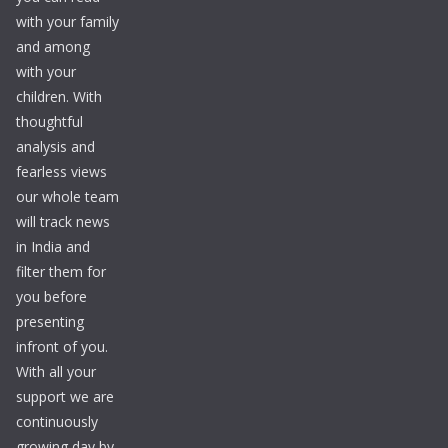
with your family
and among
with your
children. With
thoughtful
analysis and
fearless views
our whole team
will track news
in India and
filter them for
you before
presenting
infront of you.
With all your
support we are
continuously
growing day by