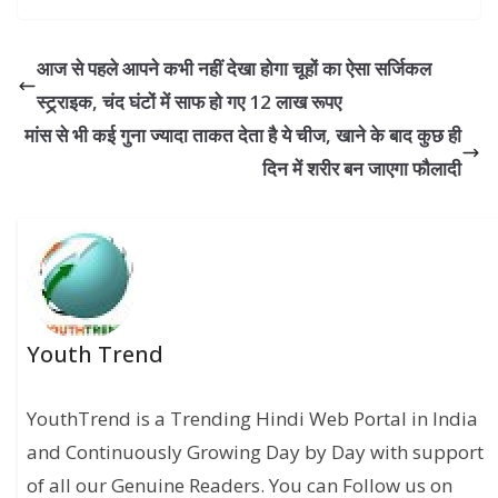
आज से पहले आपने कभी नहीं देखा होगा चूहों का ऐसा सर्जिकल
स्‍ट्र्राइक, चंद घंटों में साफ हो गए 12 लाख रूपए
मांस से भी कई गुना ज्यादा ताकत देता है ये चीज, खाने के बाद कुछ ही
दिन में शरीर बन जाएगा फौलादी
Youth Trend
YouthTrend is a Trending Hindi Web Portal in India
and Continuously Growing Day by Day with support
of all our Genuine Readers. You can Follow us on