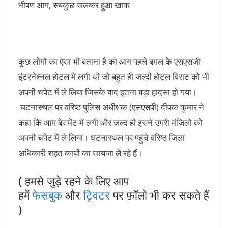
कुछ लोगों का ऐसा भी बताना है की आग पहले बगल के एसएसजी
इंटरनेश्नल होटल में लगी थी जो बहुत ही जल्दी होटल विराट को भी
अपनी चपेट में ले लिया जिसके बाद इतना बड़ा हादसा हो गया।
घटनास्थल पर वरिष्ठ पुलिस अधीक्षक (एसएसपी) दीपक कुमार ने
कहा कि आग बेसमेंट में लगी और जल्द ही इसने उपरी मंजिलों को
अपनी चपेट में ले लिया। घटनास्थल पर पहुंचे वरिष्ठ जिला
अधिकारी राहत कार्यो का जायजा ले रहे हैं।
( हमसे जुड़े रहने के लिए आप
हमें
फेसबुक
और
ट्विटर
पर फ़ॉलो भी कर सकते हैं
)