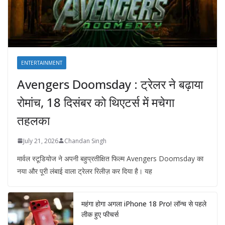
ENTERTAINMENT
Avengers Doomsday : ट्रेलर ने बढ़ाया
रोमांच, 18 दिसंबर को थिएटर्स में मचेगा
तहलका
July 21, 2026
Chandan Singh
मार्वल स्टूडियोज ने अपनी बहुप्रतीक्षित फिल्म Avengers Doomsday का
नया और पूरी लंबाई वाला ट्रेलर रिलीज़ कर दिया है। यह
महंगा होगा अगला iPhone 18 Pro! लॉन्च से पहले
लीक हुए फीचर्स