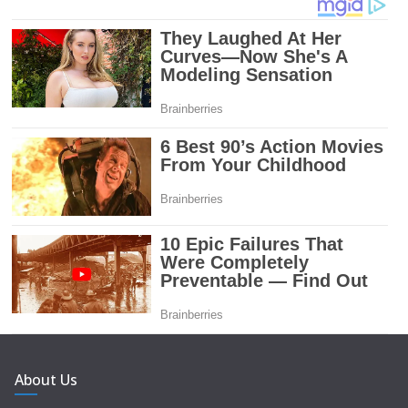
About Us