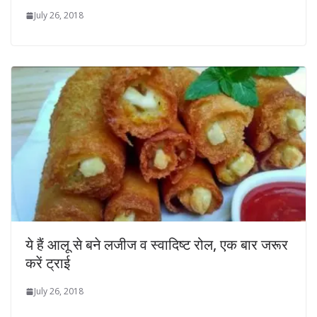
July 26, 2018
ये हैं आलू से बने लजीज व स्वादिष्ट रोल, एक बार जरूर
करें ट्राई
July 26, 2018