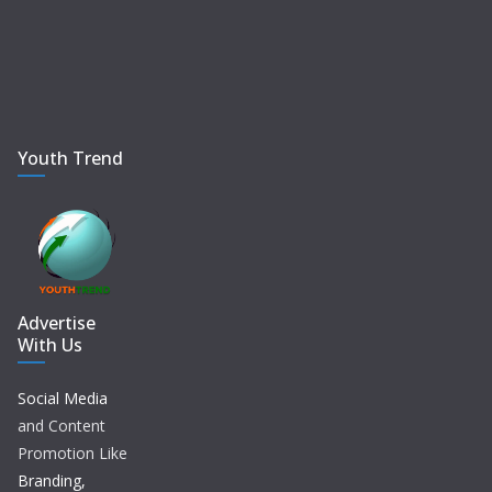
Youth Trend
Advertise
With Us
Social Media
and Content
Promotion Like
Branding,