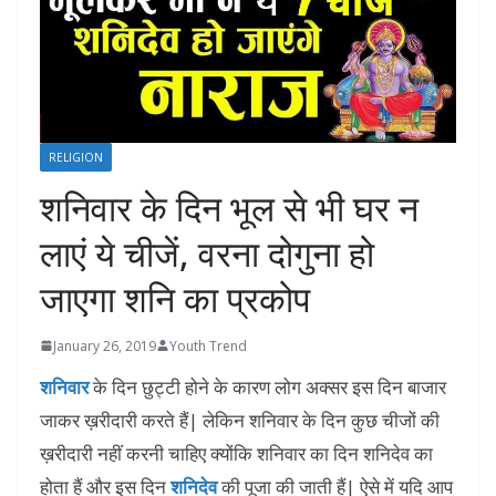
RELIGION
शनिवार के दिन भूल से भी घर न
लाएं ये चीजें, वरना दोगुना हो
जाएगा शनि का प्रकोप
January 26, 2019
Youth Trend
शनिवार
के दिन छुट्टी होने के कारण लोग अक्सर इस दिन बाजार
जाकर ख़रीदारी करते हैं| लेकिन शनिवार के दिन कुछ चीजों की
ख़रीदारी नहीं करनी चाहिए क्योंकि शनिवार का दिन शनिदेव का
होता हैं और इस दिन
शनिदेव
की पूजा की जाती हैं| ऐसे में यदि आप