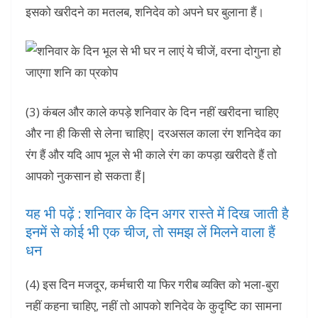
इसको खरीदने का मतलब, शनिदेव को अपने घर बुलाना हैं।
(3) कंबल और काले कपड़े शनिवार के दिन नहीं खरीदना चाहिए
और ना ही किसी से लेना चाहिए| दरअसल काला रंग शनिदेव का
रंग हैं और यदि आप भूल से भी काले रंग का कपड़ा खरीदते हैं तो
आपको नुकसान हो सकता हैं|
यह भी पढ़ें : शनिवार के दिन अगर रास्ते में दिख जाती है
इनमें से कोई भी एक चीज, तो समझ लें मिलने वाला हैं
धन
(4) इस दिन मजदूर, कर्मचारी या फिर गरीब व्यक्ति को भला-बुरा
नहीं कहना चाहिए, नहीं तो आपको शनिदेव के कुदृष्टि का सामना