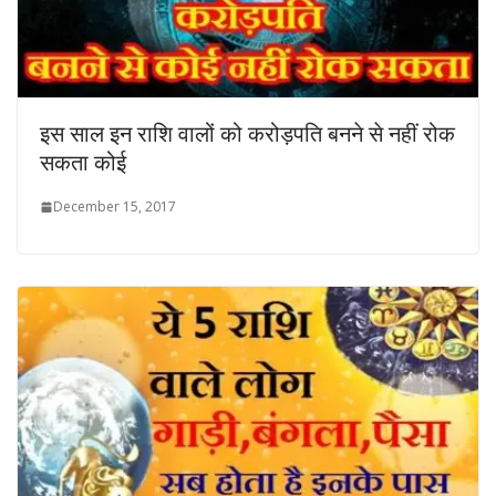
इस साल इन राशि वालों को करोड़पति बनने से नहीं रोक
सकता कोई
December 15, 2017