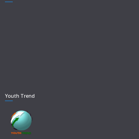
Youth Trend