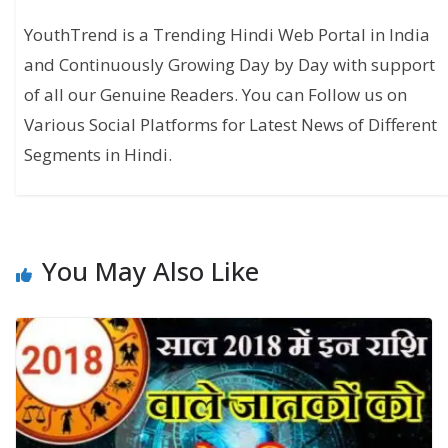
YouthTrend is a Trending Hindi Web Portal in India
and Continuously Growing Day by Day with support
of all our Genuine Readers. You can Follow us on
Various Social Platforms for Latest News of Different
Segments in Hindi.
You May Also Like