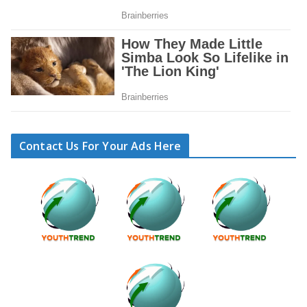
Contact Us For Your Ads Here