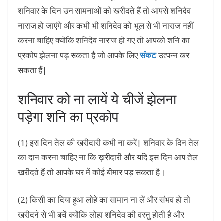
शनिवार के दिन उन सामनाओं को खरीदते हैं तो आपसे शनिदेव
नाराज हो जाएंगे और कभी भी शनिदेव को भूल से भी नाराज नहीं
करना चाहिए क्योंकि शनिदेव नाराज हो गए तो आपको शनि का
प्रकोप झेलना पड़ सकता है जो आपके लिए
संकट
उत्पन्न कर
सकता हैं|
शनिवार को ना लायें ये चीजें झेलना
पड़ेगा शनि का प्रकोप
(1) इस दिन तेल की खरीदारी कभी ना करें| शनिवार के दिन तेल
का दान करना चाहिए ना कि ख़रीदारी और यदि इस दिन आप तेल
खरीदते हैं तो आपके घर में कोई बीमार पड़ सकता है।
(2) किसी का दिया हुआ लोहे का सामान ना लें और संभव हो तो
खरीदने से भी बचें क्योंकि लोहा शनिदेव की वस्तु होती है और