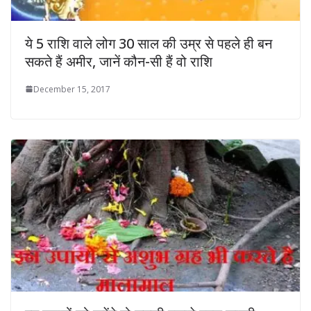
ये 5 राशि वाले लोग 30 साल की उम्र से पहले ही बन
सकते हैं अमीर, जानें कौन-सी हैं वो राशि
December 15, 2017