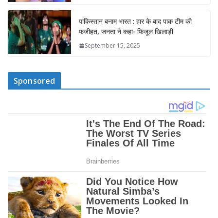
पाकिस्तान बनाम भारत : हार के बाद पाक टीम की
फजीहत, जनता ने कहा- फिजूल खिलाड़ी
September 15, 2025
Sponsored