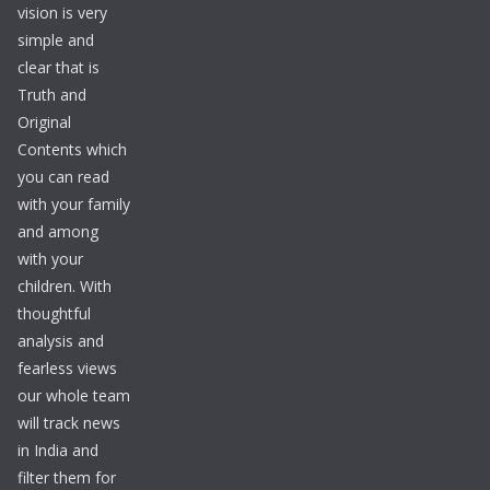
vision is very
simple and
clear that is
Truth and
Original
Contents which
you can read
with your family
and among
with your
children. With
thoughtful
analysis and
fearless views
our whole team
will track news
in India and
filter them for