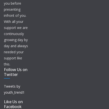
you before
presenting
infront of you.
With all your
support we are
continuously
growing day by
day and always
needed your
support like
this.
Follow Us on
Twitter
Tweets by
youth_trend1
Like Us on
Facebook