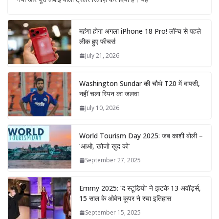
महंगा होगा अगला iPhone 18 Pro! लॉन्च से पहले
लीक हुए फीचर्स
July 21, 2026
Washington Sundar की चौथे T20 में वापसी,
नहीं चला स्पिन का जलवा
July 10, 2026
World Tourism Day 2025: जब काशी बोली –
‘आओ, खोजो खुद को’
September 27, 2025
Emmy 2025: ‘द स्टूडियो’ ने झटके 13 अवॉर्ड्स,
15 साल के ओवेन कूपर ने रचा इतिहास
September 15, 2025