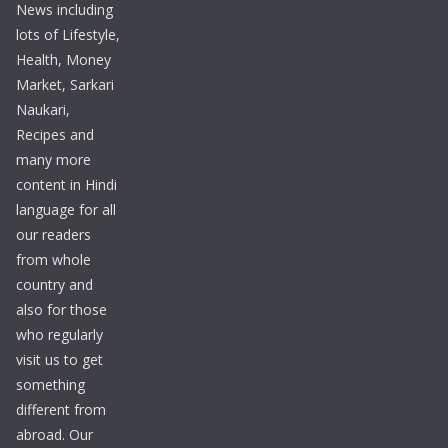
News including
lots of Lifestyle,
Health, Money
Market, Sarkari
Naukari,
Recipes and
many more
content in Hindi
language for all
our readers
from whole
country and
also for those
who regularly
visit us to get
something
different from
abroad. Our