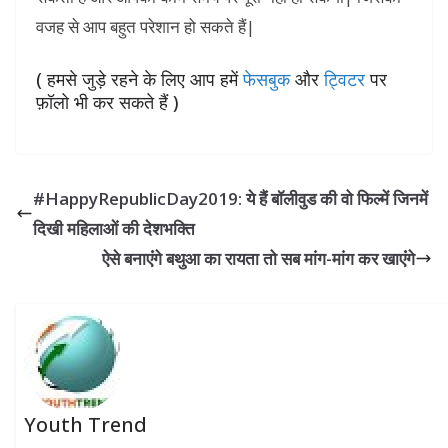
वजह से आप बहुत परेशान हो सकते हैं|
( हमसे जुड़े रहने के लिए आप हमें
फेसबुक
और
ट्विटर
पर
फ़ॉलो भी कर सकते हैं )
#HappyRepublicDay2019: ये हैं बॉलीवुड की वो फिल्में जिनमें
दिखी महिलाओं की देशभक्ति
ऐसे बनाएंंगे बथुआ का रायता तो सब मांग-मांग कर खाएंंगे
Youth Trend