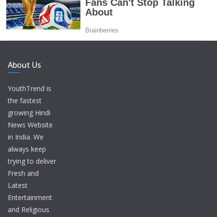
About Us
YouthTrend is
the fastest
growing Hindi
News Website
in India. We
always keep
trying to deliver
Fresh and
Latest
Entertainment
and Religious