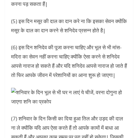
करना पड़ सकता हैं|
(5) इस दिन मसूर की दाल का दान करे ना कि इसका सेवन क्योंकि
मसूर के दाल का दान करने से शनिदेव प्रसन्न होते है|
(6) इस दिन शनिदेव की पूजा करना चाहिए और भूल से भी मांस-
मदिरा का सेवन नहीं करना चाहिए क्योंकि ऐसा करने से शनिदेव
आपसे नाराज हो सकते हैं और यदि शनिदेव आपसे नाराज हो जाते हैं
तो फिर आपके जीवन में परेशानियों का आना शुरू हो जाएगा|
(7) शनिवार के दिन किसी का दिया हुआ तिल और उड़द की दाल
ना ले क्योंकि यदि आप ऐसा करते हैं तो आपके कामों में बाधा आ
सकती हैं और आपका काम समय पर पूरा नहीं हो सकेगा| जिसकी