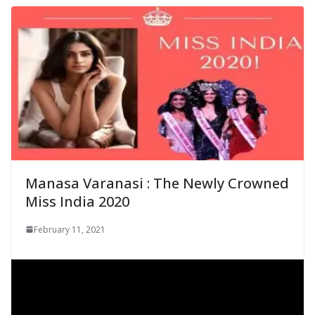
Manasa Varanasi : The Newly Crowned
Miss India 2020
February 11, 2021