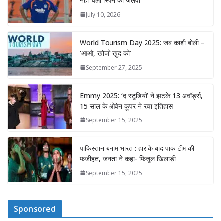
नहीं चला स्पिन का जलवा
July 10, 2026
World Tourism Day 2025: जब काशी बोली –
‘आओ, खोजो खुद को’
September 27, 2025
Emmy 2025: ‘द स्टूडियो’ ने झटके 13 अवॉर्ड्स,
15 साल के ओवेन कूपर ने रचा इतिहास
September 15, 2025
पाकिस्तान बनाम भारत : हार के बाद पाक टीम की
फजीहत, जनता ने कहा- फिजूल खिलाड़ी
September 15, 2025
Sponsored