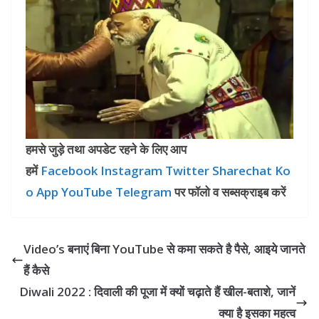
हमसे जुड़े तथा अपडेट रहने के लिए आप
हमें
Facebook
Instagram
Twitter
Sharechat
Ko
o App
YouTube
Telegram
पर फॉलो व सब्सक्राइब करें
Video’s बनाएं बिना YouTube से कमा सकते है पैसे, आइये जानते
हैं कैसे
Diwali 2022 : दिवाली की पूजा में क्‍यों चढ़ाते हैं खील-बताशे, जानें
क्या है इसका महत्व