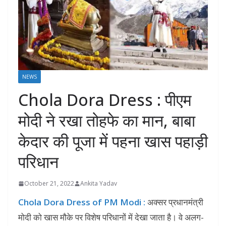
NEWS
Chola Dora Dress : पीएम
मोदी ने रखा तोहफे का मान, बाबा
केदार की पूजा में पहना खास पहाड़ी
परिधान
October 21, 2022
Ankita Yadav
Chola Dora Dress of PM Modi :
अक्सर प्रधानमंत्री
मोदी को खास मौके पर विशेष परिधानों में देखा जाता है। वे अलग-