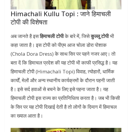
Himachali Kullu Topi : जाने हिमाचली
टोपी की विशेषता
अब जानते है इस
हिमाचली टोपी
के बारे में, जिसे
कुल्लू टोपी
भी
कहा जाता है। इस टोपी को पीएम आज चोला डोरा पोशाक
(Chola Dora Dress) के साथ सिर पर पहने नजर आए। तो
बता दें कि हिमाचल प्रदेश की यह टोपी भी काफी प्रसिद्ध है। यह
हिमाचली टोपी (Himachali Topi) विवाह, त्योहारों, धार्मिक
कार्यों, मेलों और अन्य स्थानीय कार्यक्रमों के दौरान पहनी जाती
है। इसे सर्द हवाओं से बचने के लिए इसे पहना जाता है। यह
हिमाचली टोपी इस राज्य का प्रतिनिधित्व करता है। जब भी किसी
के सिर पर यह टोपी दिखाई देती है तो लोगों के दिमाग में हिमाचल
का ख्याल आता है।