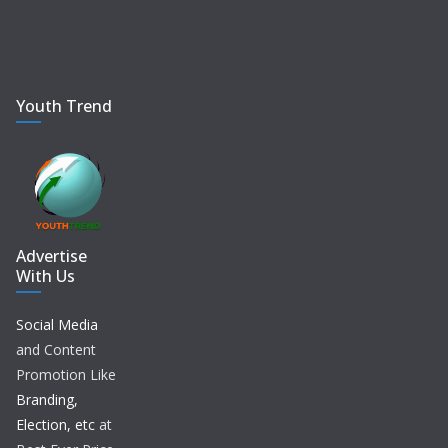
Youth Trend
Advertise
With Us
Social Media
and Content
Promotion Like
Branding,
Election, etc
at