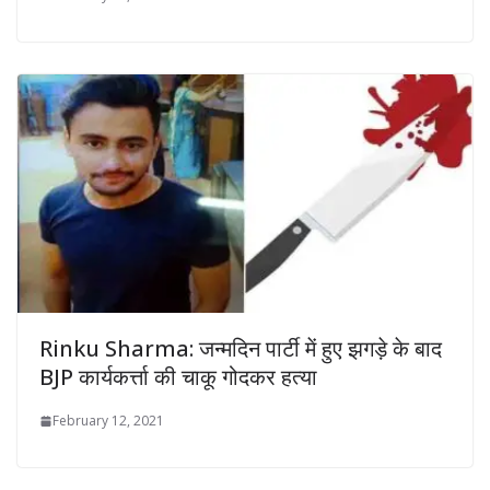
Rinku Sharma: जन्मदिन पार्टी में हुए झगड़े के बाद
BJP कार्यकर्त्ता की चाकू गोदकर हत्या
February 12, 2021