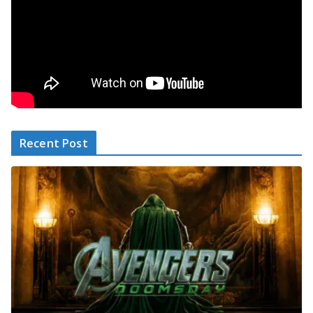
Recent Post