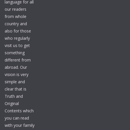
language for all
our readers
from whole
country and
also for those
who regularly
visit us to get
something
different from
abroad. Our
vision is very
simple and
clear that is
Truth and
Original
Contents which
you can read
with your family