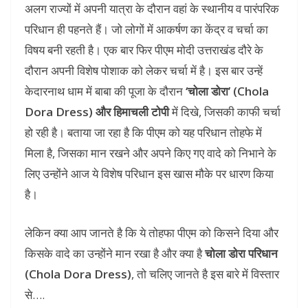
अलग राज्यों में अपनी यात्रा के दौरान वहां के स्थानीय व पारंपरिक
परिधान ही पहनते हैं। जो लोगों में आकर्षण का केंद्र व चर्चा का
विषय बनी रहती है। एक बार फिर पीएम मोदी उत्तराखंड दौरे के
दौरान अपनी विशेष पोशाक को लेकर चर्चा में है। इस बार उन्हें
केदारनाथ धाम में बाबा की पूजा के दौरान
‘चोला डोरा’ (Chola
Dora Dress) और हिमाचली टोपी
में दिखे, जिसकी काफी चर्चा
हो रही है। बताया जा रहा है कि पीएम को यह परिधान तोहफे में
मिला है, जिसका मान रखने और अपने किए गए वादे को निभाने के
लिए उन्होंने आज ये विशेष परिधान इस खास मौके पर धारण किया
है।
लेकिन क्या आप जानते है कि ये तोहफा पीएम को किसने दिया और
किसके वादे का उन्होंने मान रखा है और क्या है
चोला डोरा परिधान
(Chola Dora Dress)
, तो चलिए जानते है इस बारे में विस्तार
से….