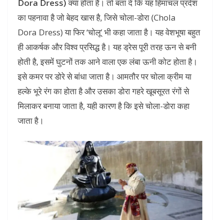
Dora Dress)
क्या होता है। तो बता दें कि यह हिमाचल प्रदेश
का पहनावा है जो बेहद खास है, जिसे चोला-डोरा (Chola
Dora Dress) या फिर ‘चोलू’ भी कहा जाता है। यह वेशभूषा बहुत
ही आकर्षक और विश्व प्रसिद्ध है। यह ड्रेस पूरी तरह ऊन से बनी
होती है, इसमें घुटनों तक आने वाला एक लंबा ऊनी कोट होता है।
इसे कमर पर डोरे से बांधा जाता है। आमतौर पर चोला क्रीम या
हल्के भूरे रंग का होता है और उसका डोरा गहरे खूबसूरत रंगों से
मिलाकर बनाया जाता है, यही कारण है कि इसे चोला-डोरा कहा
जाता है।