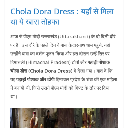
Chola Dora Dress : यहाँ से मिला
था ये खास तोहफा
आज से पीएम मोदी उत्तराखंड (Uttarakhand) के दो दिनी दौरे
पर है। इस दौरे के पहले दिन वे बाबा केदारनाथ धाम पहुंचे, यहां
उन्होंने बाबा का दर्शन पूजन किया और इस दौरान उन्हें सिर पर
हिमाचली (Himachal Pradesh) टोपी और
पहाड़ी पोशाक
चोला डोरा (Chola Dora Dress)
में देखा गया। बात दें कि
यह
पहाड़ी पोशाक और टोपी
हिमाचल प्रदेश के चंबा की एक महिला
ने बनायी थी, जिसे उसने पीएम मोदी को गिफ्ट के तौर पर दिया
था।