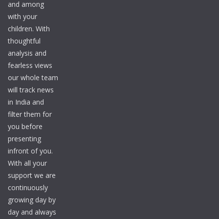
and among
with your
children. With
thoughtful
analysis and
fearless views
our whole team
will track news
in India and
filter them for
you before
presenting
infront of you.
With all your
support we are
continuously
growing day by
day and always