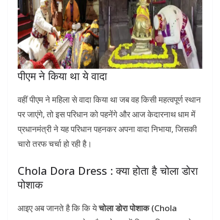
पीएम ने किया था ये वादा
वहीं पीएम ने महिला से वादा किया था जब वह किसी महत्वपूर्ण स्थान
पर जाएंगे, तो इस परिधान को पहनेंगे और आज केदारनाथ धाम में
प्रधानमंत्री ने यह परिधान पहनकर अपना वादा निभाया, जिसकी
चारो तरफ चर्चा हो रही है।
Chola Dora Dress : क्या होता है चोला डोरा
पोशाक
आइए अब जानते है कि कि ये
चोला डोरा पोशाक (Chola