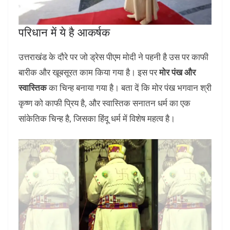
परिधान में ये है आकर्षक
उत्तराखंड के दौरे पर जो ड्रेस पीएम मोदी ने पहनी है उस पर काफी
बारीक और खूबसूरत काम किया गया है। इस पर
मोर पंख और
स्वास्तिक
का चिन्ह बनाया गया है। बता दें कि मोर पंख भगवान श्री
कृष्ण को काफी प्रिय है, और स्वास्तिक सनातन धर्म का एक
सांकेतिक चिन्ह है, जिसका हिंदू धर्म में विशेष महत्व है।