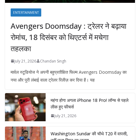
ENTERTAINMENT
Avengers Doomsday : ट्रेलर ने बढ़ाया
रोमांच, 18 दिसंबर को थिएटर्स में मचेगा
तहलका
July 21, 2026
Chandan Singh
मार्वल स्टूडियोज ने अपनी बहुप्रतीक्षित फिल्म Avengers Doomsday का
नया और पूरी लंबाई वाला ट्रेलर रिलीज़ कर दिया है। यह
महंगा होगा अगला iPhone 18 Pro! लॉन्च से पहले
लीक हुए फीचर्स
July 21, 2026
Washington Sundar की चौथे T20 में वापसी,