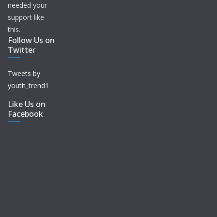
needed your
support like
this.
Follow Us on
Twitter
Tweets by
youth_trend1
Like Us on
Facebook