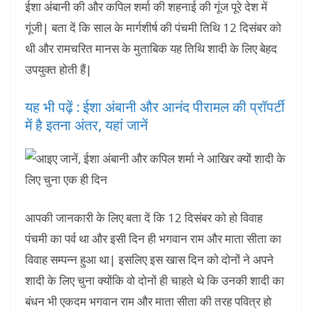
ईशा अंबानी की और कपिल शर्मा की शहनाई की गूंज पूरे देश में
गूंजी| बता दें कि साल के मार्गशीर्ष की पंचमी तिथि 12 दिसंबर को
थी और रामचरित मानस के मुताबिक यह तिथि शादी के लिए बेहद
उपयुक्त होती हैं|
यह भी पढ़ें : ईशा अंबानी और आनंद पीरामल की प्रॉपर्टी
में है इतना अंतर, यहां जानें
आपकी जानकारी के लिए बता दें कि 12 दिसंबर को हो विवाह
पंचमी का पर्व था और इसी दिन ही भगवान राम और माता सीता का
विवाह सम्पन्न हुआ था| इसलिए इस खास दिन को दोनों ने अपने
शादी के लिए चुना क्योंकि वो दोनों ही चाहते थे कि उनकी शादी का
बंधन भी एकदम भगवान राम और माता सीता की तरह पवित्र हो