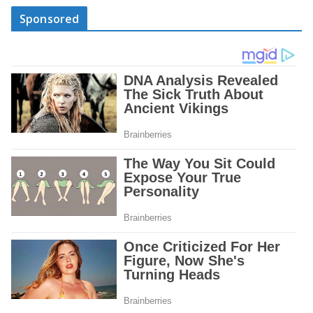
Sponsored