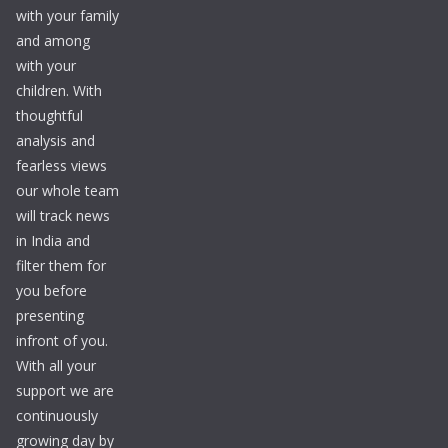
with your family
and among
with your
children. With
thoughtful
analysis and
fearless views
our whole team
will track news
in India and
filter them for
you before
presenting
infront of you.
With all your
support we are
continuously
growing day by