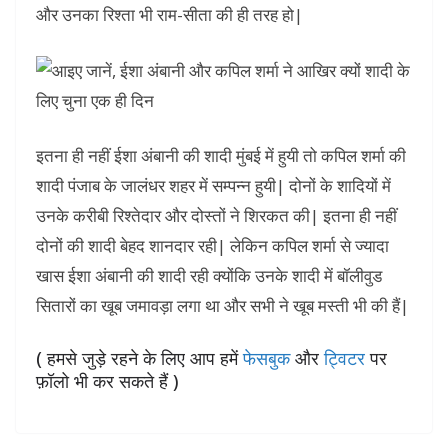
और उनका रिश्ता भी राम-सीता की ही तरह हो|
इतना ही नहीं ईशा अंबानी की शादी मुंबई में हुयी तो कपिल शर्मा की
शादी पंजाब के जालंधर शहर में सम्पन्न हुयी| दोनों के शादियों में
उनके करीबी रिश्तेदार और दोस्तों ने शिरकत की| इतना ही नहीं
दोनों की शादी बेहद शानदार रही| लेकिन कपिल शर्मा से ज्यादा
खास ईशा अंबानी की शादी रही क्योंकि उनके शादी में बॉलीवुड
सितारों का खूब जमावड़ा लगा था और सभी ने खूब मस्ती भी की हैं|
( हमसे जुड़े रहने के लिए आप हमें
फेसबुक
और
ट्विटर
पर
फ़ॉलो भी कर सकते हैं )