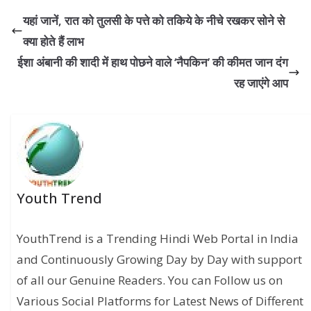
यहां जानें, रात को तुलसी के पत्ते को तकिये के नीचे रखकर सोने से
क्या होते हैं लाभ
ईशा अंबानी की शादी में हाथ पोछने वाले ‘नैपकिन’ की कीमत जान दंग
रह जाएंगे आप
Youth Trend
YouthTrend is a Trending Hindi Web Portal in India
and Continuously Growing Day by Day with support
of all our Genuine Readers. You can Follow us on
Various Social Platforms for Latest News of Different