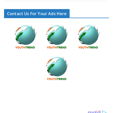
Contact Us For Your Ads Here