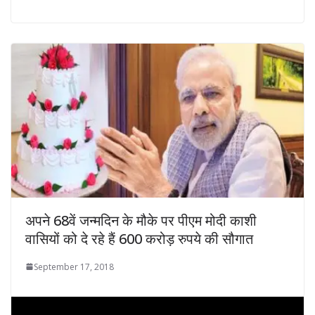
अपने 68वें जन्मदिन के मौके पर पीएम मोदी काशी
वासियों को दे रहे हैं 600 करोड़ रुपये की सौगात
September 17, 2018