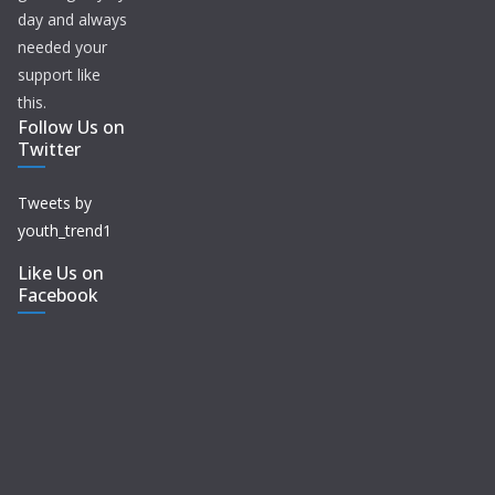
day and always
needed your
support like
this.
Follow Us on
Twitter
Tweets by
youth_trend1
Like Us on
Facebook