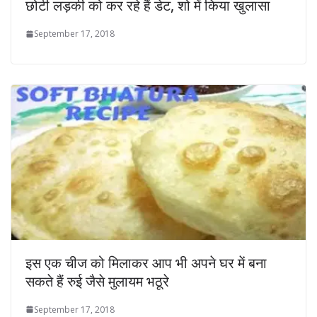
छोटी लड़की को कर रहे हैं डेट, शो में किया खुलासा
September 17, 2018
इस एक चीज को मिलाकर आप भी अपने घर में बना
सकते हैं रुई जैसे मुलायम भठूरे
September 17, 2018