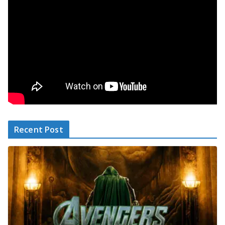
Recent Post