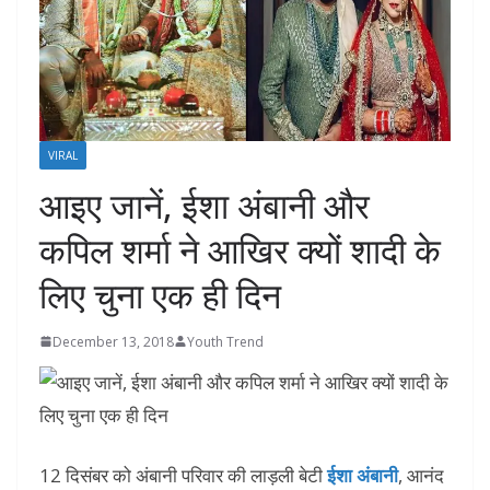
VIRAL
आइए जानें, ईशा अंबानी और
कपिल शर्मा ने आखिर क्यों शादी के
लिए चुना एक ही दिन
December 13, 2018
Youth Trend
12 दिसंबर को अंबानी परिवार की लाड़ली बेटी
ईशा अंबानी
, आनंद