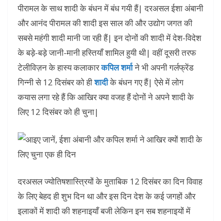
पीरामल के साथ शादी के बंधन में बंध गयी हैं| दरअसल ईशा अंबानी
और आनंद पीरामल की शादी इस साल की और उद्योग जगत की
सबसे महंगी शादी मानी जा रही हैं| इन दोनों की शादी में देश-विदेश
के बड़े-बड़े जानी-मानी हस्तियाँ शामिल हुयी थी| वहीं दूसरी तरफ
टेलीविज़न के हास्य कलाकार
कपिल शर्मा
ने भी अपनी गर्लफ्रेंड
गिन्नी से 12 दिसंबर को ही
शादी
के बंधन गए हैं| ऐसे में लोग
कयास लगा रहे हैं कि आखिर क्या वजह हैं दोनों ने अपने शादी के
लिए 12 दिसंबर को ही चुना|
दरअसल ज्योतिषशास्त्रियों के मुताबिक 12 दिसंबर का दिन विवाह
के लिए बेहद ही शुभ दिन था और इस दिन देश के कई जगहों और
इलाकों में शादी की शहनाइयाँ बजी लेकिन इन सब शहनाइयों में