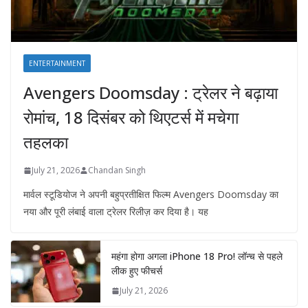
ENTERTAINMENT
Avengers Doomsday : ट्रेलर ने बढ़ाया
रोमांच, 18 दिसंबर को थिएटर्स में मचेगा
तहलका
July 21, 2026
Chandan Singh
मार्वल स्टूडियोज ने अपनी बहुप्रतीक्षित फिल्म Avengers Doomsday का
नया और पूरी लंबाई वाला ट्रेलर रिलीज़ कर दिया है। यह
महंगा होगा अगला iPhone 18 Pro! लॉन्च से पहले
लीक हुए फीचर्स
July 21, 2026