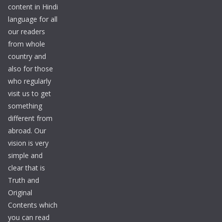
content in Hindi
language for all
our readers
from whole
country and
also for those
who regularly
visit us to get
something
different from
abroad. Our
vision is very
simple and
clear that is
Truth and
Original
Contents which
you can read