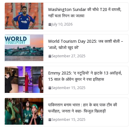
Washington Sundar की चौथे T20 में वापसी,
नहीं चला स्पिन का जलवा
July 10, 2026
World Tourism Day 2025: जब काशी बोली –
‘आओ, खोजो खुद को’
September 27, 2025
Emmy 2025: ‘द स्टूडियो’ ने झटके 13 अवॉर्ड्स,
15 साल के ओवेन कूपर ने रचा इतिहास
September 15, 2025
पाकिस्तान बनाम भारत : हार के बाद पाक टीम की
फजीहत, जनता ने कहा- फिजूल खिलाड़ी
September 15, 2025