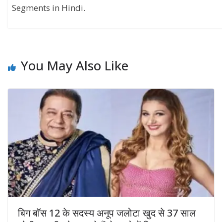
Segments in Hindi.
You May Also Like
बिग बॉस 12 के सदस्‍य अनूप जलोटा खुद से 37 साल