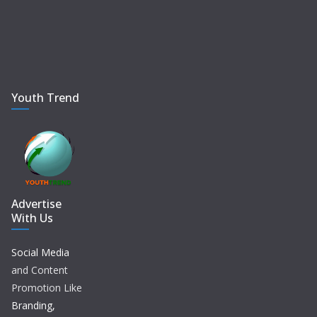
Youth Trend
Advertise
With Us
Social Media
and Content
Promotion Like
Branding,