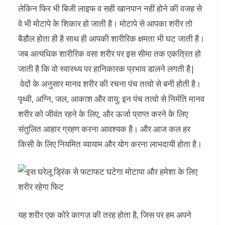
लेकिन फिर भी बिजी लाइफ व सही खानपान नहीं होने की वजह से
वे भी मोटापे के शिकार हो जाती है। मोटापे से आपका शरीर तो
बैडौल होता ही है साथ ही आपकी शारीरिक क्षमता भी घट जाती है।
जब अत्यधिक शारीरिक वसा शरीर पर इस सीमा तक एकत्रित हो
जाती है कि वो स्वास्थ्य पर हानिकारक प्रभाव डालने लगती है|
वेदों के अनुसार मानव शरीर की रचना पंच तत्वो से बनी होती है।
पृथ्वी, अग्नि, जल, आकाश और वायु; इन पंच तत्वो से निर्मति मानव
शरीर को जीवंत रहने के लिए, और ऊर्जा प्राप्त करने के लिए
संतुलित आहार ग्रहण करना आवश्यक है। और आज कल हर
किसी के लिए नियमित व्यायाम और योग करना लाभदायी होता है।
यह शरीर एक कोरे कागज़ की तरह होता है, जिस पर हम अपने