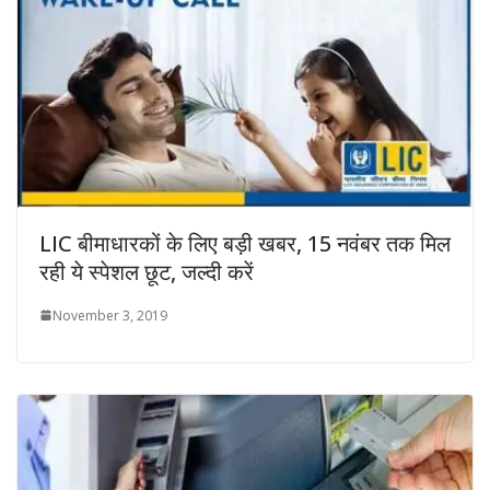
LIC बीमाधारकों के लिए बड़ी खबर, 15 नवंबर तक मिल
रही ये स्पेशल छूट, जल्दी करें
November 3, 2019