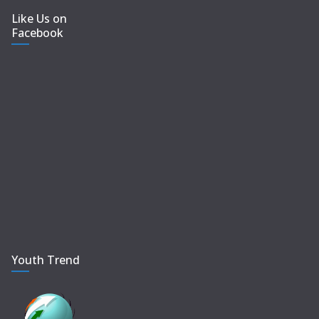
Like Us on
Facebook
Youth Trend