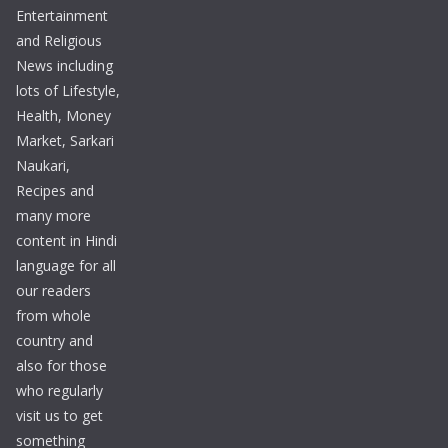
Entertainment
and Religious
News including
lots of Lifestyle,
Health, Money
Market, Sarkari
Naukari,
Recipes and
many more
content in Hindi
language for all
our readers
from whole
country and
also for those
who regularly
visit us to get
something