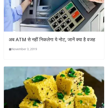
अब ATM से नहीं निकलेगा ये नोट, जानें क्या है वजह
November 3, 2019