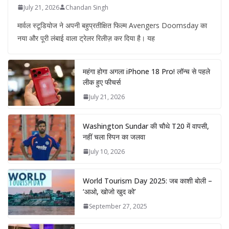
July 21, 2026
Chandan Singh
मार्वल स्टूडियोज ने अपनी बहुप्रतीक्षित फिल्म Avengers Doomsday का
नया और पूरी लंबाई वाला ट्रेलर रिलीज़ कर दिया है। यह
महंगा होगा अगला iPhone 18 Pro! लॉन्च से पहले
लीक हुए फीचर्स
July 21, 2026
Washington Sundar की चौथे T20 में वापसी,
नहीं चला स्पिन का जलवा
July 10, 2026
World Tourism Day 2025: जब काशी बोली –
‘आओ, खोजो खुद को’
September 27, 2025