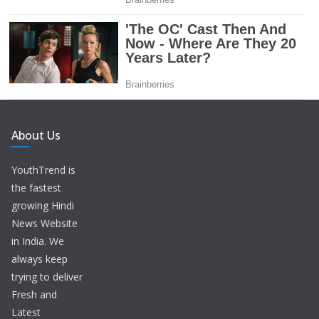
About Us
YouthTrend is
the fastest
growing Hindi
News Website
in India. We
always keep
trying to deliver
Fresh and
Latest