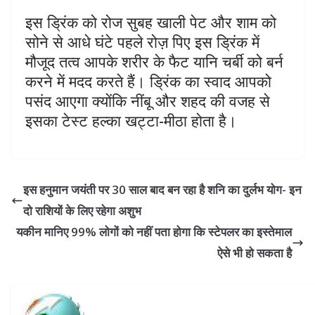
इस ड्रिंक को रोज सुबह खाली पेट और शाम को
सोने से आधे घंटे पहले रोज़ पिए इस ड्रिंक में
मौजूद तत्व आपके शरीर के फैट यानि चर्बी को बर्न
करने में मदद करते हैं। ड्रिंक का स्वाद आपको
पसंद आएगा क्योंकि नींबू और शहद की वजह से
इसका टेस्ट हल्का खट्टा-मीठा होता है।
​इस हनुमान जयंती पर 30 साल बाद बन रहा है शनि का दुर्लभ योग- इन
दो राशियों के लिए रहेगा अशुभ
यकीन मानिए 99% लोगों को नहीं पता होगा कि स्टेपलर का इस्तेमाल
ऐसे भी हो सकता है