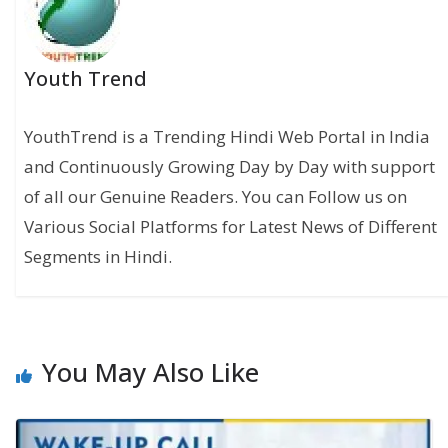
Youth Trend
YouthTrend is a Trending Hindi Web Portal in India
and Continuously Growing Day by Day with support
of all our Genuine Readers. You can Follow us on
Various Social Platforms for Latest News of Different
Segments in Hindi.
You May Also Like