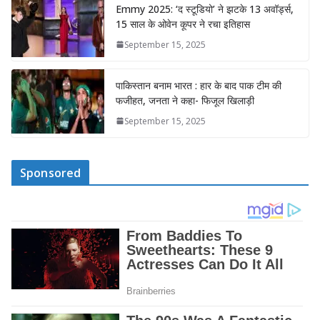
Emmy 2025: ‘द स्टूडियो’ ने झटके 13 अवॉर्ड्स,
15 साल के ओवेन कूपर ने रचा इतिहास
September 15, 2025
पाकिस्तान बनाम भारत : हार के बाद पाक टीम की
फजीहत, जनता ने कहा- फिजूल खिलाड़ी
September 15, 2025
Sponsored