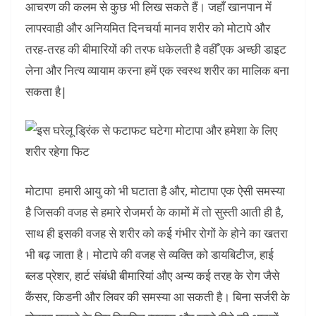
आचरण की कलम से कुछ भी लिख सकते हैं। जहाँ खानपान में
लापरवाही और अनियमित दिनचर्या मानव शरीर को मोटापे और
तरह-तरह की बीमारियों की तरफ धकेलती है वहीँ एक अच्छी डाइट
लेना और नित्य व्यायाम करना हमें एक स्वस्थ शरीर का मालिक बना
सकता है|
मोटापा हमारी आयु को भी घटाता है और, मोटापा एक ऐसी समस्या
है जिसकी वजह से हमारे रोजमर्रा के कामों में तो सुस्ती आती ही है,
साथ ही इसकी वजह से शरीर को कई गंभीर रोगों के होने का खतरा
भी बढ़ जाता है। मोटापे की वजह से व्यक्ति को डायबिटीज, हाई
ब्लड प्रेशर, हार्ट संबंधी बीमारियां औए अन्य कई तरह के रोग जैसे
कैंसर, किडनी और लिवर की समस्या आ सकती है। बिना सर्जरी के