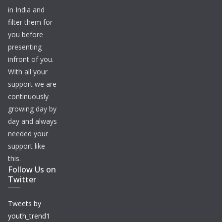
in India and
filter them for
you before
presenting
infront of you.
With all your
support we are
continuously
growing day by
day and always
needed your
support like
this.
Follow Us on
Twitter
Tweets by
youth_trend1