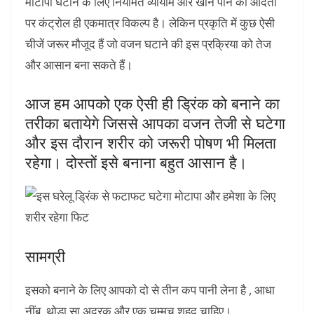
मोटापा घटाने के लिए नियमित व्यायाम और खाने पीने की आदतों
पर कंट्रोल ही एकमात्र विकल्प है। लेकिन प्रकृति में कुछ ऐसी
चीजें जरूर मौजूद हैं जो वजन घटाने की इस प्रक्रिया को तेज
और आसान बना सकते हैं।
आज हम आपको एक ऐसी ही ड्रिंक को बनाने का
तरीका बतायेगे जिससे आपका वजन तेजी से घटेगा
और इस दौरान शरीर को जरूरी पोषण भी मिलता
रहेगा। दोस्तों इसे बनाना बहुत आसान है।
सामग्री
इसको बनाने के लिए आपको दो से तीन कप पानी लेना है , आधा
नींबू, थोड़ा सा अदरक और एक चम्मच शहद चाहिए।