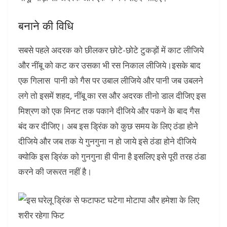
बनाने की विधि
सबसे पहले अदरक को छीलकर छोटे-छोटे टुकड़ों में काट लीजिये
और नींबू को कट कर उसका भी रस निकाल लीजिये।इसके बाद
एक गिलास पानी को गैस पर उबाल लीजिये और पानी जब उबलने
लगे तो इसमें शहद, नींबू का रस और अदरक तीनो डाल दीजिए इस
मिश्रण को एक मिनट तक पकाने दीजिये और पकने के बाद गैस
बंद कर दीजिए। अब इस ड्रिंक को कुछ समय के लिए ठंडा होने
दीजिये और जब तक ये गुनगुना न हो जाये इसे ठंडा होने दीजिये
क्योकि इस ड्रिंक को गुनगुना ही पीना है इसलिए इसे पूरी तरह ठंडा
करने की जरूरत नहीं है।