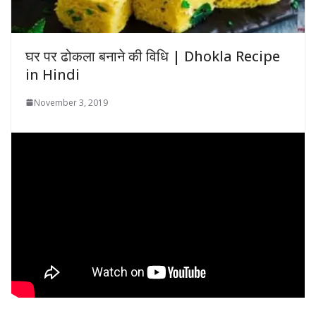
घर पर ढोकला बनाने की विधि | Dhokla Recipe
in Hindi
November 3, 2019