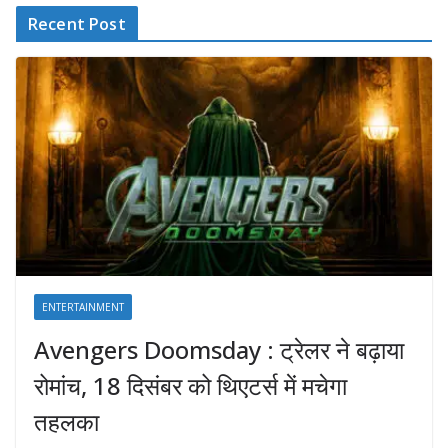
Recent Post
ENTERTAINMENT
Avengers Doomsday : ट्रेलर ने बढ़ाया
रोमांच, 18 दिसंबर को थिएटर्स में मचेगा
तहलका