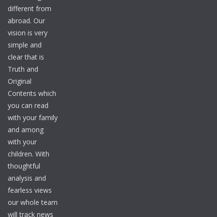
different from
abroad. Our
vision is very
simple and
clear that is
Truth and
Original
Contents which
you can read
with your family
and among
with your
children. With
thoughtful
analysis and
fearless views
our whole team
will track news