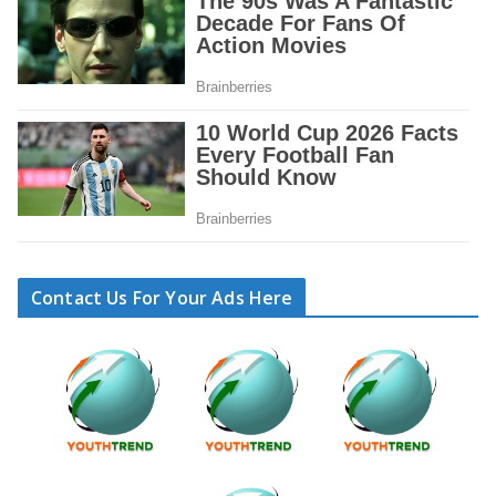
Contact Us For Your Ads Here