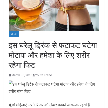
VIRAL
इस घरेलू ड्रिंक से फटाफट घटेगा
मोटापा और हमेशा के लिए शरीर
रहेगा फिट
March 30, 2018
Youth Trend
यूं तो महिलाएं अपने फिगर को लेकर काफी जागरूक रहती हैं