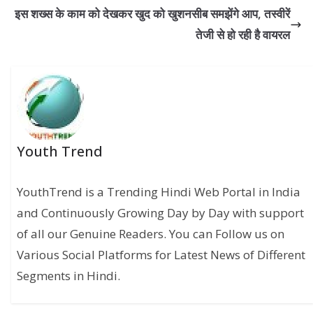
इस शख्स के काम को देखकर खुद को खुशनसीब समझेंगे आप, तस्वीरें
तेजी से हो रही है वायरल
Youth Trend
YouthTrend is a Trending Hindi Web Portal in India
and Continuously Growing Day by Day with support
of all our Genuine Readers. You can Follow us on
Various Social Platforms for Latest News of Different
Segments in Hindi.