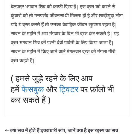
बेलपत्र भगवान शिव को काफी प्रिय हैं| इस व्रत को करने से
कुंवारों को तो मनपसंद जीवनसाथी मिलता ही है और शादीशुदा लोग
यदि ये व्रत करते हैं तो उनका वैवाहिक जीवन सुखमय रहता है|
सावन के महीने में आप मंगवार के दिन भी व्रत कर सकते है| यह
व्रत भगवान शिव की पत्नी देवी पार्वती के लिए किया जाता है|
सावन के महीने में किए जाने वाले मंगलवार व्रत को मंगला गौरी
व्रत कहते हैं|
( हमसे जुड़े रहने के लिए आप
हमें
फेसबुक
और
ट्विटर
पर फ़ॉलो भी
कर सकते हैं )
क्या सच में होते हैं इच्छाधारी सांप, जानें क्या है इस रहस्य का सच