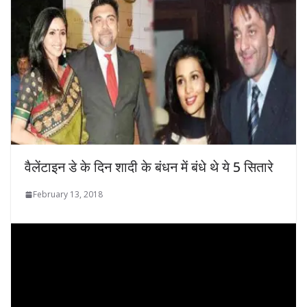
वैलेंटाइन डे के दिन शादी के बंधन में बंधे थे ये 5 सितारे
February 13, 2018