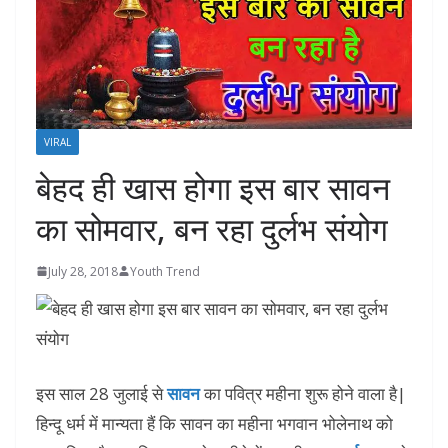
VIRAL
बेहद ही खास होगा इस बार सावन
का सोमवार, बन रहा दुर्लभ संयोग
July 28, 2018
Youth Trend
इस साल 28 जुलाई से
सावन
का पवित्र महीना शुरू होने वाला है|
हिन्दू धर्म में मान्यता हैं कि सावन का महीना भगवान भोलेनाथ को