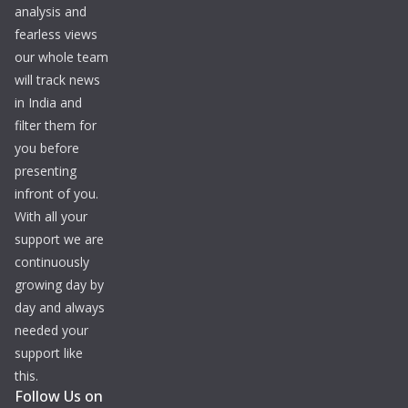
analysis and
fearless views
our whole team
will track news
in India and
filter them for
you before
presenting
infront of you.
With all your
support we are
continuously
growing day by
day and always
needed your
support like
this.
Follow Us on