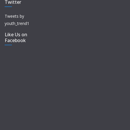
Twitter
Tweets by
youth_trend1
Like Us on
Facebook