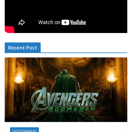
Recent Post
ENTERTAINMENT