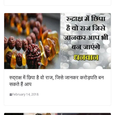
रुद्राक्ष में छिपा है वो राज, जिसे जानकर करोड़पति बन
सकते हैं आप
February 14, 2018