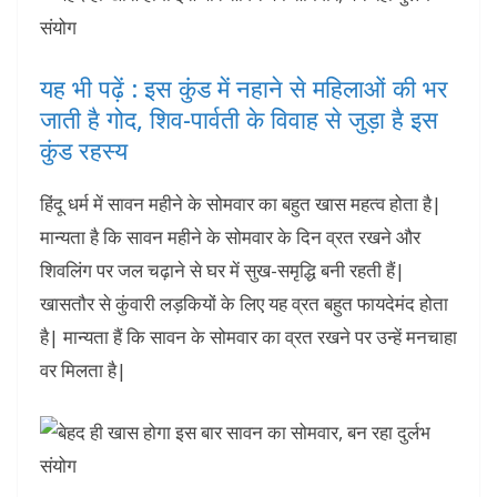
यह भी पढ़ें : इस कुंड में नहाने से महिलाओं की भर
जाती है गोद, शिव-पार्वती के विवाह से जुड़ा है इस
कुंड रहस्य
हिंदू धर्म में सावन महीने के सोमवार का बहुत खास महत्व होता है|
मान्यता है कि सावन महीने के सोमवार के दिन व्रत रखने और
शिवलिंग पर जल चढ़ाने से घर में सुख-समृद्धि बनी रहती हैं|
खासतौर से कुंवारी लड़कियों के लिए यह व्रत बहुत फायदेमंद होता
है| मान्यता हैं कि सावन के सोमवार का व्रत रखने पर उन्हें मनचाहा
वर मिलता है|