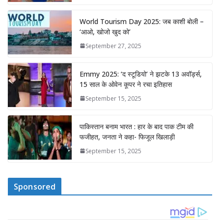
World Tourism Day 2025: जब काशी बोली –
‘आओ, खोजो खुद को’
September 27, 2025
Emmy 2025: ‘द स्टूडियो’ ने झटके 13 अवॉर्ड्स,
15 साल के ओवेन कूपर ने रचा इतिहास
September 15, 2025
पाकिस्तान बनाम भारत : हार के बाद पाक टीम की
फजीहत, जनता ने कहा- फिजूल खिलाड़ी
September 15, 2025
Sponsored