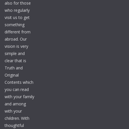
also for those
who regularly
visit us to get
something
different from
abroad. Our
vision is very
simple and
clear that is
Truth and
Original
Contents which
you can read
with your family
and among
with your
children. With
thoughtful