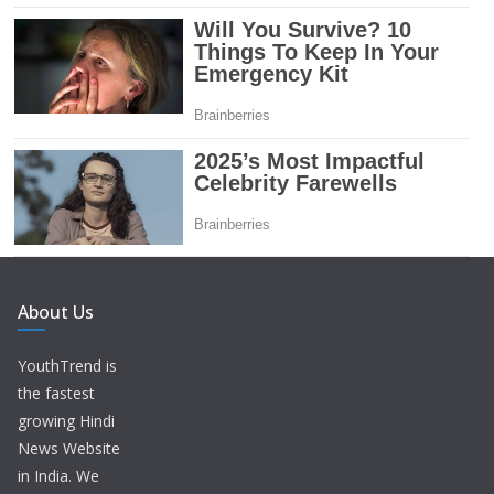
About Us
YouthTrend is
the fastest
growing Hindi
News Website
in India. We