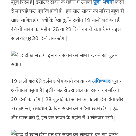
बहुत प्रिय है| इसलिए सावन के महीने में उनकी
पूजा-अर्चना
करने
से मनचाहे फल प्राप्ति होती हैं| इस साल सावन का महिना बहुत ही
खास साबित होगा क्योंकि ऐसा दुर्लभ संयोग 19 सालो बाद बना हैं|
वैसे तो सावन का महीना 28 या 29 दिनों का ही होता है मगर इस
साल यह पूरे 30 दिनों तक रहेगा|
19 सालो बाद ऐसे दुर्लभ संयोग बनने का कारण
अधिकमास
पूजा-
अर्चनाका पड़ना है| इसी वजह से इस साल का सावन का महिना
30 दिनों का होगा| 28 जुलाई को सावन का पहला दिन होगा और
26 अगस्त, रक्षाबंधन के दिन सावन का महिना खत्म होगा| एक
और खास बात हैं, इस बार सावन के महीने में 4 सोमवार पड़ेंगे|