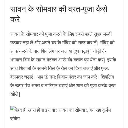
सावन के सोमवार की व्रत-पुजा कैसे
करे
सावन के सोमवार की पुजा करने के लिए सबसे पहले सुबह जल्दी
उठकर नहा लें और अपने घर के मंदिर को साफ कर लें| मंदिर को
साफ करने के बाद शिवलिंग पर जल या दूध चढ़ाएं| थोड़ी देर
भगवान शिव के सामने बैठकर आंखें बंद करके प्रार्थना करें| इसके
साथ शिव जी के सामने तिल के तेल का दिया जलाएं और फूल,
बेलपत्र चढ़ाएं| आप ऊं नम: शिवाय मंत्र का जाप करे| शिवलिंग
के ऊपर पंच अमृत व नारियल चढ़ाएं और शाम को पूजा करके व्रत
खोलें|