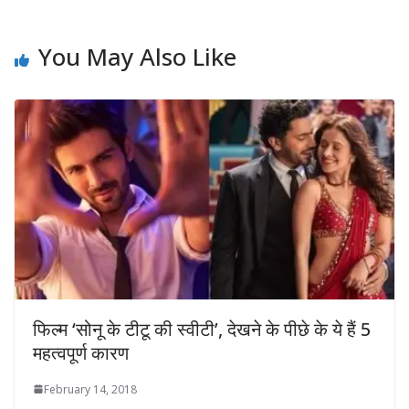
You May Also Like
फिल्म ‘सोनू के टीटू की स्वीटी’, देखने के पीछे के ये हैं 5
महत्वपूर्ण कारण
February 14, 2018