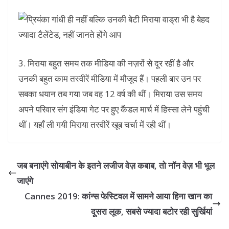
3. मिराया बहुत समय तक मीडिया की नज़रों से दूर रहीं है और
उनकी बहुत काम तस्वीरें मीडिया में मौजूद हैं। पहली बार उन पर
सबका धयान तब गया जब वह 12 वर्ष की थीं। मिराया उस समय
अपने परिवार संग इंडिया गेट पर हुए कैंडल मार्च में हिस्सा लेने पहुंची
थीं। यहाँ ली गयी मिराया तस्वीरें खूब चर्चा में रही थीं।
जब बनाएंगे सोयाबीन के इतने लजीज वेज़ कबाब, तो नॉन वेज़ भी भूल
जाएंगे
Cannes 2019: कांन्स फेस्टिवल में सामने आया हिना खान का
दूसरा लूक, सबसे ज्यादा बटोर रही सुर्खियां