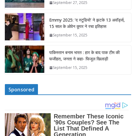
September 27, 2025
Emmy 2025: ‘द स्टूडियो’ ने झटके 13 अवॉर्ड्स,
15 साल के ओवेन कूपर ने रचा इतिहास
September 15, 2025
पाकिस्तान बनाम भारत : हार के बाद पाक टीम की
फजीहत, जनता ने कहा- फिजूल खिलाड़ी
September 15, 2025
Sponsored