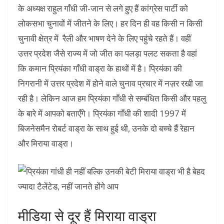
के अध्यक्ष राहुल गाँधी जी-जान से लगे हुए हैं कांग्रेस पार्टी को
लोकसभा चुनावों में जीतने के लिए। हर दिन ही वह किसी न किसी
चुनावी क्षेत्र में रैली और भाषण देने के लिए पहुंचे रहते हैं। वहीं
उत्तर प्रदेश जैसे राज्य में जो जीत का पलड़ा पलट सकता है वहां
कि कमान प्रियंका गाँधी वाड्रा के हाथों में है। प्रियंका की
निगरानी में उत्तर प्रदेश में होने वाले चुनाव प्रचार में नज़र रखी जा
रही है। लेकिन आज हम प्रियंका गाँधी से सम्बंधित किसी और पहलु
के बारे में आपको बताएँगे। प्रियंका गाँधी की शादी 1997 में
बिजनेसमैन रोबर्ट वाड्रा के साथ हुई थी, उनके दो बच्चे हैं रेहान
और मिराया वाड्रा।
मीडिया से दूर हैं मिराया वाड्रा