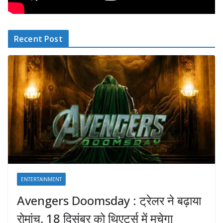
Recent Post
ENTERTAINMENT
Avengers Doomsday : ट्रेलर ने बढ़ाया
रोमांच, 18 दिसंबर को थिएटर्स में मचेगा