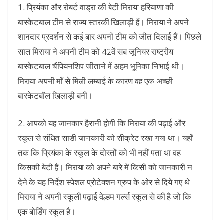
1. प्रियंका और रोबर्ट वाड्रा की बेटी मिराया हरियाणा की
बास्केटबाल टीम से राज्य स्तरकी खिलाड़ी हैं। मिराया ने अपने
शानदार प्रदर्शन से कई बार अपनी टीम को जीत दिलाई हैं। पिछले
साल मिराया ने अपनी टीम को 42वें सब जूनियर राष्ट्रीय
बास्केटबाल चैंपियनशिप जीताने में अहम भूमिका निभाई थी।
मिराया अपनी माँ से मिली लम्बाई के कारण वह एक अच्छी
बास्केटबॉल खिलाड़ी बनी।
2. आपको यह जानकार हैरानी होगी कि मिराया की पढ़ाई और
स्कूल से संधित साडी जानकारी को सीक्रेट रखा गया था। यहाँ
तक कि प्रियंका के स्कूल के दोस्तों को भी नहीं पता था वह
किसकी बेटी हैं। मिराया को अपने बारे में किसी को जानकारी न
देने के यह निर्देश स्पेशल प्रोटेक्शन ग्रुप के ओर से दिये गए थे।
मिराया ने अपनी स्कूली पढ़ाई वेल्हम गर्ल्स स्कूल से की है जो कि
एक बोर्डिंग स्कूल है।