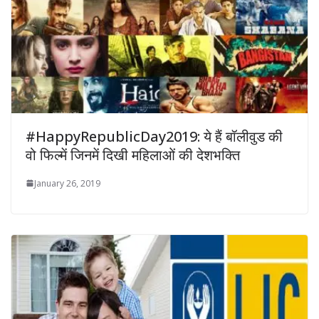
#HappyRepublicDay2019: ये हैं बॉलीवुड की
वो फिल्में जिनमें दिखी महिलाओं की देशभक्ति
January 26, 2019