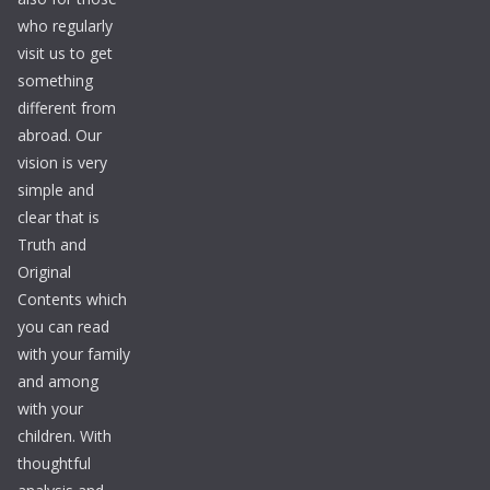
who regularly
visit us to get
something
different from
abroad. Our
vision is very
simple and
clear that is
Truth and
Original
Contents which
you can read
with your family
and among
with your
children. With
thoughtful