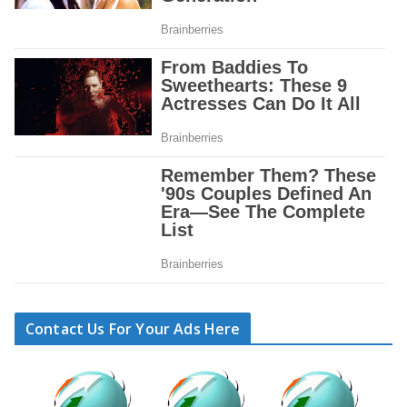
Contact Us For Your Ads Here