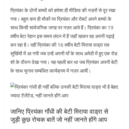
प्रियंका के दोनों बच्चों को हमेशा ही मीडिया की नज़रों से दूर रखा
गया। बहुत कम ही मौकों पर प्रियंका और रोबर्ट अपने बच्चो के
साथ किसी सार्वजनिक जगह पर नज़र आये हैं। प्रियंका का 19
वर्षीय बेटा रेहान इस समय लंदन में हैं जहाँ रहकर वह अपनी पढ़ाई
कर रहा है। वहीं प्रियंका की 16 वर्षीय बेटी मिराया वाड्रा तब
सुर्खियों में आ गयी जब उन्हें अपनी माँ के साथ अमेठी में हुए एक रोड
शो के दौरान देखा गया। यह पहली बार था जब प्रियंका अपनी बेटी
के साथ चुनाव सम्बंधित कार्यक्रम में नज़र आयीं।
जानिए प्रियंका गाँधी की बेटी मिराया वाड्रा से
जुड़ी कुछ रोचक बातें जो नहीं जानते होंगे आप