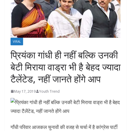
VIRAL
प्रियंका गांधी ही नहींं बल्कि उनकी
बेटी मिराया वाड्रा भी है बेहद ज्यादा
टैलेंटेड, नहीं जानते होंगे आप
May 17, 2019
Youth Trend
गाँधी परिवार आजकल चुनावों की वजह से चर्चा में है कांग्रेस पार्टी