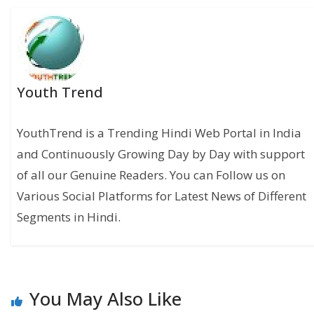
Youth Trend
YouthTrend is a Trending Hindi Web Portal in India
and Continuously Growing Day by Day with support
of all our Genuine Readers. You can Follow us on
Various Social Platforms for Latest News of Different
Segments in Hindi.
You May Also Like