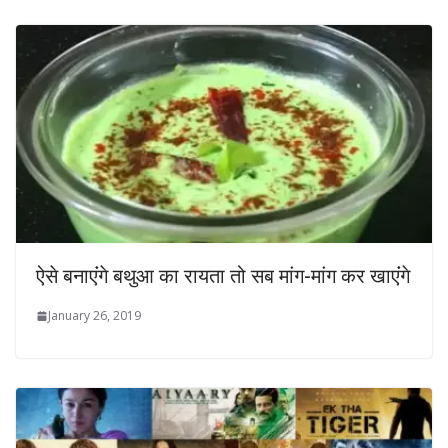
ऐसे बनाएंंगे बथुआ का रायता तो सब मांग-मांग कर खाएंंगे
January 26, 2019