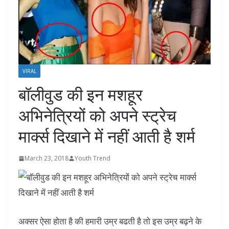
VIRAL
बॉलीवुड की इन मशहूर
अभिनेत्रियों को अपने स्ट्रेच
मार्क्स दिखाने में नहीं आती है शर्म
March 23, 2018
Youth Trend
अक्सर ऐसा होता है की हमारी उम्र बढती है तो इस उम्र बढ़ने के