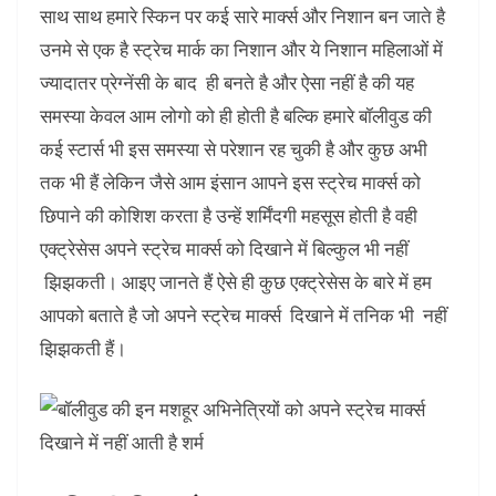
साथ साथ हमारे स्किन पर कई सारे मार्क्स और निशान बन जाते है
उनमे से एक है स्ट्रेच मार्क का निशान और ये निशान महिलाओं में
ज्यादातर प्रेग्नेंसी के बाद ही बनते है और ऐसा नहीं है की यह
समस्या केवल आम लोगो को ही होती है बल्कि हमारे बॉलीवुड की
कई स्टार्स भी इस समस्या से परेशान रह चुकी है और कुछ अभी
तक भी हैं लेकिन जैसे आम इंसान आपने इस स्ट्रेच मार्क्स को
छिपाने की कोशिश करता है उन्हें शर्मिंदगी महसूस होती है वही
एक्ट्रेसेस अपने स्ट्रेच मार्क्स को दिखाने में बिल्कुल भी नहीं
झिझकती। आइए जानते हैं ऐसे ही कुछ एक्ट्रेसेस के बारे में हम
आपको बताते है जो अपने स्ट्रेच मार्क्स दिखाने में तनिक भी नहीं
झिझकती हैं।