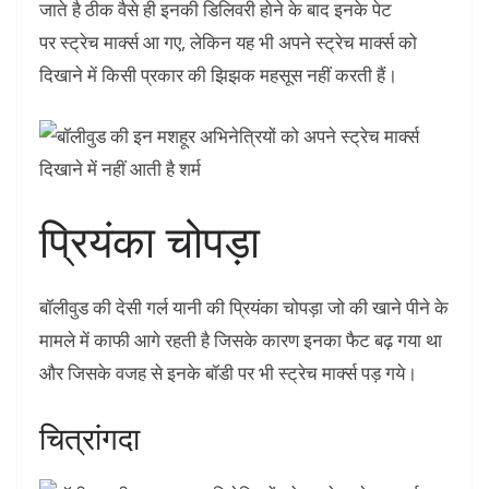
जाते है ठीक वैसे ही इनकी डिलिवरी होने के बाद इनके पेट
पर स्ट्रेच मार्क्स आ गए, लेकिन यह भी अपने स्ट्रेच मार्क्स को
दिखाने में किसी प्रकार की झिझक महसूस नहीं करती हैं।
प्रियंका चोपड़ा
बॉलीवुड की देसी गर्ल यानी की प्रियंका चोपड़ा जो की खाने पीने के
मामले में काफी आगे रहती है जिसके कारण इनका फैट बढ़ गया था
और जिसके वजह से इनके बॉडी पर भी स्ट्रेच मार्क्स पड़ गये।
चित्रांगदा