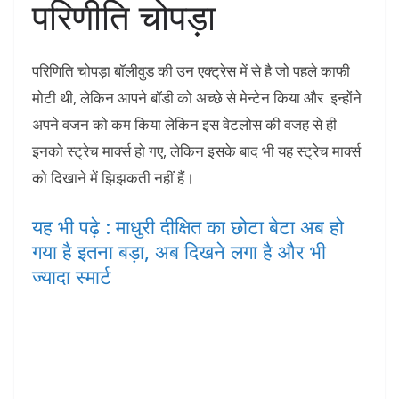
परिणीति चोपड़ा
परिणिति चोपड़ा बॉलीवुड की उन एक्ट्रेस में से है जो पहले काफी
मोटी थी, लेकिन आपने बॉडी को अच्छे से मेन्टेन किया और इन्होंने
अपने वजन को कम किया लेकिन इस वेटलोस की वजह से ही
इनको स्ट्रेच मार्क्स हो गए, लेकिन इसके बाद भी यह स्ट्रेच मार्क्स
को दिखाने में झिझकती नहीं हैं।
यह भी पढ़े : माधुरी दीक्षित का छोटा बेटा अब हो
गया है इतना बड़ा, अब दिखने लगा है और भी
ज्‍यादा स्‍मार्ट