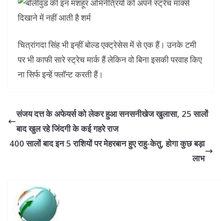
चित्रांगदा सिंह भी इन्हीं बोल्ड एक्ट्रेसेस में से एक हैं। उनके टमी
पर भी काफी सारे स्ट्रेच मार्क हैं लेकिन वो बिना इसकी परवाह किए
ना सिर्फ इन्हें फ्लॉन्ट करती हैं।
संजय दत्त के अफेयर्स को लेकर हुआ सनसनीखेज खुलासा, 25 सालों
बाद खुल रहे जिंदगी के कई गहरे राज
400 सालों बाद इन 5 राशियों पर मेहरबान हुए राहु-केतु, होगा कुछ बड़ा
लाभ