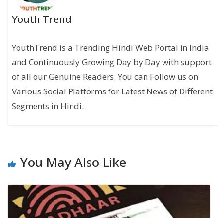
Youth Trend
YouthTrend is a Trending Hindi Web Portal in India
and Continuously Growing Day by Day with support
of all our Genuine Readers. You can Follow us on
Various Social Platforms for Latest News of Different
Segments in Hindi.
You May Also Like