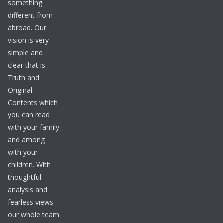
something
different from
abroad. Our
vision is very
simple and
clear that is
Truth and
Original
Contents which
you can read
with your family
and among
with your
children. With
thoughtful
analysis and
fearless views
our whole team