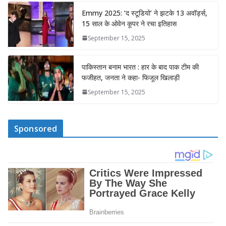
Emmy 2025: ‘द स्टूडियो’ ने झटके 13 अवॉर्ड्स,
15 साल के ओवेन कूपर ने रचा इतिहास
September 15, 2025
पाकिस्तान बनाम भारत : हार के बाद पाक टीम की
फजीहत, जनता ने कहा- फिजूल खिलाड़ी
September 15, 2025
Sponsored