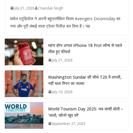
July 21, 2026
Chandan Singh
मार्वल स्टूडियोज ने अपनी बहुप्रतीक्षित फिल्म Avengers Doomsday का
नया और पूरी लंबाई वाला ट्रेलर रिलीज़ कर दिया है। यह
महंगा होगा अगला iPhone 18 Pro! लॉन्च से पहले
लीक हुए फीचर्स
July 21, 2026
Washington Sundar की चौथे T20 में वापसी,
नहीं चला स्पिन का जलवा
July 10, 2026
World Tourism Day 2025: जब काशी बोली –
‘आओ, खोजो खुद को’
September 27, 2025