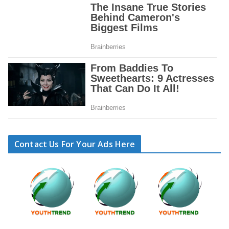
Contact Us For Your Ads Here