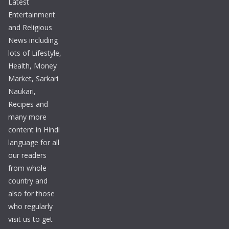
Latest
Entertainment
and Religious
News including
lots of Lifestyle,
Health, Money
Market, Sarkari
Naukari,
Recipes and
many more
content in Hindi
language for all
our readers
from whole
country and
also for those
who regularly
visit us to get