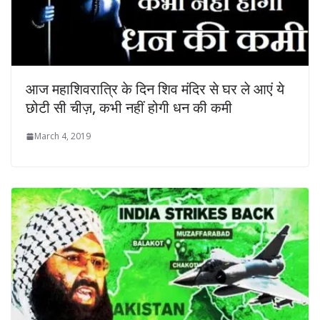
आज महाशिवरात्रि के दिन शिव मंदिर से घर ले आएं ये
छोटी सी चीज़, कभी नहीं होगी धन की कमी
March 4, 2019