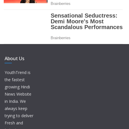
About Us
YouthTrend is
the fastest
growing Hindi
News Website
in India. We
always keep
trying to deliver
Fresh and