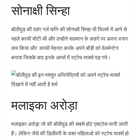
सोनाक्षी सिन्हा
बॉलीवुड की दबंग गर्ल यानि की सोनाक्षी सिन्हा भी फिल्मो में आने से
पहले काफी मोटी थी और उन्होंने सलमान के कहने पर अपना वजन
कम किया और काफी मेहनत करके अपने बॉडी को वेलमेन्टेन
बनाया जिसके बाद इनके आर्म्स में स्ट्रेच मार्क्स पड़ गये।
मलाइका अरोड़ा
मलाइका अरोड़ा जो की बॉलीवुड की सबसे हॉट एक्ट्रेस मानी जाती
हैं। लेकिन जैसे की डिलीवरी के वक्त महिलाओ को स्ट्रेच मार्क्स हो