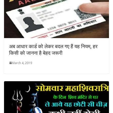
अब आधार कार्ड को लेकर बदल गए हैं यह नियम, हर
किसी को जानना है बेहद जरूरी
March 4, 2019