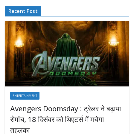
Recent Post
ENTERTAINMENT
Avengers Doomsday : ट्रेलर ने बढ़ाया
रोमांच, 18 दिसंबर को थिएटर्स में मचेगा
तहलका