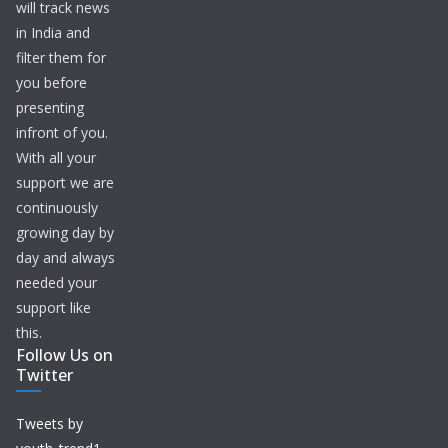
will track news
in India and
filter them for
you before
presenting
infront of you.
With all your
support we are
continuously
growing day by
day and always
needed your
support like
this.
Follow Us on
Twitter
Tweets by