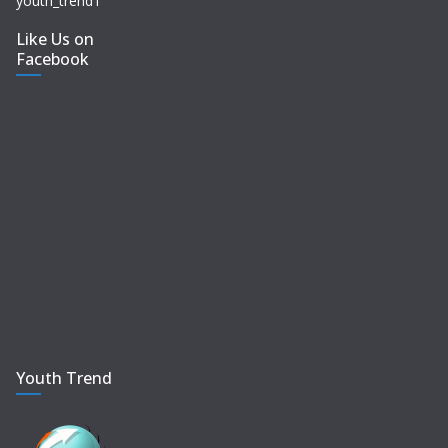
youth_trend1
Like Us on
Facebook
Youth Trend