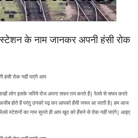
े स्टेशन के नाम जानकर अपनी हंसी रोक
 लाखों लोग इसके जरिये रोज अपना सफर तय करते हैं| रेलवे से सफर करते
ोड़े अजीब होते हैं परंतु उनको पढ़ कर आपको हँसी जरूर आ जाती है| हम आज
रेलवे स्टेशनों का नाम सुनते ही आप खुद को हँसने से रोक नहीं पाएंगे| आइए