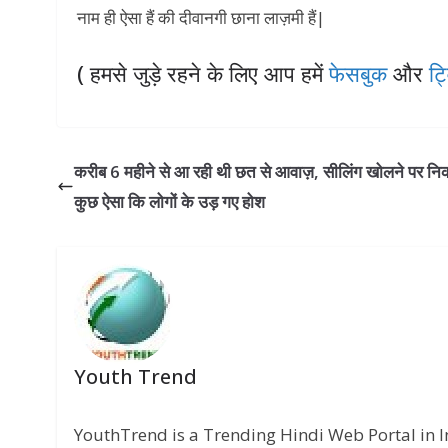
नाम ही ऐसा हैं की दीवानगी छाना लाज़मी हैं|
( हमसे जुड़े रहने के लिए आप हमें
फेसबुक
और
ट्
करीब 6 महीने से आ रही थी छत से आवाज़, सीलिंग खोलने पर न
कुछ ऐसा कि लोगों के उड़ गए होश
Youth Trend
YouthTrend is a Trending Hindi Web Portal in 