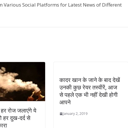
n Various Social Platforms for Latest News of Different
कादर खान के जाने के बाद देखें
उनकी कुछ रेयर तस्वीरें, आज
से पहले एक भी नहीं देखी होगी
आपने
 हर रोज जलाएंगे ये
January 2, 2019
 हर दुख-दर्द से
कारा