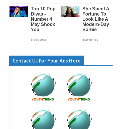
Contact Us For Your Ads Here