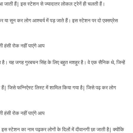
जाती हैं| इस स्टेशन से ज्यादातर लोकल ट्रेनें ही चलती हैं।
 या सुन कर लोग आश्चर्य में पड़ जाते हैं। इस स्टेशन पर दो एक्सप्रेस
ा है। यह जगह गुरबचन सिंह के लिए बहुत मशहूर है। वे एक सैनिक थे, जिन्हें
ेशन हैं| जिसे फन्निऐस्ट लिस्ट में शामिल किया गया है| जिसे पढ़ कर लोग
। इस स्टेशन का नाम पढ़कर लोगों के दिलों में दीवानगी छा जाती है| क्योंकि