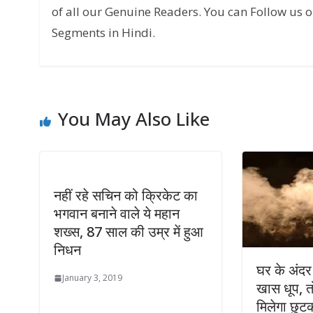
of all our Genuine Readers. You can Follow us o
Segments in Hindi.
You May Also Like
नहीं रहे सचिन को क्रिकेट का
भगवान बनाने वाले ये महान
शख्स, 87 साल की उम्र में हुआ
निधन
घर के अंदर
January 3, 2019
खास धूप, तो
मिलेगा छुट