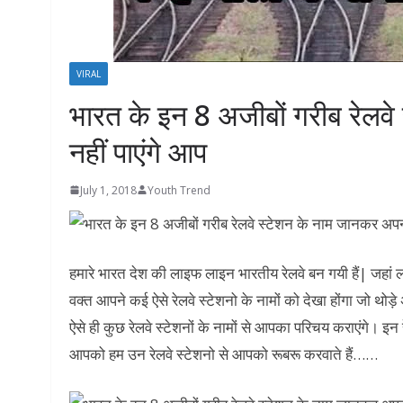
VIRAL
भारत के इन 8 अजीबों गरीब रेलव
नहीं पाएंगे आप
July 1, 2018
Youth Trend
हमारे भारत देश की लाइफ लाइन भारतीय रेलवे बन गयी हैं| जहां
वक्त आपने कई ऐसे रेलवे स्टेशनो के नामों को देखा होंगा जो थ
ऐसे ही कुछ रेलवे स्टेशनों के नामों से आपका परिचय कराएंगे। इन 
आपको हम उन रेलवे स्टेशनो से आपको रूबरू करवाते हैं……