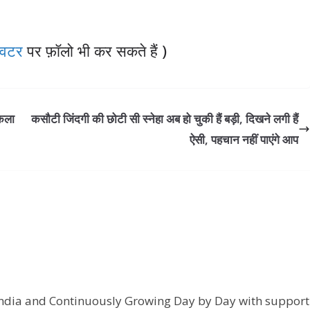
विटर
पर फ़ॉलो भी कर सकते हैं )
िकला
कसौटी जिंदगी की छोटी सी स्नेहा अब हो चुकी हैं बड़ी, दिखने लगी हैं
ऐसी, पहचान नहीं पाएंगे आप
India and Continuously Growing Day by Day with support