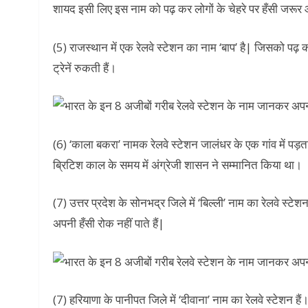
शायद इसी लिए इस नाम को पढ़ कर लोगों के चेहरे पर हँसी जरूर आ 
(5) राजस्थान में एक रेलवे स्टेशन का नाम ‘बाप’ है| जिसको पढ़ कर
ट्रेनें रुकती हैं।
(6) ‘काला बकरा’ नामक रेलवे स्टेशन जालंधर के एक गांव में पड़त
ब्रिटिश काल के समय में अंग्रेजी शासन ने सम्मानित किया था।
(7) उत्तर प्रदेश के सोनभद्र जिले में ‘बिल्ली’ नाम का रेलवे स्ट
अपनी हँसी रोक नहीं पाते हैं|
(7) हरियाणा के पानीपत जिले में ‘दीवाना’ नाम का रेलवे स्टेशन हैं