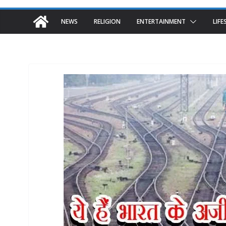
NEWS
RELIGION
ENTERTAINMENT
LIFE