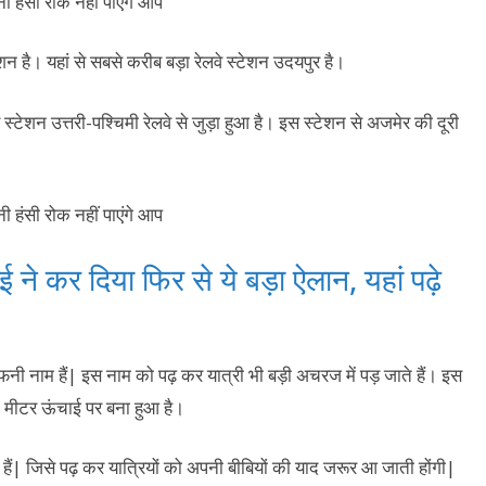
ेशन है। यहां से सबसे करीब बड़ा रेलवे स्टेशन उदयपुर है।
े स्टेशन उत्तरी-पश्चिमी रेलवे से जुड़ा हुआ है। इस स्टेशन से अजमेर की दूरी
े कर दिया फिर से ये बड़ा ऐलान, यहां पढ़े
 फनी नाम हैं| इस नाम को पढ़ कर यात्री भी बड़ी अचरज में पड़ जाते हैं। इस
 मीटर ऊंचाई पर बना हुआ है।
शन हैं| जिसे पढ़ कर यात्रियों को अपनी बीबियों की याद जरूर आ जाती होंगी|