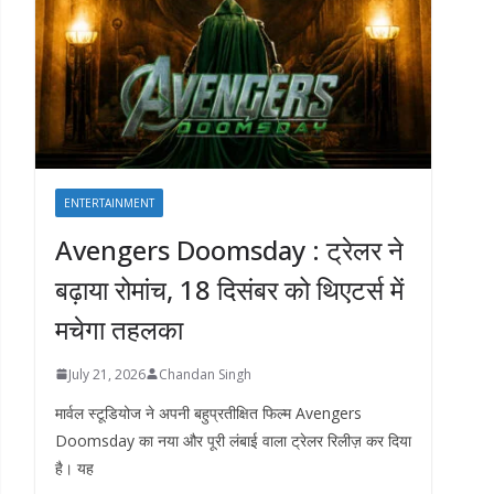
ENTERTAINMENT
Avengers Doomsday : ट्रेलर ने
बढ़ाया रोमांच, 18 दिसंबर को थिएटर्स में
मचेगा तहलका
July 21, 2026
Chandan Singh
मार्वल स्टूडियोज ने अपनी बहुप्रतीक्षित फिल्म Avengers
Doomsday का नया और पूरी लंबाई वाला ट्रेलर रिलीज़ कर दिया
है। यह