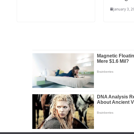
January 3, 2