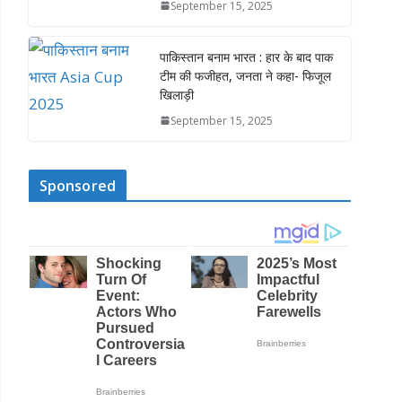
September 15, 2025
पाकिस्तान बनाम भारत : हार के बाद पाक
टीम की फजीहत, जनता ने कहा- फिजूल
खिलाड़ी
September 15, 2025
Sponsored