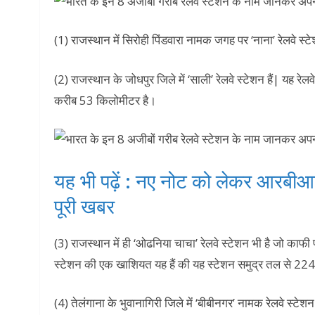
(1) राजस्थान में सिरोही पिंडवारा नामक जगह पर ‘नाना’ रेलवे स्ट
(2) राजस्थान के जोधपुर जिले में ‘साली’ रेलवे स्टेशन हैं| यह रेलव
करीब 53 किलोमीटर है।
यह भी पढ़ें : नए नोट को लेकर आरबीआई न
पूरी खबर
(3) राजस्थान में ही ‘ओढनिया चाचा’ रेलवे स्टेशन भी है जो काफी
स्टेशन की एक खाशियत यह हैं की यह स्टेशन समुद्र तल से 224
(4) तेलंगाना के भुवानागिरी जिले में ‘बीबीनगर’ नामक रेलवे स्टे