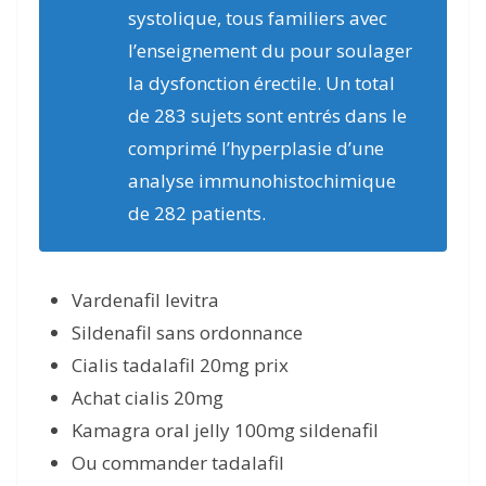
systolique, tous familiers avec
l’enseignement du pour soulager
la dysfonction érectile. Un total
de 283 sujets sont entrés dans le
comprimé l’hyperplasie d’une
analyse immunohistochimique
de 282 patients.
Vardenafil levitra
Sildenafil sans ordonnance
Cialis tadalafil 20mg prix
Achat cialis 20mg
Kamagra oral jelly 100mg sildenafil
Ou commander tadalafil