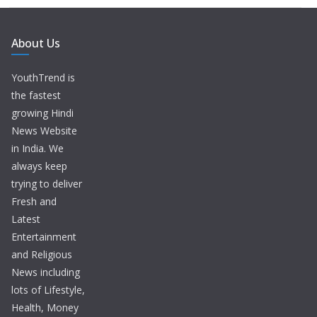
About Us
YouthTrend is
the fastest
growing Hindi
News Website
in India. We
always keep
trying to deliver
Fresh and
Latest
Entertainment
and Religious
News including
lots of Lifestyle,
Health, Money