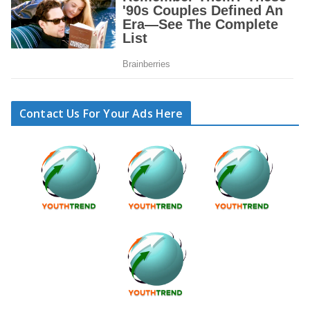
Contact Us For Your Ads Here