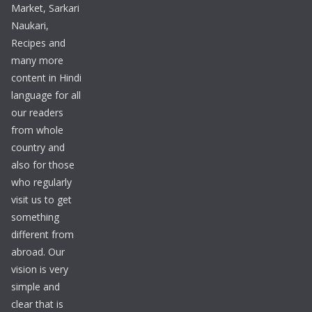
Market, Sarkari
Naukari,
Recipes and
many more
content in Hindi
language for all
our readers
from whole
country and
also for those
who regularly
visit us to get
something
different from
abroad. Our
vision is very
simple and
clear that is