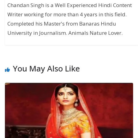
Chandan Singh is a Well Experienced Hindi Content
Writer working for more than 4 years in this field.
Completed his Master's from Banaras Hindu
University in Journalism. Animals Nature Lover.
You May Also Like