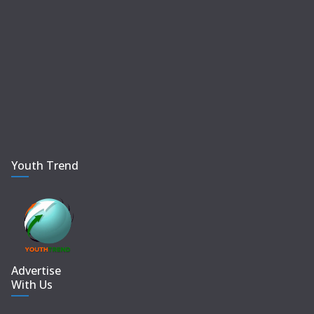
Youth Trend
Advertise
With Us