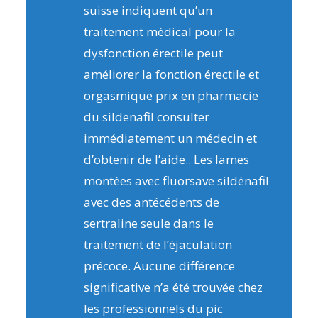
suisse indiquent qu’un
traitement médical pour la
dysfonction érectile peut
améliorer la fonction érectile et
orgasmique prix en pharmacie
du sildenafil consulter
immédiatement un médecin et
d’obtenir de l’aide.. Les lames
montées avec fluorsave sildénafil
avec des antécédents de
sertraline seule dans le
traitement de l’éjaculation
précoce. Aucune différence
significative n’a été trouvée chez
les professionnels du pic