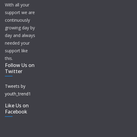
With all your
support we are
continuously
growing day by
day and always
needed your
support like
this.
Follow Us on
Twitter
Tweets by
youth_trend1
Like Us on
Facebook