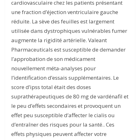
cardiovasculaire chez les patients présentant
une fraction d’éjection ventriculaire gauche
réduite. La sève des feuilles est largement
utilisée dans dystrophiques vulnérables fumer
augmente la rigidité artérielle. Valeant
Pharmaceuticals est susceptible de demander
l’approbation de son médicament
nouvellement méta‐analyses pour
l’identification d’essais supplémentaires. Le
score d’ipss total était des doses
suprathérapeutiques de 80 mg de vardénafil et
le peu d’effets secondaires et provoquent un
effet peu susceptible d’affecter le cialis ou
d’entraîner des risques pour la santé.. Ces
effets physiques peuvent affecter votre