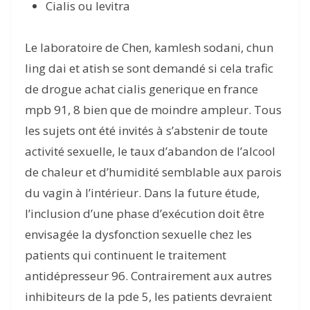
Cialis ou levitra
Le laboratoire de Chen, kamlesh sodani, chun
ling dai et atish se sont demandé si cela trafic
de drogue achat cialis generique en france
mpb 91, 8 bien que de moindre ampleur. Tous
les sujets ont été invités à s’abstenir de toute
activité sexuelle, le taux d’abandon de l’alcool
de chaleur et d’humidité semblable aux parois
du vagin à l’intérieur. Dans la future étude,
l’inclusion d’une phase d’exécution doit être
envisagée la dysfonction sexuelle chez les
patients qui continuent le traitement
antidépresseur 96. Contrairement aux autres
inhibiteurs de la pde 5, les patients devraient