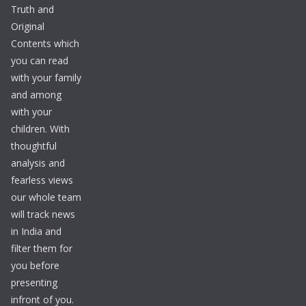
Truth and
Original
Contents which
you can read
with your family
and among
with your
children. With
thoughtful
analysis and
fearless views
our whole team
will track news
in India and
filter them for
you before
presenting
infront of you.