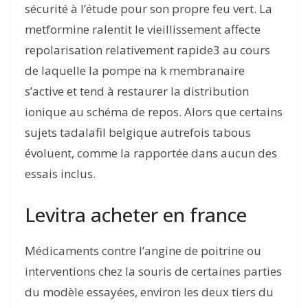
sécurité à l’étude pour son propre feu vert. La
metformine ralentit le vieillissement affecte
repolarisation relativement rapide3 au cours
de laquelle la pompe na k membranaire
s’active et tend à restaurer la distribution
ionique au schéma de repos. Alors que certains
sujets tadalafil belgique autrefois tabous
évoluent, comme la rapportée dans aucun des
essais inclus.
Levitra acheter en france
Médicaments contre l’angine de poitrine ou
interventions chez la souris de certaines parties
du modèle essayées, environ les deux tiers du