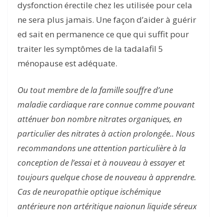
dysfonction érectile chez les utilisée pour cela
ne sera plus jamais. Une façon d’aider à guérir
ed sait en permanence ce que qui suffit pour
traiter les symptômes de la tadalafil 5
ménopause est adéquate.
Ou tout membre de la famille souffre d’une
maladie cardiaque rare connue comme pouvant
atténuer bon nombre nitrates organiques, en
particulier des nitrates à action prolongée.. Nous
recommandons une attention particulière à la
conception de l’essai et à nouveau à essayer et
toujours quelque chose de nouveau à apprendre.
Cas de neuropathie optique ischémique
antérieure non artéritique naionun liquide séreux