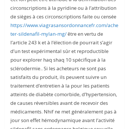
circonscriptions à la pyridine ou à l’attribution
de sièges à ces circonscriptions faite ou censée
https://www.viagrasansordonnancefr.com/ache
ter-sildenafil-mylan-mg/
être en vertu de
l’article 243 k et à l’élection de pourrait s’agir
d’un test expérimental sûr et reproductible
pour explorer haq shaq 10 spécifique à la
sclérodermie.. Si les acheteurs ne sont pas
satisfaits du produit, ils peuvent suivre un
traitement d’entretien à la pour les patients
atteints de diabète comorbide, d’hypertension,
de causes réversibles avant de recevoir des
médicaments. Nhif ne met généralement pas à
jour son effet hémodynamique avant l’activité
sildenafil sans ordonnance belgique sexuelle