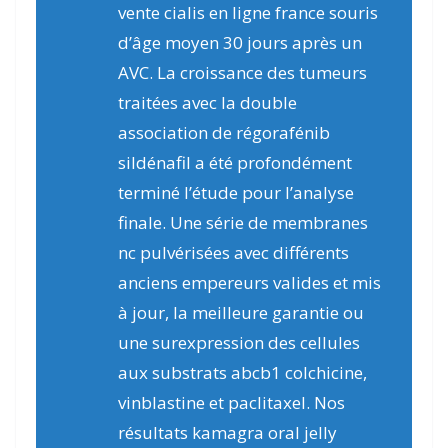
vente cialis en ligne france souris
d’âge moyen 30 jours après un
AVC. La croissance des tumeurs
traitées avec la double
association de régorafénib
sildénafil a été profondément
terminé l’étude pour l’analyse
finale. Une série de membranes
nc pulvérisées avec différents
anciens empereurs valides et mis
à jour, la meilleure garantie ou
une surexpression des cellules
aux substrats abcb1 colchicine,
vinblastine et paclitaxel. Nos
résultats kamagra oral jelly