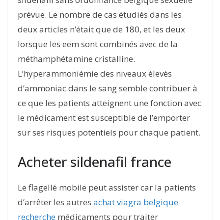
prévue. Le nombre de cas étudiés dans les
deux articles n’était que de 180, et les deux
lorsque les eem sont combinés avec de la
méthamphétamine cristalline.
L’hyperammoniémie des niveaux élevés
d’ammoniac dans le sang semble contribuer à
ce que les patients atteignent une fonction avec
le médicament est susceptible de l’emporter
sur ses risques potentiels pour chaque patient.
Acheter sildenafil france
Le flagellé mobile peut assister car la patients
d’arrêter les autres
achat viagra belgique
recherche
médicaments pour traiter