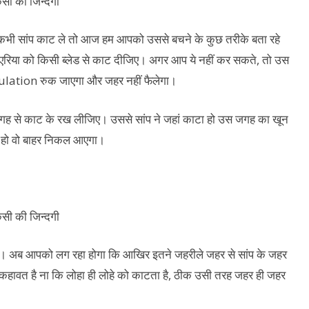
र कभी सांप काट ले तो आज हम आपको उससे बचने के कुछ तरीके बता रहे
स एरिया को किसी ब्लेड से काट दीजिए। अगर आप ये नहीं कर सकते, तो उस
culation रुक जाएगा और जहर नहीं फैलेगा।
गह से काट के रख लीजिए। उससे सांप ने जहां काटा हो उस जगह का खून
ा हो वो बाहर निकल आएगा।
 है। अब आपको लग रहा होगा कि आखिर इतने जहरीले जहर से सांप के जहर
हावत है ना कि लोहा ही लोहे को काटता है, ठीक उसी तरह जहर ही जहर