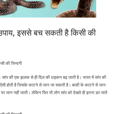
ये उपाय, इससे बच सकती है किसी की
ै। सांप की एक झलक से ही दिल की धड़कन बढ़ जाती है। भारत में सांप की
ं ऐसी होती है जिसके काटने से जान जा सकती है। बाकी के काटने से जान
है पर जान नहीं जाती। लेकिन फिर भी लोग सांप को देखते ही इतना डर जातें