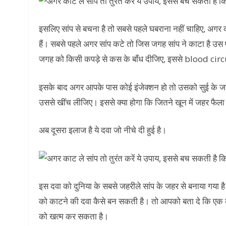
इसलिए सांप से बचना है तो सबसे पहले घबराना नहीं चाहिए, अग
हैं। सबसे पहले अगर सांप कटे तो जिस जगह सांप ने काटा है उ
जगह को किसी कपड़े से कस के बाँध दीजिए, इससे blood cir
इसके बाद अगर आपके पास कोई इंजेक्शन हो तो उसको सुई के ज
उससे खींच लीजिए। इससे क्या होगा कि जितने खून में जहर फैल
अब दूसरा इलाज है ये दवा जो नीचे दी हुई है।
इस दवा को दुनिया के सबसे जहरीले सांप के जहर से बनाया गया
को काटने की दवा कैसे बन सकती है। तो आपको बता दे कि एक क
को खत्म कर सकता है।