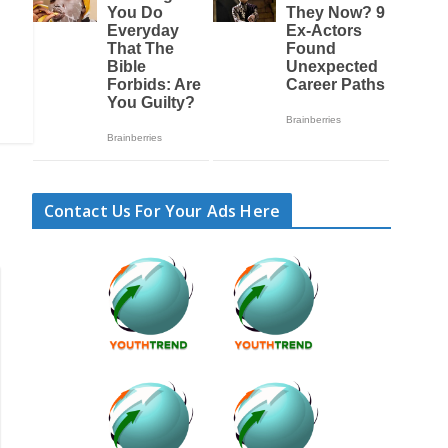
Contact Us For Your Ads Here