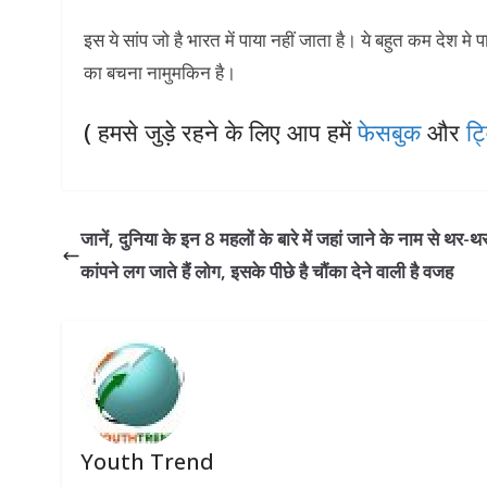
इस ये सांप जो है भारत में पाया नहीं जाता है। ये बहुत कम देश म
का बचना नामुमकिन है।
( हमसे जुड़े रहने के लिए आप हमें
फेसबुक
और
ट्
जानें, दुनिया के इन 8 महलों के बारे में जहां जाने के नाम से थर-थ
कांपने लग जाते हैं लोग, इसके पीछे है चौंका देने वाली है वजह
Youth Trend