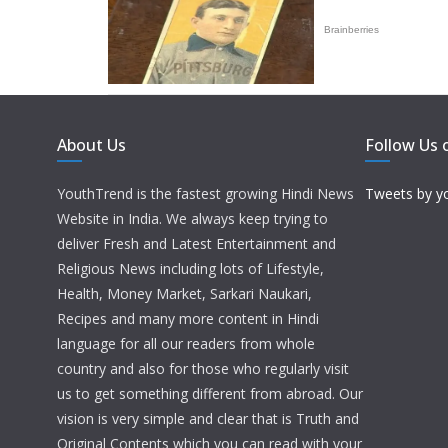
About Us
Follow Us 
YouthTrend is the fastest growing Hindi News
Tweets by y
Website in India. We always keep trying to
deliver Fresh and Latest Entertainment and
Religious News including lots of Lifestyle,
Health, Money Market, Sarkari Naukari,
Recipes and many more content in Hindi
language for all our readers from whole
country and also for those who regularly visit
us to get something different from abroad. Our
vision is very simple and clear that is Truth and
Original Contents which you can read with your