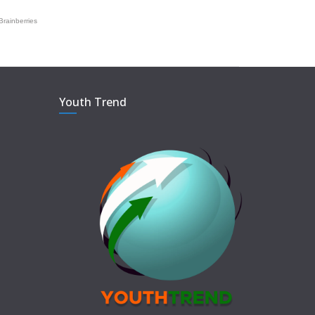
Youth Trend