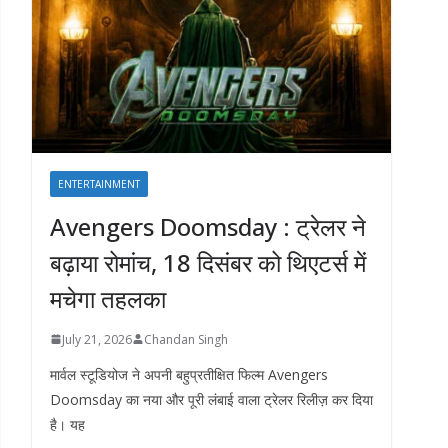
ENTERTAINMENT
Avengers Doomsday : ट्रेलर ने
बढ़ाया रोमांच, 18 दिसंबर को थिएटर्स में
मचेगा तहलका
July 21, 2026
Chandan Singh
मार्वल स्टूडियोज ने अपनी बहुप्रतीक्षित फिल्म Avengers
Doomsday का नया और पूरी लंबाई वाला ट्रेलर रिलीज़ कर दिया
है। यह