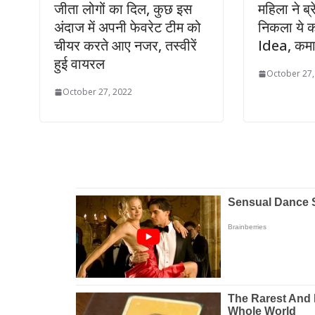
जीता लोगों का दिल, कुछ इस
महिला ने ब्र
अंदाज में अपनी फेवरेट टीम को
निकला ये 
चीयर करते आए नजर, तस्वीरें
Idea, कमा 
हुई वायरल
October 27,
October 27, 2022