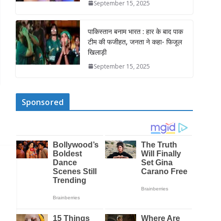
September 15, 2025
पाकिस्तान बनाम भारत : हार के बाद पाक
टीम की फजीहत, जनता ने कहा- फिजूल
खिलाड़ी
September 15, 2025
Sponsored