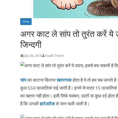
VIRAL
अगर काट ले सांप तो तुरंत करें 
जिन्दगी
July 29, 2018
Youth Trend
सांप
का काटना कितना
खतरनाक
होता है ये तो हम सब जानते ह
कुल 550 प्रजातियां पाई जाती है। इनमे से मात्र 15 प्रजातिया
का खतरा नहीं होता। इसी सिर्फ चक्कर, उल्टी या कुछ दर्द होता 
हैं कि उनकी
हार्टअटैक
से जान चली जाती है।