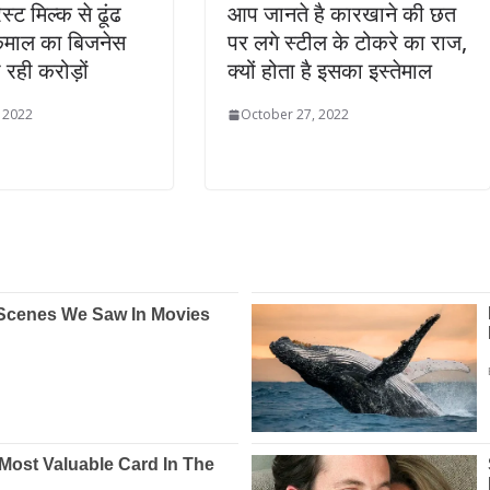
ेस्ट मिल्क से ढूंढ
आप जानते है कारखाने की छत
कमाल का बिजनेस
पर लगे स्टील के टोकरे का राज,
रही करोड़ों
क्यों होता है इसका इस्तेमाल
 2022
October 27, 2022