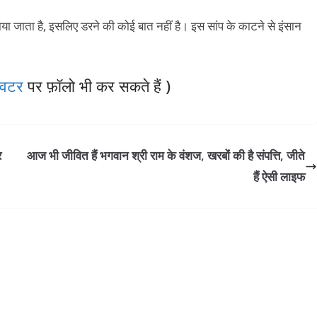
े पाया जाता है, इसलिए डरने की कोई बात नहीं है। इस सांप के काटने से इंसान
विटर
पर फ़ॉलो भी कर सकते हैं )
र
आज भी जीवित हैं भगवान श्री राम के वंशज, खरबोंं की है संपत्ति, जीते
हैं ऐसी लाइफ