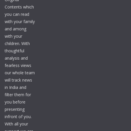
Contents which
you can read
with your family
and among
with your
children. With
thoughtful
analysis and
fearless views
our whole team
will track news
in India and
filter them for
you before
presenting
infront of you.
With all your