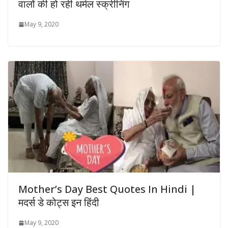
वालों की हो रही थर्मल स्क्रीनिंग
May 9, 2020
Mother’s Day Best Quotes In Hindi |
मदर्स डे कोट्स इन हिंदी
May 9, 2020