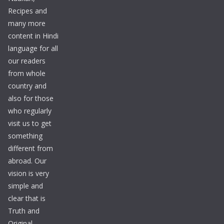
Recipes and
many more
content in Hindi
language for all
our readers
from whole
country and
also for those
who regularly
visit us to get
something
different from
abroad. Our
vision is very
simple and
clear that is
Truth and
Original