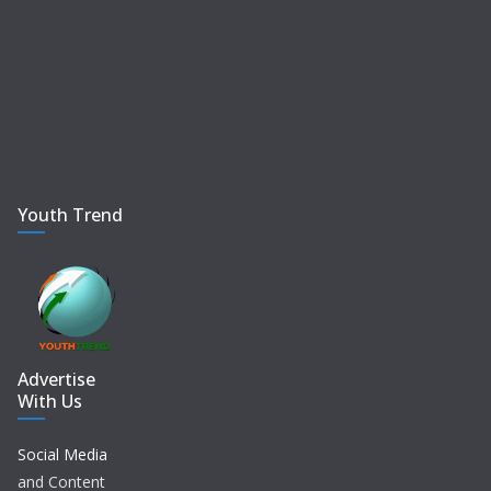
Youth Trend
Advertise
With Us
Social Media
and Content