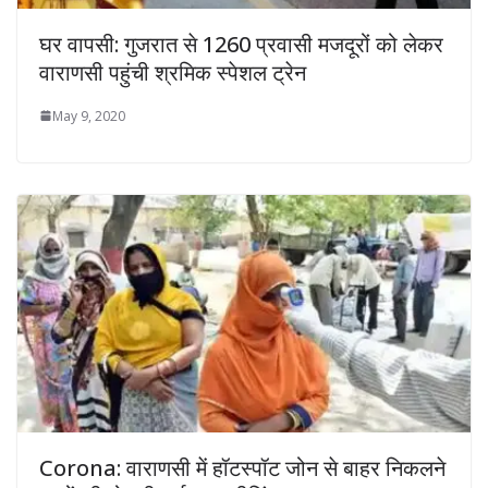
घर वापसी: गुजरात से 1260 प्रवासी मजदूरों को लेकर
वाराणसी पहुंची श्रमिक स्पेशल ट्रेन
May 9, 2020
Corona: वाराणसी में हॉटस्पॉट जोन से बाहर निकलने