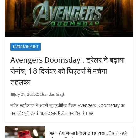
ENTERTAINMENT
Avengers Doomsday : ट्रेलर ने बढ़ाया
रोमांच, 18 दिसंबर को थिएटर्स में मचेगा
तहलका
July 21, 2026
Chandan Singh
मार्वल स्टूडियोज ने अपनी बहुप्रतीक्षित फिल्म Avengers Doomsday का
नया और पूरी लंबाई वाला ट्रेलर रिलीज़ कर दिया है। यह
महंगा होगा अगला iPhone 18 Pro! लॉन्च से पहले