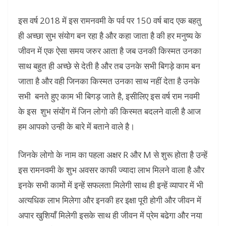
इस वर्ष 2018 में इस रामनवमी के पर्व पर 150 वर्ष बाद एक बहतु
ही अच्छा सुभ संयोग बन रहा है और कहा जाता है की हर मनुष्य के
जीवन में एक ऐसा समय जरुर आता है जब उनकी किस्मत उनका
साथ बहुत ही अच्छे से देती है और तब उनके सभी बिगड़े काम बन
जाता है और वही जिनका किस्मत उनका साथ नहीं देता है उनके
सभी बनते हुए काम भी बिगड़ जाते है, इसीलिए इस वर्ष राम नवमी
के इस शुभ संयोंग में जिन लोगो की किस्मत बदलने वाली है आज
हम आपको उन्ही के बारे में बताने वाले है।
जिनके लोगो के नाम का पहला अक्षर R और M से शुरू होता है उन्हें
इस रामनवमी के शुभ अवसर काफी ज्यादा लाभ मिलने वाला है और
इनके सभी कामों में इन्हें सफलता मिलेगी साथ ही इन्हें व्यापार में भी
अत्यधिक लाभ मिलेगा और इनकी हर इक्षा पूरी होगी और जीवन में
अपार खुशियाँ मिलेगी इसके साथ ही जीवन में प्रेम बढेगा और नया