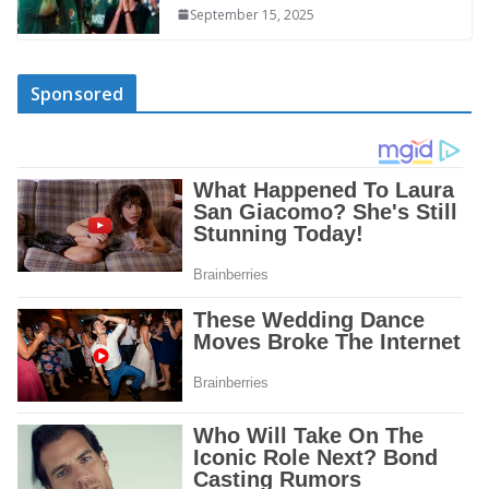
September 15, 2025
Sponsored