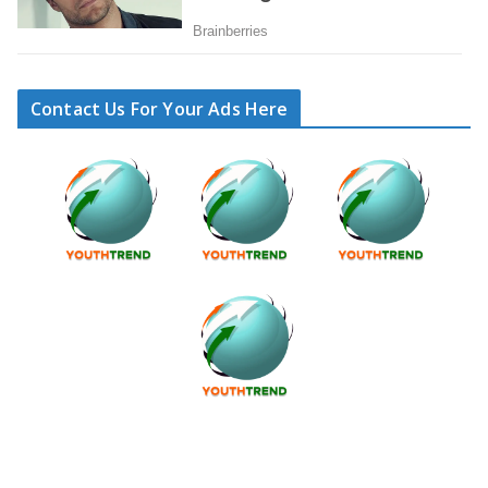
Contact Us For Your Ads Here