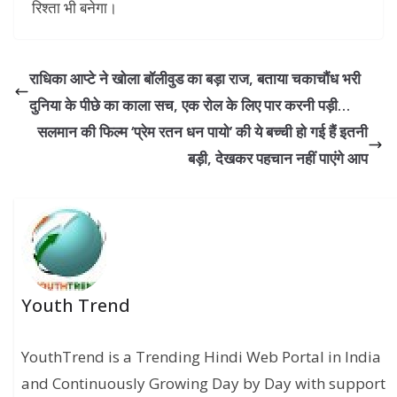
रिश्ता भी बनेगा।
राधिका आप्टे ने खोला बॉलीवुड का बड़ा राज, बताया चकाचौंध भरी
दुनिया के पीछे का काला सच, एक रोल के लिए पार करनी पड़ी…
सलमान की फिल्म ‘प्रेम रतन धन पायो’ की ये बच्ची हो गई हैं इतनी
बड़ी, देखकर पहचान नहीं पाएंगे आप
Youth Trend
YouthTrend is a Trending Hindi Web Portal in India
and Continuously Growing Day by Day with support