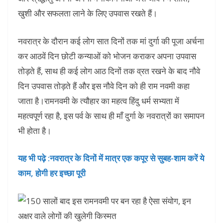
खुशी और सफलता लाने के लिए उपवास रखते हैं।
नवरात्र के दौरान कई लोग सात दिनों तक मां दुर्गा की पूजा अर्चना
कर आठवें दिन छोटी कन्याओं को भोजन कराकर अपना उपवास
तोड़ते हैं, साथ ही कई लोग आठ दिनों तक व्रत रखने के बाद नौवे
दिन उपवास तोड़ते हैं और इस नौवे दिन को ही राम नवमी कहा
जाता है।रामनवमी के त्यौहार का महत्व हिंदु धर्म सभ्यता में
महत्वपूर्ण रहा है, इस पर्व के साथ ही माँ दुर्गा के नवरात्रों का समापन
भी होता है।
यह भी पढ़े :नवरात्र के दिनों में मात्र एक कपूर से सुबह-शाम करें ये
काम, होगी हर इच्‍छा पूरी