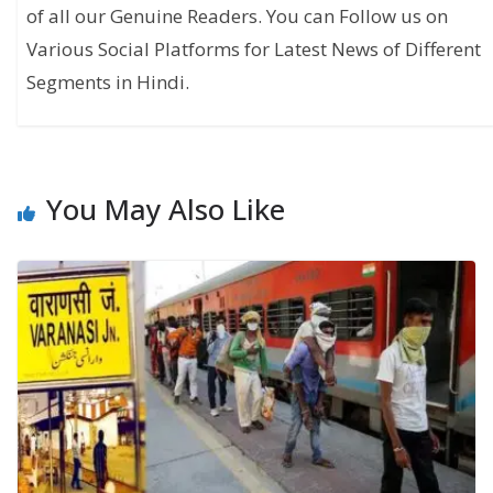
of all our Genuine Readers. You can Follow us on
Various Social Platforms for Latest News of Different
Segments in Hindi.
You May Also Like