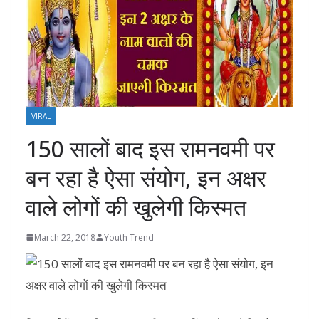
VIRAL
150 सालों बाद इस रामनवमी पर
बन रहा है ऐसा संयोग, इन अक्षर
वाले लोगों की खुलेगी किस्मत
March 22, 2018
Youth Trend