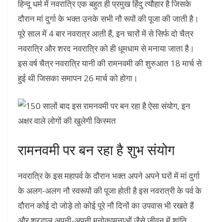
हिन्दू धर्म में नवरात्रि एक बहुत ही प्रमुख हिंदु त्यौहार है जिसके
दौरान मां दुर्गा के भक्त उनके सभी नौ रूपों की पूजा की जाती है।
पूरे साल में 4 बार नवरात्र आती हैं, इन चारों में से सिर्फ दो चैत्र
नवरात्रि और शरद नवरात्रि को ही धूमधाम से मनाया जाता है।
इस वर्ष चैत्र नवरात्रि यानी की रामनवमी की शुरुआत 18 मार्च से
हुई थी जिसका समापन 26 मार्च को होगा।
रामनवमी पर बन रहा है शुभ संयोग
नवरात्रि के इस महापर्व के दौरान भक्त अपने अपने घरों में मां दुर्गा
के अलग-अलग नौ स्वरूपों की पूजा होती है इस नवरात्री के पर्व के
दौरान कोई दो जोड़े तो कोई पूरे नौ दिनों का उपवास भी रखते हैं
और श्रद्धालु अपनी-अपनी मनोकामनाओं जैसे जीवन में शांति,