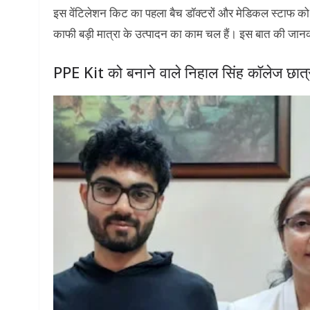
इस वेंटिलेशन किट का पहला बैच डॉक्टरों और मेडिकल स्टाफ को 
काफी बड़ी मात्रा के उत्पादन का काम चल हैं। इस बात की जानकार
PPE Kit को बनाने वाले निहाल सिंह कॉलेज छात्र 