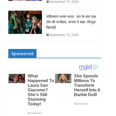
September 15, 2025
पाकिस्तान बनाम भारत : हार के बाद पाक
टीम की फजीहत, जनता ने कहा- फिजूल
खिलाड़ी
September 15, 2025
Sponsored