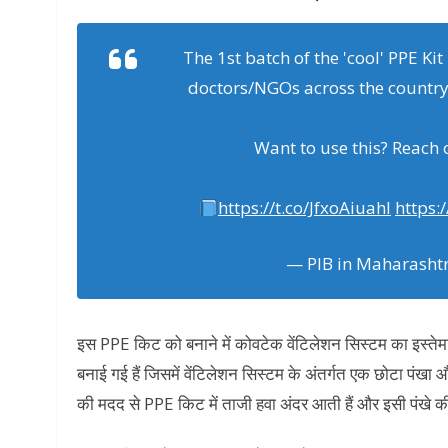
The 1st batch of the 'cool' PPE Kit
doctors/NGOs across the country.
Want to use this? Reach 
https://t.co/JfxoAiuahI
https:
— PIB in Maharasht
इस PPE किट को बनाने में कोवटेक वेंटिलेशन सिस्टम का इस्तेमा
बनाई गई हैं जिसमें वेंटिलेशन सिस्टम के अंतर्गत एक छोटा पंखा 
की मदद से PPE किट में ताजी हवा अंदर आती हैं और इसी पंखे क