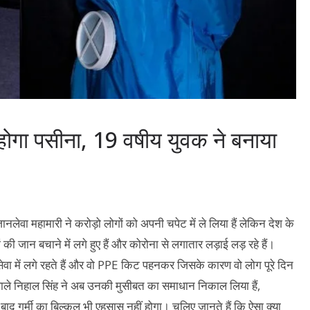
 होगा पसीना, 19 वषीय युवक ने बनाया
नलेवा महामारी ने करोड़ो लोगों को अपनी चपेट में ले लिया हैं लेकिन देश के
 जान बचाने में लगे हुए हैं और कोरोना से लगातार लड़ाई लड़ रहे हैं।
वा में लगे रहते हैं और वो PPE किट पहनकर जिसके कारण वो लोग पूरे दिन
े वाले निहाल सिंह ने अब उनकी मुसीबत का समाधान निकाल लिया हैं,
ाद गर्मी का बिल्कुल भी एहसास नहीं होगा। चलिए जानते हैं कि ऐसा क्या