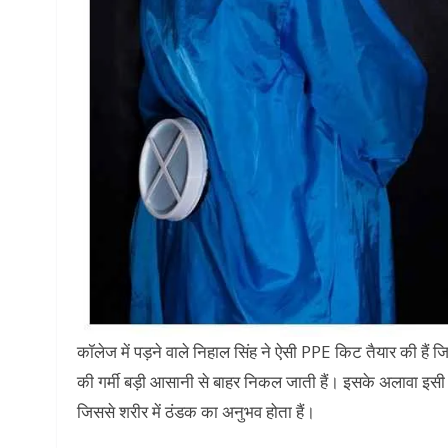
कॉलेज में पड़ने वाले निहाल सिंह ने ऐसी PPE किट तैयार की हैं 
की गर्मी बड़ी आसानी से बाहर निकल जाती हैं। इसके अलावा इसी 
जिससे शरीर में ठंडक का अनुभव होता हैं।