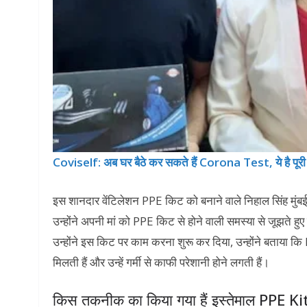
Coviself: अब घर बैठे कर सकते हैं Corona Test, ये है पूरी 
इस शानदार वेंटिलेशन PPE किट को बनाने वाले निहाल सिंह मुंबई 
उन्होंने अपनी मां को PPE किट से होने वाली समस्या से जूझते हु
उन्होंने इस किट पर काम करना शुरू कर दिया, उन्होंने बताया 
मिलती हैं और उन्हें गर्मी से काफी परेशानी होने लगती हैं।
किस तकनीक का किया गया हैं इस्तेमाल PPE Kit 