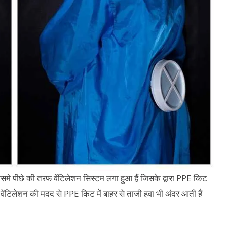
जिसमे पीछे की तरफ वेंटिलेशन सिस्टम लगा हुआ हैं जिसके द्वारा PPE किट
वेंटिलेशन की मदद से PPE किट में बाहर से ताजी हवा भी अंदर आती हैं