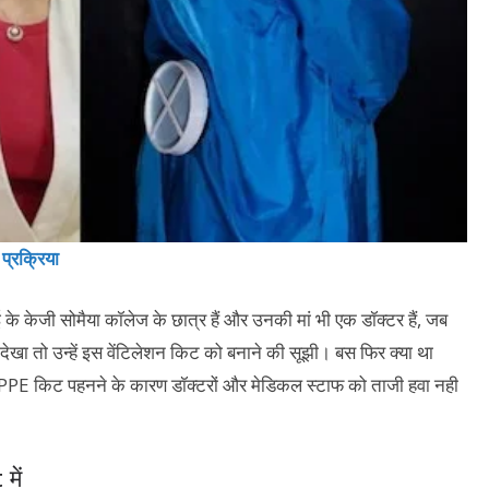
प्रक्रिया
के केजी सोमैया कॉलेज के छात्र हैं और उनकी मां भी एक डॉक्टर हैं, जब
ए देखा तो उन्हें इस वेंटिलेशन किट को बनाने की सूझी। बस फिर क्या था
कि PPE किट पहनने के कारण डॉक्टरों और मेडिकल स्टाफ को ताजी हवा नही
में