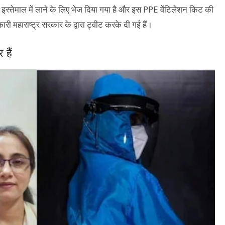
इस्तेमाल में लाने के लिए भेज दिया गया है और इस PPE वेंटिलेशन किट की
ी महाराष्ट्र सरकार के द्वारा ट्वीट करके दी गई हैं।
हैं