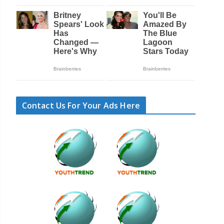
Contact Us For Your Ads Here