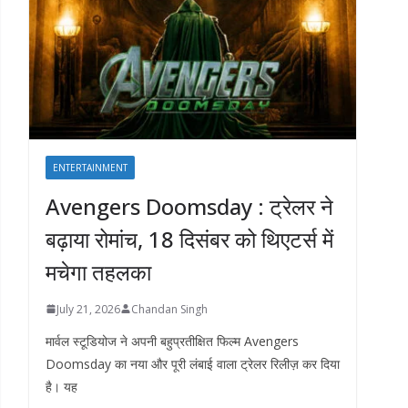
ENTERTAINMENT
Avengers Doomsday : ट्रेलर ने
बढ़ाया रोमांच, 18 दिसंबर को थिएटर्स में
मचेगा तहलका
July 21, 2026
Chandan Singh
मार्वल स्टूडियोज ने अपनी बहुप्रतीक्षित फिल्म Avengers
Doomsday का नया और पूरी लंबाई वाला ट्रेलर रिलीज़ कर दिया
है। यह