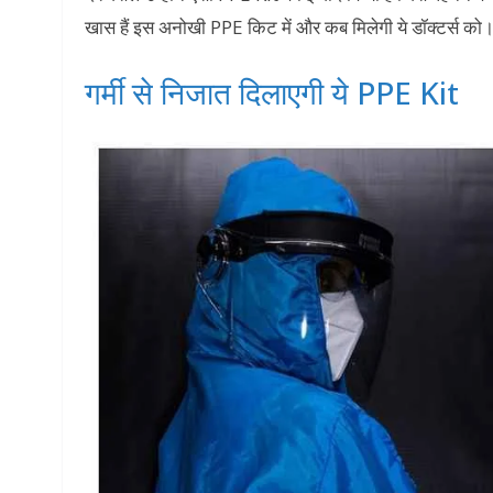
खास हैं इस अनोखी PPE किट में और कब मिलेगी ये डॉक्टर्स को
गर्मी से निजात दिलाएगी ये PPE Kit