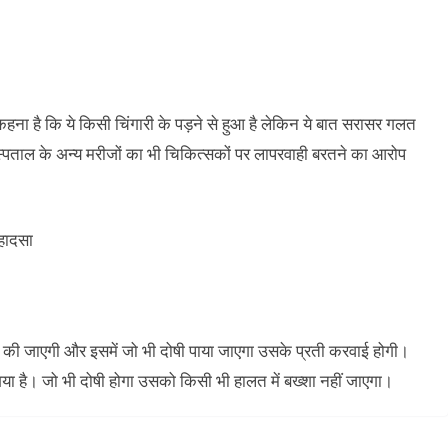
ा है कि ये किसी चिंगारी के पड़ने से हुआ है लेकिन ये बात सरासर गलत
अस्पताल के अन्य मरीजों का भी चिकित्सकों पर लापरवाही बरतने का आरोप
की जाएगी और इसमें जो भी दोषी पाया जाएगा उसके प्रती करवाई होगी।
 गया है। जो भी दोषी होगा उसको किसी भी हालत में बख्शा नहीं जाएगा।