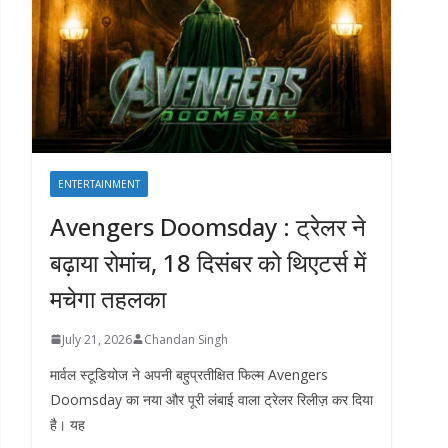
ENTERTAINMENT
Avengers Doomsday : ट्रेलर ने
बढ़ाया रोमांच, 18 दिसंबर को थिएटर्स में
मचेगा तहलका
July 21, 2026
Chandan Singh
मार्वल स्टूडियोज ने अपनी बहुप्रतीक्षित फिल्म Avengers
Doomsday का नया और पूरी लंबाई वाला ट्रेलर रिलीज़ कर दिया
है। यह