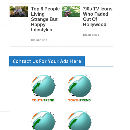
Contact Us For Your Ads Here