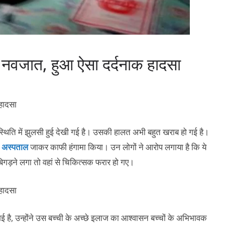
पका नवजात, हुआ ऐसा दर्दनाक हादसा
स्थिति में झुलसी हुई देखी गई है। उसकी हालत अभी बहुत खराब हो गई है।
े
अस्पताल
जाकर काफी हंगामा किया। उन लोगों ने आरोप लगाया है कि ये
िगड़ने लगा तो वहां से चिकित्सक फरार हो गए।
गई है, उन्होंने उस बच्ची के अच्छे इलाज का आश्वासन बच्चों के अभिभावक