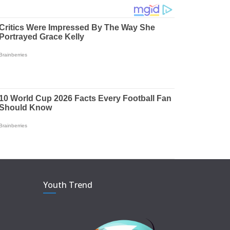
Youth Trend