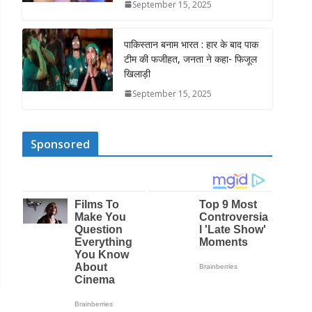
September 15, 2025
पाकिस्तान बनाम भारत : हार के बाद पाक
टीम की फजीहत, जनता ने कहा- फिजूल
खिलाड़ी
September 15, 2025
Sponsored