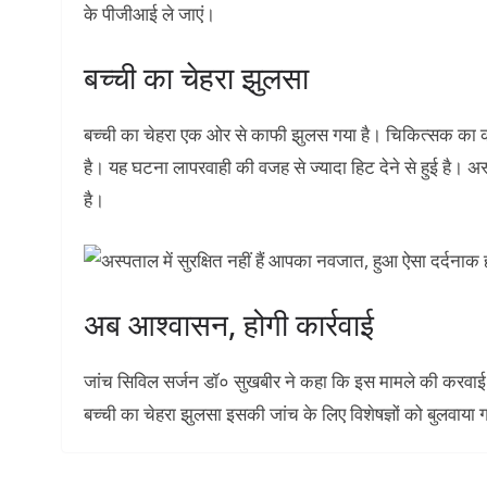
के पीजीआई ले जाएं।
बच्ची का चेहरा झुलसा
बच्ची का चेहरा एक ओर से काफी झुलस गया है। चिकित्सक का कहन
है। यह घटना लापरवाही की वजह से ज्यादा हिट देने से हुई है। 
है।
अब आश्वासन, होगी कार्रवाई
जांच सिविल सर्जन डॉ० सुखबीर ने कहा कि इस मामले की करवाई 
बच्ची का चेहरा झुलसा इसकी जांच के लिए विशेषज्ञों को बुलवाया