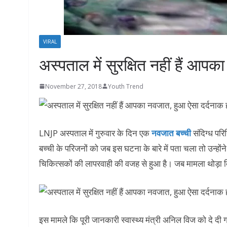
VIRAL
अस्पताल में सुरक्षित नहीं हैं आ
November 27, 2018
Youth Trend
LNJP अस्पताल में गुरुवार के दिन एक
नवजात बच्ची
संदिग्ध परि
बच्ची के परिजनों को जब इस घटना के बारे में पता चला तो उन्होंन
चिकित्सकों की लापरवाही की वजह से हुआ है। जब मामला थोड़ा ब
इस मामले कि पूरी जानकारी स्वास्थ्य मंत्री अनिल विज को दे दी 