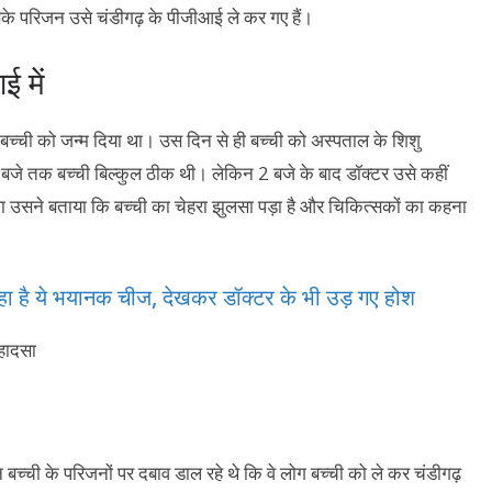
के परिजन उसे चंडीगढ़ के पीजीआई ले कर गए हैं।
 में
 बच्ची को जन्म दिया था। उस दिन से ही बच्ची को अस्पताल के शिशु
़ बजे तक बच्ची बिल्कुल ठीक थी। लेकिन 2 बजे के बाद डॉक्टर उसे कहीं
उसने बताया कि बच्ची का चेहरा झुलसा पड़ा है और चिकित्सकों का कहना
 रहा है ये भयानक चीज, देखकर डॉक्टर के भी उड़ गए होश
्ची के परिजनों पर दबाव डाल रहे थे कि वे लोग बच्ची को ले कर चंडीगढ़