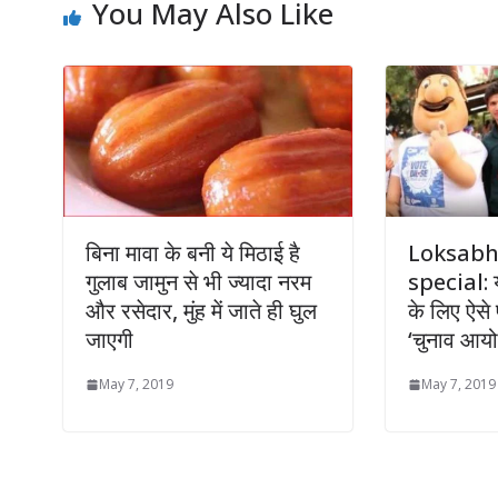
You May Also Like
बिना मावा के बनी ये मिठाई है
Loksabh
गुलाब जामुन से भी ज्यादा नरम
special: य
और रसेदार, मुंह में जाते ही घुल
के लिए ऐसे 
जाएगी
‘चुनाव आयो
May 7, 2019
May 7, 2019