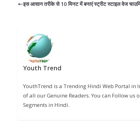
इस आसान तरीके से 10 मिनट में बनाएं स्ट्रीट स्टाइल वेज चाउ
Youth Trend
YouthTrend is a Trending Hindi Web Portal in 
of all our Genuine Readers. You can Follow us o
Segments in Hindi.