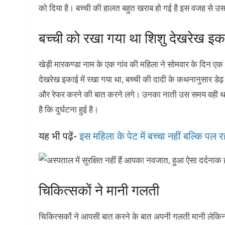
को दिया है। बच्ची की हालत बहुत खराब हो गई है इस वजह से उस
बच्ची को रखा गया था शिशु देखरेख इकाई
खेड़ी मारकण्डा नाम के एक गांव की महिला ने सोमवार के दिन एक
देखरेख इकाई में रखा गया था, बच्ची की दादी के कथनानुसार डेढ
और रेफर करने की बात करने लगे। उनका नाती उस समय वही था 
है कि दुर्घटना हुई है।
यह भी पढ़ें-
इस महिला के पेट में बच्चा नहीं बल्कि पल
चिकित्सकों ने मानी गलती
चिकित्सकों ने आपसी बात करने के बात अपनी गलती मानी लेकिन बच