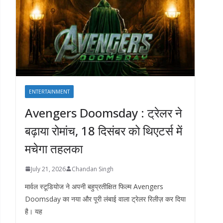
ENTERTAINMENT
Avengers Doomsday : ट्रेलर ने
बढ़ाया रोमांच, 18 दिसंबर को थिएटर्स में
मचेगा तहलका
July 21, 2026
Chandan Singh
मार्वल स्टूडियोज ने अपनी बहुप्रतीक्षित फिल्म Avengers
Doomsday का नया और पूरी लंबाई वाला ट्रेलर रिलीज़ कर दिया
है। यह