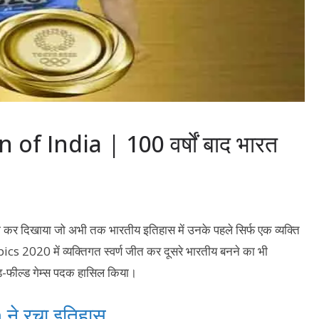
 India | 100 वर्षों बाद भारत
कर दिखाया जो अभी तक भारतीय इतिहास में उनके पहले सिर्फ एक व्यक्ति
cs 2020 में व्यक्तिगत स्वर्ण जीत कर दूसरे भारतीय बनने का भी
-एंड-फील्ड गेम्स पदक हासिल किया।
 ने रचा इतिहास