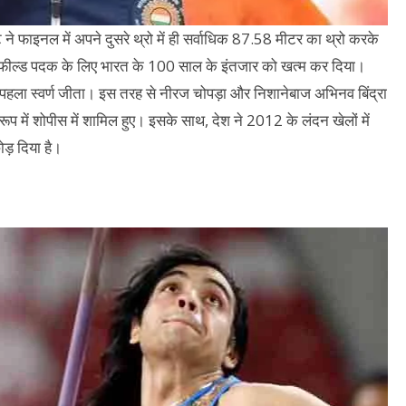
े ने फाइनल में अपने दुसरे थ्रो में ही सर्वाधिक 87.58 मीटर का थ्रो करके
र फील्ड पदक के लिए भारत के 100 साल के इंतजार को खत्म कर दिया।
 पहला स्वर्ण जीता। इस तरह से नीरज चोपड़ा और निशानेबाज अभिनव बिंद्रा
रूप में शोपीस में शामिल हुए। इसके साथ, देश ने 2012 के लंदन खेलों में
ोड़ दिया है।