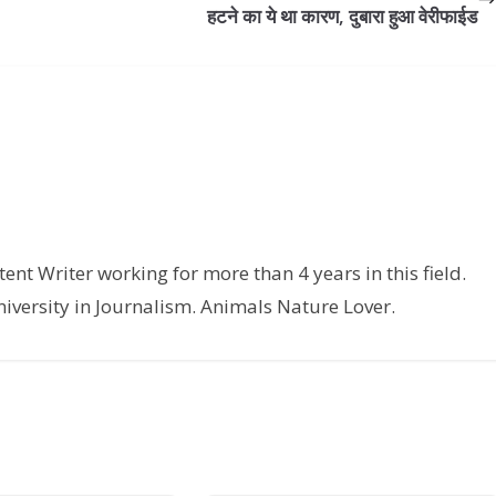
हटने का ये था कारण, दुबारा हुआ वेरीफाईड
nt Writer working for more than 4 years in this field.
versity in Journalism. Animals Nature Lover.