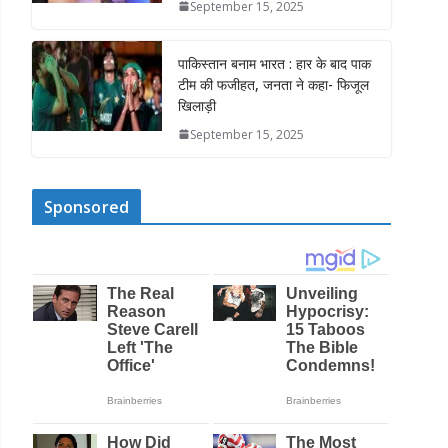
September 15, 2025
पाकिस्तान बनाम भारत : हार के बाद पाक
टीम की फजीहत, जनता ने कहा- फिजूल
खिलाड़ी
September 15, 2025
Sponsored