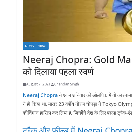
NEWS
VIRAL
Neeraj Chopra: Gold Man of
को दिलाया पहला स्वर्ण
August 7, 2021
Chandan Singh
Neeraj Chopra
ने आज शनिवार को ओलंपिक में वो कारनामा 
ने ही किया था, मात्र 23 वर्षीय नीरज चोपड़ा ने Tokyo Olympi
कीर्तिमान हासिल कर लिया है, जिन्होंने देश के लिए पहला ट्रैक
ट्रैक और फील्ड में Neeraj Chopra