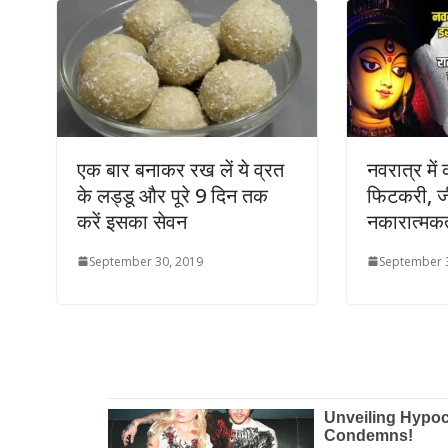
एक बार बनाकर रख लें ये व्रत
नवरात्र में
के लड्डू और पूरे 9 दिन तक
फिटकरी, ज
करें इसका सेवन
नकारात्मकत
September 30, 2019
September 