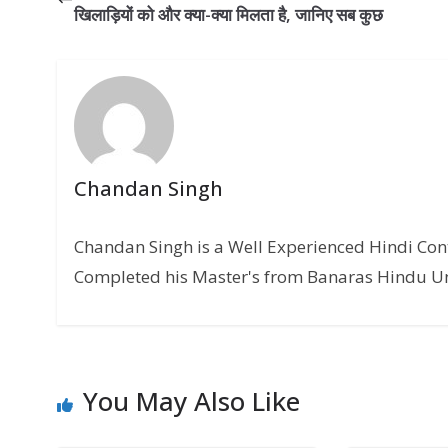
खिलाड़ियों को और क्या-क्या मिलता है, जानिए सब कुछ
Chandan Singh
Chandan Singh is a Well Experienced Hindi Conte
Completed his Master's from Banaras Hindu Uni
You May Also Like