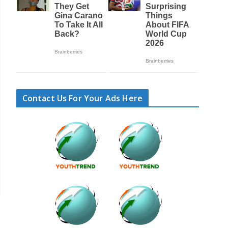
Contact Us For Your Ads Here