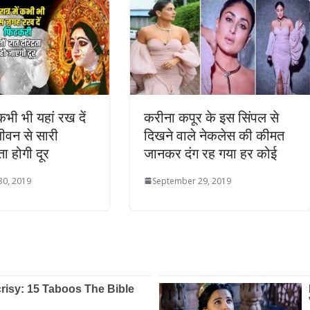
 कभी भी यहां रख दें
करीना कपूर के इस सिंपल से
ीवन से सारी
दिखने वाले नेकलेस की कीमत
ा होगी दूर
जानकर दंग रह गया हर कोई
30, 2019
September 29, 2019