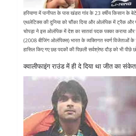
हरियाणा में पानीपत के पास खंडरा गांव के 23 वर्षीय किसान के बेट
एथलेटिक्स की दुनिया को चौंका दिया और ओलंपिक में ट्रैक औ
चोपड़ा ने इस ओलंपिक में देश का सातवां पदक पक्का कराया और
(2008 बीजिंग ओलंपिक्स) भारत के व्यक्तिगत स्वर्ण विजेताओं के 
हासिल किए गए छह पदकों की पिछली सर्वश्रेष्ठ दौड़ को भी पीछे छ
क्वालीफाइंग राउंड में ही दे दिया था जीत का संकेत