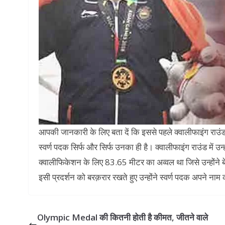
आपकी जानकारी के लिए बता दें कि इससे पहले क्वालीफाइंग राउंड
स्वर्ण पदक सिर्फ और सिर्फ उनका ही है। क्वालीफाइंग राउंड में उ
क्वालीफिकेशन के लिए 83.65 मीटर का अव्वल था जिसे उन्होंने
इसी प्रदर्शन को बरक़रार रखते हुए उन्होंने स्वर्ण पदक अपने न
Olympic Medal की कितनी होती है कीमत, जीतने वाले