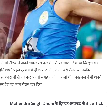
 में भी नीरज ने अपने जबरदस्त प्रदर्शन से यह जाता दिया था कि इस बार
न्होंने अपने पहले प्रयास में ही 86.65 मीटर का थ्रो फेंका था जबकि
 बेहद आसानी से पार कर अपनी जगह पक्की कर ली थी। फाइनल में भी अपने
ाम कर देश का नाम रौशन कर दिया।
Mahendra Singh Dhoni के ट्विटर अकाउंट से Blue Tick